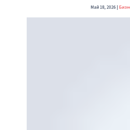
Май 18, 2026
|
Бизн