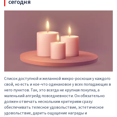
сегодня
Список доступной и желанной микро-роскоши у каждого
свой, но есть и кое-что одинаковое у всех попадающих в
него пунктов. Так, это всегда не крупная покупка, а
маленький апгрейд повседневности. Он обязательно
должен отвечать нескольким критериям сразу:
обеспечивать телесное удовольствие, эстетическое
удовольствие, дарить ощущение награды и