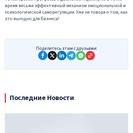
время весьма эффективный механизм эмоциональной и
психологической саморегуляции. Уже не говоря о том, как
это выгодно для бизнеса!
Поделитесь этим с друзьями:
Последние Новости