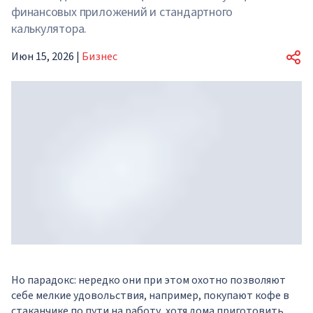
финансовых приложений и стандартного
калькулятора.
Июн 15, 2026
|
Бизнес
Но парадокс: нередко они при этом охотно позволяют
себе мелкие удовольствия, например, покупают кофе в
стаканчике по пути на работу, хотя дома приготовить