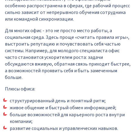
особенно распространена в сферах, где рабочий процесс
сильно зависит от непрерывного обучения сотрудника
или командной синхронизации.
Для многих офис - это не просто место работы, а
социальная среда. Здесь проще «считать правила игры»,
выстроить репутацию и почувствовать себя частью
системы. Например, для молодого специалиста офис
часто становится ускорителем роста: задачи
обсуждаются вживую, обратная связь приходит быстрее,
а возможностей проявить себя и быть замеченным
больше.
Плюсы офиса:
структурированный день и понятный ритм;
живое общение и быстрый обмен информацией;
больше возможностей для карьерного роста внутри
компании;
развитие социальных и управленческих навыков.