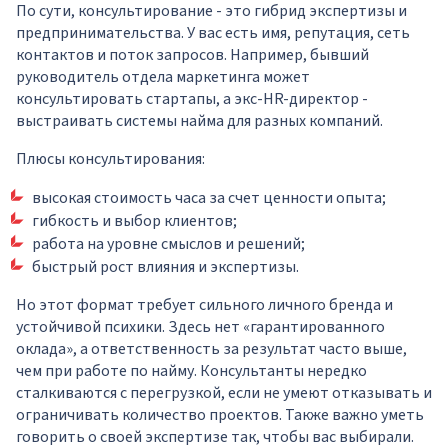
По сути, консультирование - это гибрид экспертизы и
предпринимательства. У вас есть имя, репутация, сеть
контактов и поток запросов. Например, бывший
руководитель отдела маркетинга может
консультировать стартапы, а экс-HR-директор -
выстраивать системы найма для разных компаний.
Плюсы консультирования:
высокая стоимость часа за счет ценности опыта;
гибкость и выбор клиентов;
работа на уровне смыслов и решений;
быстрый рост влияния и экспертизы.
Но этот формат требует сильного личного бренда и
устойчивой психики. Здесь нет «гарантированного
оклада», а ответственность за результат часто выше,
чем при работе по найму. Консультанты нередко
сталкиваются с перегрузкой, если не умеют отказывать и
ограничивать количество проектов. Также важно уметь
говорить о своей экспертизе так, чтобы вас выбирали.