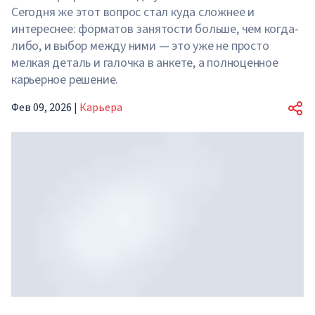
Сегодня же этот вопрос стал куда сложнее и
интереснее: форматов занятости больше, чем когда-
либо, и выбор между ними — это уже не просто
мелкая деталь и галочка в анкете, а полноценное
карьерное решение.
Фев 09, 2026
|
Карьера