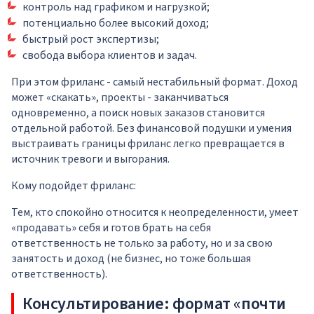
контроль над графиком и нагрузкой;
потенциально более высокий доход;
быстрый рост экспертизы;
свобода выбора клиентов и задач.
При этом фриланс - самый нестабильный формат. Доход
может «скакать», проекты - заканчиваться
одновременно, а поиск новых заказов становится
отдельной работой. Без финансовой подушки и умения
выстраивать границы фриланс легко превращается в
источник тревоги и выгорания.
Кому подойдет фриланс:
Тем, кто спокойно относится к неопределенности, умеет
«продавать» себя и готов брать на себя
ответственность не только за работу, но и за свою
занятость и доход (не бизнес, но тоже большая
ответственность).
Консультирование: формат «почти