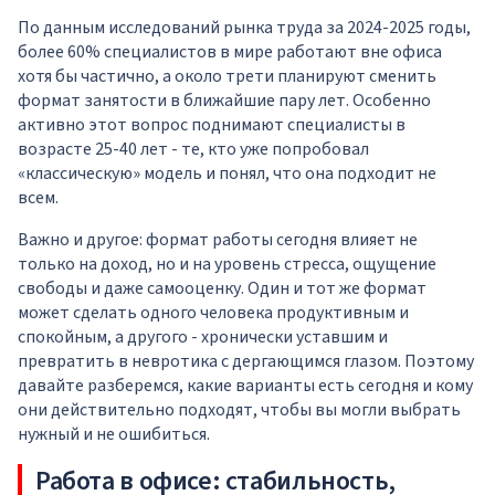
По данным исследований рынка труда за 2024-2025 годы,
более 60% специалистов в мире работают вне офиса
хотя бы частично, а около трети планируют сменить
формат занятости в ближайшие пару лет. Особенно
активно этот вопрос поднимают специалисты в
возрасте 25-40 лет - те, кто уже попробовал
«классическую» модель и понял, что она подходит не
всем.
Важно и другое: формат работы сегодня влияет не
только на доход, но и на уровень стресса, ощущение
свободы и даже самооценку. Один и тот же формат
может сделать одного человека продуктивным и
спокойным, а другого - хронически уставшим и
превратить в невротика с дергающимся глазом. Поэтому
давайте разберемся, какие варианты есть сегодня и кому
они действительно подходят, чтобы вы могли выбрать
нужный и не ошибиться.
Работа в офисе: стабильность,