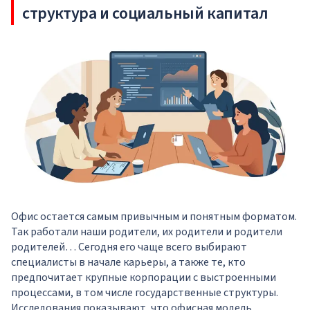
структура и социальный капитал
Офис остается самым привычным и понятным форматом.
Так работали наши родители, их родители и родители
родителей… Сегодня его чаще всего выбирают
специалисты в начале карьеры, а также те, кто
предпочитает крупные корпорации с выстроенными
процессами, в том числе государственные структуры.
Исследования показывают, что офисная модель