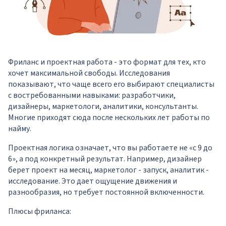
Фриланс и проектная работа - это формат для тех, кто
хочет максимальной свободы. Исследования
показывают, что чаще всего его выбирают специалисты
с востребованными навыками: разработчики,
дизайнеры, маркетологи, аналитики, консультанты.
Многие приходят сюда после нескольких лет работы по
найму.
Проектная логика означает, что вы работаете не «с 9 до
6», а под конкретный результат. Например, дизайнер
берет проект на месяц, маркетолог - запуск, аналитик -
исследование. Это дает ощущение движения и
разнообразия, но требует постоянной включенности.
Плюсы фриланса: