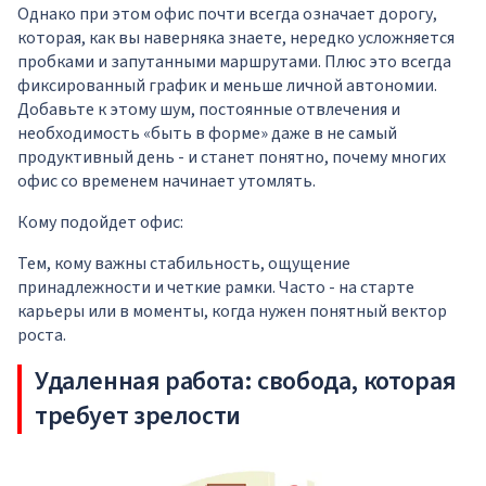
Однако при этом офис почти всегда означает дорогу,
которая, как вы наверняка знаете, нередко усложняется
пробками и запутанными маршрутами. Плюс это всегда
фиксированный график и меньше личной автономии.
Добавьте к этому шум, постоянные отвлечения и
необходимость «быть в форме» даже в не самый
продуктивный день - и станет понятно, почему многих
офис со временем начинает утомлять.
Кому подойдет офис:
Тем, кому важны стабильность, ощущение
принадлежности и четкие рамки. Часто - на старте
карьеры или в моменты, когда нужен понятный вектор
роста.
Удаленная работа: свобода, которая
требует зрелости