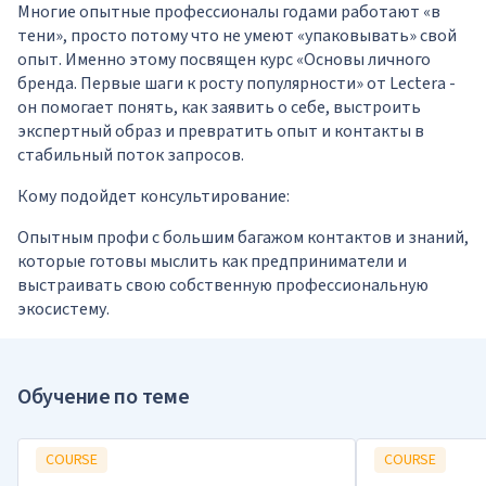
Многие опытные профессионалы годами работают «в
тени», просто потому что не умеют «упаковывать» свой
опыт. Именно этому посвящен курс «
Основы личного
бренда. Первые шаги к росту популярности
» от Lectera -
он помогает понять, как заявить о себе, выстроить
экспертный образ и превратить опыт и контакты в
стабильный поток запросов.
Кому подойдет консультирование:
Опытным профи с большим багажом контактов и знаний,
которые готовы мыслить как предприниматели и
выстраивать свою собственную профессиональную
экосистему.
Обучение по теме
COURSE
COURSE