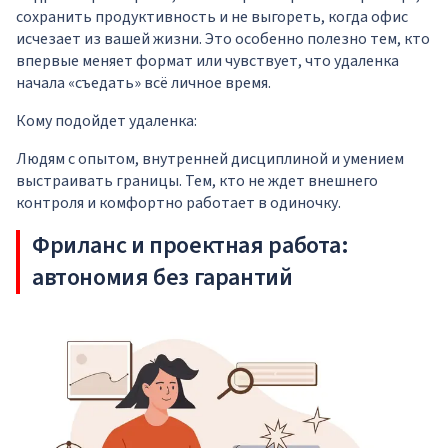
сохранить продуктивность и не выгореть, когда офис
исчезает из вашей жизни. Это особенно полезно тем, кто
впервые меняет формат или чувствует, что удаленка
начала «съедать» всё личное время.
Кому подойдет удаленка:
Людям с опытом, внутренней дисциплиной и умением
выстраивать границы. Тем, кто не ждет внешнего
контроля и комфортно работает в одиночку.
Фриланс и проектная работа:
автономия без гарантий