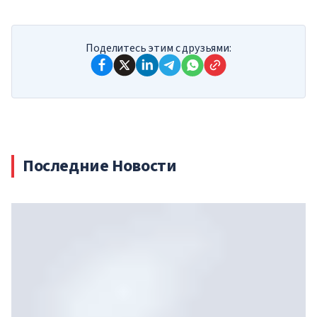
Поделитесь этим с друзьями:
Последние Новости