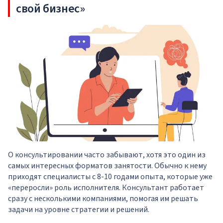
свой бизнес»
О консультировании часто забывают, хотя это один из
самых интересных форматов занятости. Обычно к нему
приходят специалисты с 8-10 годами опыта, которые уже
«переросли» роль исполнителя. Консультант работает
сразу с несколькими компаниями, помогая им решать
задачи на уровне стратегии и решений.