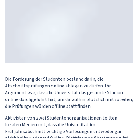
Die Forderung der Studenten bestand darin, die
Abschnittsprüfungen online ablegen zu dürfen. Ihr
Argument war, dass die Universität das gesamte Studium
online durchgeführt hat, um daraufhin plötzlich mitzuteilen,
die Prüfungen würden offline stattfinden.
Aktivisten von zwei Studentenorganisationen teilten
lokalen Medien mit, dass die Universität im
Frühjahrsabschnitt wichtige Vorlesungen entweder gar