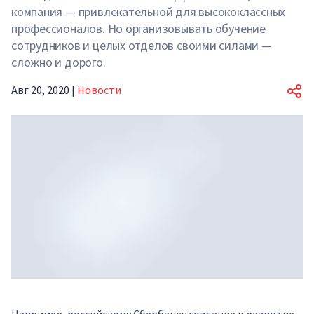
компания — привлекательной для высококлассных
профессионалов. Но организовывать обучение
сотрудников и целых отделов своими силами —
сложно и дорого.
Авг 20, 2020
|
Новости