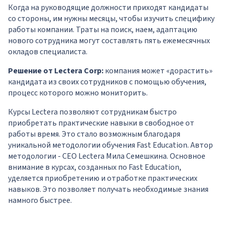
Когда на руководящие должности приходят кандидаты
со стороны, им нужны месяцы, чтобы изучить специфику
работы компании. Траты на поиск, наем, адаптацию
нового сотрудника могут составлять пять ежемесячных
окладов специалиста.
Решение от Lectera Corp:
компания может «дорастить»
кандидата из своих сотрудников с помощью обучения,
процесс которого можно мониторить.
Курсы Lectera позволяют сотрудникам быстро
приобретать практические навыки в свободное от
работы время. Это стало возможным благодаря
уникальной методологии обучения Fast Education. Автор
методологии - CEO Lectera Мила Семешкина. Основное
внимание в курсах, созданных по Fast Education,
уделяется приобретению и отработке практических
навыков. Это позволяет получать необходимые знания
намного быстрее.