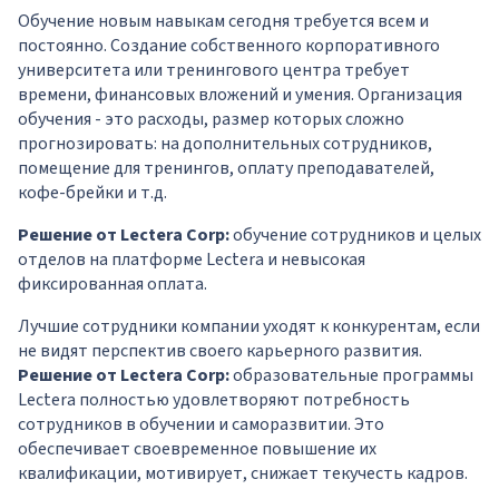
Обучение новым навыкам сегодня требуется всем и
постоянно. Создание собственного корпоративного
университета или тренингового центра требует
времени, финансовых вложений и умения. Организация
обучения - это расходы, размер которых сложно
прогнозировать: на дополнительных сотрудников,
помещение для тренингов, оплату преподавателей,
кофе-брейки и т.д.
Решение от Lectera Corp:
обучение сотрудников и целых
отделов на платформе Lectera и невысокая
фиксированная оплата.
Лучшие сотрудники компании уходят к конкурентам, если
не видят перспектив своего карьерного развития.
Решение от Lectera Corp:
образовательные программы
Lectera полностью удовлетворяют потребность
сотрудников в обучении и саморазвитии. Это
обеспечивает своевременное повышение их
квалификации, мотивирует, снижает текучесть кадров.