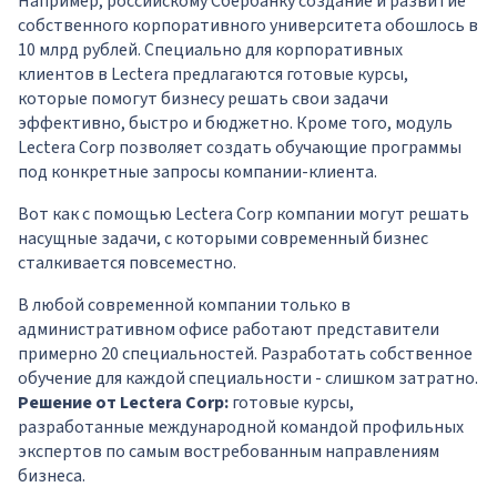
Например, российскому Сбербанку создание и развитие
собственного корпоративного университета обошлось в
10 млрд рублей. Специально для корпоративных
клиентов в Lectera предлагаются готовые курсы,
которые помогут бизнесу решать свои задачи
эффективно, быстро и бюджетно. Кроме того, модуль
Lectera Corp позволяет создать обучающие программы
под конкретные запросы компании-клиента.
Вот как с помощью Lectera Corp компании могут решать
насущные задачи, с которыми современный бизнес
сталкивается повсеместно.
В любой современной компании только в
административном офисе работают представители
примерно 20 специальностей. Разработать собственное
обучение для каждой специальности - слишком затратно.
Решение от Lectera Corp:
готовые курсы,
разработанные международной командой профильных
экспертов по самым востребованным направлениям
бизнеса.