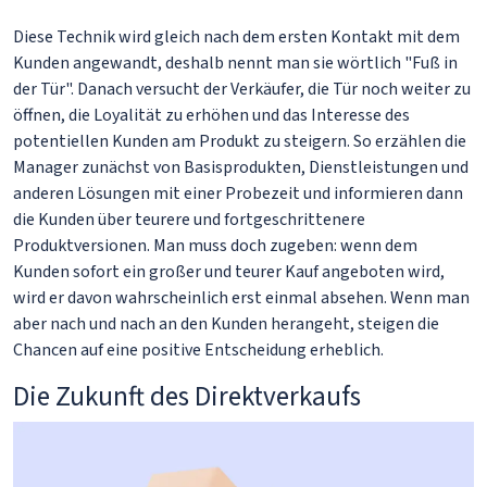
Diese Technik wird gleich nach dem ersten Kontakt mit dem
Kunden angewandt, deshalb nennt man sie wörtlich "Fuß in
der Tür". Danach versucht der Verkäufer, die Tür noch weiter zu
öffnen, die Loyalität zu erhöhen und das Interesse des
potentiellen Kunden am Produkt zu steigern. So erzählen die
Manager zunächst von Basisprodukten, Dienstleistungen und
anderen Lösungen mit einer Probezeit und informieren dann
die Kunden über teurere und fortgeschrittenere
Produktversionen. Man muss doch zugeben: wenn dem
Kunden sofort ein großer und teurer Kauf angeboten wird,
wird er davon wahrscheinlich erst einmal absehen. Wenn man
aber nach und nach an den Kunden herangeht, steigen die
Chancen auf eine positive Entscheidung erheblich.
Die Zukunft des Direktverkaufs