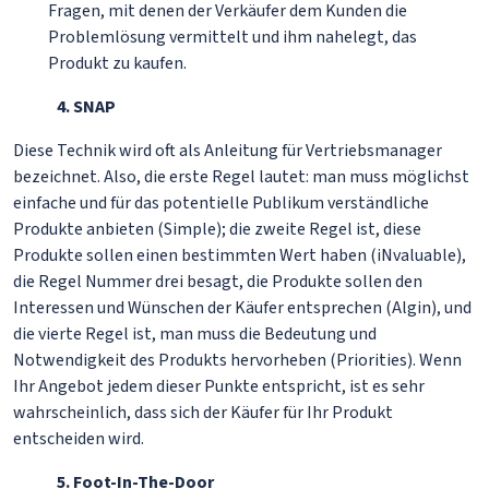
Fragen, mit denen der Verkäufer dem Kunden die
Problemlösung vermittelt und ihm nahelegt, das
Produkt zu kaufen.
4. SNAP
Diese Technik wird oft als Anleitung für Vertriebsmanager
bezeichnet. Also, die erste Regel lautet: man muss möglichst
einfache und für das potentielle Publikum verständliche
Produkte anbieten (Simple); die zweite Regel ist, diese
Produkte sollen einen bestimmten Wert haben (iNvaluable),
die Regel Nummer drei besagt, die Produkte sollen den
Interessen und Wünschen der Käufer entsprechen (Algin), und
die vierte Regel ist, man muss die Bedeutung und
Notwendigkeit des Produkts hervorheben (Priorities). Wenn
Ihr Angebot jedem dieser Punkte entspricht, ist es sehr
wahrscheinlich, dass sich der Käufer für Ihr Produkt
entscheiden wird.
5. Foot-In-The-Door