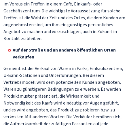
im Voraus ein Treffen in einem Café, Einkaufs- oder
Geschäftszentrum. Die wichtigste Voraussetzung für solche
Treffen ist die Wahl der Zeit und des Ortes, die dem Kunden am
angenehmsten sind, um ihm ein günstiges persönliches
Angebot zu machen und vorzuschlagen, auch in Zukunft in
Kontakt zu bleiben.
Auf der Straße und an anderen öffentlichen Orten
verkaufen
Gemeint ist der Verkauf von Waren in Parks, Einkaufszentren,
U-Bahn-Stationen und Unterführungen. Bei diesem
Vertriebsmodell wird dem potenziellen Kunden angeboten,
Waren zu günstigeren Bedingungen zu erwerben. Es werden
Produktmuster präsentiert, die Wirksamkeit und
Notwendigkeit des Kaufs wird eindeutig vor Augen geführt,
und es wird angeboten, das Produkt zu probieren bzw. zu
verkosten. Mit anderen Worten: Die Verkäufer bemühen sich,
die Aufmerksamkeit der zufälligen Passanten auf jede