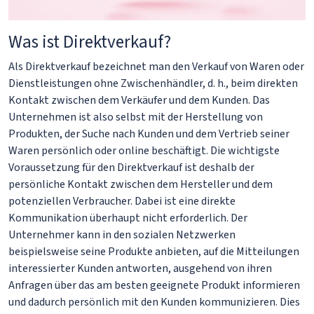
Was ist Direktverkauf?
Als Direktverkauf bezeichnet man den Verkauf von Waren oder
Dienstleistungen ohne Zwischenhändler, d. h., beim direkten
Kontakt zwischen dem Verkäufer und dem Kunden. Das
Unternehmen ist also selbst mit der Herstellung von
Produkten, der Suche nach Kunden und dem Vertrieb seiner
Waren persönlich oder online beschäftigt. Die wichtigste
Voraussetzung für den Direktverkauf ist deshalb der
persönliche Kontakt zwischen dem Hersteller und dem
potenziellen Verbraucher. Dabei ist eine direkte
Kommunikation überhaupt nicht erforderlich. Der
Unternehmer kann in den sozialen Netzwerken
beispielsweise seine Produkte anbieten, auf die Mitteilungen
interessierter Kunden antworten, ausgehend von ihren
Anfragen über das am besten geeignete Produkt informieren
und dadurch persönlich mit den Kunden kommunizieren. Dies