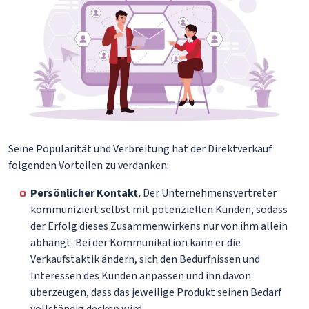
Seine Popularität und Verbreitung hat der Direktverkauf
folgenden Vorteilen zu verdanken:
Persönlicher Kontakt.
Der Unternehmensvertreter
kommuniziert selbst mit potenziellen Kunden, sodass
der Erfolg dieses Zusammenwirkens nur von ihm allein
abhängt. Bei der Kommunikation kann er die
Verkaufstaktik ändern, sich den Bedürfnissen und
Interessen des Kunden anpassen und ihn davon
überzeugen, dass das jeweilige Produkt seinen Bedarf
vollständig decken wird.