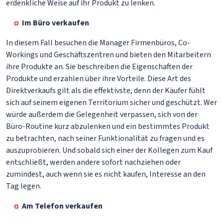
erdenkliche Weise auf ihr Produkt zu lenken.
Im Büro verkaufen
In diesem Fall besuchen die Manager Firmenbüros, Co-
Workings und Geschäftszentren und bieten den Mitarbeitern
ihre Produkte an. Sie beschreiben die Eigenschaften der
Produkte und erzählen über ihre Vorteile. Diese Art des
Direktverkaufs gilt als die effektivste, denn der Käufer fühlt
sich auf seinem eigenen Territorium sicher und geschützt. Wer
würde außerdem die Gelegenheit verpassen, sich von der
Büro-Routine kurz abzulenken und ein bestimmtes Produkt
zu betrachten, nach seiner Funktionalität zu fragen und es
auszuprobieren. Und sobald sich einer der Kollegen zum Kauf
entschließt, werden andere sofort nachziehen oder
zumindest, auch wenn sie es nicht kaufen, Interesse an den
Tag legen.
Am Telefon verkaufen