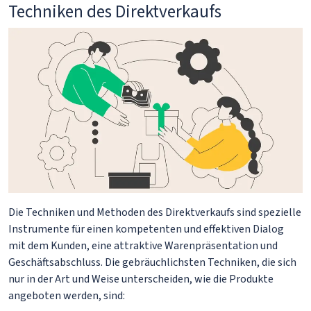
Techniken des Direktverkaufs
Die Techniken und Methoden des Direktverkaufs sind spezielle
Instrumente für einen kompetenten und effektiven Dialog
mit dem Kunden, eine attraktive Warenpräsentation und
Geschäftsabschluss. Die gebräuchlichsten Techniken, die sich
nur in der Art und Weise unterscheiden, wie die Produkte
angeboten werden, sind: