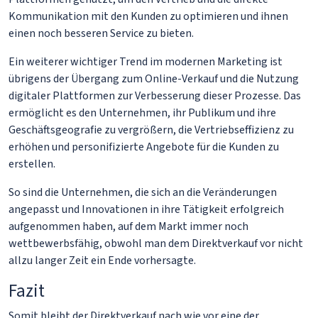
Kommunikation mit den Kunden zu optimieren und ihnen
einen noch besseren Service zu bieten.
Ein weiterer wichtiger Trend im modernen Marketing ist
übrigens der Übergang zum Online-Verkauf und die Nutzung
digitaler Plattformen zur Verbesserung dieser Prozesse. Das
ermöglicht es den Unternehmen, ihr Publikum und ihre
Geschäftsgeografie zu vergrößern, die Vertriebseffizienz zu
erhöhen und personifizierte Angebote für die Kunden zu
erstellen.
So sind die Unternehmen, die sich an die Veränderungen
angepasst und Innovationen in ihre Tätigkeit erfolgreich
aufgenommen haben, auf dem Markt immer noch
wettbewerbsfähig, obwohl man dem Direktverkauf vor nicht
allzu langer Zeit ein Ende vorhersagte.
Fazit
Somit bleibt der Direktverkauf nach wie vor eine der