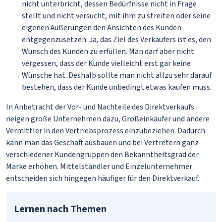
nicht unterbricht, dessen Bedürfnisse nicht in Frage
stellt und nicht versucht, mit ihm zu streiten oder seine
eigenen Äußerungen den Ansichten des Kunden
entgegenzusetzen. Ja, das Ziel des Verkäufers ist es, den
Wunsch des Kunden zu erfüllen. Man darf aber nicht
vergessen, dass der Kunde vielleicht erst gar keine
Wünsche hat. Deshalb sollte man nicht allzu sehr darauf
bestehen, dass der Kunde unbedingt etwas kaufen muss.
In Anbetracht der Vor- und Nachteile des Direktverkaufs
neigen große Unternehmen dazu, Großeinkäufer und andere
Vermittler in den Vertriebsprozess einzubeziehen. Dadurch
kann man das Geschäft ausbauen und bei Vertretern ganz
verschiedener Kundengruppen den Bekanntheitsgrad der
Marke erhöhen. Mittelständler und Einzelunternehmer
entscheiden sich hingegen häufiger für den Direktverkauf.
Lernen nach Themen