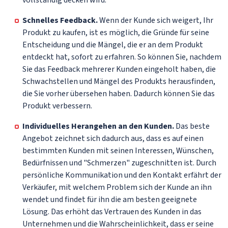
Schnelles Feedback.
Wenn der Kunde sich weigert, Ihr
Produkt zu kaufen, ist es möglich, die Gründe für seine
Entscheidung und die Mängel, die er an dem Produkt
entdeckt hat, sofort zu erfahren. So können Sie, nachdem
Sie das Feedback mehrerer Kunden eingeholt haben, die
Schwachstellen und Mängel des Produkts herausfinden,
die Sie vorher übersehen haben. Dadurch können Sie das
Produkt verbessern.
Individuelles Herangehen an den Kunden.
Das beste
Angebot zeichnet sich dadurch aus, dass es auf einen
bestimmten Kunden mit seinen Interessen, Wünschen,
Bedürfnissen und "Schmerzen" zugeschnitten ist. Durch
persönliche Kommunikation und den Kontakt erfährt der
Verkäufer, mit welchem Problem sich der Kunde an ihn
wendet und findet für ihn die am besten geeignete
Lösung. Das erhöht das Vertrauen des Kunden in das
Unternehmen und die Wahrscheinlichkeit, dass er seine