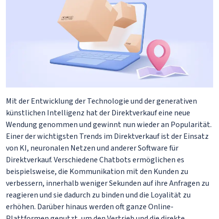
Mit der Entwicklung der Technologie und der generativen
künstlichen Intelligenz hat der Direktverkauf eine neue
Wendung genommen und gewinnt nun wieder an Popularität.
Einer der wichtigsten Trends im Direktverkauf ist der Einsatz
von KI, neuronalen Netzen und anderer Software für
Direktverkauf. Verschiedene Chatbots ermöglichen es
beispielsweise, die Kommunikation mit den Kunden zu
verbessern, innerhalb weniger Sekunden auf ihre Anfragen zu
reagieren und sie dadurch zu binden und die Loyalität zu
erhöhen. Darüber hinaus werden oft ganze Online-
Plattformen genutzt, um den Vertrieb und die direkte