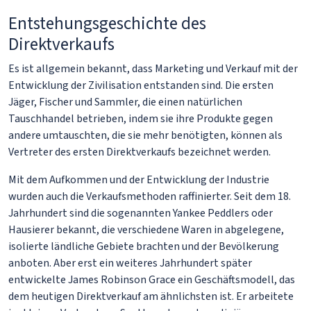
Entstehungsgeschichte des
Direktverkaufs
Es ist allgemein bekannt, dass Marketing und Verkauf mit der
Entwicklung der Zivilisation entstanden sind. Die ersten
Jäger, Fischer und Sammler, die einen natürlichen
Tauschhandel betrieben, indem sie ihre Produkte gegen
andere umtauschten, die sie mehr benötigten, können als
Vertreter des ersten Direktverkaufs bezeichnet werden.
Mit dem Aufkommen und der Entwicklung der Industrie
wurden auch die Verkaufsmethoden raffinierter. Seit dem 18.
Jahrhundert sind die sogenannten Yankee Peddlers oder
Hausierer bekannt, die verschiedene Waren in abgelegene,
isolierte ländliche Gebiete brachten und der Bevölkerung
anboten. Aber erst ein weiteres Jahrhundert später
entwickelte James Robinson Grace ein Geschäftsmodell, das
dem heutigen Direktverkauf am ähnlichsten ist. Er arbeitete