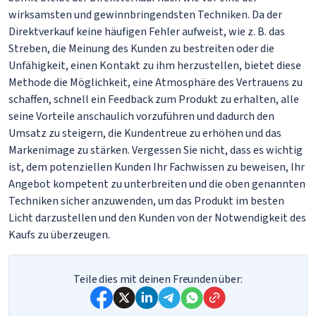
wirksamsten und gewinnbringendsten Techniken. Da der
Direktverkauf keine häufigen Fehler aufweist, wie z. B. das
Streben, die Meinung des Kunden zu bestreiten oder die
Unfähigkeit, einen Kontakt zu ihm herzustellen, bietet diese
Methode die Möglichkeit, eine Atmosphäre des Vertrauens zu
schaffen, schnell ein Feedback zum Produkt zu erhalten, alle
seine Vorteile anschaulich vorzuführen und dadurch den
Umsatz zu steigern, die Kundentreue zu erhöhen und das
Markenimage zu stärken. Vergessen Sie nicht, dass es wichtig
ist, dem potenziellen Kunden Ihr Fachwissen zu beweisen, Ihr
Angebot kompetent zu unterbreiten und die oben genannten
Techniken sicher anzuwenden, um das Produkt im besten
Licht darzustellen und den Kunden von der Notwendigkeit des
Kaufs zu überzeugen.
Teile dies mit deinen Freunden über: