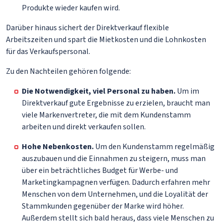
Produkte wieder kaufen wird.
Darüber hinaus sichert der Direktverkauf flexible
Arbeitszeiten und spart die Mietkosten und die Lohnkosten
für das Verkaufspersonal.
Zu den Nachteilen gehören folgende:
Die Notwendigkeit, viel Personal zu haben.
Um im
Direktverkauf gute Ergebnisse zu erzielen, braucht man
viele Markenvertreter, die mit dem Kundenstamm
arbeiten und direkt verkaufen sollen.
Hohe Nebenkosten.
Um den Kundenstamm regelmäßig
auszubauen und die Einnahmen zu steigern, muss man
über ein beträchtliches Budget für Werbe- und
Marketingkampagnen verfügen. Dadurch erfahren mehr
Menschen von dem Unternehmen, und die Loyalität der
Stammkunden gegenüber der Marke wird höher.
Außerdem stellt sich bald heraus, dass viele Menschen zu