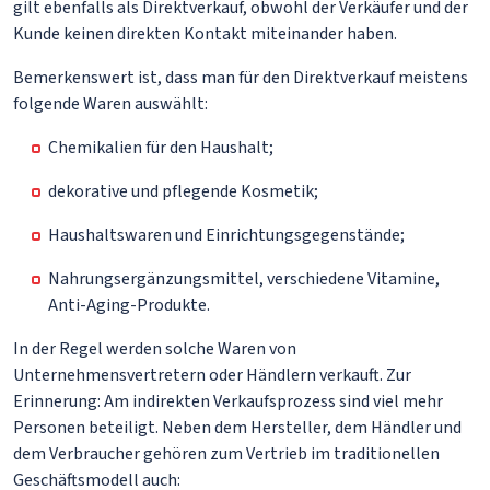
gilt ebenfalls als Direktverkauf, obwohl der Verkäufer und der
Kunde keinen direkten Kontakt miteinander haben.
Bemerkenswert ist, dass man für den Direktverkauf meistens
folgende Waren auswählt:
Chemikalien für den Haushalt;
dekorative und pflegende Kosmetik;
Haushaltswaren und Einrichtungsgegenstände;
Nahrungsergänzungsmittel, verschiedene Vitamine,
Anti-Aging-Produkte.
In der Regel werden solche Waren von
Unternehmensvertretern oder Händlern verkauft. Zur
Erinnerung: Am indirekten Verkaufsprozess sind viel mehr
Personen beteiligt. Neben dem Hersteller, dem Händler und
dem Verbraucher gehören zum Vertrieb im traditionellen
Geschäftsmodell auch: