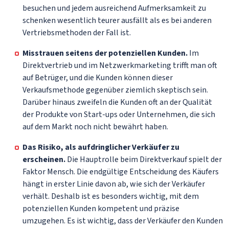
besuchen und jedem ausreichend Aufmerksamkeit zu
schenken wesentlich teurer ausfällt als es bei anderen
Vertriebsmethoden der Fall ist.
Misstrauen seitens der potenziellen Kunden.
Im
Direktvertrieb und im Netzwerkmarketing trifft man oft
auf Betrüger, und die Kunden können dieser
Verkaufsmethode gegenüber ziemlich skeptisch sein.
Darüber hinaus zweifeln die Kunden oft an der Qualität
der Produkte von Start-ups oder Unternehmen, die sich
auf dem Markt noch nicht bewährt haben.
Das Risiko, als aufdringlicher Verkäufer zu
erscheinen.
Die Hauptrolle beim Direktverkauf spielt der
Faktor Mensch. Die endgültige Entscheidung des Käufers
hängt in erster Linie davon ab, wie sich der Verkäufer
verhält. Deshalb ist es besonders wichtig, mit dem
potenziellen Kunden kompetent und präzise
umzugehen. Es ist wichtig, dass der Verkäufer den Kunden