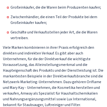
Großeinkäufer, die die Waren beim Produzenten kaufen;
Zwischenhändler, die einen Teil der Produkte bei dem
Großeinkäufer kaufen;
Geschäfte und Verkaufsstellen jeder Art, die die Waren
vertreiben.
Viele Marken kombinieren in ihrer Praxis erfolgreich den
direkten und indirekten Verkauf. Es gibt aber auch
Unternehmen, für die der Direktverkauf die wichtigste
Voraussetzung, das Alleinstellungsmerkmal und die
Haupteigenschaft des Produkts und der Dienstleistung ist. Die
markantesten Beispiele in der Direktverkaufsbranche sind die
Netzwerk-Marketing-Unternehmen. Dazu gehören Oriflame
und Mary Kay - Unternehmen, die Kosmetika herstellen und
verkaufen, Amway als Spezialist für Haushaltschemikalien
und Nahrungsergänzungsmittel sowie Lux International,
bekannt für Staubsauger, Luftreiniger und Filter.