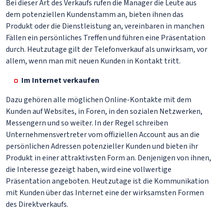
Bei dieser Art des Verkaufs rufen die Manager die Leute aus
dem potenziellen Kundenstamm an, bieten ihnen das
Produkt oder die Dienstleistung an, vereinbaren in manchen
Fällen ein persönliches Treffen und führen eine Präsentation
durch. Heutzutage gilt der Telefonverkauf als unwirksam, vor
allem, wenn man mit neuen Kunden in Kontakt tritt.
Im Internet verkaufen
Dazu gehören alle möglichen Online-Kontakte mit dem
Kunden auf Websites, in Foren, in den sozialen Netzwerken,
Messengern und so weiter. In der Regel schreiben
Unternehmensvertreter vom offiziellen Account aus an die
persönlichen Adressen potenzieller Kunden und bieten ihr
Produkt in einer attraktivsten Form an. Denjenigen von ihnen,
die Interesse gezeigt haben, wird eine vollwertige
Präsentation angeboten. Heutzutage ist die Kommunikation
mit Kunden über das Internet eine der wirksamsten Formen
des Direktverkaufs.