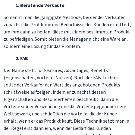
1. Beratende Verkäufe
So nennt man die gängigste Methode, bei der der Verkäufer
zunächst die Probleme und Bedürfnisse des Kunden ermittelt,
um ihm dann zu helfen, diese mit einem bestimmten Produkt
zu befriedigen. Somit bieten die Manager nicht eine Ware an,
sondern eine Lösung für das Problem.
2. FAB
Der Name steht für Features, Advantages, Benefits
(Eigenschaften, Vorteile, Nutzen). Nach der FAB-Technik
sollte der Verkäufer den Wert des angebotenen Produkts
schrittweise aufzeigen, indem er zunächst dessen
Eigenschaften und Besonderheiten beschreibt, dann die
Vorteile seiner Verwendung und die Vorteile gegenüber dem
Wettbewerb, und schließlich die Vorteile, die der Kunde
erhält, wenn er das Produkt kauft. Diese Technik setzt man in
der Regel erst dann ein, wenn der Bedarf des Kunden