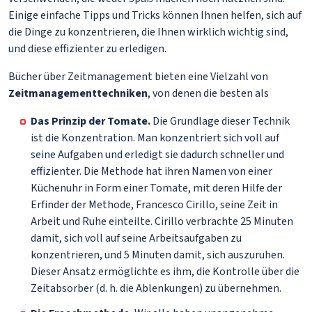
Einige einfache Tipps und Tricks können Ihnen helfen, sich auf
die Dinge zu konzentrieren, die Ihnen wirklich wichtig sind,
und diese effizienter zu erledigen.
Bücher über Zeitmanagement bieten eine Vielzahl von
Zeitmanagementtechniken
, von denen die besten als
Das Prinzip der Tomate.
Die Grundlage dieser Technik
ist die Konzentration. Man konzentriert sich voll auf
seine Aufgaben und erledigt sie dadurch schneller und
effizienter. Die Methode hat ihren Namen von einer
Küchenuhr in Form einer Tomate, mit deren Hilfe der
Erfinder der Methode, Francesco Cirillo, seine Zeit in
Arbeit und Ruhe einteilte. Cirillo verbrachte 25 Minuten
damit, sich voll auf seine Arbeitsaufgaben zu
konzentrieren, und 5 Minuten damit, sich auszuruhen.
Dieser Ansatz ermöglichte es ihm, die Kontrolle über die
Zeitabsorber (d. h. die Ablenkungen) zu übernehmen.