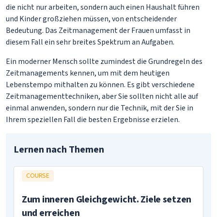
die nicht nur arbeiten, sondern auch einen Haushalt führen
und Kinder großziehen müssen, von entscheidender
Bedeutung. Das Zeitmanagement der Frauen umfasst in
diesem Fall ein sehr breites Spektrum an Aufgaben.
Ein moderner Mensch sollte zumindest die Grundregeln des
Zeitmanagements kennen, um mit dem heutigen
Lebenstempo mithalten zu können. Es gibt verschiedene
Zeitmanagementtechniken, aber Sie sollten nicht alle auf
einmal anwenden, sondern nur die Technik, mit der Sie in
Ihrem speziellen Fall die besten Ergebnisse erzielen.
Lernen nach Themen
COURSE
Zum inneren Gleichgewicht. Ziele setzen
und erreichen