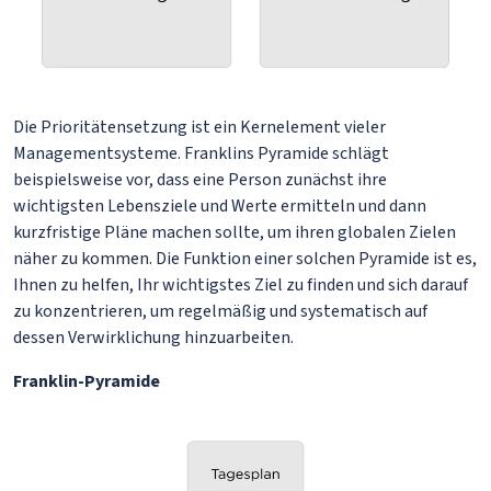
Die Prioritätensetzung ist ein Kernelement vieler
Managementsysteme. Franklins Pyramide schlägt
beispielsweise vor, dass eine Person zunächst ihre
wichtigsten Lebensziele und Werte ermitteln und dann
kurzfristige Pläne machen sollte, um ihren globalen Zielen
näher zu kommen. Die Funktion einer solchen Pyramide ist es,
Ihnen zu helfen, Ihr wichtigstes Ziel zu finden und sich darauf
zu konzentrieren, um regelmäßig und systematisch auf
dessen Verwirklichung hinzuarbeiten.
Franklin-Pyramide