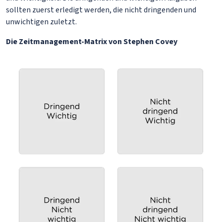
sollten zuerst erledigt werden, die nicht dringenden und
unwichtigen zuletzt.
Die Zeitmanagement-Matrix von Stephen Covey