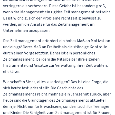
verringern als verbessern. Diese Gefahr ist besonders groß,
wenn das Management ein rigides Zeitmanagement betreibt.
Es ist wichtig, sich der Probleme rechtzeitig bewusst zu
werden, um die Ansätze für das Zeitmanagement im
Unternehmen anzupassen.
Das Zeitmanagement erfordert ein hohes Maß an Motivation
und ein größeres Maß an Freiheit als die ständige Kontrolle
durch einen Vorgesetzten. Daher ist ein persönliches
Zeitmanagement, bei dem die Mitarbeiter ihre eigenen
Instrumente und Ansätze zur Verwaltung ihrer Zeit wählen,
effektiver.
Wie schaffen Sie es, alles zu erledigen? Das ist eine Frage, die
sich heute fast jeder stellt. Die Geschichte des
Zeitmanagements reicht mehr als ein Jahrzehnt zurück, aber
heute sind die Grundlagen des Zeitmanagements aktueller
denn je. Nicht nur für Erwachsene, sondern auch für Teenager
und Kinder. Die Fähigkeit zum Zeitmanagement ist für Frauen,