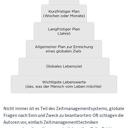
Nicht immer ist es Teil des Zeitmanagementsystems, globale
Fragen nach Sinn und Zweck zu beantworten: Oft schlagen die
Autoren vor, einfach Zeitmanagementtechniken