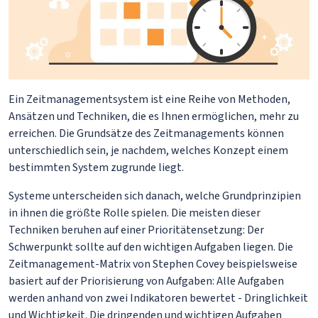
Ein Zeitmanagementsystem ist eine Reihe von Methoden,
Ansätzen und Techniken, die es Ihnen ermöglichen, mehr zu
erreichen. Die Grundsätze des Zeitmanagements können
unterschiedlich sein, je nachdem, welches Konzept einem
bestimmten System zugrunde liegt.
Systeme unterscheiden sich danach, welche Grundprinzipien
in ihnen die größte Rolle spielen. Die meisten dieser
Techniken beruhen auf einer Prioritätensetzung: Der
Schwerpunkt sollte auf den wichtigen Aufgaben liegen. Die
Zeitmanagement-Matrix von Stephen Covey beispielsweise
basiert auf der Priorisierung von Aufgaben: Alle Aufgaben
werden anhand von zwei Indikatoren bewertet - Dringlichkeit
und Wichtigkeit. Die dringenden und wichtigen Aufgaben