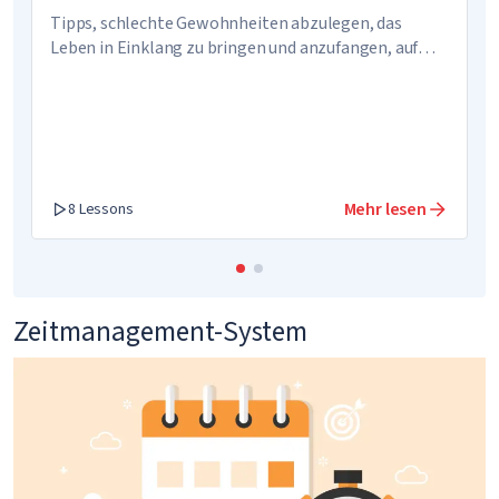
Tipps, schlechte Gewohnheiten abzulegen, das
Leben in Einklang zu bringen und anzufangen, auf
sich selbst aufzupassen
Mehr lesen
8 Lessons
Zeitmanagement-System