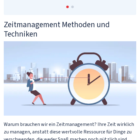
Zeitmanagement Methoden und
Techniken
Warum brauchen wir ein Zeitmanagement? Ihre Zeit wirklich
zu managen, anstatt diese wertvolle Ressource für Dinge zu
verschwenden, die weder Spaß machen noch nützlich sind.