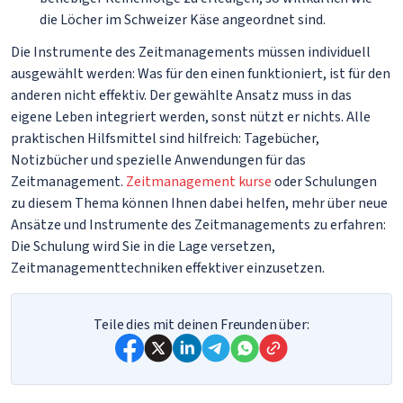
die Löcher im Schweizer Käse angeordnet sind.
Die Instrumente des Zeitmanagements müssen individuell
ausgewählt werden: Was für den einen funktioniert, ist für den
anderen nicht effektiv. Der gewählte Ansatz muss in das
eigene Leben integriert werden, sonst nützt er nichts. Alle
praktischen Hilfsmittel sind hilfreich: Tagebücher,
Notizbücher und spezielle Anwendungen für das
Zeitmanagement.
Zeitmanagement kurse
oder Schulungen
zu diesem Thema können Ihnen dabei helfen, mehr über neue
Ansätze und Instrumente des Zeitmanagements zu erfahren:
Die Schulung wird Sie in die Lage versetzen,
Zeitmanagementtechniken effektiver einzusetzen.
Teile dies mit deinen Freunden über: