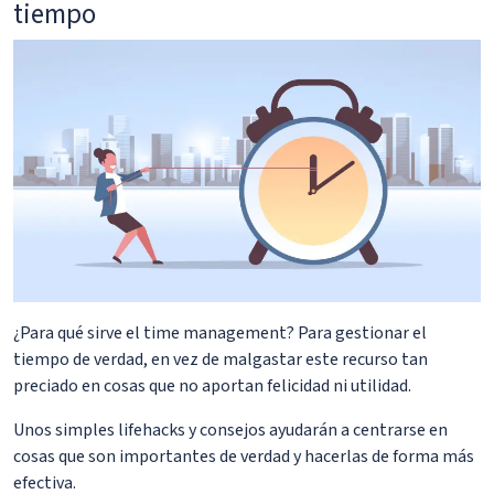
tiempo
¿Para qué sirve el time management? Para gestionar el
tiempo de verdad, en vez de malgastar este recurso tan
preciado en cosas que no aportan felicidad ni utilidad.
Unos simples lifehacks y consejos ayudarán a centrarse en
cosas que son importantes de verdad y hacerlas de forma más
efectiva.