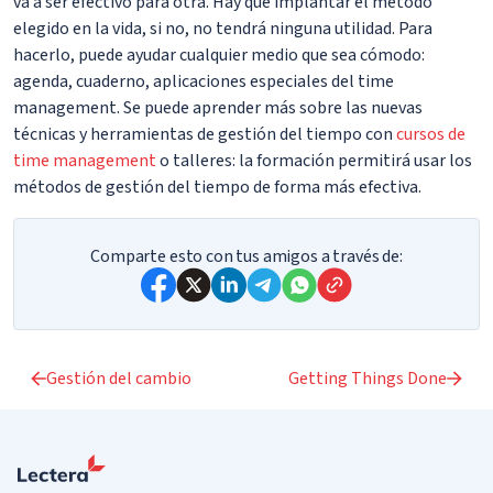
va a ser efectivo para otra. Hay que implantar el método
elegido en la vida, si no, no tendrá ninguna utilidad. Para
hacerlo, puede ayudar cualquier medio que sea cómodo:
agenda, cuaderno, aplicaciones especiales del time
management. Se puede aprender más sobre las nuevas
técnicas y herramientas de gestión del tiempo con
cursos de
time management
o talleres: la formación permitirá usar los
métodos de gestión del tiempo de forma más efectiva.
Comparte esto con tus amigos a través de:
Gestión del cambio
Getting Things Done