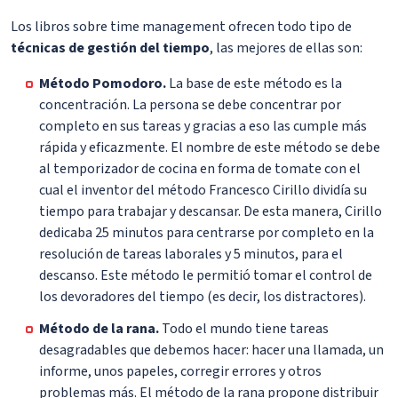
Los libros sobre time management ofrecen todo tipo de
técnicas de gestión del tiempo
, las mejores de ellas son:
Método Pomodoro.
La base de este método es la
concentración. La persona se debe concentrar por
completo en sus tareas y gracias a eso las cumple más
rápida y eficazmente. El nombre de este método se debe
al temporizador de cocina en forma de tomate con el
cual el inventor del método Francesco Cirillo dividía su
tiempo para trabajar y descansar. De esta manera, Cirillo
dedicaba 25 minutos para centrarse por completo en la
resolución de tareas laborales y 5 minutos, para el
descanso. Este método le permitió tomar el control de
los devoradores del tiempo (es decir, los distractores).
Método de la rana.
Todo el mundo tiene tareas
desagradables que debemos hacer: hacer una llamada, un
informe, unos papeles, corregir errores y otros
problemas más. El método de la rana propone distribuir