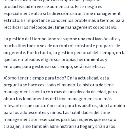
productividad en vez de aumentarla. Este riesgo es
especialmente alto si la dirección usa un time management
estricto. Es importante conocer los problemas a tiempo para
rectificar los métodos del time management corporativo.
La gestión del tiempo laboral supone una motivación alta y
mucha libertad en vez de un control constante por parte de
un gerente. Por lo tanto, la gestión personal del tiempo, en la
que los empleados eligen sus propias herramientas y
enfoques para gestionar su tiempo, será más eficaz.
¿Cómo tener tiempo para todo? En la actualidad, esta
pregunta se hace casi todo el mundo. La historia de time
management cuenta con más de una década de edad, pero
ahora los fundamentos del time management son más
relevantes que nunca. Y no solo para los adultos, sino también
para los adolescentes y niños. Las habilidades del time
management son esenciales para las mujeres que no solo
trabajan, sino también administran su hogar y crían a los