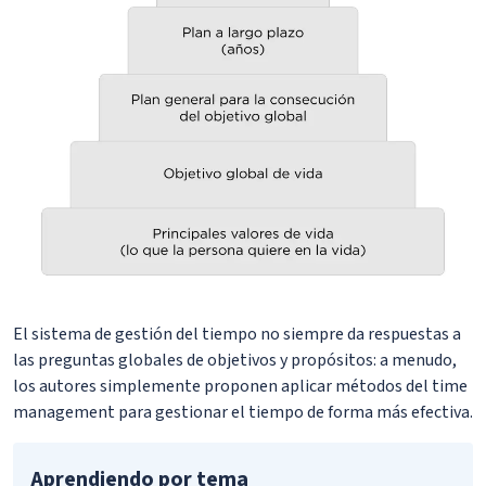
El sistema de gestión del tiempo no siempre da respuestas a
las preguntas globales de objetivos y propósitos: a menudo,
los autores simplemente proponen aplicar métodos del time
management para gestionar el tiempo de forma más efectiva.
Aprendiendo por tema