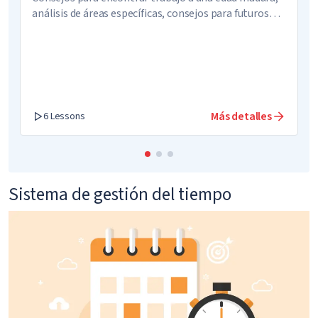
análisis de áreas específicas, consejos para futuros
empresarios
Más detalles
6 Lessons
Sistema de gestión del tiempo