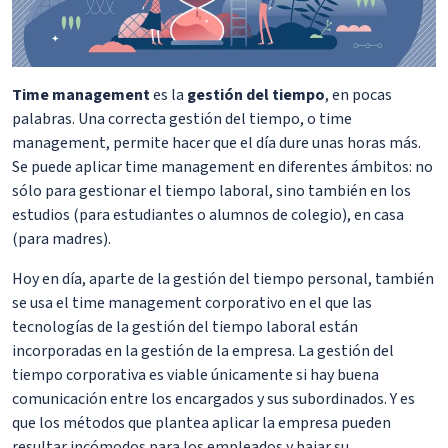
Time management
es la
gestión del tiempo
, en pocas
palabras. Una correcta gestión del tiempo, o time
management, permite hacer que el día dure unas horas más.
Se puede aplicar time management en diferentes ámbitos: no
sólo para gestionar el tiempo laboral, sino también en los
estudios (para estudiantes o alumnos de colegio), en casa
(para madres).
Hoy en día, aparte de la gestión del tiempo personal, también
se usa el time management corporativo en el que las
tecnologías de la gestión del tiempo laboral están
incorporadas en la gestión de la empresa. La gestión del
tiempo corporativa es viable únicamente si hay buena
comunicación entre los encargados y sus subordinados. Y es
que los métodos que plantea aplicar la empresa pueden
resultar incómodos para los empleados y bajar su