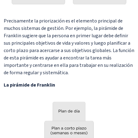
Precisamente la priorización es el elemento principal de
muchos sistemas de gestión. Por ejemplo, la pirámide de
Franklin sugiere que la persona en primer lugar debe definir
sus principales objetivos de vida y valores y luego planificar a
corto plazo para acercarse a sus objetivos globales. La función
de esta pirámide es ayudar a encontrar la tarea más
importante y centrarse en ella para trabajar en su realización
de forma regular y sistemática.
La pirámide de Franklin