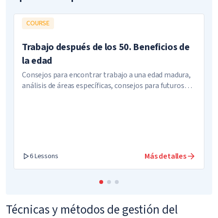
COURSE
Trabajo después de los 50. Beneficios de
la edad
Consejos para encontrar trabajo a una edad madura,
análisis de áreas específicas, consejos para futuros
empresarios
Más detalles
6 Lessons
Técnicas y métodos de gestión del