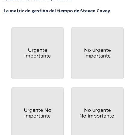
La matriz de gestión del tiempo de Steven Covey