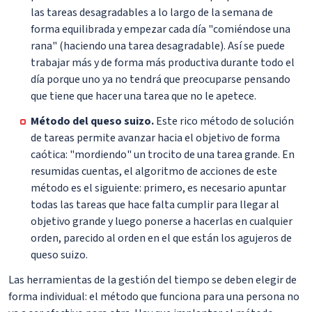
las tareas desagradables a lo largo de la semana de
forma equilibrada y empezar cada día "comiéndose una
rana" (haciendo una tarea desagradable). Así se puede
trabajar más y de forma más productiva durante todo el
día porque uno ya no tendrá que preocuparse pensando
que tiene que hacer una tarea que no le apetece.
Método del queso suizo.
Este rico método de solución
de tareas permite avanzar hacia el objetivo de forma
caótica: "mordiendo" un trocito de una tarea grande. En
resumidas cuentas, el algoritmo de acciones de este
método es el siguiente: primero, es necesario apuntar
todas las tareas que hace falta cumplir para llegar al
objetivo grande y luego ponerse a hacerlas en cualquier
orden, parecido al orden en el que están los agujeros de
queso suizo.
Las herramientas de la gestión del tiempo se deben elegir de
forma individual: el método que funciona para una persona no