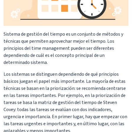
Sistema de gestión del tiempo es un conjunto de métodos y
técnicas que permiten aprovechar mejor el tiempo. Los
principios del time management pueden ser diferentes
dependiendo de cuál es el concepto principal de un
determinado sistema.
Los sistemas se distinguen dependiendo de qué principios
básicos juegan el papel más importante. La mayoría de estas
técnicas se basan en la priorización: se recomienda centrarse
en las tareas importantes. Por ejemplo, en la priorización de
tareas se basa la matriz de gestión del tiempo de Steven
Covey: todas las tareas se evalúan con dos indicadores,
urgencia e importancia. En primer lugar, hay que empezar con
las tareas urgentes e importantes y, en último lugar, con las
aplazables y menos importantes.