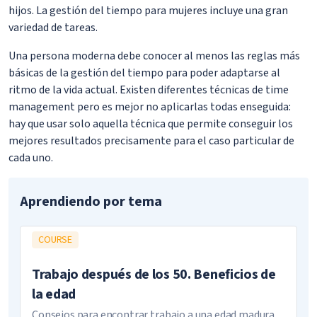
hijos. La gestión del tiempo para mujeres incluye una gran
variedad de tareas.
Una persona moderna debe conocer al menos las reglas más
básicas de la gestión del tiempo para poder adaptarse al
ritmo de la vida actual. Existen diferentes técnicas de time
management pero es mejor no aplicarlas todas enseguida:
hay que usar solo aquella técnica que permite conseguir los
mejores resultados precisamente para el caso particular de
cada uno.
Aprendiendo por tema
COURSE
Trabajo después de los 50. Beneficios de
la edad
Consejos para encontrar trabajo a una edad madura,