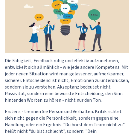
Die Fähigkeit, Feedback ruhig und effektiv aufzunehmen,
entwickelt sich allmählich - wie jede andere Kompetenz. Mit
jeder neuen Situation wird man gelassener, aufmerksamer,
sicherer. Entscheidend ist nicht, Emotionen zu unterdrücken,
sondern sie zu verstehen. Akzeptanz bedeutet nicht
Passivität, sondern eine bewusste Entscheidung, den Sinn
hinter den Worten zu hören - nicht nur den Ton.
Erstens - trennen Sie Person und Verhalten. Kritik richtet
sich nicht gegen die Persönlichkeit, sondern gegen eine
Handlung oder ein Ergebnis. "Du hörst dem Team nicht zu"
heißt nicht "du bist schlecht", sondern: "Dein