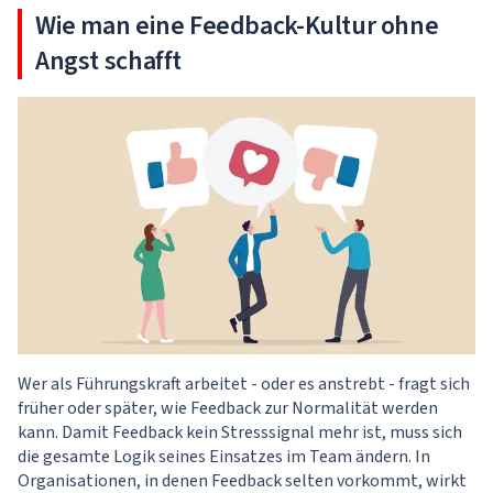
Wie man eine Feedback-Kultur ohne
Angst schafft
Wer als Führungskraft arbeitet - oder es anstrebt - fragt sich
früher oder später, wie Feedback zur Normalität werden
kann. Damit Feedback kein Stresssignal mehr ist, muss sich
die gesamte Logik seines Einsatzes im Team ändern. In
Organisationen, in denen Feedback selten vorkommt, wirkt