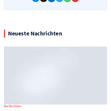
Neueste Nachrichten
Nachrichten