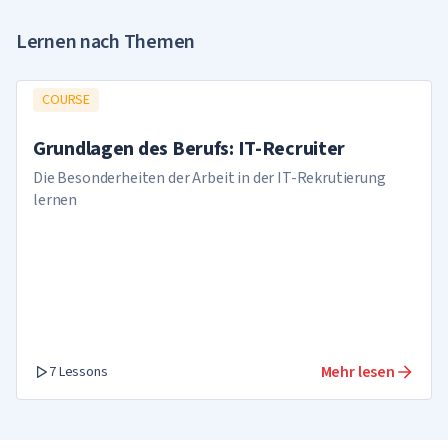
Lernen nach Themen
COURSE
Grundlagen des Berufs: IT-Recruiter
Die Besonderheiten der Arbeit in der IT-Rekrutierung
lernen
Mehr lesen
7 Lessons