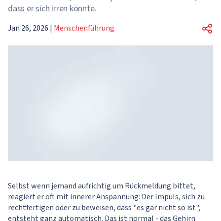
dass er sich irren könnte.
Jan 26, 2026
|
Menschenführung
Selbst wenn jemand aufrichtig um Rückmeldung bittet,
reagiert er oft mit innerer Anspannung: Der Impuls, sich zu
rechtfertigen oder zu beweisen, dass "es gar nicht so ist",
entsteht ganz automatisch. Das ist normal - das Gehirn