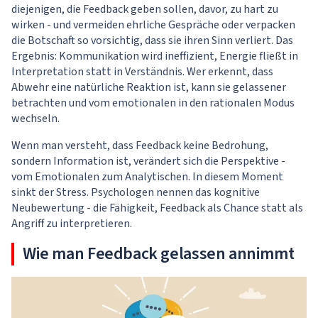
diejenigen, die Feedback geben sollen, davor, zu hart zu
wirken - und vermeiden ehrliche Gespräche oder verpacken
die Botschaft so vorsichtig, dass sie ihren Sinn verliert. Das
Ergebnis: Kommunikation wird ineffizient, Energie fließt in
Interpretation statt in Verständnis. Wer erkennt, dass
Abwehr eine natürliche Reaktion ist, kann sie gelassener
betrachten und vom emotionalen in den rationalen Modus
wechseln.
Wenn man versteht, dass Feedback keine Bedrohung,
sondern Information ist, verändert sich die Perspektive -
vom Emotionalen zum Analytischen. In diesem Moment
sinkt der Stress. Psychologen nennen das kognitive
Neubewertung - die Fähigkeit, Feedback als Chance statt als
Angriff zu interpretieren.
Wie man Feedback gelassen annimmt