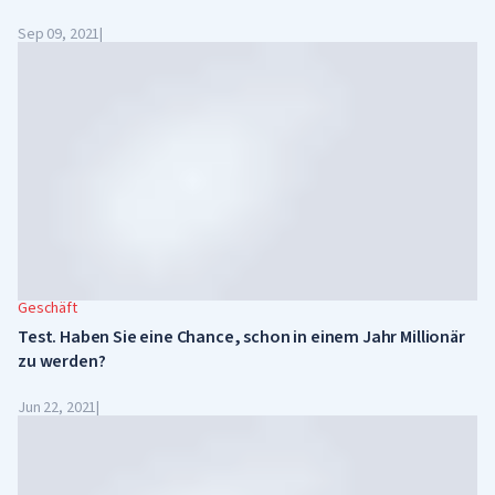
Sep 09, 2021
|
Geschäft
Test. Haben Sie eine Chance, schon in einem Jahr Millionär
zu werden?
Jun 22, 2021
|