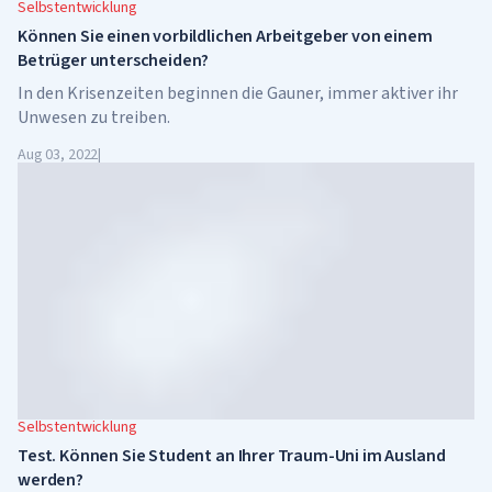
Selbstentwicklung
Können Sie einen vorbildlichen Arbeitgeber von einem
Betrüger unterscheiden?
In den Krisenzeiten beginnen die Gauner, immer aktiver ihr
Unwesen zu treiben.
Aug 03, 2022
|
Selbstentwicklung
Test. Können Sie Student an Ihrer Traum-Uni im Ausland
werden?