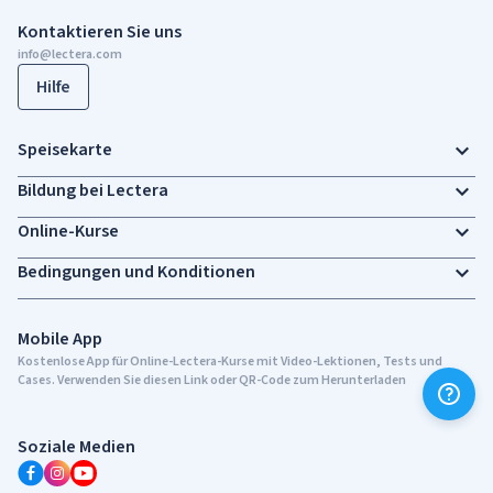
Kontaktieren Sie uns
info@lectera.com
Hilfe
Speisekarte
Bildung bei Lectera
Online-Kurse
Bedingungen und Konditionen
Mobile App
Kostenlose App für Online-Lectera-Kurse mit Video-Lektionen, Tests und
Cases. Verwenden Sie diesen Link oder QR-Code zum Herunterladen
Soziale Medien