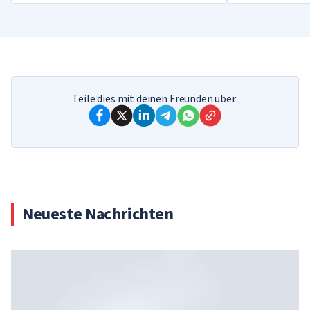
Teile dies mit deinen Freunden über:
Neueste Nachrichten