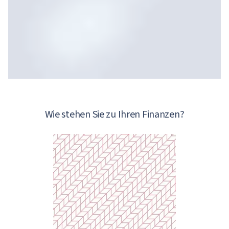
Wie stehen Sie zu Ihren Finanzen?