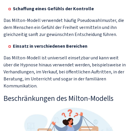
Schaffung eines Gefühls der Kontrolle
Das Milton-Modell verwendet häufig Pseudowahlmuster, die
dem Menschen ein Gefühl der Freiheit vermitteln und ihn
gleichzeitig sanft zur gewünschten Entscheidung führen.
Einsatz in verschiedenen Bereichen
Das Milton-Modell ist universell einsetzbar und kann weit
über die Hypnose hinaus verwendet werden, beispielsweise in
Verhandlungen, im Verkauf, bei öffentlichen Auftritten, in der
Beratung, im Unterricht und sogar in der familiären
Kommunikation.
Beschränkungen des Milton-Modells