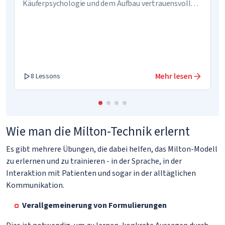
Käuferpsychologie und dem Aufbau vertrauensvoller
Beziehungen
Mehr lesen
8 Lessons
Wie man die Milton-Technik erlernt
Es gibt mehrere Übungen, die dabei helfen, das Milton-Modell
zu erlernen und zu trainieren - in der Sprache, in der
Interaktion mit Patienten und sogar in der alltäglichen
Kommunikation.
Verallgemeinerung von Formulierungen