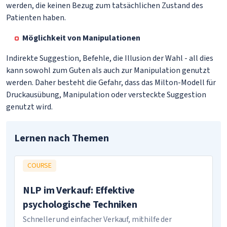
werden, die keinen Bezug zum tatsächlichen Zustand des
Patienten haben.
Möglichkeit von Manipulationen
Indirekte Suggestion, Befehle, die Illusion der Wahl - all dies
kann sowohl zum Guten als auch zur Manipulation genutzt
werden. Daher besteht die Gefahr, dass das Milton-Modell für
Druckausübung, Manipulation oder versteckte Suggestion
genutzt wird.
Lernen nach Themen
COURSE
NLP im Verkauf: Effektive
psychologische Techniken
Schneller und einfacher Verkauf, mithilfe der