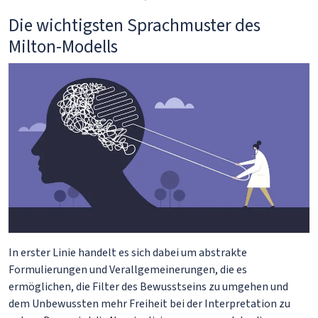
Die wichtigsten Sprachmuster des
Milton-Modells
In erster Linie handelt es sich dabei um abstrakte
Formulierungen und Verallgemeinerungen, die es
ermöglichen, die Filter des Bewusstseins zu umgehen und
dem Unbewussten mehr Freiheit bei der Interpretation zu