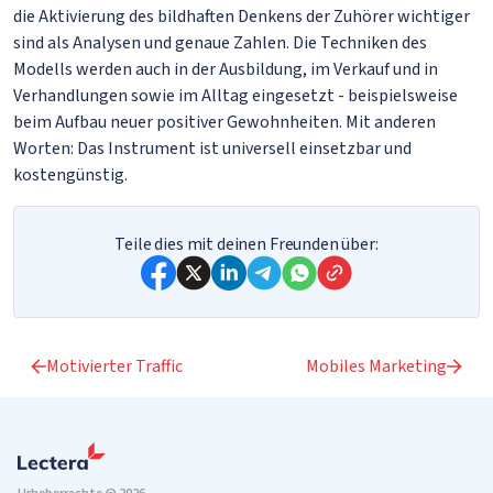
die Aktivierung des bildhaften Denkens der Zuhörer wichtiger
sind als Analysen und genaue Zahlen. Die Techniken des
Modells werden auch in der Ausbildung, im Verkauf und in
Verhandlungen sowie im Alltag eingesetzt - beispielsweise
beim Aufbau neuer positiver Gewohnheiten. Mit anderen
Worten: Das Instrument ist universell einsetzbar und
kostengünstig.
Teile dies mit deinen Freunden über:
Motivierter Traffic
Mobiles Marketing