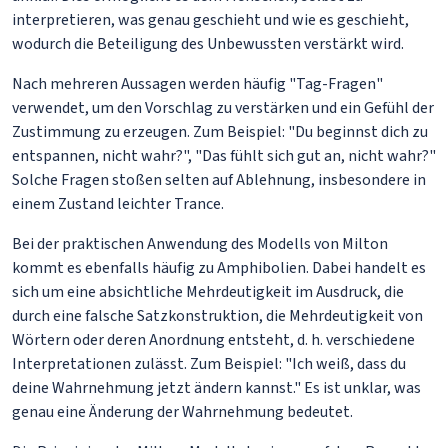
interpretieren, was genau geschieht und wie es geschieht,
wodurch die Beteiligung des Unbewussten verstärkt wird.
Nach mehreren Aussagen werden häufig "Tag-Fragen"
verwendet, um den Vorschlag zu verstärken und ein Gefühl der
Zustimmung zu erzeugen. Zum Beispiel: "Du beginnst dich zu
entspannen, nicht wahr?", "Das fühlt sich gut an, nicht wahr?"
Solche Fragen stoßen selten auf Ablehnung, insbesondere in
einem Zustand leichter Trance.
Bei der praktischen Anwendung des Modells von Milton
kommt es ebenfalls häufig zu Amphibolien. Dabei handelt es
sich um eine absichtliche Mehrdeutigkeit im Ausdruck, die
durch eine falsche Satzkonstruktion, die Mehrdeutigkeit von
Wörtern oder deren Anordnung entsteht, d. h. verschiedene
Interpretationen zulässt. Zum Beispiel: "Ich weiß, dass du
deine Wahrnehmung jetzt ändern kannst." Es ist unklar, was
genau eine Änderung der Wahrnehmung bedeutet.