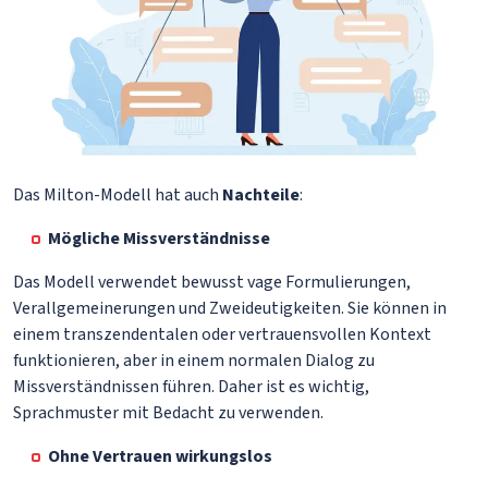
Das Milton-Modell hat auch
Nachteile
:
Mögliche Missverständnisse
Das Modell verwendet bewusst vage Formulierungen,
Verallgemeinerungen und Zweideutigkeiten. Sie können in
einem transzendentalen oder vertrauensvollen Kontext
funktionieren, aber in einem normalen Dialog zu
Missverständnissen führen. Daher ist es wichtig,
Sprachmuster mit Bedacht zu verwenden.
Ohne Vertrauen wirkungslos