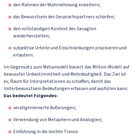
den Rahmen der Wahrnehmung erweitern;
das Bewusstsein des Gesprächspartners schärfen;
den vollständigen Kontext des Gesagten
wiederherstellen;
subjektive Urteile und Einschränkungen präzisieren und
erläutern.
Im Gegensatz zum Metamodell basiert das Milton-Modell auf
bewusster Unbestimmtheit und Mehrdeutigkeit. Das Ziel ist
es, Raum für Interpretationen zu schaffen, damit das
Unterbewusstsein Bedeutungen erfassen und ausfüllen kann.
Das bedeutet Folgendes:
verallgemeinerte Äußerungen;
Verwendung von Metaphern und Analogien;
Einführung in die leichte Trance.