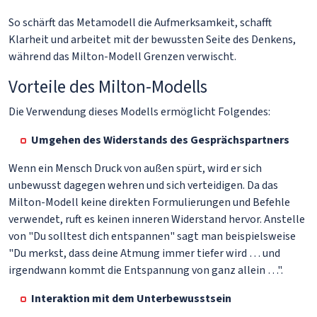
So schärft das Metamodell die Aufmerksamkeit, schafft
Klarheit und arbeitet mit der bewussten Seite des Denkens,
während das Milton-Modell Grenzen verwischt.
Vorteile des Milton-Modells
Die Verwendung dieses Modells ermöglicht Folgendes:
Umgehen des Widerstands des Gesprächspartners
Wenn ein Mensch Druck von außen spürt, wird er sich
unbewusst dagegen wehren und sich verteidigen. Da das
Milton-Modell keine direkten Formulierungen und Befehle
verwendet, ruft es keinen inneren Widerstand hervor. Anstelle
von "Du solltest dich entspannen" sagt man beispielsweise
"Du merkst, dass deine Atmung immer tiefer wird … und
irgendwann kommt die Entspannung von ganz allein …".
Interaktion mit dem Unterbewusstsein