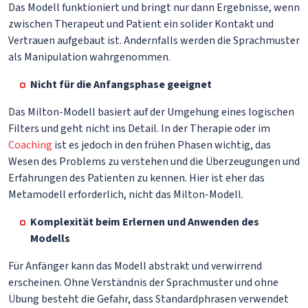
Das Modell funktioniert und bringt nur dann Ergebnisse, wenn
zwischen Therapeut und Patient ein solider Kontakt und
Vertrauen aufgebaut ist. Andernfalls werden die Sprachmuster
als Manipulation wahrgenommen.
Nicht für die Anfangsphase geeignet
Das Milton-Modell basiert auf der Umgehung eines logischen
Filters und geht nicht ins Detail. In der Therapie oder im
Coaching
ist es jedoch in den frühen Phasen wichtig, das
Wesen des Problems zu verstehen und die Überzeugungen und
Erfahrungen des Patienten zu kennen. Hier ist eher das
Metamodell erforderlich, nicht das Milton-Modell.
Komplexität beim Erlernen und Anwenden des
Modells
Für Anfänger kann das Modell abstrakt und verwirrend
erscheinen. Ohne Verständnis der Sprachmuster und ohne
Übung besteht die Gefahr, dass Standardphrasen verwendet