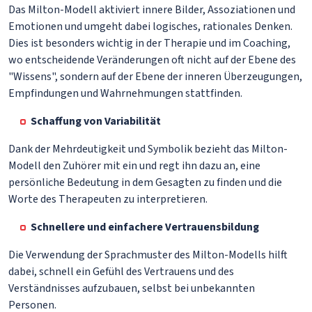
Das Milton-Modell aktiviert innere Bilder, Assoziationen und
Emotionen und umgeht dabei logisches, rationales Denken.
Dies ist besonders wichtig in der Therapie und im Coaching,
wo entscheidende Veränderungen oft nicht auf der Ebene des
"Wissens", sondern auf der Ebene der inneren Überzeugungen,
Empfindungen und Wahrnehmungen stattfinden.
Schaffung von Variabilität
Dank der Mehrdeutigkeit und Symbolik bezieht das Milton-
Modell den Zuhörer mit ein und regt ihn dazu an, eine
persönliche Bedeutung in dem Gesagten zu finden und die
Worte des Therapeuten zu interpretieren.
Schnellere und einfachere Vertrauensbildung
Die Verwendung der Sprachmuster des Milton-Modells hilft
dabei, schnell ein Gefühl des Vertrauens und des
Verständnisses aufzubauen, selbst bei unbekannten
Personen.