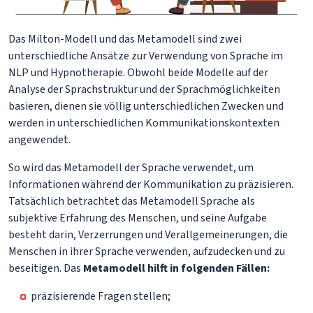
Das Milton-Modell und das Metamodell sind zwei
unterschiedliche Ansätze zur Verwendung von Sprache im
NLP und Hypnotherapie. Obwohl beide Modelle auf der
Analyse der Sprachstruktur und der Sprachmöglichkeiten
basieren, dienen sie völlig unterschiedlichen Zwecken und
werden in unterschiedlichen Kommunikationskontexten
angewendet.
So wird das Metamodell der Sprache verwendet, um
Informationen während der Kommunikation zu präzisieren.
Tatsächlich betrachtet das Metamodell Sprache als
subjektive Erfahrung des Menschen, und seine Aufgabe
besteht darin, Verzerrungen und Verallgemeinerungen, die
Menschen in ihrer Sprache verwenden, aufzudecken und zu
beseitigen. Das
Metamodell hilft in folgenden Fällen:
präzisierende Fragen stellen;