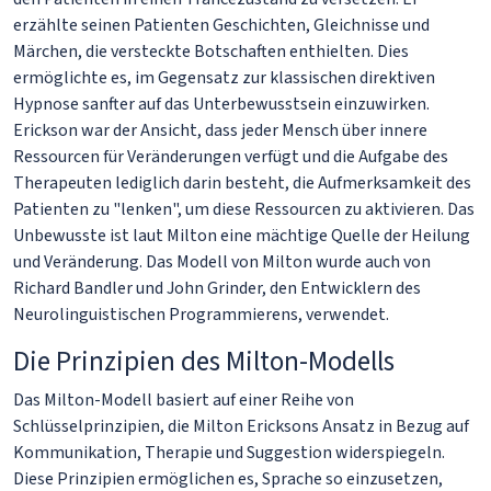
erzählte seinen Patienten Geschichten, Gleichnisse und
Märchen, die versteckte Botschaften enthielten. Dies
ermöglichte es, im Gegensatz zur klassischen direktiven
Hypnose sanfter auf das Unterbewusstsein einzuwirken.
Erickson war der Ansicht, dass jeder Mensch über innere
Ressourcen für Veränderungen verfügt und die Aufgabe des
Therapeuten lediglich darin besteht, die Aufmerksamkeit des
Patienten zu "lenken", um diese Ressourcen zu aktivieren. Das
Unbewusste ist laut Milton eine mächtige Quelle der Heilung
und Veränderung. Das Modell von Milton wurde auch von
Richard Bandler und John Grinder, den Entwicklern des
Neurolinguistischen Programmierens, verwendet.
Die Prinzipien des Milton-Modells
Das Milton-Modell basiert auf einer Reihe von
Schlüsselprinzipien, die Milton Ericksons Ansatz in Bezug auf
Kommunikation, Therapie und Suggestion widerspiegeln.
Diese Prinzipien ermöglichen es, Sprache so einzusetzen,