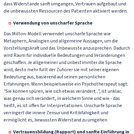
dass Widerstände sanft umgangen, Vertrauen aufgebaut und
die unbewussten Ressourcen des Patienten aktiviert werden.
Verwendung von unscharfer Sprache
Das Milton-Modell verwendet unscharfe Sprache wie
Metaphern, Analogien und allgemeine Aussagen, um die
Vorstellungskraft und das Unbewusste anzusprechen. Dadurch
wird Raum für individuelle Bedeutungen und Veränderungen
geschaffen. Je allgemeiner und unbestimmter die Sprache
wird, desto mehr füllt der Zuhörer sie mit seiner eigenen
Bedeutung aus, basierend auf seinen persönlichen
Erfahrungen. Wenn beispielsweise ein Psychotherapeut sagt:
"Sie können spüren, wie sich etwas verändert...", ist unklar,
was genau sich verändert, in welchem Sinne und wie - das
heißt, es ist offen für Interpretationen. Unscharfe Sprache
verringert die innere Zensur und Kritikfähigkeit und
ermöglicht es, bewussten Widerstand zu umgehen.
Vertrauensbildung (Rapport) und sanfte Einführung in