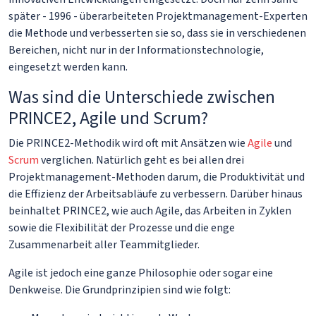
später - 1996 - überarbeiteten Projektmanagement-Experten
die Methode und verbesserten sie so, dass sie in verschiedenen
Bereichen, nicht nur in der Informationstechnologie,
eingesetzt werden kann.
Was sind die Unterschiede zwischen
PRINCE2, Agile und Scrum?
Die PRINCE2-Methodik wird oft mit Ansätzen wie
Agile
und
Scrum
verglichen. Natürlich geht es bei allen drei
Projektmanagement-Methoden darum, die Produktivität und
die Effizienz der Arbeitsabläufe zu verbessern. Darüber hinaus
beinhaltet PRINCE2, wie auch Agile, das Arbeiten in Zyklen
sowie die Flexibilität der Prozesse und die enge
Zusammenarbeit aller Teammitglieder.
Agile ist jedoch eine ganze Philosophie oder sogar eine
Denkweise. Die Grundprinzipien sind wie folgt: