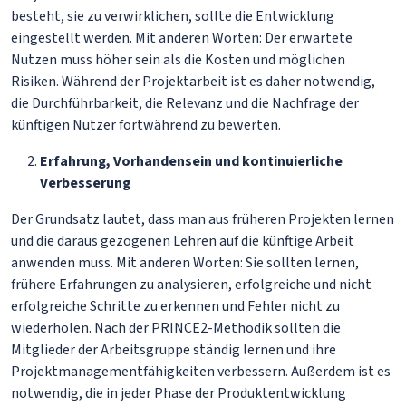
besteht, sie zu verwirklichen, sollte die Entwicklung
eingestellt werden. Mit anderen Worten: Der erwartete
Nutzen muss höher sein als die Kosten und möglichen
Risiken. Während der Projektarbeit ist es daher notwendig,
die Durchführbarkeit, die Relevanz und die Nachfrage der
künftigen Nutzer fortwährend zu bewerten.
Erfahrung, Vorhandensein und kontinuierliche
Verbesserung
Der Grundsatz lautet, dass man aus früheren Projekten lernen
und die daraus gezogenen Lehren auf die künftige Arbeit
anwenden muss. Mit anderen Worten: Sie sollten lernen,
frühere Erfahrungen zu analysieren, erfolgreiche und nicht
erfolgreiche Schritte zu erkennen und Fehler nicht zu
wiederholen. Nach der PRINCE2-Methodik sollten die
Mitglieder der Arbeitsgruppe ständig lernen und ihre
Projektmanagementfähigkeiten verbessern. Außerdem ist es
notwendig, die in jeder Phase der Produktentwicklung