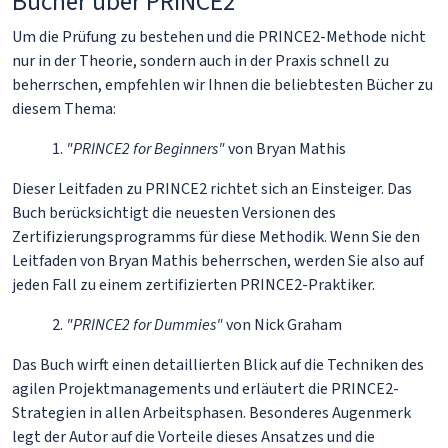
Bücher über PRINCE2
Um die Prüfung zu bestehen und die PRINCE2-Methode nicht
nur in der Theorie, sondern auch in der Praxis schnell zu
beherrschen, empfehlen wir Ihnen die beliebtesten Bücher zu
diesem Thema:
1.
"PRINCE2 for Beginners"
von Bryan Mathis
Dieser Leitfaden zu PRINCE2 richtet sich an Einsteiger. Das
Buch berücksichtigt die neuesten Versionen des
Zertifizierungsprogramms für diese Methodik. Wenn Sie den
Leitfaden von Bryan Mathis beherrschen, werden Sie also auf
jeden Fall zu einem zertifizierten PRINCE2-Praktiker.
2.
"PRINCE2 for Dummies"
von Nick Graham
Das Buch wirft einen detaillierten Blick auf die Techniken des
agilen Projektmanagements und erläutert die PRINCE2-
Strategien in allen Arbeitsphasen. Besonderes Augenmerk
legt der Autor auf die Vorteile dieses Ansatzes und die