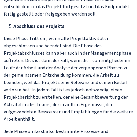
entschieden, ob das Projekt fortgesetzt und das Endprodukt
fertig gestellt oder freigegeben werden soll.
Abschluss des Projekts
Diese Phase tritt ein, wenn alle Projektaktivitäten
abgeschlossen und beendet sind. Die Phase des
Projektabschlusses kann aber auch in der Managementphase
auftreten. Dies ist dann der Fall, wenn die Teammitglieder im
Laufe der Arbeit und der Analyse der vergangenen Phasen zu
der gemeinsamen Entscheidung kommen, die Arbeit zu
beenden, weil das Projekt seine Relevanz und seinen Bedarf
verloren hat. In jedem Fall ist es jedoch notwendig, einen
Projektbericht zu erstellen, der eine Gesamtbewertung der
Aktivitäten des Teams, der erzielten Ergebnisse, der
aufgewendeten Ressourcen und Empfehlungen für die weitere
Arbeit enthält.
Jede Phase umfasst also bestimmte Prozesse und