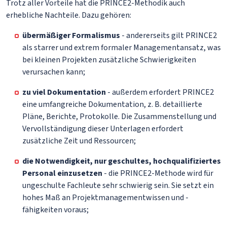
Trotz aller Vorteile hat die PRINCE2-Methodik auch
erhebliche Nachteile. Dazu gehören:
übermäßiger Formalismus
- andererseits gilt PRINCE2
als starrer und extrem formaler Managementansatz, was
bei kleinen Projekten zusätzliche Schwierigkeiten
verursachen kann;
zu viel Dokumentation
- außerdem erfordert PRINCE2
eine umfangreiche Dokumentation, z. B. detaillierte
Pläne, Berichte, Protokolle. Die Zusammenstellung und
Vervollständigung dieser Unterlagen erfordert
zusätzliche Zeit und Ressourcen;
die Notwendigkeit, nur geschultes, hochqualifiziertes
Personal einzusetzen
- die PRINCE2-Methode wird für
ungeschulte Fachleute sehr schwierig sein. Sie setzt ein
hohes Maß an Projektmanagementwissen und -
fähigkeiten voraus;