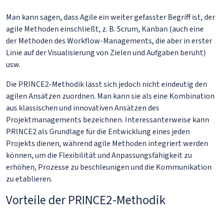
Man kann sagen, dass Agile ein weiter gefasster Begriff ist, der
agile Methoden einschließt, z. B. Scrum, Kanban (auch eine
der Methoden des Workflow-Managements, die aber in erster
Linie auf der Visualisierung von Zielen und Aufgaben beruht)
usw.
Die PRINCE2-Methodik lässt sich jedoch nicht eindeutig den
agilen Ansätzen zuordnen. Man kann sie als eine Kombination
aus klassischen und innovativen Ansätzen des
Projektmanagements bezeichnen. Interessanterweise kann
PRINCE2 als Grundlage für die Entwicklung eines jeden
Projekts dienen, während agile Methoden integriert werden
können, um die Flexibilität und Anpassungsfähigkeit zu
erhöhen, Prozesse zu beschleunigen und die Kommunikation
zu etablieren.
Vorteile der PRINCE2-Methodik