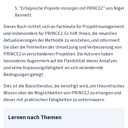
5.
"Erfolgreiche Projekte managen mit PRINCE2"
von Nigel
Bennett
Dieses Buch richtet sich an Fachleute für Projektmanagement
und insbesondere für PRINCE2. Es hilft Ihnen, die neuesten
Aktualisierungen der Methodik zu verstehen, und informiert
Sie über die Feinheiten der Umsetzung und Verbesserung von
PRINCE2 in verschiedenen Projekten. Die Autoren haben
besonderes Augenmerk auf die Flexibilität dieses Ansatzes
und seine Anpassungsfähigkeit an sich verändernde
Bedingungen gelegt.
Dies ist die Basisliteratur, die benötigt wird, um theoretisches
Wissen über die Möglichkeiten von PRINCE2 zu erlangen und
dieses mit praktischen Fähigkeiten zu untermauern.
Lernen nach Themen