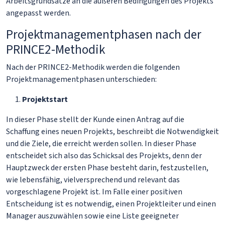
Arbeitsgrundsätze an die äußeren Bedingungen des Projekts
angepasst werden.
Projektmanagementphasen nach der
PRINCE2-Methodik
Nach der PRINCE2-Methodik werden die folgenden
Projektmanagementphasen unterschieden:
Projektstart
In dieser Phase stellt der Kunde einen Antrag auf die
Schaffung eines neuen Projekts, beschreibt die Notwendigkeit
und die Ziele, die erreicht werden sollen. In dieser Phase
entscheidet sich also das Schicksal des Projekts, denn der
Hauptzweck der ersten Phase besteht darin, festzustellen,
wie lebensfähig, vielversprechend und relevant das
vorgeschlagene Projekt ist. Im Falle einer positiven
Entscheidung ist es notwendig, einen Projektleiter und einen
Manager auszuwählen sowie eine Liste geeigneter