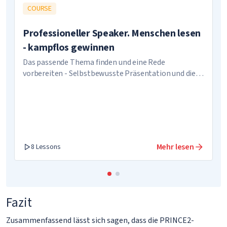
COURSE
Professioneller Speaker. Menschen lesen
- kampflos gewinnen
Das passende Thema finden und eine Rede
vorbereiten - Selbstbewusste Präsentation und die
Nutzung von Kontakten
Mehr lesen
8 Lessons
Fazit
Zusammenfassend lässt sich sagen, dass die PRINCE2-