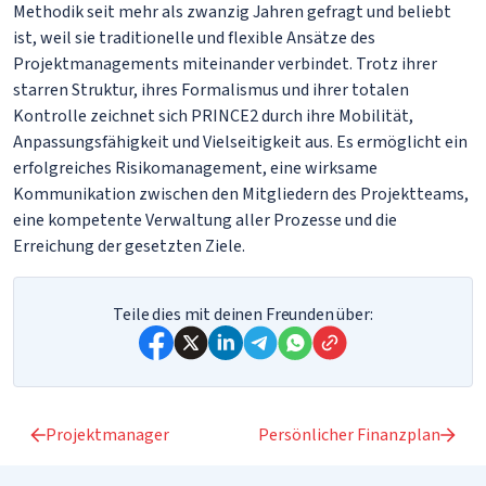
Methodik seit mehr als zwanzig Jahren gefragt und beliebt
ist, weil sie traditionelle und flexible Ansätze des
Projektmanagements miteinander verbindet. Trotz ihrer
starren Struktur, ihres Formalismus und ihrer totalen
Kontrolle zeichnet sich PRINCE2 durch ihre Mobilität,
Anpassungsfähigkeit und Vielseitigkeit aus. Es ermöglicht ein
erfolgreiches Risikomanagement, eine wirksame
Kommunikation zwischen den Mitgliedern des Projektteams,
eine kompetente Verwaltung aller Prozesse und die
Erreichung der gesetzten Ziele.
Teile dies mit deinen Freunden über:
Projektmanager
Persönlicher Finanzplan