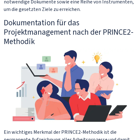
notwendige Dokumente sowie eine Reihe von Instrumenten,
um die gesetzten Ziele zu erreichen.
Dokumentation für das
Projektmanagement nach der PRINCE2-
Methodik
Ein wichtiges Merkmal der PRINCE2-Methodik ist die
permanente Aufzeichnung aller Arbeitsprozesse und damit