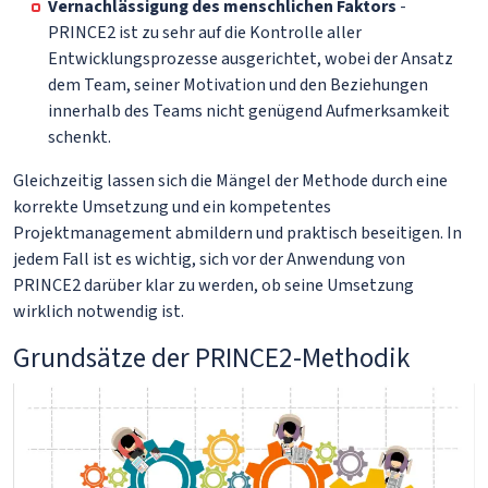
Vernachlässigung des menschlichen Faktors
-
PRINCE2 ist zu sehr auf die Kontrolle aller
Entwicklungsprozesse ausgerichtet, wobei der Ansatz
dem Team, seiner Motivation und den Beziehungen
innerhalb des Teams nicht genügend Aufmerksamkeit
schenkt.
Gleichzeitig lassen sich die Mängel der Methode durch eine
korrekte Umsetzung und ein kompetentes
Projektmanagement abmildern und praktisch beseitigen. In
jedem Fall ist es wichtig, sich vor der Anwendung von
PRINCE2 darüber klar zu werden, ob seine Umsetzung
wirklich notwendig ist.
Grundsätze der PRINCE2-Methodik