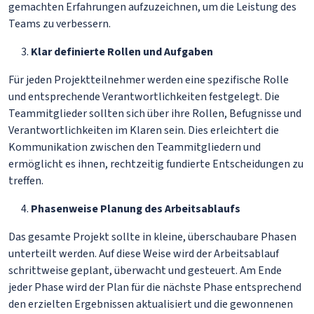
gemachten Erfahrungen aufzuzeichnen, um die Leistung des
Teams zu verbessern.
Klar definierte Rollen und Aufgaben
Für jeden Projektteilnehmer werden eine spezifische Rolle
und entsprechende Verantwortlichkeiten festgelegt. Die
Teammitglieder sollten sich über ihre Rollen, Befugnisse und
Verantwortlichkeiten im Klaren sein. Dies erleichtert die
Kommunikation zwischen den Teammitgliedern und
ermöglicht es ihnen, rechtzeitig fundierte Entscheidungen zu
treffen.
Phasenweise Planung des Arbeitsablaufs
Das gesamte Projekt sollte in kleine, überschaubare Phasen
unterteilt werden. Auf diese Weise wird der Arbeitsablauf
schrittweise geplant, überwacht und gesteuert. Am Ende
jeder Phase wird der Plan für die nächste Phase entsprechend
den erzielten Ergebnissen aktualisiert und die gewonnenen