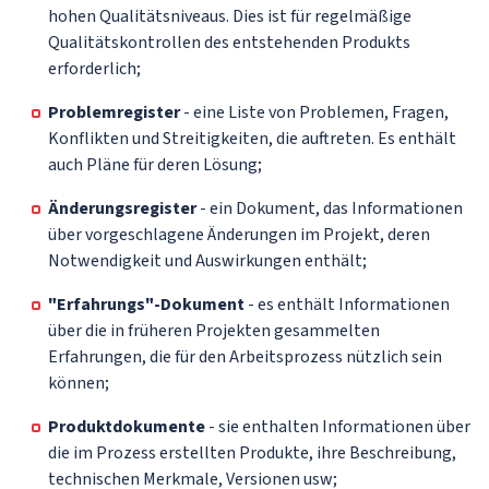
hohen Qualitätsniveaus. Dies ist für regelmäßige
Qualitätskontrollen des entstehenden Produkts
erforderlich;
Problemregister
- eine Liste von Problemen, Fragen,
Konflikten und Streitigkeiten, die auftreten. Es enthält
auch Pläne für deren Lösung;
Änderungsregister
- ein Dokument, das Informationen
über vorgeschlagene Änderungen im Projekt, deren
Notwendigkeit und Auswirkungen enthält;
"Erfahrungs"-Dokument
- es enthält Informationen
über die in früheren Projekten gesammelten
Erfahrungen, die für den Arbeitsprozess nützlich sein
können;
Produktdokumente
- sie enthalten Informationen über
die im Prozess erstellten Produkte, ihre Beschreibung,
technischen Merkmale, Versionen usw;