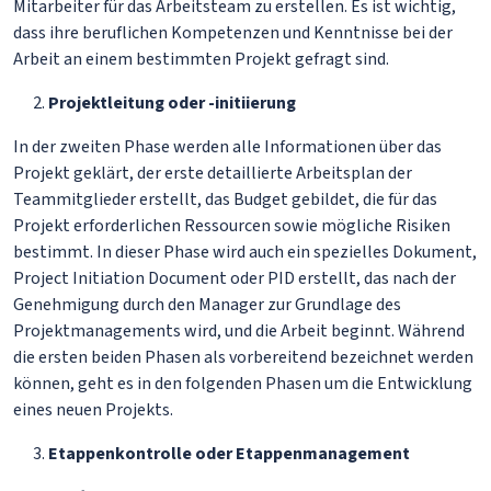
Mitarbeiter für das Arbeitsteam zu erstellen. Es ist wichtig,
dass ihre beruflichen Kompetenzen und Kenntnisse bei der
Arbeit an einem bestimmten Projekt gefragt sind.
Projektleitung oder -initiierung
In der zweiten Phase werden alle Informationen über das
Projekt geklärt, der erste detaillierte Arbeitsplan der
Teammitglieder erstellt, das Budget gebildet, die für das
Projekt erforderlichen Ressourcen sowie mögliche Risiken
bestimmt. In dieser Phase wird auch ein spezielles Dokument,
Project Initiation Document oder PID erstellt, das nach der
Genehmigung durch den Manager zur Grundlage des
Projektmanagements wird, und die Arbeit beginnt. Während
die ersten beiden Phasen als vorbereitend bezeichnet werden
können, geht es in den folgenden Phasen um die Entwicklung
eines neuen Projekts.
Etappenkontrolle oder Etappenmanagement