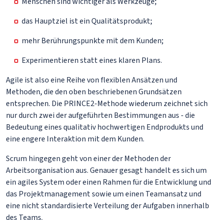
Menschen sind wichtiger als Werkzeuge;
das Hauptziel ist ein Qualitätsprodukt;
mehr Berührungspunkte mit dem Kunden;
Experimentieren statt eines klaren Plans.
Agile ist also eine Reihe von flexiblen Ansätzen und
Methoden, die den oben beschriebenen Grundsätzen
entsprechen. Die PRINCE2-Methode wiederum zeichnet sich
nur durch zwei der aufgeführten Bestimmungen aus - die
Bedeutung eines qualitativ hochwertigen Endprodukts und
eine engere Interaktion mit dem Kunden.
Scrum hingegen geht von einer der Methoden der
Arbeitsorganisation aus. Genauer gesagt handelt es sich um
ein agiles System oder einen Rahmen für die Entwicklung und
das Projektmanagement sowie um einen Teamansatz und
eine nicht standardisierte Verteilung der Aufgaben innerhalb
des Teams.