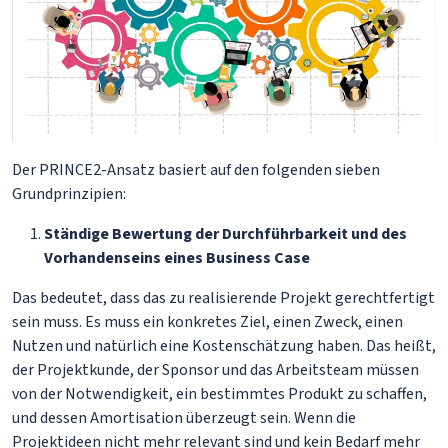
Der PRINCE2-Ansatz basiert auf den folgenden sieben
Grundprinzipien:
Ständige Bewertung der Durchführbarkeit und des
Vorhandenseins eines Business Case
Das bedeutet, dass das zu realisierende Projekt gerechtfertigt
sein muss. Es muss ein konkretes Ziel, einen Zweck, einen
Nutzen und natürlich eine Kostenschätzung haben. Das heißt,
der Projektkunde, der Sponsor und das Arbeitsteam müssen
von der Notwendigkeit, ein bestimmtes Produkt zu schaffen,
und dessen Amortisation überzeugt sein. Wenn die
Projektideen nicht mehr relevant sind und kein Bedarf mehr