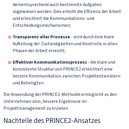
dementsprechend auch bestimmte Aufgaben
zugewiesen werden. Dies erhöht die Effizienz der Arbeit
und erleichtert die Kommunikations- und
Entscheidungsmechanismen;
Transparenz aller Prozesse
- wird durch eine klare
Aufteilung der Zuständigkeiten und Kontrolle in allen
Phasen der Arbeit erreicht;
Effektiver Kommunikationsprozess
- die klare und
konsistente Struktur von PRINCE2 erleichtert eine
bessere Kommunikation zwischen Projektentwicklern
und Beteiligten.
Die Anwendung der PRINCE2-Methodik ermöglicht es den
Unternehmen also, bessere Ergebnisse im
Projektmanagement zu erzielen.
Nachteile des PRINCE2-Ansatzes