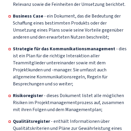
Relevanz sowie die Feinheiten der Umsetzung berichtet.
Business Case
- ein Dokument, das die Bedeutung der
Schaffung eines bestimmten Produkts oder der
Umsetzung eines Plans sowie seine Vorteile gegenüber
anderen und den erwarteten Nutzen beschreibt;
Strategie für das Kommunikationsmanagement
- dies
ist ein Plan für die richtige Interaktion aller
Teammitglieder untereinander sowie mit dem
Projektkunden und -manager. Sie umfasst auch
allgemeine Kommunikationsregeln, Regeln für
Besprechungen und so weiter;
Risikoregister
- dieses Dokument listet alle möglichen
Risiken im Projektmanagementprozess auf, zusammen
mit ihren Folgen und dem Managementplan;
Qualitätsregister
- enthält Informationen über
Qualitätskriterien und Pläne zur Gewährleistung eines