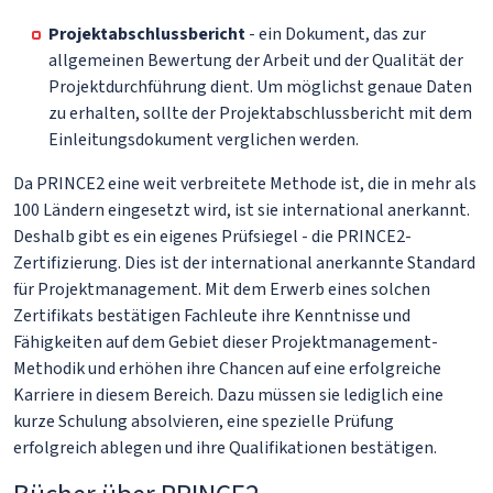
Projektabschlussbericht
- ein Dokument, das zur
allgemeinen Bewertung der Arbeit und der Qualität der
Projektdurchführung dient. Um möglichst genaue Daten
zu erhalten, sollte der Projektabschlussbericht mit dem
Einleitungsdokument verglichen werden.
Da PRINCE2 eine weit verbreitete Methode ist, die in mehr als
100 Ländern eingesetzt wird, ist sie international anerkannt.
Deshalb gibt es ein eigenes Prüfsiegel - die PRINCE2-
Zertifizierung. Dies ist der international anerkannte Standard
für Projektmanagement. Mit dem Erwerb eines solchen
Zertifikats bestätigen Fachleute ihre Kenntnisse und
Fähigkeiten auf dem Gebiet dieser Projektmanagement-
Methodik und erhöhen ihre Chancen auf eine erfolgreiche
Karriere in diesem Bereich. Dazu müssen sie lediglich eine
kurze Schulung absolvieren, eine spezielle Prüfung
erfolgreich ablegen und ihre Qualifikationen bestätigen.