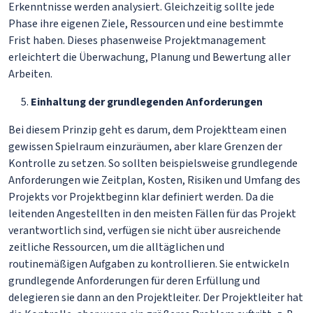
Erkenntnisse werden analysiert. Gleichzeitig sollte jede
Phase ihre eigenen Ziele, Ressourcen und eine bestimmte
Frist haben. Dieses phasenweise Projektmanagement
erleichtert die Überwachung, Planung und Bewertung aller
Arbeiten.
Einhaltung der grundlegenden Anforderungen
Bei diesem Prinzip geht es darum, dem Projektteam einen
gewissen Spielraum einzuräumen, aber klare Grenzen der
Kontrolle zu setzen. So sollten beispielsweise grundlegende
Anforderungen wie Zeitplan, Kosten, Risiken und Umfang des
Projekts vor Projektbeginn klar definiert werden. Da die
leitenden Angestellten in den meisten Fällen für das Projekt
verantwortlich sind, verfügen sie nicht über ausreichende
zeitliche Ressourcen, um die alltäglichen und
routinemäßigen Aufgaben zu kontrollieren. Sie entwickeln
grundlegende Anforderungen für deren Erfüllung und
delegieren sie dann an den Projektleiter. Der Projektleiter hat