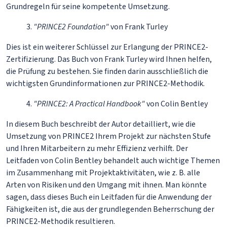
Grundregeln für seine kompetente Umsetzung.
3.
"PRINCE2 Foundation"
von Frank Turley
Dies ist ein weiterer Schlüssel zur Erlangung der PRINCE2-
Zertifizierung. Das Buch von Frank Turley wird Ihnen helfen,
die Prüfung zu bestehen. Sie finden darin ausschließlich die
wichtigsten Grundinformationen zur PRINCE2-Methodik.
4.
"PRINCE2: A Practical Handbook"
von Colin Bentley
In diesem Buch beschreibt der Autor detailliert, wie die
Umsetzung von PRINCE2 Ihrem Projekt zur nächsten Stufe
und Ihren Mitarbeitern zu mehr Effizienz verhilft. Der
Leitfaden von Colin Bentley behandelt auch wichtige Themen
im Zusammenhang mit Projektaktivitäten, wie z. B. alle
Arten von Risiken und den Umgang mit ihnen. Man könnte
sagen, dass dieses Buch ein Leitfaden für die Anwendung der
Fähigkeiten ist, die aus der grundlegenden Beherrschung der
PRINCE2-Methodik resultieren.