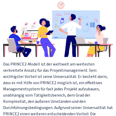
Das PRINCE2-Modell ist der weltweit am weitesten
verbreitete Ansatz für das Projektmanagement. Sein
wichtigster Vorteil ist seine Universalität. Er besteht darin,
dass es mit Hilfe von PRINCE2 möglich ist, ein effektives
Managementsystem für fast jedes Projekt aufzubauen,
unabhängig vom Tätigkeitsbereich, dem Grad der
Komplexität, den äußeren Umständen und den
Durchführungsbedingungen. Aufgrund seiner Universalität hat
PRINCE2 einen weiteren entscheidenden Vorteil: Die