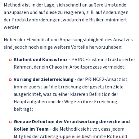
Methodik ist in der Lage, sich schnell an äußere Umstände
anzupassen und auf diese zu reagieren, z. B. auf Änderungen
der Produktanforderungen, wodurch die Risiken minimiert
werden.
Neben der Flexibilität und Anpassungsfähigkeit des Ansatzes
sind jedoch noch einige weitere Vorteile hervorzuheben:
Klarheit und Konsistenz
- PRINCE2 ist ein strukturierter
Rahmen, der ein Chaos im Arbeitsprozess vermeidet;
Vorrang der Zielerreichung
- der PRINCE2-Ansatz ist
immer zuerst auf die Erreichung der gesetzten Ziele
ausgerichtet, was zu einer klareren Definition der
Hauptaufgaben und der Wege zu ihrer Erreichung
beiträgt;
Genaue Definition der Verantwortungsbereiche und
Rollen im Team
- die Methodik sieht vor, dass jedem
Mitglied der Arbeitsgruppe eine bestimmte Rolle und