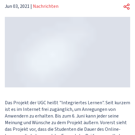
Jun 03, 2021
|
Nachrichten
Das Projekt der UGC heißt "Integriertes Lernen". Seit kurzem
ist es im Internet frei zugänglich, um Anregungen von
Anwendern zu erhalten. Bis zum 6. Juni kann jeder seine
Meinung und Wünsche zu dem Projekt äußern. Vorerst sieht
das Projekt vor, dass die Studenten die Dauer des Online-