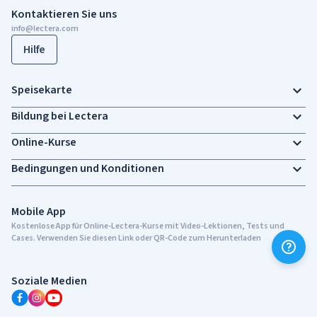
Kontaktieren Sie uns
info@lectera.com
Hilfe
Speisekarte
Bildung bei Lectera
Online-Kurse
Bedingungen und Konditionen
Mobile App
Kostenlose App für Online-Lectera-Kurse mit Video-Lektionen, Tests und
Cases. Verwenden Sie diesen Link oder QR-Code zum Herunterladen
Soziale Medien