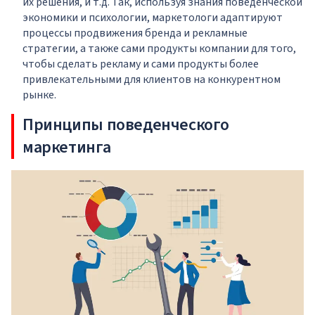
их решения, и т.д. Так, используя знания поведенческой
экономики и психологии, маркетологи адаптируют
процессы продвижения бренда и рекламные
стратегии, а также сами продукты компании для того,
чтобы сделать рекламу и сами продукты более
привлекательными для клиентов на конкурентном
рынке.
Принципы поведенческого
маркетинга