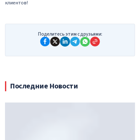
клиентов!
Поделитесь этим с друзьями:
Последние Новости