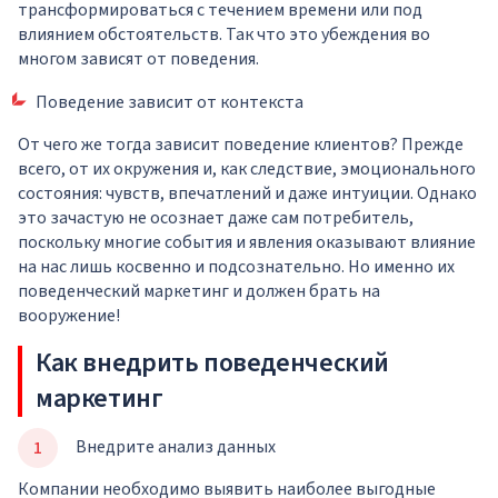
трансформироваться с течением времени или под
влиянием обстоятельств. Так что это убеждения во
многом зависят от поведения.
Поведение зависит от контекста
От чего же тогда зависит поведение клиентов? Прежде
всего, от их окружения и, как следствие, эмоционального
состояния: чувств, впечатлений и даже интуиции. Однако
это зачастую не осознает даже сам потребитель,
поскольку многие события и явления оказывают влияние
на нас лишь косвенно и подсознательно. Но именно их
поведенческий маркетинг и должен брать на
вооружение!
Как внедрить поведенческий
маркетинг
Внедрите анализ данных
Компании необходимо выявить наиболее выгодные