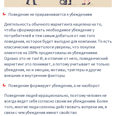
Поведение не приравнивается к убеждениям
Деятельность обычного маркетинга нацелена на то,
чтобы сформировать необходимое убеждение у
потребителей и тем самым добиться от них того
поведения, которое будет выгодно для компании. То есть
классические маркетологи уверены, что покупки
клиентов на 100% продиктованы их убеждениями.
Однако это не так! И, в отличие от него, поведенческий
маркетинг это понимает, а потому учитывает не только
убеждения, но и эмоции, мотивы, триггеры и другие
внешние и внутренние факторы.
Поведение формирует убеждения, а не наоборот
Поведение людей иррационально, поэтому человек не
всегда ведет себя согласно своим же убеждениям. Более
того, многие люди склонны действовать вопреки им, в
связи с чем убеждения имеют свойство