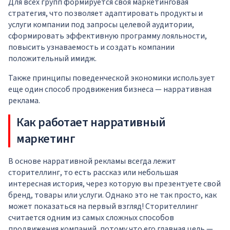
Для всех групп формируется своя маркетинговая
стратегия, что позволяет адаптировать продукты и
услуги компании под запросы целевой аудитории,
сформировать эффективную программу лояльности,
повысить узнаваемость и создать компании
положительный имидж.
Также принципы поведенческой экономики использует
еще один способ продвижения бизнеса — нарративная
реклама.
Как работает нарративный
маркетинг
В основе нарративной рекламы всегда лежит
сторителлинг, то есть рассказ или небольшая
интересная история, через которую вы презентуете свой
бренд, товары или услуги. Однако это не так просто, как
может показаться на первый взгляд! Сторителлинг
считается одним из самых сложных способов
продвижения компаний, потому что его главная цель —