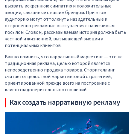
вызвать искреннюю симпатию и положительные
эмоции, связанные с вашим брендом. При этом
аудиторию могут оттолкнуть назидательные и
откровенно рекламные выступления с навязчивым
посылом. Словом, рассказываемая история должна быть
честной и жизненной, вызывающей эмоции у
потенциальных клиентов.
Важно помнить, что нарративный маркетинг — это не
традиционная реклама, целью которой является
непосредственно продажа товаров. Сторителлинг
считается целостной маркетинговой стратегией,
ориентированной прежде всего на построение с
клиентом доверительных отношений.
Как создать нарративную рекламу