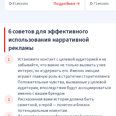
Подробнее
8 Lessons
7 Lessons
6 советов для эффективного
использования нарративной
рекламы
Установите контакт с целевой аудиторией и не
забывайте, что важно не только вызвать у нее
интерес, но и удержать его. Именно эмоции
играют главную роль в стратегии сторителлинга.
Положительные чувства, вызванные у целевой
аудитории, впоследствии будут ассоциироваться
именно с вашим брендом.
Рассказанная вами история должна быть
сюжетной, а герой — понятен и близок
потенциальным клиентам.