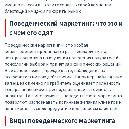
именно их, если вы хотите создать своей компании
блестящий имидж и покорить рынок.
Поведенческий маркетинг: что это и
с чем его едят
Поведенческий маркетинг — это особая
клиентоориентированная стратегия маркетинга,
которая основана на изучении поведения покупателей,
психологии выбора и принятия экономических решений.
В ее основе лежит, прежде всего, наблюдение за
потребителями и их действиями. Например, наблюдение
за тем, как именно потребитель оценивает полезность
товара, анализирует риски, сравнивает стоимость
аналогов. Так, инструменты поведенческого маркетинга
позволяют распознавать истинные желания клиентов и
адаптировать свою продукцию под запросы клиентов.
Виды поведенческого маркетинга