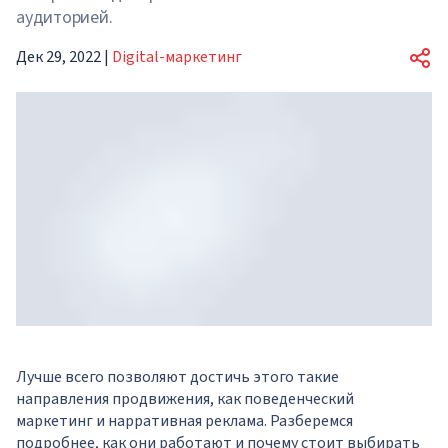
аудиторией.
Дек 29, 2022
|
Digital-маркетинг
Лучше всего позволяют достичь этого такие
направления продвижения, как поведенческий
маркетинг и нарративная реклама. Разберемся
подробнее, как они работают и почему стоит выбирать