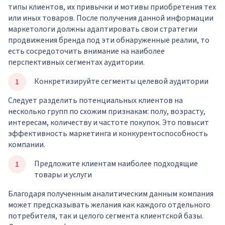
типы клиентов, их привычки и мотивы приобретения тех
или иных товаров. После получения данной информации
маркетологи должны адаптировать свои стратегии
продвижения бренда под эти обнаруженные реалии, то
есть сосредоточить внимание на наиболее
перспективных сегментах аудитории.
Конкретизируйте сегменты целевой аудитории
Следует разделить потенциальных клиентов на
несколько групп по схожим признакам: полу, возрасту,
интересам, количеству и частоте покупок. Это повысит
эффективность маркетинга и конкурентоспособность
компании.
Предложите клиентам наиболее подходящие
товары и услуги
Благодаря полученным аналитическим данным компания
может предсказывать желания как каждого отдельного
потребителя, так и целого сегмента клиентской базы.