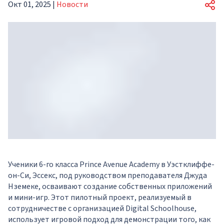
Окт 01, 2025
|
Новости
Ученики 6-го класса Prince Avenue Academy в Уэстклиффе-
он-Си, Эссекс, под руководством преподавателя Джуда
Нземеке, осваивают создание собственных приложений
и мини-игр. Этот пилотный проект, реализуемый в
сотрудничестве с организацией Digital Schoolhouse,
использует игровой подход для демонстрации того, как