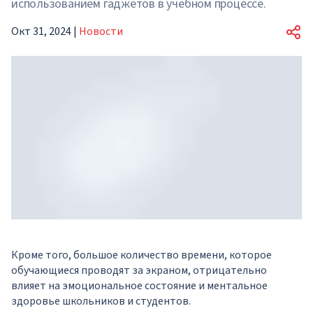
использованием гаджетов в учебном процессе.
Окт 31, 2024
|
Новости
Кроме того, большое количество времени, которое
обучающиеся проводят за экраном, отрицательно
влияет на эмоциональное состояние и ментальное
здоровье школьников и студентов.