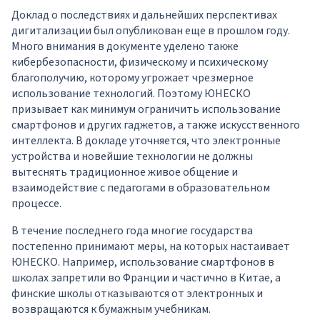
Доклад о последствиях и дальнейших перспективах
дигитализации был опубликован еще в прошлом году.
Много внимания в документе уделено также
кибербезопасности, физическому и психическому
благополучию, которому угрожает чрезмерное
использование технологий. Поэтому ЮНЕСКО
призывает как минимум ограничить использование
смартфонов и других гаджетов, а также искусственного
интеллекта. В докладе уточняется, что электронные
устройства и новейшие технологии не должны
вытеснять традиционное живое общение и
взаимодействие с педагогами в образовательном
процессе.
В течение последнего года многие государства
постепенно принимают меры, на которых настаивает
ЮНЕСКО. Например, использование смартфонов в
школах запретили во Франции и частично в Китае, а
финские школы отказываются от электронных и
возвращаются к бумажным учебникам.