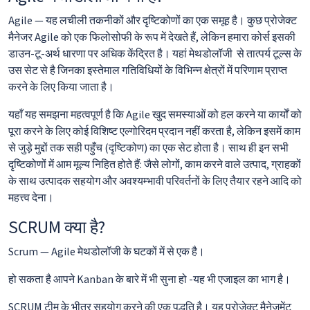
Agile — यह लचीली तकनीकों और दृष्टिकोणों का एक समूह है। कुछ प्रोजेक्ट
मैनेजर Agile को एक फिलोसोफी के रूप में देखते हैं, लेकिन हमारा कोर्स इसकी
डाउन-टू-अर्थ धारणा पर अधिक केंद्रित है। यहां मेथडोलॉजी से तात्पर्य टूल्स के
उस सेट से है जिनका इस्तेमाल गतिविधियों के विभिन्न क्षेत्रों में परिणाम प्राप्त
करने के लिए किया जाता है।
यहाँ यह समझना महत्वपूर्ण है कि Agile खुद समस्याओं को हल करने या कार्यों को
पूरा करने के लिए कोई विशिष्ट एल्गोरिदम प्रदान नहीं करता है, लेकिन इसमें काम
से जुड़े मुद्दों तक सही पहुँच (दृष्टिकोण) का एक सेट होता है। साथ ही इन सभी
दृष्टिकोणों में आम मूल्य निहित होते हैं: जैसे लोगों, काम करने वाले उत्पाद, ग्राहकों
के साथ उत्पादक सहयोग और अवश्यम्भावी परिवर्तनों के लिए तैयार रहने आदि को
महत्त्व देना।
SCRUM क्या है?
Scrum — Agile मेथडोलॉजी के घटकों में से एक है।
हो सकता है आपने Kanban के बारे में भी सुना हो -यह भी एजाइल का भाग है।
SCRUM टीम के भीतर सहयोग करने की एक पद्धति है। यह प्रोजेक्ट मैनेजमेंट