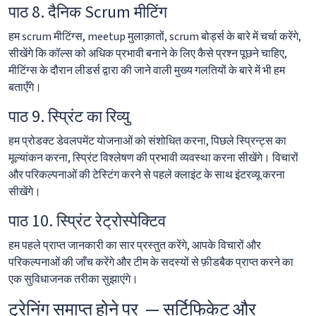
पाठ 8. दैनिक Scrum मीटिंग
हम scrum मीटिंग्स, meetup मुलाक़ातों, scrum बोर्ड्स के बारे में चर्चा करेंगे,
सीखेंगे कि कॉल्स को अधिक प्रभावी बनाने के लिए कैसे प्रश्न पूछने चाहिए,
मीटिंग्स के दौरान लीडर्स द्वारा की जाने वाली मुख्य गलतियों के बारे में भी हम
बताएँगे।
पाठ 9. स्प्रिंट का रिव्यु
हम प्रोडक्ट डेवलपमेंट योजनाओं को संशोधित करना, पिछले स्प्रिन्ट्स का
मूल्यांकन करना, स्प्रिंट विश्लेषण की प्रभावी व्यवस्था करना सीखेंगे। विचारों
और परिकल्पनाओं की टेस्टिंग करने से पहले क्लाइंट के साथ इंटरव्यू करना
सीखेंगे।
पाठ 10. स्प्रिंट रेट्रोस्पेक्टिव
हम पहले प्राप्त जानकारी का सार प्रस्तुत करेंगे, आपके विचारों और
परिकल्पनाओं की जाँच करेंगे और टीम के सदस्यों से फ़ीडबैक प्राप्त करने का
एक सुविधाजनक तरीका सुझाएंगे।
ट्रेनिंग समाप्त होने पर — सर्टिफिकेट और