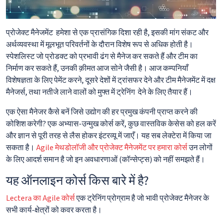
प्रोजेक्ट मैनेजमेंट हमेशा से एक प्रासंगिक दिशा रही है, इसकी मांग संकट और
अर्थव्यवस्था में मूलभूत परिवर्तनों के दौरान विशेष रूप से अधिक होती है।
स्पेशलिस्ट जो प्रोडक्ट को प्रभावी ढंग से मैनेज कर सकते हैं और टीम का
निर्माण कर सकते हैं, उनकी क़ीमत आज सोने जैसी है। आज कम्पनियाँ
विशेषज्ञता के लिए पेमेंट करने, दूसरे देशों में ट्रांसफर देने और टीम मैनेजमेंट में दक्ष
मैनेजर्स, तथा नतीजे लाने वालों को मुफ्त में ट्रेनिंग देने के लिए तैयार हैं।
एक ऐसा मैनेजर कैसे बनें जिसे उद्योग की हर प्रमुख कंपनी प्राप्त करने की
कोशिश करेगी? एक अभ्यास-उन्मुख कोर्स करें, कुछ वास्तविक केसेस को हल करें
और ज्ञान से पूरी तरह से लैस होकर इंटरव्यू में जाएँ। यह सब लेक्टेरा में किया जा
सकता है।
Agile मेथडोलॉजी और प्रोजेक्ट मैनेजमेंट पर हमारा कोर्स
उन लोगों
के लिए आदर्श समान है जो इन अवधारणाओं (कॉन्सेप्ट्स) को नहीं समझते हैं।
यह ऑनलाइन कोर्स किस बारे में है?
Lectera का Agile कोर्स
एक ट्रेनिंग प्रोग्राम है जो भावी प्रोजेक्ट मैनेजर के
सभी कार्य-क्षेत्रों को कवर करता है।