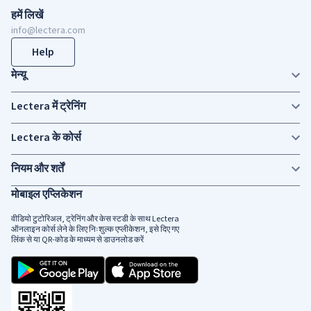
हमें लिखें
info@lectera.com
Help
मेन्यू
Lectera में ट्रेनिंग
Lectera के कोर्स
नियम और शर्तें
मोबाइल एप्लिकेशन
वीडियो टुटोरिअल, ट्रेनिंग और केस स्टडी के साथ Lectera
ऑनलाइन कोर्स लेने के लिए निःशुल्क एप्लीकेशन, इसे दिए गए
लिंक से या QR-कोड के माध्यम से डाउनलोड करें