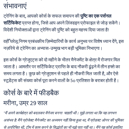
संभावनाएं
ट्रेनिंग के बाद, आपको कोर्स के सफल समापन की
पुष्टि का एक पर्सनल
सर्टिफिकेट
प्राप्त होगा, जिसे आप अपने लिंक्डइन प्रोफाइल से जोड़ सकेंगे।
विदेशी नियोक्ताओं द्वारा ट्रेनिंग की पुष्टि को बहुत महत्त्व दिया जाता है!
वहीँ घरेलू निगम प्रबंधकीय ज़िम्मेदारियों के कार्य अनुभव पर विशेष ध्यान देंगे, इस
नज़रिये से ट्रेनिंग का अभ्यास-उन्मुख भाग बड़ी भूमिका निभाएगा।
इस कोर्स के ग्रेजुएट्स को दो महीने के भीतर मैनेजमेंट के क्षेत्र में रोजगार मिल
जाता है। आमतौर पर सर्टिफिकेट प्राप्ति के बाद नौकरी ढूंढ़ने में तीन हफ्ते का
समय लगता है। कुछ को ग्रेजुएशन से पहले ही नौकरी मिल जाती है, और ऐसे
स्टूडेंट्स की संख्या कोर्स पूरा करने वालों के 5o प्रतिशत के बराबर होती है।
कोर्स के बारे में फीडबैक
मरीना, उम्र 29 साल
"मैं अपने कार्यक्षेत्र को बदलकर मैनेजर बनना चाहती थी। मुझे लगता था कि यह लगभग
असंभव है: मैंने प्रोजेक्ट मैनेजमेंट का अध्ययन नहीं किया हुआ था, मैं प्रोडक्ट ओनर की भूमिका
से अपरिचित थी, टीम में काम करने के सिद्धांतों का भी मुझे पता नहीं था। मैंने यह कोर्स इसलिए