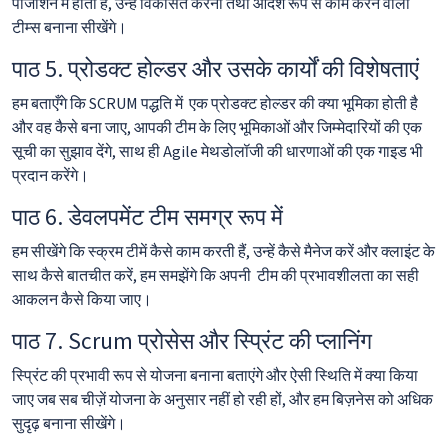
पोजीशन में होती है, उन्हें विकसित करना तथा आदर्श रूप से काम करने वाली
टीम्स बनाना सीखेंगे।
पाठ 5. प्रोडक्ट होल्डर और उसके कार्यों की विशेषताएं
हम बताएँगे कि SCRUM पद्धति में एक प्रोडक्ट होल्डर की क्या भूमिका होती है
और वह कैसे बना जाए, आपकी टीम के लिए भूमिकाओं और जिम्मेदारियों की एक
सूची का सुझाव देंगे, साथ ही Agile मेथडोलॉजी की धारणाओं की एक गाइड भी
प्रदान करेंगे।
पाठ 6. डेवलपमेंट टीम समग्र रूप में
हम सीखेंगे कि स्क्रम टीमें कैसे काम करती हैं, उन्हें कैसे मैनेज करें और क्लाइंट के
साथ कैसे बातचीत करें, हम समझेंगे कि अपनी टीम की प्रभावशीलता का सही
आकलन कैसे किया जाए।
पाठ 7. Scrum प्रोसेस और स्प्रिंट की प्लानिंग
स्प्रिंट की प्रभावी रूप से योजना बनाना बताएंगे और ऐसी स्थिति में क्या किया
जाए जब सब चीज़ें योजना के अनुसार नहीं हो रही हों, और हम बिज़नेस को अधिक
सुदृढ़ बनाना सीखेंगे।