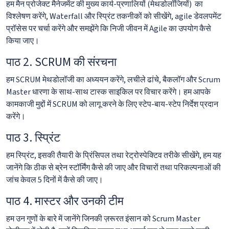
हम मैन प्रोजेक्ट मैनेजमेंट की मुख्य कार्य-प्रणालियों (मेथडोलॉजियों) का
विश्लेषण करेंगे, Waterfall और स्प्रिंट तकनीकों को सीखेंगे, agile डेवलपमेंट
प्रॉसेस पर चर्चा करेंगे और समझेंगे कि निजी जीवन में Agile का उपयोग कैसे
किया जाए।
पाठ 2. SCRUM की संरचना
हम SCRUM मेथडोलॉजी का अध्ययन करेंगे, लचीले ढांचे, बैकलॉग और Scrum
Master धारणा के साथ-साथ टास्क साइकिल पर विचार करेंगे। हम आपके
कामकाजी मुद्दों में SCRUM को लागू करने के लिए स्टेप-बाय-स्टेप निर्देश प्रदान
करेंगे।
पाठ 3. स्प्रिंट
हम स्प्रिंट, इसकी तैयारी के प्रिंसिपल तथा रेट्रोस्पेक्टिव तरीके सीखेंगे, हम यह
जानेंगे कि ठीक से ब्रेन स्टॉर्मिंग कैसे की जाए और विचारों तथा परिकल्पनाओं की
जांच केवल 5 दिनों में कैसे की जाए।
पाठ 4. मास्टर और उनकी टीम
हम उन गुणों के बारे में जानेंगे जिनकी ज़रूरत इंसान को Scrum Master