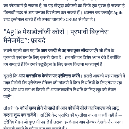
का प्लेटफार्म हो सकता है, या यह मौजूदा वर्कफ़्लो का सिर्फ एक पूरक हो सकता है
जिसकी मदद से आप उनका विश्लेषण कर सकते हैं। अक्सर जब क्लाइंट Agile
शब्द इस्तेमाल करते हैं तो उनका तात्पर्य SCRUM से होता है।
"Agile मेथडोलॉजी कोर्स। प्रभावी बिज़नेस
मैनेजमेंट”: फ़ायदे
सबसे पहली बात यह कि
आप जल्दी से वह सब कुछ सीख
जाएंगे जो टीम के
प्रभावी प्रबंधन के लिए ज़रूरी होता है। हम गति पर विशेष ध्यान देते हैं क्योंकि
हम समझते हैं कि हमारे स्टूडेंट्स के लिए समय कितना महत्त्वपूर्ण है।
दूसरी कि
आप वास्तविक केसेस पर प्रैक्टिस करेंगे
। इससे आपको यह समझने में
मदद मिलेगी कि प्रोजेक्ट मैनेजर की नौकरी में किन स्थितियों के लिए तैयार रहा
जाए और आप लगभग किसी भी आपातकालीन स्थिति के लिए खुद को तैयार
पाएँगे।
तीसरी कि
कोर्स ख़त्म होने से पहले ही आप कोर्स में सीखे गए स्किल्स को लागू
करना शुरू कर सकेंगे
। सर्टिफिकेट प्राप्ति की प्रतीक्षा करना जरुरी नहीं है —
ट्रेनिंग में हम जो कुछ भी पढ़ाते हैं उसका इस्तेमाल आप लेक्चर देखने और अपना