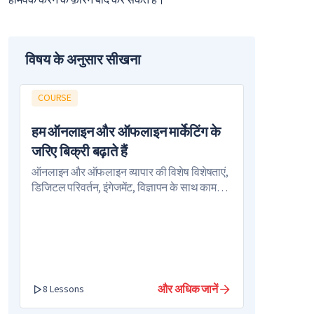
होमवर्क करने के फ़ौरन बाद कर सकते हैं।
विषय के अनुसार सीखना
COURSE
हम ऑनलाइन और ऑफलाइन मार्केटिंग के
जरिए बिक्री बढ़ाते हैं
ऑनलाइन और ऑफलाइन व्यापार की विशेष विशेषताएं,
डिजिटल परिवर्तन, इंगेजमेंट, विज्ञापन के साथ काम
करने के तरीके
और अधिक जानें
8 Lessons