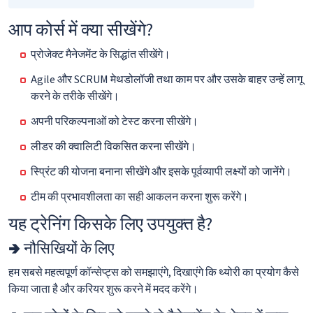
आप कोर्स में क्या सीखेंगे?
प्रोजेक्ट मैनेजमेंट के सिद्धांत सीखेंगे।
Agile और SCRUM मेथडोलॉजी तथा काम पर और उसके बाहर उन्हें लागू
करने के तरीके सीखेंगे।
अपनी परिकल्पनाओं को टेस्ट करना सीखेंगे।
लीडर की क्वालिटी विकसित करना सीखेंगे।
स्प्रिंट की योजना बनाना सीखेंगे और इसके पूर्वव्यापी लक्ष्यों को जानेंगे।
टीम की प्रभावशीलता का सही आकलन करना शुरू करेंगे।
यह ट्रेनिंग किसके लिए उपयुक्त है?
🢂 नौसिखियों के लिए
हम सबसे महत्वपूर्ण कॉन्सेप्ट्स को समझाएंगे, दिखाएंगे कि थ्योरी का प्रयोग कैसे
किया जाता है और करियर शुरू करने में मदद करेंगे।