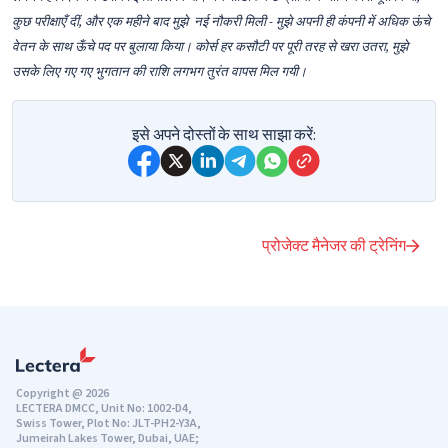
कुछ परीक्षाएँ दीं, और एक महीने बाद मुझे नई नौकरी मिली - मुझे अपनी ही कंपनी में अधिक ऊंचे
वेतन के साथ ऊँचे पद पर बुलाया किया। कोर्स हर कसौटी पर पूरी तरह से खरा उतरा, मुझे
उसके लिए गए गए भुगतान की राशि लगभग तुरंत वापस मिल गयी।
इसे अपने दोस्तों के साथ साझा करें:
प्रोजेक्ट मैनेजर की ट्रेनिंग
Copyright @ 2026
LECTERA DMCC, Unit No: 1002-D4,
Swiss Tower, Plot No: JLT-PH2-Y3A,
Jumeirah Lakes Tower, Dubai, UAE;