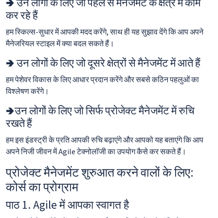
🢂 उन लोगों के लिए जो पहले से मैनेजमेंट के क्षेत्र में काम
कर रहे हैं
हम स्किल्स-सुधार में आपकी मदद करेंगे, साथ ही यह सुझाव देंगे कि आप अपने
मैनेजरियल स्टाइल में क्या बदल सकते हैं।
🢂 उन लोगों के लिए जो दूसरे क्षेत्रों से मैनेजमेंट में आते हैं
हम पेशेवर विकास के लिए आधार प्रदान करेंगे और सबसे कठिन पहलुओं का
विश्लेषण करेंगे।
🢂उन लोगों के लिए जो सिर्फ प्रोजेक्ट मैनेजमेंट में रुचि
रखते हैं
हम इस इंडस्ट्री के प्रति आपकी रुचि बढ़ाएंगे और आपको यह बताएंगे कि आप
अपने निजी जीवन में Agile टेक्नोलॉजी का उपयोग कैसे कर सकते हैं।
प्रोजेक्ट मैनेजमेंट शुरुआत करने वालों के लिए:
कोर्स का प्रोग्राम
पाठ 1. Agile में आपका स्वागत है