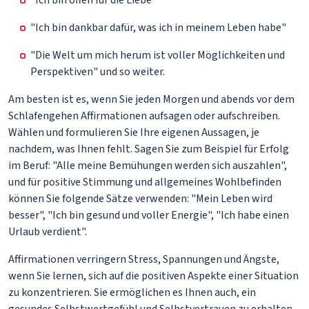
"Ich bin offen für die Liebe"
"Ich bin dankbar dafür, was ich in meinem Leben habe"
"Die Welt um mich herum ist voller Möglichkeiten und
Perspektiven" und so weiter.
Am besten ist es, wenn Sie jeden Morgen und abends vor dem
Schlafengehen Affirmationen aufsagen oder aufschreiben.
Wählen und formulieren Sie Ihre eigenen Aussagen, je
nachdem, was Ihnen fehlt. Sagen Sie zum Beispiel für Erfolg
im Beruf: "Alle meine Bemühungen werden sich auszahlen",
und für positive Stimmung und allgemeines Wohlbefinden
können Sie folgende Sätze verwenden: "Mein Leben wird
besser", "Ich bin gesund und voller Energie", "Ich habe einen
Urlaub verdient".
Affirmationen verringern Stress, Spannungen und Ängste,
wenn Sie lernen, sich auf die positiven Aspekte einer Situation
zu konzentrieren. Sie ermöglichen es Ihnen auch, ein