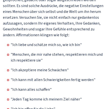
gesprochen, gedacht oder sogar aufgeschrieben werden
sollten. Es sind solche Ausdrücke, die negative Einstellungen
eines Menschen über sich selbst und die Welt um ihn herum
ersetzen. Versuchen Sie, sie nicht einfach nur gedankenlos
aufzusagen, sondern Ihr eigenes Verhalten, Ihre Gedanken,
Gewohnheiten und sogar Ihre Gefühle entsprechend zu
ändern. Affirmationen klingen wie folgt:
"Ich liebe und schätze mich so, wie ich bin"
"Menschen, die mir nahe stehen, respektieren mich und
ich respektiere sie"
"Ich akzeptiere meine Schwächen"
"Ich kann mit allen Schwierigkeiten fertig werden"
"Ich kann alles schaffen"
"Jeden Tag komme ich meinem Ziel näher"