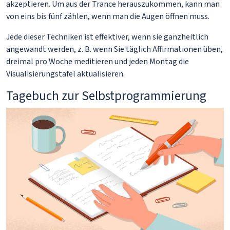
akzeptieren. Um aus der Trance herauszukommen, kann man
von eins bis fünf zählen, wenn man die Augen öffnen muss.
Jede dieser Techniken ist effektiver, wenn sie ganzheitlich
angewandt werden, z. B. wenn Sie täglich Affirmationen üben,
dreimal pro Woche meditieren und jeden Montag die
Visualisierungstafel aktualisieren.
Tagebuch zur Selbstprogrammierung