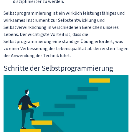
disziplinierter zu werden.
Selbstprogrammierung ist ein wirklich leistungsfähiges und
wirksames Instrument zur Selbstentwicklung und
Selbstverwirklichung in verschiedenen Bereichen unseres
Lebens. Der wichtigste Vorteil ist, dass die
Selbstprogrammierung eine ständige Übung erfordert, was
zu einer Verbesserung der Lebensqualität ab den ersten Tagen
der Anwendung der Technik führt.
Schritte der Selbstprogrammierung