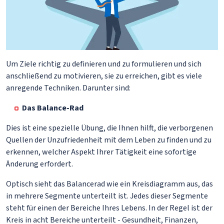
Um Ziele richtig zu definieren und zu formulieren und sich
anschließend zu motivieren, sie zu erreichen, gibt es viele
anregende Techniken. Darunter sind:
Das Balance-Rad
Dies ist eine spezielle Übung, die Ihnen hilft, die verborgenen
Quellen der Unzufriedenheit mit dem Leben zu finden und zu
erkennen, welcher Aspekt Ihrer Tätigkeit eine sofortige
Änderung erfordert.
Optisch sieht das Balancerad wie ein Kreisdiagramm aus, das
in mehrere Segmente unterteilt ist. Jedes dieser Segmente
steht für einen der Bereiche Ihres Lebens. In der Regel ist der
Kreis in acht Bereiche unterteilt - Gesundheit, Finanzen,