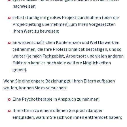
nachweisen;
selbstständig ein großes Projekt durchführen (oder die
Projektleitung übernehmen), um Ihren Vorgesetzten
Ihren Wert zu beweisen;
an wissenschaftlichen Konferenzen und Wettbewerben
teilnehmen, die Ihre Professionalität bestätigen, und so
weiter (je nach Fachgebiet, Arbeitsort und vielen anderen
Faktoren kann es noch viele weitere Möglichkeiten
geben).
Wenn Sie eine engere Beziehung zu Ihren Eltern aufbauen
wollen, können Sie es versuchen:
Eine Psychotherapie in Anspruch zu nehmen;
Ihre Eltern zu einem offenen Gespräch darüber
einzuladen, warum Sie sich von ihnen entfremdet haben;