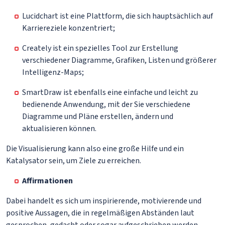
Lucidchart ist eine Plattform, die sich hauptsächlich auf
Karriereziele konzentriert;
Creately ist ein spezielles Tool zur Erstellung
verschiedener Diagramme, Grafiken, Listen und größerer
Intelligenz-Maps;
SmartDraw ist ebenfalls eine einfache und leicht zu
bedienende Anwendung, mit der Sie verschiedene
Diagramme und Pläne erstellen, ändern und
aktualisieren können.
Die Visualisierung kann also eine große Hilfe und ein
Katalysator sein, um Ziele zu erreichen.
Affirmationen
Dabei handelt es sich um inspirierende, motivierende und
positive Aussagen, die in regelmäßigen Abständen laut