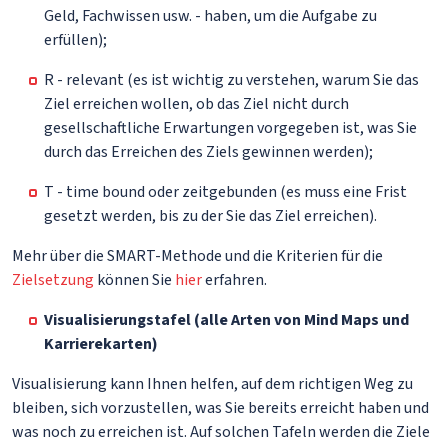
Geld, Fachwissen usw. - haben, um die Aufgabe zu
erfüllen);
R - relevant (es ist wichtig zu verstehen, warum Sie das
Ziel erreichen wollen, ob das Ziel nicht durch
gesellschaftliche Erwartungen vorgegeben ist, was Sie
durch das Erreichen des Ziels gewinnen werden);
T - time bound oder zeitgebunden (es muss eine Frist
gesetzt werden, bis zu der Sie das Ziel erreichen).
Mehr über die SMART-Methode und die Kriterien für die
Zielsetzung
können Sie
hier
erfahren.
Visualisierungstafel (alle Arten von Mind Maps und
Karrierekarten)
Visualisierung kann Ihnen helfen, auf dem richtigen Weg zu
bleiben, sich vorzustellen, was Sie bereits erreicht haben und
was noch zu erreichen ist. Auf solchen Tafeln werden die Ziele