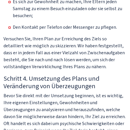
Es sich zur Gewohnheit zu machen, Ihre Eltern jeden
Samstag zu einem Besuch einzuladen oder sie selbst zu
besuchen;
Den Kontakt per Telefon oder Messenger zu pflegen.
Versuchen Sie, Ihren Plan zur Erreichung des Ziels so
detailliert wie möglich zu skizzieren. Wir haben festgestellt,
dass er in jedem Fall aus einer Vielzahl von Zwischenaufgaben
besteht, die Sie nach und nach lösen werden, um sich der
vollständigen Verwirklichung Ihres Plans zu nähern.
Schritt 4. Umsetzung des Plans und
Veränderung von Überzeugungen
Bevor Sie direkt mit der Umsetzung beginnen, ist es wichtig,
Ihre eigenen Einstellungen, Gewohnheiten und
Überzeugungen zu analysieren und herauszufinden, welche
davon Sie möglicherweise daran hindern, Ihr Ziel zu erreichen.
Oft handelt es sich dabei um psychische Schwierigkeiten oder