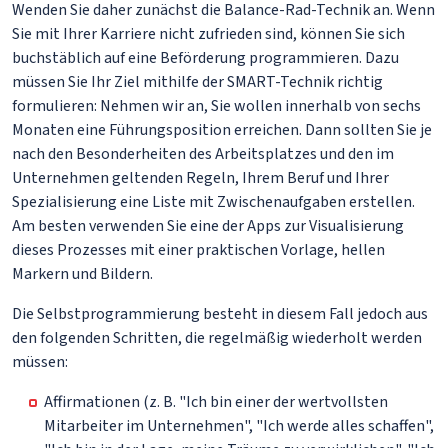
Wenden Sie daher zunächst die Balance-Rad-Technik an. Wenn
Sie mit Ihrer Karriere nicht zufrieden sind, können Sie sich
buchstäblich auf eine Beförderung programmieren. Dazu
müssen Sie Ihr Ziel mithilfe der SMART-Technik richtig
formulieren: Nehmen wir an, Sie wollen innerhalb von sechs
Monaten eine Führungsposition erreichen. Dann sollten Sie je
nach den Besonderheiten des Arbeitsplatzes und den im
Unternehmen geltenden Regeln, Ihrem Beruf und Ihrer
Spezialisierung eine Liste mit Zwischenaufgaben erstellen.
Am besten verwenden Sie eine der Apps zur Visualisierung
dieses Prozesses mit einer praktischen Vorlage, hellen
Markern und Bildern.
Die Selbstprogrammierung besteht in diesem Fall jedoch aus
den folgenden Schritten, die regelmäßig wiederholt werden
müssen:
Affirmationen (z. B. "Ich bin einer der wertvollsten
Mitarbeiter im Unternehmen", "Ich werde alles schaffen",