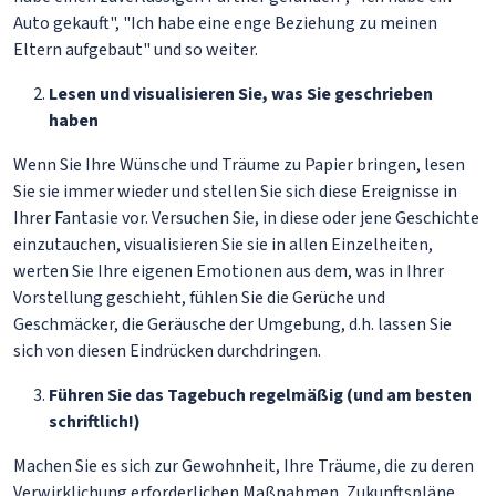
Auto gekauft", "Ich habe eine enge Beziehung zu meinen
Eltern aufgebaut" und so weiter.
Lesen und visualisieren Sie, was Sie geschrieben
haben
Wenn Sie Ihre Wünsche und Träume zu Papier bringen, lesen
Sie sie immer wieder und stellen Sie sich diese Ereignisse in
Ihrer Fantasie vor. Versuchen Sie, in diese oder jene Geschichte
einzutauchen, visualisieren Sie sie in allen Einzelheiten,
werten Sie Ihre eigenen Emotionen aus dem, was in Ihrer
Vorstellung geschieht, fühlen Sie die Gerüche und
Geschmäcker, die Geräusche der Umgebung, d.h. lassen Sie
sich von diesen Eindrücken durchdringen.
Führen Sie das Tagebuch regelmäßig (und am besten
schriftlich!)
Machen Sie es sich zur Gewohnheit, Ihre Träume, die zu deren
Verwirklichung erforderlichen Maßnahmen, Zukunftspläne