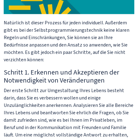
Natürlich ist dieser Prozess für jeden individuell. Außerdem
gibt es bei der Selbstprogrammierungstechnik keine klaren
Regeln und Einschränkungen, Sie können sie an Ihre
Bedürfnisse anpassen und den Ansatz so anwenden, wie Sie
möchten. Es gibt jedoch ein paar Schritte, auf die Sie nicht
verzichten können:
Schritt 1. Erkennen und Akzeptieren der
Notwendigkeit von Veränderungen
Der erste Schritt zur Umgestaltung Ihres Lebens besteht
darin, dass Sie es verbessern wollen und einige
Unzulänglichkeiten anerkennen. Analysieren Sie alle Bereiche
Ihres Lebens und beantworten Sie ehrlich die Fragen, ob Sie
damit zufrieden sind, wie es bei Ihnen im Privatleben, im
Beruf und in der Kommunikation mit Freunden und Familie
läuft. Um eine möglichst vollständige Antwort zu erhalten,