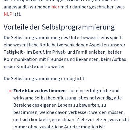
angewandt (wir haben
hier
mehr darüber geschrieben, was
NLP
ist).
Vorteile der Selbstprogrammierung
Die Selbstprogrammierung des Unterbewusstseins spielt
eine wesentliche Rolle bei verschiedenen Aspekten unserer
Tätigkeit - im Beruf, im Privat- und Familienleben, bei der
Kommunikation mit Freunden und Bekannten, beim Aufbau
neuer Kontakte und so weiter.
Die Selbstprogrammierung ermöglicht:
Ziele klar zu bestimmen
- für eine erfolgreiche und
wirksame Selbstbeeinflussung ist es notwendig, alle
Bereiche des eigenen Lebens zu bewerten, zu
bestimmen, welche davon verbessert werden müssen,
und sich konkrete, erreichbare Ziele zu setzen, was nicht
immer ohne zusätzliche Anreize möglich ist;