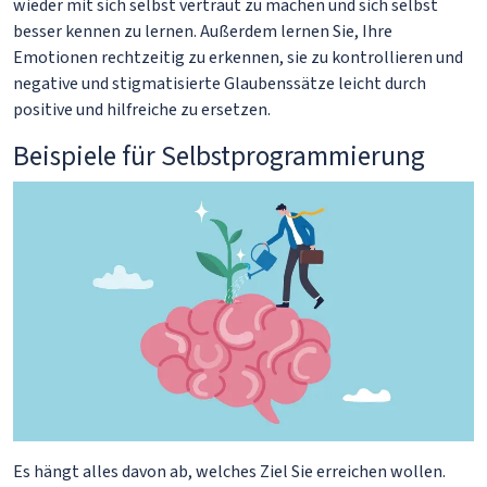
wieder mit sich selbst vertraut zu machen und sich selbst
besser kennen zu lernen. Außerdem lernen Sie, Ihre
Emotionen rechtzeitig zu erkennen, sie zu kontrollieren und
negative und stigmatisierte Glaubenssätze leicht durch
positive und hilfreiche zu ersetzen.
Beispiele für Selbstprogrammierung
Es hängt alles davon ab, welches Ziel Sie erreichen wollen.