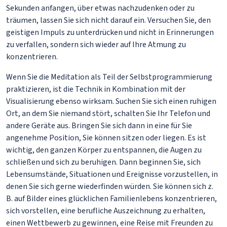
Sekunden anfangen, über etwas nachzudenken oder zu
träumen, lassen Sie sich nicht darauf ein. Versuchen Sie, den
geistigen Impuls zu unterdrücken und nicht in Erinnerungen
zu verfallen, sondern sich wieder auf Ihre Atmung zu
konzentrieren.
Wenn Sie die Meditation als Teil der Selbstprogrammierung
praktizieren, ist die Technik in Kombination mit der
Visualisierung ebenso wirksam. Suchen Sie sich einen ruhigen
Ort, an dem Sie niemand stört, schalten Sie Ihr Telefon und
andere Geräte aus. Bringen Sie sich dann in eine für Sie
angenehme Position, Sie können sitzen oder liegen. Es ist
wichtig, den ganzen Körper zu entspannen, die Augen zu
schließen und sich zu beruhigen. Dann beginnen Sie, sich
Lebensumstände, Situationen und Ereignisse vorzustellen, in
denen Sie sich gerne wiederfinden würden. Sie können sich z.
B. auf Bilder eines glücklichen Familienlebens konzentrieren,
sich vorstellen, eine berufliche Auszeichnung zu erhalten,
einen Wettbewerb zu gewinnen, eine Reise mit Freunden zu