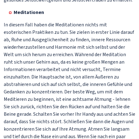
gesundes Selbstwertgefühl und Selbstvertrauen zu erhalten.
Meditationen
In diesem Fall haben die Meditationen nichts mit
esoterischen Praktiken zu tun. Sie zielen in erster Linie darauf
ab, Ruhe und Ausgeglichenheit zu finden, innere Ressourcen
wiederherzustellen und Harmonie mit sich selbst und der
Welt um sich herum zu erreichen. Während der Meditation
ruht sich unser Gehirn aus, da es keine großen Mengen an
Informationen verarbeitet und nicht versucht, Termine
einzuhalten. Die Hauptsache ist, von allem Äußeren zu
abstrahieren und sich auf sich selbst, die inneren Gefühle und
Gedanken zu konzentrieren. Der beste Weg, um mit dem
Meditieren zu beginnen, ist eine achtsame Atmung - lehnen
Sie sich zurück, richten Sie den Rücken auf und halten Sie die
Beine gerade. Schalten Sie vorher Ihr Handy aus und achten Sie
darauf, dass Sie nichts stört. Schließen Sie dann die Augen und
konzentrieren Sie sich auf Ihre Atmung. Atmen Sie langsam
und tief durch die Nase ein und aus. Wenn Sie nach ein paar