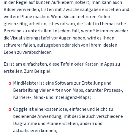
in der Regel auf bunten Aufklebern notiert, man kann auch
Bilder verwenden, Listen mit Zwischenaufgaben erstellen und
weitere Pläne machen. Wenn Sie an mehreren Zielen
gleichzeitig arbeiten, ist es ratsam, die Tafel in thematische
Bereiche zu unterteilen. In jedem Fall, wenn Sie immer wieder
die Visualisierungstafel vor Augen haben, wird es Ihnen
schwerer fallen, aufzugeben oder sich von Ihrem idealen
Leben zu verabschieden.
Es ist am einfachsten, diese Tafeln oder Karten in Apps zu
erstellen. Zum Beispiel:
MindMeister ist eine Software zur Erstellung und
Bearbeitung vieler Arten von Maps, darunter Prozess-,
Karriere-, Mind- und Intelligenz-Maps;
Coggle ist eine kostenlose, einfache und leicht zu
bedienende Anwendung, mit der Sie auch verschiedene
Diagramme und Pläne erstellen, ändern und
aktualisieren können;