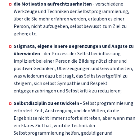
die Motivation aufrechtzuerhalten
- verschiedene
Werkzeuge und Techniken der Selbstprogrammierung,
über die Sie mehr erfahren werden, erlauben es einer
Person, nicht aufzugeben, selbstbewusst zum Ziel zu
gehen; etc.
Stigmata, eigene innere Begrenzungen und Ängste zu
überwinden
- der Prozess der Selbstbeeinflussung
impliziert bei einer Person die Bildung nützlicher und
positiver Gedanken, Überzeugungen und Gewohnheiten,
was wiederum dazu beiträgt, das Selbstwertgefühl zu
steigern, sich selbst Sympathie und Respekt
entgegenzubringen und Selbstkritik zu reduzieren;
Selbstdisziplin zu entwickeln
- Selbstprogrammierung
erfordert Zeit, Anstrengung und den Willen, da die
Ergebnisse nicht immer sofort eintreten, aber wenn man
ein klares Ziel hat, wird die Technik der
Selbstprogrammierung helfen, geduldiger und