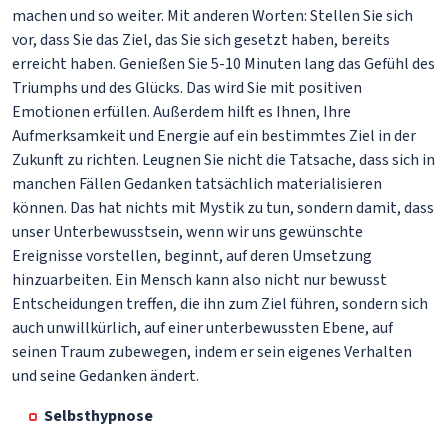
machen und so weiter. Mit anderen Worten: Stellen Sie sich
vor, dass Sie das Ziel, das Sie sich gesetzt haben, bereits
erreicht haben. Genießen Sie 5-10 Minuten lang das Gefühl des
Triumphs und des Glücks. Das wird Sie mit positiven
Emotionen erfüllen. Außerdem hilft es Ihnen, Ihre
Aufmerksamkeit und Energie auf ein bestimmtes Ziel in der
Zukunft zu richten. Leugnen Sie nicht die Tatsache, dass sich in
manchen Fällen Gedanken tatsächlich materialisieren
können. Das hat nichts mit Mystik zu tun, sondern damit, dass
unser Unterbewusstsein, wenn wir uns gewünschte
Ereignisse vorstellen, beginnt, auf deren Umsetzung
hinzuarbeiten. Ein Mensch kann also nicht nur bewusst
Entscheidungen treffen, die ihn zum Ziel führen, sondern sich
auch unwillkürlich, auf einer unterbewussten Ebene, auf
seinen Traum zubewegen, indem er sein eigenes Verhalten
und seine Gedanken ändert.
Selbsthypnose