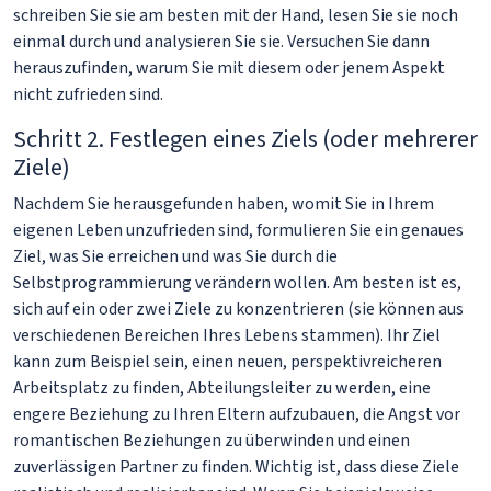
schreiben Sie sie am besten mit der Hand, lesen Sie sie noch
einmal durch und analysieren Sie sie. Versuchen Sie dann
herauszufinden, warum Sie mit diesem oder jenem Aspekt
nicht zufrieden sind.
Schritt 2. Festlegen eines Ziels (oder mehrerer
Ziele)
Nachdem Sie herausgefunden haben, womit Sie in Ihrem
eigenen Leben unzufrieden sind, formulieren Sie ein genaues
Ziel, was Sie erreichen und was Sie durch die
Selbstprogrammierung verändern wollen. Am besten ist es,
sich auf ein oder zwei Ziele zu konzentrieren (sie können aus
verschiedenen Bereichen Ihres Lebens stammen). Ihr Ziel
kann zum Beispiel sein, einen neuen, perspektivreicheren
Arbeitsplatz zu finden, Abteilungsleiter zu werden, eine
engere Beziehung zu Ihren Eltern aufzubauen, die Angst vor
romantischen Beziehungen zu überwinden und einen
zuverlässigen Partner zu finden. Wichtig ist, dass diese Ziele