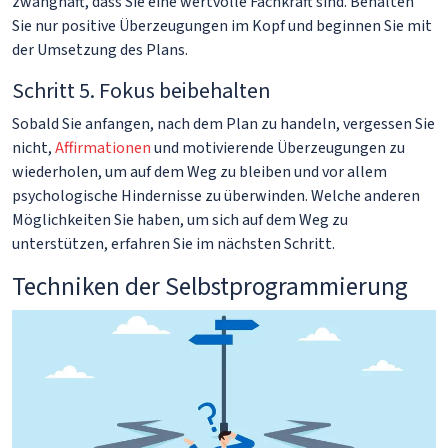
zwanghaft, dass Sie eine wertvolle Fachkraft sind. Behalten
Sie nur positive Überzeugungen im Kopf und beginnen Sie mit
der Umsetzung des Plans.
Schritt 5. Fokus beibehalten
Sobald Sie anfangen, nach dem Plan zu handeln, vergessen Sie
nicht,
Affirmationen
und motivierende Überzeugungen zu
wiederholen, um auf dem Weg zu bleiben und vor allem
psychologische Hindernisse zu überwinden. Welche anderen
Möglichkeiten Sie haben, um sich auf dem Weg zu
unterstützen, erfahren Sie im nächsten Schritt.
Techniken der Selbstprogrammierung