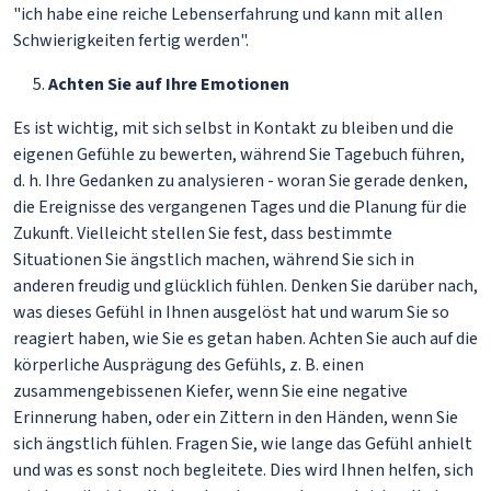
"ich habe eine reiche Lebenserfahrung und kann mit allen
Schwierigkeiten fertig werden".
Achten Sie auf Ihre Emotionen
Es ist wichtig, mit sich selbst in Kontakt zu bleiben und die
eigenen Gefühle zu bewerten, während Sie Tagebuch führen,
d. h. Ihre Gedanken zu analysieren - woran Sie gerade denken,
die Ereignisse des vergangenen Tages und die Planung für die
Zukunft. Vielleicht stellen Sie fest, dass bestimmte
Situationen Sie ängstlich machen, während Sie sich in
anderen freudig und glücklich fühlen. Denken Sie darüber nach,
was dieses Gefühl in Ihnen ausgelöst hat und warum Sie so
reagiert haben, wie Sie es getan haben. Achten Sie auch auf die
körperliche Ausprägung des Gefühls, z. B. einen
zusammengebissenen Kiefer, wenn Sie eine negative
Erinnerung haben, oder ein Zittern in den Händen, wenn Sie
sich ängstlich fühlen. Fragen Sie, wie lange das Gefühl anhielt
und was es sonst noch begleitete. Dies wird Ihnen helfen, sich