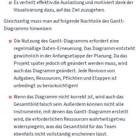
Es verteilt effektiv die Auslastung und motiviert dank der
Visualisierung dazu, auf das Ziel zuzugehen.
Gleichzeitig muss man auf folgende Nachteile des Gantt-
Diagramms hinweisen:
Die Nutzung des Gantt-Diagramms erfordert eine
regelmäßige Daten-Erneuerung. Das Diagramm entsteht
gewöhnlich in der Anfangsetappe der Planung. Da das
Projekt später jedoch oft geändert werden muss, wird
auch das Diagramm geändert. Jede Revision von
Aufgaben, Ressourcen, Pflichten und Etappen ist
unbedingt zu berücksichtigen!
Wenn das Diagramm nicht korrekt ist, wird auch das
Gesamtbild falsch sein. Außerdem können nicht alle
Instrumente, mit denen das Gantt-Diagramm erstellt
wird, die erforderlichen Ressourcen wahrheitsgetreu
widerspiegeln, was das Gesamtbild für das Team
ebenfalls nicht vollständig erscheinen lässt.