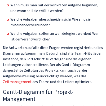
Wann muss man mit der konkreten Aufgabe beginnen,
und wann soll sie erfüllt werden?
Welche Aufgaben überschneiden sich? Wie sind sie
miteinander verbunden?
Welche Aufgaben sollen an wen delegiert werden? Wer
ist der Verantwortliche?
Die Antworten auf alle diese Fragen werden registriert und ins
Diagramm aufgenommen. Dadurch sind alle Team-Mitglieder
imstande, den Fortschritt zu verfolgen und die eigenen
Leistungen zu kontrollieren. Der als Gantt-Diagramm
dargestellte Zeitplan des Projekts kann auch bei der
Aufgabenverteilung berücksichtigt werden, was das
Zeitmanagement
des Teams und des Leiters optimiert.
Gantt-Diagramm für Projekt-
Management