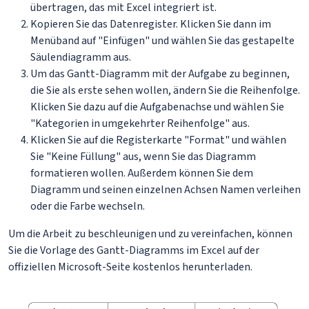
übertragen, das mit Excel integriert ist.
Kopieren Sie das Datenregister. Klicken Sie dann im
Menüband auf "Einfügen" und wählen Sie das gestapelte
Säulendiagramm aus.
Um das Gantt-Diagramm mit der Aufgabe zu beginnen,
die Sie als erste sehen wollen, ändern Sie die Reihenfolge.
Klicken Sie dazu auf die Aufgabenachse und wählen Sie
"Kategorien in umgekehrter Reihenfolge" aus.
Klicken Sie auf die Registerkarte "Format" und wählen
Sie "Keine Füllung" aus, wenn Sie das Diagramm
formatieren wollen. Außerdem können Sie dem
Diagramm und seinen einzelnen Achsen Namen verleihen
oder die Farbe wechseln.
Um die Arbeit zu beschleunigen und zu vereinfachen, können
Sie die Vorlage des Gantt-Diagramms im Excel auf der
offiziellen Microsoft-Seite kostenlos herunterladen.