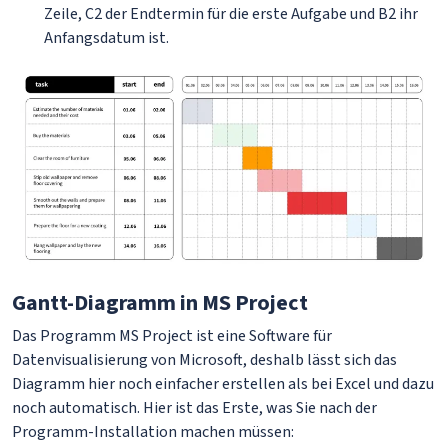
Zeile, С2 der Endtermin für die erste Aufgabe und B2 ihr
Anfangsdatum ist.
Gantt-Diagramm in MS Project
Das Programm MS Project ist eine Software für
Datenvisualisierung von Microsoft, deshalb lässt sich das
Diagramm hier noch einfacher erstellen als bei Excel und dazu
noch automatisch. Hier ist das Erste, was Sie nach der
Programm-Installation machen müssen: