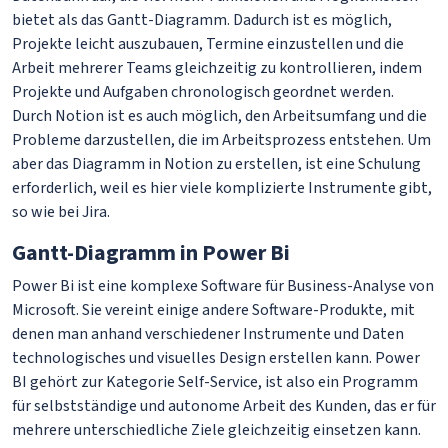
bietet als das Gantt-Diagramm. Dadurch ist es möglich,
Projekte leicht auszubauen, Termine einzustellen und die
Arbeit mehrerer Teams gleichzeitig zu kontrollieren, indem
Projekte und Aufgaben chronologisch geordnet werden.
Durch Notion ist es auch möglich, den Arbeitsumfang und die
Probleme darzustellen, die im Arbeitsprozess entstehen. Um
aber das Diagramm in Notion zu erstellen, ist eine Schulung
erforderlich, weil es hier viele komplizierte Instrumente gibt,
so wie bei Jira.
Gantt-Diagramm in Power Bi
Power Bi ist eine komplexe Software für Business-Analyse von
Microsoft. Sie vereint einige andere Software-Produkte, mit
denen man anhand verschiedener Instrumente und Daten
technologisches und visuelles Design erstellen kann. Power
BI gehört zur Kategorie Self-Service, ist also ein Programm
für selbstständige und autonome Arbeit des Kunden, das er für
mehrere unterschiedliche Ziele gleichzeitig einsetzen kann.