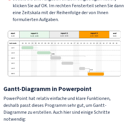
klicken Sie auf OK. Im rechten Fensterteil sehen Sie dann
eine Zeitskala mit der Reihenfolge der von Ihnen
formulierten Aufgaben.
Gantt-Diagramm in Powerpoint
PowerPoint hat relativ einfache und klare Funktionen,
deshalb passt dieses Programm sehr gut, um Gantt-
Diagramme zu erstellen. Auch hier sind einige Schritte
notwendig: