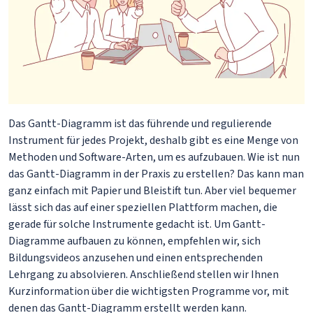
Das Gantt-Diagramm ist das führende und regulierende
Instrument für jedes Projekt, deshalb gibt es eine Menge von
Methoden und Software-Arten, um es aufzubauen. Wie ist nun
das Gantt-Diagramm in der Praxis zu erstellen? Das kann man
ganz einfach mit Papier und Bleistift tun. Aber viel bequemer
lässt sich das auf einer speziellen Plattform machen, die
gerade für solche Instrumente gedacht ist. Um Gantt-
Diagramme aufbauen zu können, empfehlen wir, sich
Bildungsvideos anzusehen und einen entsprechenden
Lehrgang zu absolvieren. Anschließend stellen wir Ihnen
Kurzinformation über die wichtigsten Programme vor, mit
denen das Gantt-Diagramm erstellt werden kann.