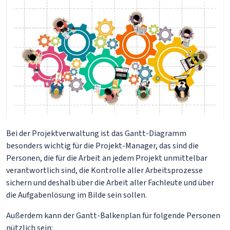
Bei der Projektverwaltung ist das Gantt-Diagramm
besonders wichtig für die Projekt-Manager, das sind die
Personen, die für die Arbeit an jedem Projekt unmittelbar
verantwortlich sind, die Kontrolle aller Arbeitsprozesse
sichern und deshalb über die Arbeit aller Fachleute und über
die Aufgabenlösung im Bilde sein sollen.
Außerdem kann der Gantt-Balkenplan für folgende Personen
nützlich sein: