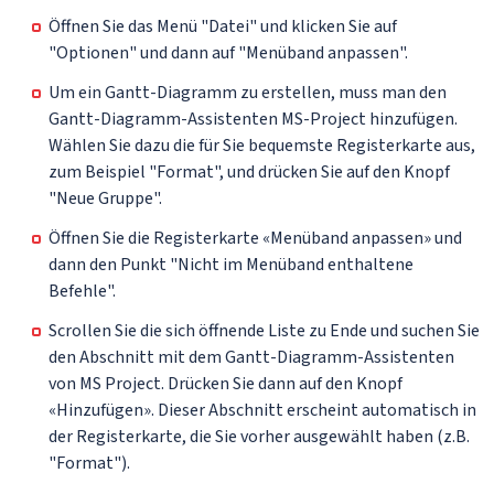
Öffnen Sie das Menü "Datei" und klicken Sie auf
"Optionen" und dann auf "Menüband anpassen".
Um ein Gantt-Diagramm zu erstellen, muss man den
Gantt-Diagramm-Assistenten MS-Project hinzufügen.
Wählen Sie dazu die für Sie bequemste Registerkarte aus,
zum Beispiel "Format", und drücken Sie auf den Knopf
"Neue Gruppe".
Öffnen Sie die Registerkarte «Menüband anpassen» und
dann den Punkt "Nicht im Menüband enthaltene
Befehle".
Scrollen Sie die sich öffnende Liste zu Ende und suchen Sie
den Abschnitt mit dem Gantt-Diagramm-Assistenten
von MS Project. Drücken Sie dann auf den Knopf
«Hinzufügen». Dieser Abschnitt erscheint automatisch in
der Registerkarte, die Sie vorher ausgewählt haben (z.B.
"Format").