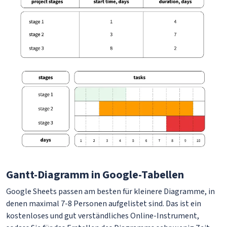
Gantt-Diagramm in Google-Tabellen
Google Sheets passen am besten für kleinere Diagramme, in
denen maximal 7-8 Personen aufgelistet sind. Das ist ein
kostenloses und gut verständliches Online-Instrument,