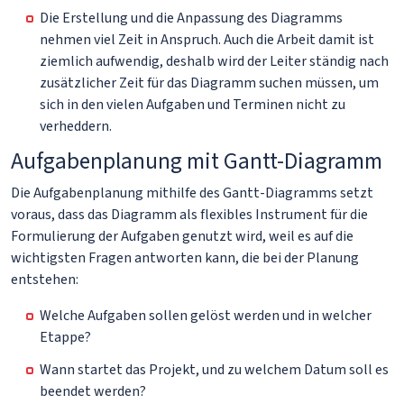
Die Erstellung und die Anpassung des Diagramms
nehmen viel Zeit in Anspruch. Auch die Arbeit damit ist
ziemlich aufwendig, deshalb wird der Leiter ständig nach
zusätzlicher Zeit für das Diagramm suchen müssen, um
sich in den vielen Aufgaben und Terminen nicht zu
verheddern.
Aufgabenplanung mit Gantt-Diagramm
Die Aufgabenplanung mithilfe des Gantt-Diagramms setzt
voraus, dass das Diagramm als flexibles Instrument für die
Formulierung der Aufgaben genutzt wird, weil es auf die
wichtigsten Fragen antworten kann, die bei der Planung
entstehen:
Welche Aufgaben sollen gelöst werden und in welcher
Etappe?
Wann startet das Projekt, und zu welchem Datum soll es
beendet werden?