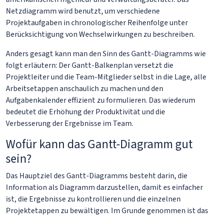
Netzdiagramm wird benutzt, um verschiedene
Projektaufgaben in chronologischer Reihenfolge unter
Berücksichtigung von Wechselwirkungen zu beschreiben.
Anders gesagt kann man den Sinn des Gantt-Diagramms wie
folgt erläutern: Der Gantt-Balkenplan versetzt die
Projektleiter und die Team-Mitglieder selbst in die Lage, alle
Arbeitsetappen anschaulich zu machen und den
Aufgabenkalender effizient zu formulieren. Das wiederum
bedeutet die Erhöhung der Produktivität und die
Verbesserung der Ergebnisse im Team.
Wofür kann das Gantt-Diagramm gut
sein?
Das Hauptziel des Gantt-Diagramms besteht darin, die
Information als Diagramm darzustellen, damit es einfacher
ist, die Ergebnisse zu kontrollieren und die einzelnen
Projektetappen zu bewältigen. Im Grunde genommen ist das