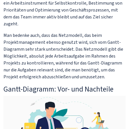
ein Arbeitsinstrument für Selbstkontrolle, Bestimmung von
Prioritäten und Optimierung von Geschäftsprozessen, mit
dem das Team immer aktiv bleibt und auf das Ziel sicher
zugeht.
Man bedenke auch, dass das Netzmodell, das beim
Projektmanagement ebenso genutzt wird, sich vom Gantt-
Diagramm sehr stark unterscheidet. Das Netzmodell gibt die
Möglichkeit, absolut jede Arbeitsaufgabe im Rahmen des
Projekts zu kontrollieren, während für das Gantt-Diagramm
nur die Aufgaben relevant sind, die man benötigt, um das
Projekt erfolgreich abzuschließen und umzusetzen.
Gantt-Diagramm: Vor- und Nachteile