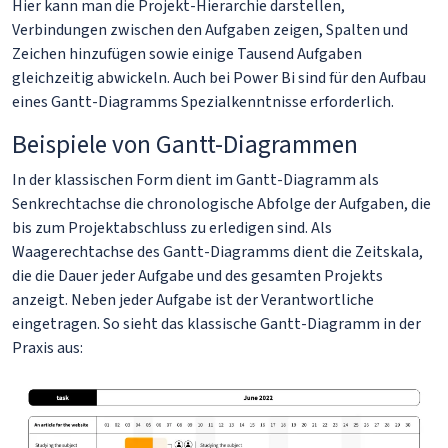
Hier kann man die Projekt-Hierarchie darstellen,
Verbindungen zwischen den Aufgaben zeigen, Spalten und
Zeichen hinzufügen sowie einige Tausend Aufgaben
gleichzeitig abwickeln. Auch bei Power Bi sind für den Aufbau
eines Gantt-Diagramms Spezialkenntnisse erforderlich.
Beispiele von Gantt-Diagrammen
In der klassischen Form dient im Gantt-Diagramm als
Senkrechtachse die chronologische Abfolge der Aufgaben, die
bis zum Projektabschluss zu erledigen sind. Als
Waagerechtachse des Gantt-Diagramms dient die Zeitskala,
die die Dauer jeder Aufgabe und des gesamten Projekts
anzeigt. Neben jeder Aufgabe ist der Verantwortliche
eingetragen. So sieht das klassische Gantt-Diagramm in der
Praxis aus: