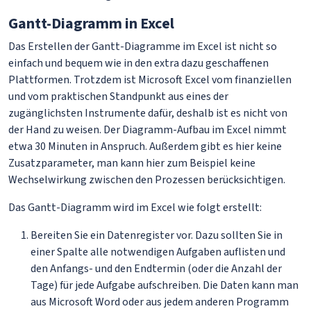
Gantt-Diagramm in Excel
Das Erstellen der Gantt-Diagramme im Excel ist nicht so
einfach und bequem wie in den extra dazu geschaffenen
Plattformen. Trotzdem ist Microsoft Excel vom finanziellen
und vom praktischen Standpunkt aus eines der
zugänglichsten Instrumente dafür, deshalb ist es nicht von
der Hand zu weisen. Der Diagramm-Aufbau im Excel nimmt
etwa 30 Minuten in Anspruch. Außerdem gibt es hier keine
Zusatzparameter, man kann hier zum Beispiel keine
Wechselwirkung zwischen den Prozessen berücksichtigen.
Das Gantt-Diagramm wird im Excel wie folgt erstellt:
Bereiten Sie ein Datenregister vor. Dazu sollten Sie in
einer Spalte alle notwendigen Aufgaben auflisten und
den Anfangs- und den Endtermin (oder die Anzahl der
Tage) für jede Aufgabe aufschreiben. Die Daten kann man
aus Microsoft Word oder aus jedem anderen Programm