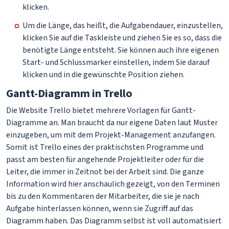
klicken.
Um die Länge, das heißt, die Aufgabendauer, einzustellen,
klicken Sie auf die Taskleiste und ziehen Sie es so, dass die
benötigte Länge entsteht. Sie können auch ihre eigenen
Start- und Schlussmarker einstellen, indem Sie darauf
klicken und in die gewünschte Position ziehen.
Gantt-Diagramm in Trello
Die Website Trello bietet mehrere Vorlagen für Gantt-
Diagramme an. Man braucht da nur eigene Daten laut Muster
einzugeben, um mit dem Projekt-Management anzufangen.
Somit ist Trello eines der praktischsten Programme und
passt am besten für angehende Projektleiter oder für die
Leiter, die immer in Zeitnot bei der Arbeit sind. Die ganze
Information wird hier anschaulich gezeigt, von den Terminen
bis zu den Kommentaren der Mitarbeiter, die sie je nach
Aufgabe hinterlassen können, wenn sie Zugriff auf das
Diagramm haben. Das Diagramm selbst ist voll automatisiert