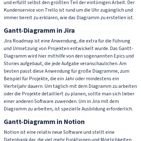
und erfüllt selbst den größten Teil der eintönigen Arbeit. Der
Kundenservice von Trello ist rund um die Uhr zugänglich und
immer bereit zu erklären, wie das Diagramm zu erstellen ist.
Gantt-Diagramm in Jira
Jira Roadmap ist eine Anwendung, die extra für die Führung
und Umsetzung von Projekten entwickelt wurde. Das Gantt-
Diagramm wird hier mithilfe von den sogenannten Epics und
Stories aufgebaut, die jede Aufgabe veranschaulichen. Am
besten passt diese Anwendung für große Diagramme, zum
Beispiel für Projekte, die ein Jahr oder mindestens ein
Vierteljahr dauern. Um täglich mit dem Diagramm zu arbeiten
oder die Projekte detailliert zu planen, sollte man sich lieber
einer anderen Software zuwenden. Um in Jira mit dem
Diagramm zu arbeiten, ist spezielle Ausbildung erforderlich.
Gantt-Diagramm in Notion
Notion ist eine relativ neue Software und stellt eine
Datenbank dar, die viel mehr Funktionen und Möglichkeiten