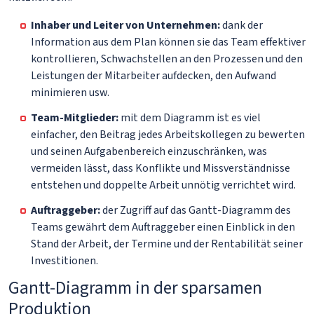
Inhaber und Leiter von Unternehmen:
dank der
Information aus dem Plan können sie das Team effektiver
kontrollieren, Schwachstellen an den Prozessen und den
Leistungen der Mitarbeiter aufdecken, den Aufwand
minimieren usw.
Team-Mitglieder:
mit dem Diagramm ist es viel
einfacher, den Beitrag jedes Arbeitskollegen zu bewerten
und seinen Aufgabenbereich einzuschränken, was
vermeiden lässt, dass Konflikte und Missverständnisse
entstehen und doppelte Arbeit unnötig verrichtet wird.
Auftraggeber:
der Zugriff auf das Gantt-Diagramm des
Teams gewährt dem Auftraggeber einen Einblick in den
Stand der Arbeit, der Termine und der Rentabilität seiner
Investitionen.
Gantt-Diagramm in der sparsamen
Produktion