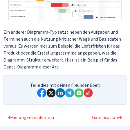
Ein anderer Diagramm-Typ setzt neben den Aufgaben und
Terminen auch die Nutzung kritischer Wege und Basisdaten
voraus. Es werden hier zum Beispiel die Lieferfristen für das
Produkt oder die Erstellungstermine angegeben, was die
Diagramm-Struktur erweitert. Hier ist ein Beispiel für das
Gantt-Diagramm dieser Art:
Teile dies mit deinen Freunden über:
Gefangenendilemma
Gamification