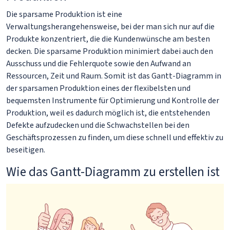
Die sparsame Produktion ist eine
Verwaltungsherangehensweise, bei der man sich nur auf die
Produkte konzentriert, die die Kundenwünsche am besten
decken. Die sparsame Produktion minimiert dabei auch den
Ausschuss und die Fehlerquote sowie den Aufwand an
Ressourcen, Zeit und Raum. Somit ist das Gantt-Diagramm in
der sparsamen Produktion eines der flexibelsten und
bequemsten Instrumente für Optimierung und Kontrolle der
Produktion, weil es dadurch möglich ist, die entstehenden
Defekte aufzudecken und die Schwachstellen bei den
Geschäftsprozessen zu finden, um diese schnell und effektiv zu
beseitigen.
Wie das Gantt-Diagramm zu erstellen ist