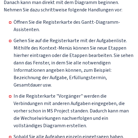
Danach kann man direkt mit dem Diagramm beginnen.
Nehmen Sie dazu schrittweise folgende Handlungen vor:
Öffnen Sie die Registerkarte des Gantt-Diagramm-
Assistenten.
Gehen Sie auf die Registerkarte mit der Aufgabenliste.
Mithilfe des Kontext-Menüs können Sie neue Etappen
hierher eintragen oder die Etappen bearbeiten. Sie sehen
dann das Fenster, in dem Sie alle notwendigen
Informationen angeben können, zum Beispiel:
Bezeichnung der Aufgabe, Erfüllungstermin,
Gesamtdauer usw.
In die Registerkarte "Vorgänger" werden die
Verbindungen mit anderen Aufgaben eingegeben, die
vorher schon in MS Project standen. Dadurch kann man
die Wechselwirkungen nachverfolgen und ein
vollständiges Diagramm erstellen.
Sobald Sie alle Aufgaben einzeln eingetragen haben,