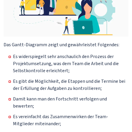
Das Gantt-Diagramm zeigt und gewährleistet Folgendes:
Es widerspiegelt sehr anschaulich den Prozess der
Projektumsetzung, was dem Team die Arbeit und die
Selbstkontrolle erleichtert;
Es gibt die Möglichkeit, die Etappen und die Termine bei
der Erfüllung der Aufgaben zu kontrollieren;
Damit kann man den Fortschritt verfolgen und
bewerten;
Es vereinfacht das Zusammenwirken der Team-
Mitglieder miteinander;