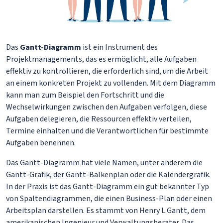
Das
Gantt-Diagramm
ist ein Instrument des
Projektmanagements, das es ermöglicht, alle Aufgaben
effektiv zu kontrollieren, die erforderlich sind, um die Arbeit
an einem konkreten Projekt zu vollenden. Mit dem Diagramm
kann man zum Beispiel den Fortschritt und die
Wechselwirkungen zwischen den Aufgaben verfolgen, diese
Aufgaben delegieren, die Ressourcen effektiv verteilen,
Termine einhalten und die Verantwortlichen für bestimmte
Aufgaben benennen.
Das Gantt-Diagramm hat viele Namen, unter anderem die
Gantt-Grafik, der Gantt-Balkenplan oder die Kalendergrafik.
In der Praxis ist das Gantt-Diagramm ein gut bekannter Typ
von Spaltendiagrammen, die einen Business-Plan oder einen
Arbeitsplan darstellen. Es stammt von Henry L.Gantt, dem
amerikanischen Ingenieur und Verwaltungsberater. Das