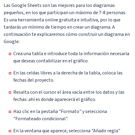
Las Google Sheets son las mejores para los diagramas
pequeños, en los que participan un máximo de 7-8 personas.
Es una herramienta online gratuita e intuitiva, por lo que
tardarás un mínimo de tiempo en crear un diagrama. A
continuación te explicaremos cómo construir un diagrama en
Google:
Crea una tabla e introduce toda la información necesaria
que deseas contabilizar en el gráfico.
En las celdas libres a la derecha de la tabla, coloca las
fechas del proyecto.
Resalta con el cursor el área vacía entre los datos y las
fechas: ahí es donde aparecerá el gráfico.
Haz clic en la pestaña "Formato" y selecciona
"Formateado condicional".
En la ventana que aparece, selecciona "Añadir regla"