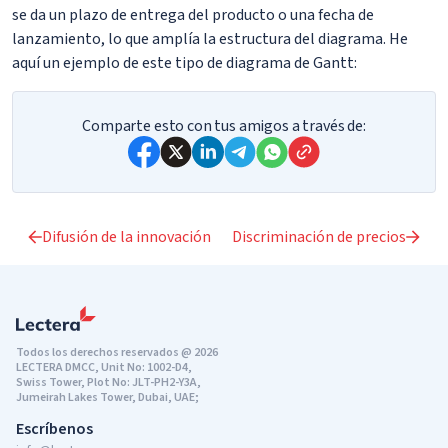
se da un plazo de entrega del producto o una fecha de
lanzamiento, lo que amplía la estructura del diagrama. He
aquí un ejemplo de este tipo de diagrama de Gantt:
Comparte esto con tus amigos a través de:
Difusión de la innovación
Discriminación de precios
Todos los derechos reservados @ 2026
LECTERA DMCC, Unit No: 1002-D4,
Swiss Tower, Plot No: JLT-PH2-Y3A,
Jumeirah Lakes Tower, Dubai, UAE;
Escríbenos