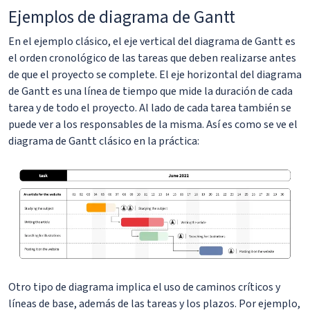
Ejemplos de diagrama de Gantt
En el ejemplo clásico, el eje vertical del diagrama de Gantt es
el orden cronológico de las tareas que deben realizarse antes
de que el proyecto se complete. El eje horizontal del diagrama
de Gantt es una línea de tiempo que mide la duración de cada
tarea y de todo el proyecto. Al lado de cada tarea también se
puede ver a los responsables de la misma. Así es como se ve el
diagrama de Gantt clásico en la práctica:
Otro tipo de diagrama implica el uso de caminos críticos y
líneas de base, además de las tareas y los plazos. Por ejemplo,