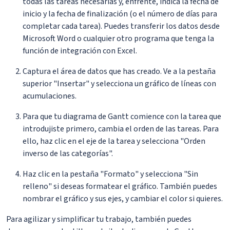
todas las tareas necesarias y, enfrente, indica la fecha de
inicio y la fecha de finalización (o el número de días para
completar cada tarea). Puedes transferir los datos desde
Microsoft Word o cualquier otro programa que tenga la
función de integración con Excel.
Captura el área de datos que has creado. Ve a la pestaña
superior "Insertar" y selecciona un gráfico de líneas con
acumulaciones.
Para que tu diagrama de Gantt comience con la tarea que
introdujiste primero, cambia el orden de las tareas. Para
ello, haz clic en el eje de la tarea y selecciona "Orden
inverso de las categorías".
Haz clic en la pestaña "Formato" y selecciona "Sin
relleno" si deseas formatear el gráfico. También puedes
nombrar el gráfico y sus ejes, y cambiar el color si quieres.
Para agilizar y simplificar tu trabajo, también puedes