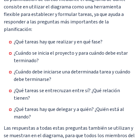
consiste en utilizar el diagrama como una herramienta
flexible para establecer y formular tareas, ya que ayuda a
responder a las preguntas más importantes de la
planificación:
¿Qué tareas hay que realizar y en qué fase?
¿Cuándo se inicia el proyecto y para cuándo debe estar
terminado?
¿Cuándo debe iniciarse una determinada tarea y cuándo
debe terminarse?
¿Qué tareas se entrecruzan entre sí? ¿Qué relación
tienen?
¿Qué tareas hay que delegar y a quién? ¿Quién está al
mando?
Las respuestas a todas estas preguntas también se utilizan y
se muestran en el diagrama, para que todos los miembros del