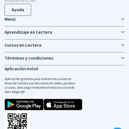
info@lectera.com
Ayuda
Menú
Aprendizaje en Lectera
Cursos en Lectera
Términos y condiciones
Aplicación móvil
Aplicación gratuita para realizar los cursos en
línea de Lectera con lecciones en vídeo, pruebas
y casos, descarga mediante el enlace o a través
del código QR