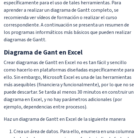
específicamente para el uso de tales herramientas. Para
aprender a realizar un diagrama de Gantt completo, se
recomienda ver vídeos de formación o realizar el curso
correspondiente. A continuación se presenta un resumen de
los programas informáticos más básicos que pueden realizar
diagramas de Gantt.
Diagrama de Gant en Excel
Crear diagramas de Gantt en Excel no es tan fácil y sencillo
como hacerlo en plataformas diseñadas específicamente para
ello. Sin embargo, Microsoft Excel es una de las herramientas
más asequibles (financiera y funcionalmente), por lo que no se
puede descartar. Se tarda al menos 30 minutos en construir un
diagrama en Excel, y no hay parámetros adicionales (por
ejemplo, dependencias entre procesos).
Haz un diagrama de Gantt en Excel de la siguiente manera
Crea un área de datos. Para ello, enumera en una columna