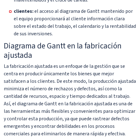
malentendidos y el cruce de tareas.
clientes:
el acceso al diagrama de Gantt mantenido por
el equipo proporcionará al cliente información clara
sobre el estado del trabajo, el calendario y la rentabilidad
de sus inversiones.
Diagrama de Gantt en la fabricación
ajustada
La fabricación ajustada es un enfoque de la gestión que se
centra en producir únicamente los bienes que mejor
satisfacen a los clientes. De este modo, la producción ajustada
minimiza el número de rechazos y defectos, así como la
cantidad de recursos, espacio y tiempo dedicados al trabajo.
Así, el diagrama de Gantt en la fabricación ajustada es una de
las herramientas más flexibles y convenientes para optimizar
y controlar esta producción, ya que puede rastrear defectos
emergentes y encontrar debilidades en los procesos
comerciales para eliminarlos de manera rápida y efectiva.