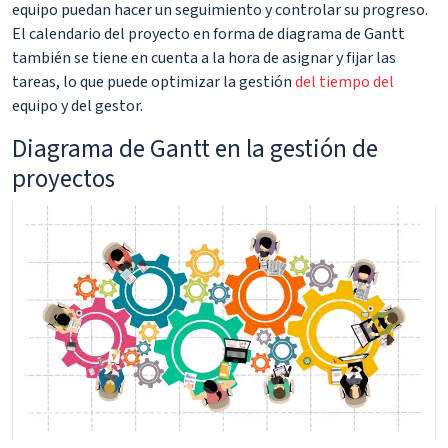
equipo puedan hacer un seguimiento y controlar su progreso.
El calendario del proyecto en forma de diagrama de Gantt
también se tiene en cuenta a la hora de asignar y fijar las
tareas, lo que puede optimizar la gestión
del tiempo del
equipo y del gestor.
Diagrama de Gantt en la gestión de
proyectos