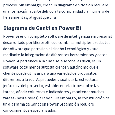
proceso. Sin embargo, crear un diagrama en Notion requiere
una formación aparte debido a la complejidad y al número de
herramientas, al igual que Jira.
Diagrama de Gantt en Power Bi
Power Bi es un completo software de inteligencia empresarial
desarrollado por Microsoft, que combina múltiples productos
de software que permiten el diseño tecnológico y visual
mediante la integración de diferentes herramientas y datos.
Power BI pertenece a la clase self-service, es decir, es un
software totalmente autosuficiente y autónomo que el
cliente puede utilizar para una variedad de propósitos
diferentes a la vez. Aquí puedes visualizar la estructura
jerárquica del proyecto, establecer relaciones entre las
tareas, añadir columnas e indicadores y mantener muchas
tareas (hasta miles) a la vez. Sin embargo, la construcción de
un diagrama de Gantt en Power Bi también requiere
conocimientos especializados.