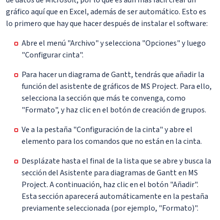
gráfico aquí que en Excel, además de ser automático. Esto es
lo primero que hay que hacer después de instalar el software:
Abre el menú "Archivo" y selecciona "Opciones" y luego
"Configurar cinta".
Para hacer un diagrama de Gantt, tendrás que añadir la
función del asistente de gráficos de MS Project. Para ello,
selecciona la sección que más te convenga, como
"Formato", y haz clic en el botón de creación de grupos.
Ve a la pestaña "Configuración de la cinta" y abre el
elemento para los comandos que no están en la cinta.
Desplázate hasta el final de la lista que se abre y busca la
sección del Asistente para diagramas de Gantt en MS
Project. A continuación, haz clic en el botón "Añadir".
Esta sección aparecerá automáticamente en la pestaña
previamente seleccionada (por ejemplo, "Formato)".