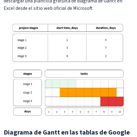
descargar una plantilla gratuita de diagrama de Gantt en
Excel desde el sitio web oficial de Microsoft.
Diagrama de Gantt en las tablas de Google