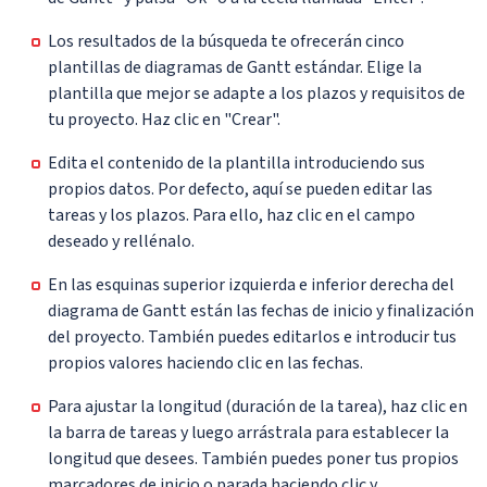
Los resultados de la búsqueda te ofrecerán cinco
plantillas de diagramas de Gantt estándar. Elige la
plantilla que mejor se adapte a los plazos y requisitos de
tu proyecto. Haz clic en "Crear".
Edita el contenido de la plantilla introduciendo sus
propios datos. Por defecto, aquí se pueden editar las
tareas y los plazos. Para ello, haz clic en el campo
deseado y rellénalo.
En las esquinas superior izquierda e inferior derecha del
diagrama de Gantt están las fechas de inicio y finalización
del proyecto. También puedes editarlos e introducir tus
propios valores haciendo clic en las fechas.
Para ajustar la longitud (duración de la tarea), haz clic en
la barra de tareas y luego arrástrala para establecer la
longitud que desees. También puedes poner tus propios
marcadores de inicio o parada haciendo clic y