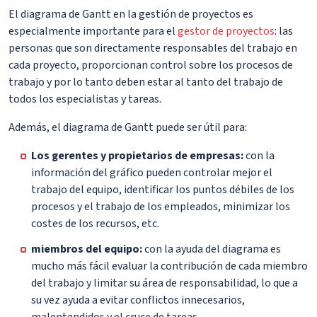
El diagrama de Gantt en la gestión de proyectos es
especialmente importante para el
gestor de proyectos
: las
personas que son directamente responsables del trabajo en
cada proyecto, proporcionan control sobre los procesos de
trabajo y por lo tanto deben estar al tanto del trabajo de
todos los especialistas y tareas.
Además, el diagrama de Gantt puede ser útil para:
Los gerentes y propietarios de empresas:
con la
información del gráfico pueden controlar mejor el
trabajo del equipo, identificar los puntos débiles de los
procesos y el trabajo de los empleados, minimizar los
costes de los recursos, etc.
miembros del equipo:
con la ayuda del diagrama es
mucho más fácil evaluar la contribución de cada miembro
del trabajo y limitar su área de responsabilidad, lo que a
su vez ayuda a evitar conflictos innecesarios,