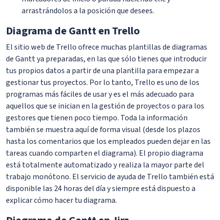
arrastrándolos a la posición que desees.
Diagrama de Gantt en Trello
El sitio web de Trello ofrece muchas plantillas de diagramas
de Gantt ya preparadas, en las que sólo tienes que introducir
tus propios datos a partir de una plantilla para empezar a
gestionar tus proyectos. Por lo tanto, Trello es uno de los
programas más fáciles de usar y es el más adecuado para
aquellos que se inician en la gestión de proyectos o para los
gestores que tienen poco tiempo. Toda la información
también se muestra aquí de forma visual (desde los plazos
hasta los comentarios que los empleados pueden dejar en las
tareas cuando comparten el diagrama). El propio diagrama
está totalmente automatizado y realiza la mayor parte del
trabajo monótono. El servicio de ayuda de Trello también está
disponible las 24 horas del día y siempre está dispuesto a
explicar cómo hacer tu diagrama.