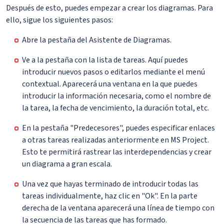
Después de esto, puedes empezar a crear los diagramas. Para
ello, sigue los siguientes pasos:
Abre la pestaña del Asistente de Diagramas.
Ve a la pestaña con la lista de tareas. Aquí puedes
introducir nuevos pasos o editarlos mediante el menú
contextual. Aparecerá una ventana en la que puedes
introducir la información necesaria, como el nombre de
la tarea, la fecha de vencimiento, la duración total, etc.
En la pestaña "Predecesores", puedes especificar enlaces
a otras tareas realizadas anteriormente en MS Project.
Esto te permitirá rastrear las interdependencias y crear
un diagrama a gran escala.
Una vez que hayas terminado de introducir todas las
tareas individualmente, haz clic en "Ok". En la parte
derecha de la ventana aparecerá una línea de tiempo con
la secuencia de las tareas que has formado.