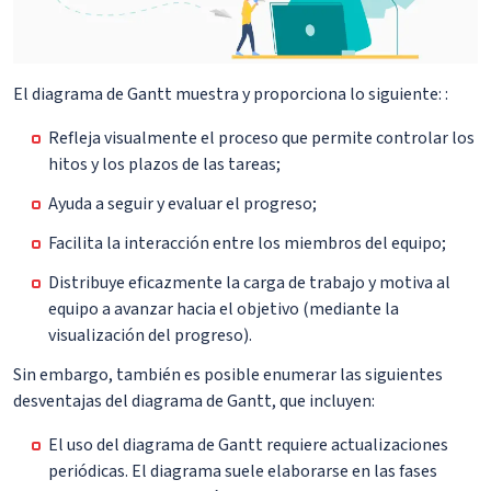
El diagrama de Gantt muestra y proporciona lo siguiente: :
Refleja visualmente el proceso que permite controlar los
hitos y los plazos de las tareas;
Ayuda a seguir y evaluar el progreso;
Facilita la interacción entre los miembros del equipo;
Distribuye eficazmente la carga de trabajo y motiva al
equipo a avanzar hacia el objetivo (mediante la
visualización del progreso).
Sin embargo, también es posible enumerar las siguientes
desventajas del diagrama de Gantt, que incluyen:
El uso del diagrama de Gantt requiere actualizaciones
periódicas. El diagrama suele elaborarse en las fases