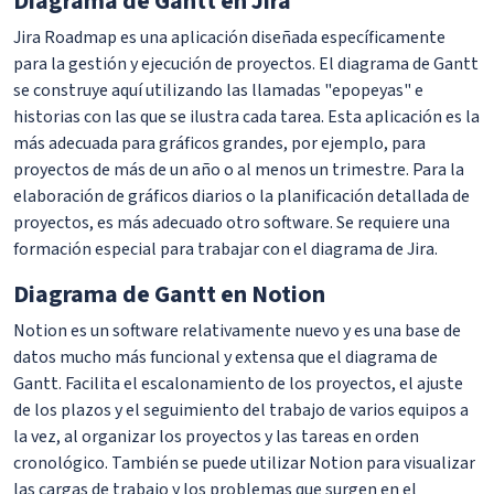
Diagrama de Gantt en Jira
Jira Roadmap es una aplicación diseñada específicamente
para la gestión y ejecución de proyectos. El diagrama de Gantt
se construye aquí utilizando las llamadas "epopeyas" e
historias con las que se ilustra cada tarea. Esta aplicación es la
más adecuada para gráficos grandes, por ejemplo, para
proyectos de más de un año o al menos un trimestre. Para la
elaboración de gráficos diarios o la planificación detallada de
proyectos, es más adecuado otro software. Se requiere una
formación especial para trabajar con el diagrama de Jira.
Diagrama de Gantt en Notion
Notion es un software relativamente nuevo y es una base de
datos mucho más funcional y extensa que el diagrama de
Gantt. Facilita el escalonamiento de los proyectos, el ajuste
de los plazos y el seguimiento del trabajo de varios equipos a
la vez, al organizar los proyectos y las tareas en orden
cronológico. También se puede utilizar Notion para visualizar
las cargas de trabajo y los problemas que surgen en el