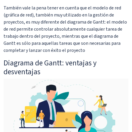
También vale la pena tener en cuenta que el modelo de red
(gráfica de red), también muy utilizado en la gestión de
proyectos, es muy diferente del diagrama de Gantt: el modelo
de red permite controlar absolutamente cualquier tarea de
trabajo dentro del proyecto, mientras que el diagrama de
Gantt es sólo para aquellas tareas que son necesarias para
completar y lanzar con éxito el proyecto
Diagrama de Gantt: ventajas y
desventajas