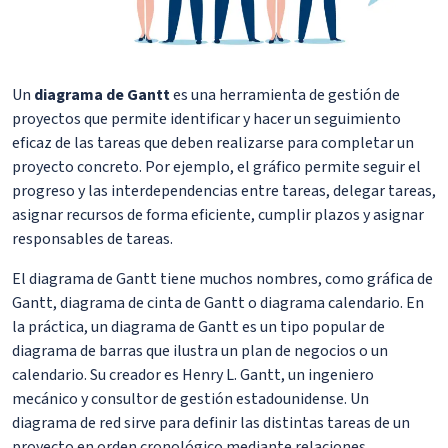
Un
diagrama de Gantt
es una herramienta de gestión de
proyectos que permite identificar y hacer un seguimiento
eficaz de las tareas que deben realizarse para completar un
proyecto concreto. Por ejemplo, el gráfico permite seguir el
progreso y las interdependencias entre tareas, delegar tareas,
asignar recursos de forma eficiente, cumplir plazos y asignar
responsables de tareas.
El diagrama de Gantt tiene muchos nombres, como gráfica de
Gantt, diagrama de cinta de Gantt o diagrama calendario. En
la práctica, un diagrama de Gantt es un tipo popular de
diagrama de barras que ilustra un plan de negocios o un
calendario. Su creador es Henry L. Gantt, un ingeniero
mecánico y consultor de gestión estadounidense. Un
diagrama de red sirve para definir las distintas tareas de un
proyecto en orden cronológico mediante relaciones.