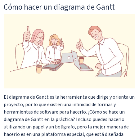
Cómo hacer un diagrama de Gantt
El diagrama de Gantt es la herramienta que dirige y orienta un
proyecto, por lo que existen una infinidad de formas y
herramientas de software para hacerlo. ¿Cómo se hace un
diagrama de Gantt en la práctica? Incluso puedes hacerlo
utilizando un papel y un bolígrafo, pero la mejor manera de
hacerlo es en una plataforma especial, que está diseñada