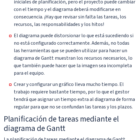
iniciales de planificación, pero el proyecto puede cambiar
con el tiempo y el diagrama deberá modificarse en
consecuencia. ¡Hay que revisar sin falta las tareas, los
recursos, las responsabilidades y los hitos!
El diagrama puede distorsionar lo que está sucediendo si
no está configurado correctamente. Además, no todas
las herramientas que se pueden utilizar para hacer un
diagrama de Gantt muestran los recursos necesarios, lo
que también puede hacer que la imagen sea incompleta
para el equipo.
Crear y configurar un gráfico lleva mucho tiempo. El
trabajo requiere bastante tiempo, por lo que el gestor
tendrá que asignar un tiempo extra al diagrama de forma
regular para que no se confundan las tareas y los plazos.
Planificación de tareas mediante el
diagrama de Gantt
La planificación de tareas mediante el diagrama de Gantt