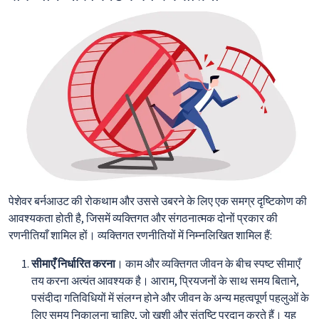
पेशेवर बर्नआउट की रोकथाम और उससे उबरने के लिए एक समग्र दृष्टिकोण की
आवश्यकता होती है, जिसमें व्यक्तिगत और संगठनात्मक दोनों प्रकार की
रणनीतियाँ शामिल हों। व्यक्तिगत रणनीतियों में निम्नलिखित शामिल हैं:
सीमाएँ निर्धारित करना
। काम और व्यक्तिगत जीवन के बीच स्पष्ट सीमाएँ
तय करना अत्यंत आवश्यक है। आराम, प्रियजनों के साथ समय बिताने,
पसंदीदा गतिविधियों में संलग्न होने और जीवन के अन्य महत्वपूर्ण पहलुओं के
लिए समय निकालना चाहिए, जो खुशी और संतुष्टि प्रदान करते हैं। यह