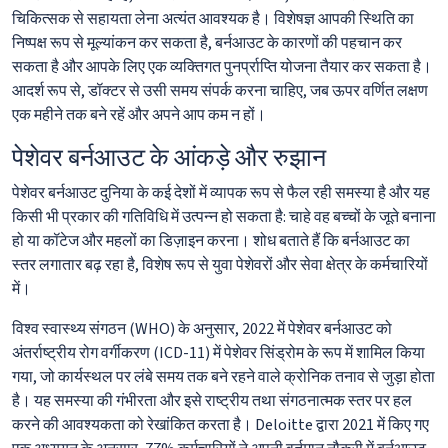
चिकित्सक से सहायता लेना अत्यंत आवश्यक है। विशेषज्ञ आपकी स्थिति का
निष्पक्ष रूप से मूल्यांकन कर सकता है, बर्नआउट के कारणों की पहचान कर
सकता है और आपके लिए एक व्यक्तिगत पुनर्प्राप्ति योजना तैयार कर सकता है।
आदर्श रूप से, डॉक्टर से उसी समय संपर्क करना चाहिए, जब ऊपर वर्णित लक्षण
एक महीने तक बने रहें और अपने आप कम न हों।
पेशेवर बर्नआउट के आंकड़े और रुझान
पेशेवर बर्नआउट दुनिया के कई देशों में व्यापक रूप से फैल रही समस्या है और यह
किसी भी प्रकार की गतिविधि में उत्पन्न हो सकता है: चाहे वह बच्चों के जूते बनाना
हो या कॉटेज और महलों का डिज़ाइन करना। शोध बताते हैं कि बर्नआउट का
स्तर लगातार बढ़ रहा है, विशेष रूप से युवा पेशेवरों और सेवा क्षेत्र के कर्मचारियों
में।
विश्व स्वास्थ्य संगठन (WHO) के अनुसार, 2022 में पेशेवर बर्नआउट को
अंतर्राष्ट्रीय रोग वर्गीकरण (ICD-11) में पेशेवर सिंड्रोम के रूप में शामिल किया
गया, जो कार्यस्थल पर लंबे समय तक बने रहने वाले क्रोनिक तनाव से जुड़ा होता
है। यह समस्या की गंभीरता और इसे राष्ट्रीय तथा संगठनात्मक स्तर पर हल
करने की आवश्यकता को रेखांकित करता है। Deloitte द्वारा 2021 में किए गए