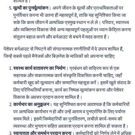
शामिल है।
मूल्यों का पुनर्मूल्यांकन
। अपने जीवन के मूल्यों और प्राथमिकताओं पर
पुनर्विचार करना भी उतना ही महत्वपूर्ण है, ताकि यह सुनिश्चित किया जा
सके कि काम जीवन में अत्यधिक प्रमुख स्थान न ले ले। परिवार, स्वास्थ्य
और व्यक्तिगत विकास जैसे अन्य महत्वपूर्ण पहलुओं पर ध्यान केंद्रित करना
संतुलन बहाल करने और बर्नआउट से बचने में मदद करता है।
पेशेवर बर्नआउट से निपटने की संगठनात्मक रणनीतियों में वे उपाय शामिल हैं,
जिन्हें सबसे पहले मैनेजर्स और बिज़नेस के मालिकों को अपनाना चाहिए:
स्वस्थ कार्य वातावरण का निर्माण
। प्रबंधन को सक्रिय रूप से एक
सहायक और सकारात्मक कार्य संस्कृति विकसित करनी चाहिए, जहाँ
कर्मचारी ख़ुद को मूल्यवान और सम्मानित महसूस करें। इसमें खुले संवाद के
लिए परिस्थितियाँ बनाना, कार्य का निष्पक्ष मूल्यांकन करना और पेशेवर
विकास के अवसर प्रदान करना शामिल है।
कार्यभार का अनुकूलन
। यह सुनिश्चित करना आवश्यक है कि कर्मचारियों
पर अत्यधिक कार्यभार न हो और उन्हें आराम व पुनर्प्राप्ति के लिए पर्याप्त
समय मिले। इसमें जिम्मेदारियों का पुनर्वितरण, लचीले कार्य-समय की
व्यवस्था और भुगतान सहित अवकाश प्रदान करना शामिल हो सकता है।
स्वायत्तता और समर्थन प्रदान करना
। कर्मचारियों को निर्णय लेने में अधिक