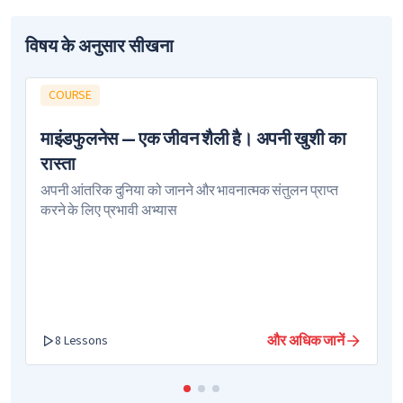
विषय के अनुसार सीखना
COURSE
माइंडफुलनेस — एक जीवन शैली है। अपनी खुशी का
रास्ता
अपनी आंतरिक दुनिया को जानने और भावनात्मक संतुलन प्राप्त
करने के लिए प्रभावी अभ्यास
और अधिक जानें
8 Lessons