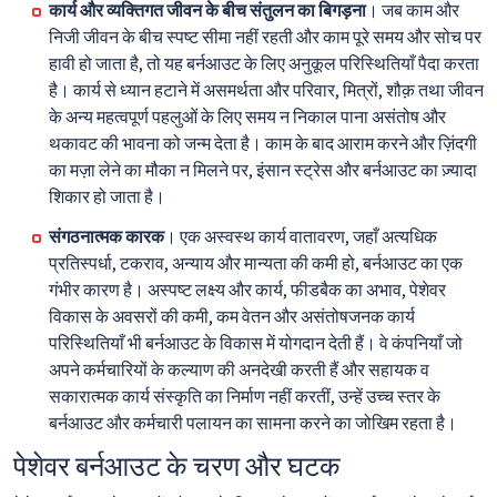
कार्य और व्यक्तिगत जीवन के बीच संतुलन का बिगड़ना
। जब काम और
निजी जीवन के बीच स्पष्ट सीमा नहीं रहती और काम पूरे समय और सोच पर
हावी हो जाता है, तो यह बर्नआउट के लिए अनुकूल परिस्थितियाँ पैदा करता
है। कार्य से ध्यान हटाने में असमर्थता और परिवार, मित्रों, शौक़ तथा जीवन
के अन्य महत्वपूर्ण पहलुओं के लिए समय न निकाल पाना असंतोष और
थकावट की भावना को जन्म देता है। काम के बाद आराम करने और ज़िंदगी
का मज़ा लेने का मौका न मिलने पर, इंसान स्ट्रेस और बर्नआउट का ज़्यादा
शिकार हो जाता है।
संगठनात्मक कारक
। एक अस्वस्थ कार्य वातावरण, जहाँ अत्यधिक
प्रतिस्पर्धा, टकराव, अन्याय और मान्यता की कमी हो, बर्नआउट का एक
गंभीर कारण है। अस्पष्ट लक्ष्य और कार्य, फीडबैक का अभाव, पेशेवर
विकास के अवसरों की कमी, कम वेतन और असंतोषजनक कार्य
परिस्थितियाँ भी बर्नआउट के विकास में योगदान देती हैं। वे कंपनियाँ जो
अपने कर्मचारियों के कल्याण की अनदेखी करती हैं और सहायक व
सकारात्मक कार्य संस्कृति का निर्माण नहीं करतीं, उन्हें उच्च स्तर के
बर्नआउट और कर्मचारी पलायन का सामना करने का जोखिम रहता है।
पेशेवर बर्नआउट के चरण और घटक