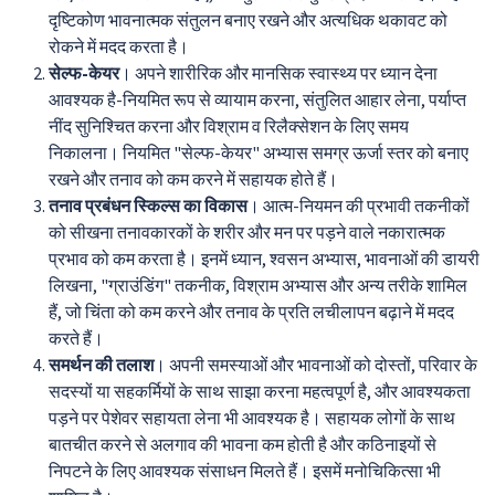
दृष्टिकोण भावनात्मक संतुलन बनाए रखने और अत्यधिक थकावट को
रोकने में मदद करता है।
सेल्फ-केयर
। अपने शारीरिक और मानसिक स्वास्थ्य पर ध्यान देना
आवश्यक है-नियमित रूप से व्यायाम करना, संतुलित आहार लेना, पर्याप्त
नींद सुनिश्चित करना और विश्राम व रिलैक्सेशन के लिए समय
निकालना। नियमित "सेल्फ-केयर" अभ्यास समग्र ऊर्जा स्तर को बनाए
रखने और तनाव को कम करने में सहायक होते हैं।
तनाव प्रबंधन स्किल्स का विकास
। आत्म-नियमन की प्रभावी तकनीकों
को सीखना तनावकारकों के शरीर और मन पर पड़ने वाले नकारात्मक
प्रभाव को कम करता है। इनमें ध्यान, श्वसन अभ्यास, भावनाओं की डायरी
लिखना, "ग्राउंडिंग" तकनीक, विश्राम अभ्यास और अन्य तरीके शामिल
हैं, जो चिंता को कम करने और तनाव के प्रति लचीलापन बढ़ाने में मदद
करते हैं।
समर्थन की तलाश
। अपनी समस्याओं और भावनाओं को दोस्तों, परिवार के
सदस्यों या सहकर्मियों के साथ साझा करना महत्वपूर्ण है, और आवश्यकता
पड़ने पर पेशेवर सहायता लेना भी आवश्यक है। सहायक लोगों के साथ
बातचीत करने से अलगाव की भावना कम होती है और कठिनाइयों से
निपटने के लिए आवश्यक संसाधन मिलते हैं। इसमें मनोचिकित्सा भी