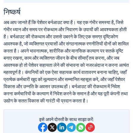
निष्कर्ष
अब आप जानते हैं कि पेशेवर बर्नआउट क्या है। यह एक गंभीर समस्या है, जिसे
गंभीर ध्यान और समय पर रोकथाम और निवारण के उपायों की आवश्यकता होती
है। बर्नआउट की रोकथाम और उससे उबरने के लिए एक समग्र दृष्टिकोण
आवश्यक है, जो व्यक्तिगत प्रयासों और संगठनात्मक रणनीतियों दोनों को शामिल
करता है। अपने भावनात्मक, शारीरिक और मानसिक कल्याण पर सतर्क दृष्टि
बनाए रखना, काम और व्यक्तिगत जीवन के बीच सीमाएँ तय करना, और जब
आवश्यक हो तो पेशेवर सहायता लेने की संभावना को नजरअंदाज न करना अत्यंत
महत्वपूर्ण है। कंपनियों को एक ऐसा सहायक कार्य वातावरण बनाना चाहिए, जहाँ
प्रत्येक कर्मचारी खुद को मूल्यवान और सम्मानित महसूस करे, और जहाँ पेशेवर
विकास और उन्नति के अवसर उपलब्ध हों। बर्नआउट की रोकथाम में निवेश
करना कर्मचारियों के कल्याण में निवेश करने के समान है और यह पूरी कंपनी तथा
उद्योग के सतत विकास की गारंटी भी प्रदान करता है।
इसे अपने दोस्तों के साथ साझा करें: