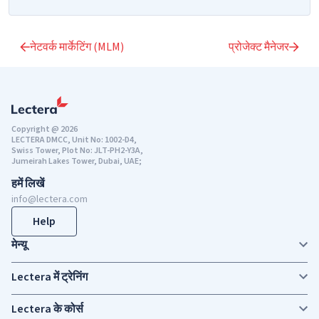
नेटवर्क मार्केटिंग (MLM)
प्रोजेक्ट मैनेजर
Copyright @ 2026
LECTERA DMCC, Unit No: 1002-D4,
Swiss Tower, Plot No: JLT-PH2-Y3A,
Jumeirah Lakes Tower, Dubai, UAE;
हमें लिखें
info@lectera.com
Help
मेन्यू
Lectera में ट्रेनिंग
Lectera के कोर्स