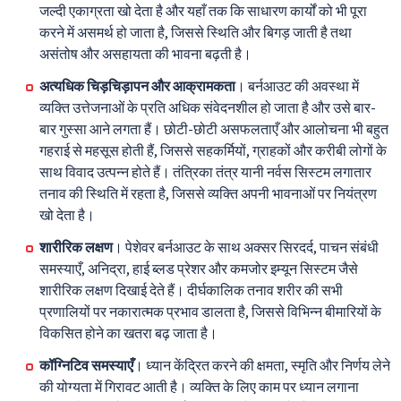
जल्दी एकाग्रता खो देता है और यहाँ तक कि साधारण कार्यों को भी पूरा
करने में असमर्थ हो जाता है, जिससे स्थिति और बिगड़ जाती है तथा
असंतोष और असहायता की भावना बढ़ती है।
अत्यधिक चिड़चिड़ापन और आक्रामकता
। बर्नआउट की अवस्था में
व्यक्ति उत्तेजनाओं के प्रति अधिक संवेदनशील हो जाता है और उसे बार-
बार गुस्सा आने लगता हैं। छोटी-छोटी असफलताएँ और आलोचना भी बहुत
गहराई से महसूस होती हैं, जिससे सहकर्मियों, ग्राहकों और करीबी लोगों के
साथ विवाद उत्पन्न होते हैं। तंत्रिका तंत्र यानी नर्वस सिस्टम लगातार
तनाव की स्थिति में रहता है, जिससे व्यक्ति अपनी भावनाओं पर नियंत्रण
खो देता है।
शारीरिक लक्षण
। पेशेवर बर्नआउट के साथ अक्सर सिरदर्द, पाचन संबंधी
समस्याएँ, अनिद्रा, हाई ब्लड प्रेशर और कमजोर इम्यून सिस्टम जैसे
शारीरिक लक्षण दिखाई देते हैं। दीर्घकालिक तनाव शरीर की सभी
प्रणालियों पर नकारात्मक प्रभाव डालता है, जिससे विभिन्न बीमारियों के
विकसित होने का खतरा बढ़ जाता है।
कॉग्निटिव समस्याएँ
। ध्यान केंद्रित करने की क्षमता, स्मृति और निर्णय लेने
की योग्यता में गिरावट आती है। व्यक्ति के लिए काम पर ध्यान लगाना