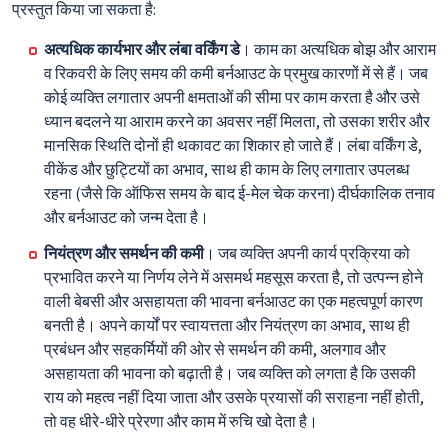
प्रस्तुत किया जा सकता है:
अत्यधिक कार्यभार और लंबा वर्किंग डे
। काम का अत्यधिक बोझ और आराम
व रिकवरी के लिए समय की कमी बर्नआउट के प्रमुख कारणों में से हैं। जब
कोई व्यक्ति लगातार अपनी क्षमताओं की सीमा पर काम करता है और उसे
ध्यान बदलने या आराम करने का अवसर नहीं मिलता, तो उसका शरीर और
मानसिक स्थिति दोनों ही थकावट का शिकार हो जाते हैं। लंबा वर्किंग डे,
वीकेंड और छुट्टियों का अभाव, साथ ही काम के लिए लगातार उपलब्ध
रहना (जैसे कि ऑफिस समय के बाद ई-मेल चेक करना) दीर्घकालिक तनाव
और बर्नआउट को जन्म देता है।
नियंत्रण और समर्थन की कमी
। जब व्यक्ति अपनी कार्य प्रक्रिया को
प्रभावित करने या निर्णय लेने में असमर्थ महसूस करता है, तो उत्पन्न होने
वाली बेबसी और असहायता की भावना बर्नआउट का एक महत्वपूर्ण कारण
बनती है। अपने कार्यों पर स्वायत्तता और नियंत्रण का अभाव, साथ ही
प्रबंधन और सहकर्मियों की ओर से समर्थन की कमी, अलगाव और
असहायता की भावना को बढ़ाती है। जब व्यक्ति को लगता है कि उसकी
राय को महत्व नहीं दिया जाता और उसके प्रयासों की सराहना नहीं होती,
तो वह धीरे-धीरे प्रेरणा और काम में रुचि खो देता है।