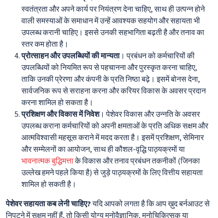
स्वतंत्रता और अपने कार्य पर नियंत्रण देना चाहिए, साथ ही उत्पन्न होने
वाली समस्याओं के समाधान में उन्हें आवश्यक सहयोग और सहायता भी
उपलब्ध करानी चाहिए। इससे उनकी सहभागिता बढ़ती है और तनाव का
स्तर कम होता है।
प्रोत्साहन और उपलब्धियों की मान्यता
। प्रबंधन को कर्मचारियों की
उपलब्धियों को नियमित रूप से पहचानना और पुरस्कृत करना चाहिए,
ताकि उनकी प्रेरणा और कंपनी के प्रति निष्ठा बढ़े। इसमें बोनस देना,
सार्वजनिक रूप से सराहना करना और करियर विकास के अवसर प्रदान
करना शामिल हो सकता है।
प्रशिक्षण और विकास में निवेश
। पेशेवर विकास और उन्नति के अवसर
उपलब्ध कराना कर्मचारियों को अपनी क्षमताओं के प्रति अधिक सक्षम और
आत्मविश्वासी महसूस कराने में मदद करता है। इसमें प्रशिक्षण, सेमिनार
और सम्मेलनों का आयोजन, साथ ही कौशल-वृद्धि पाठ्यक्रमों या
भावनात्मक बुद्धिमत्ता
के विकास और तनाव प्रबंधन तकनीकों (जिनका
उल्लेख हमने पहले किया है) से जुड़े पाठ्यक्रमों के लिए वित्तीय सहायता
शामिल हो सकती है।
पेशेवर सहायता कब लेनी चाहिए?
यदि आपको लगता है कि आप ख़ुद बर्नआउट से
निपटने में सक्षम नहीं हैं, तो किसी योग्य मनोवैज्ञानिक, मनोचिकित्सक या