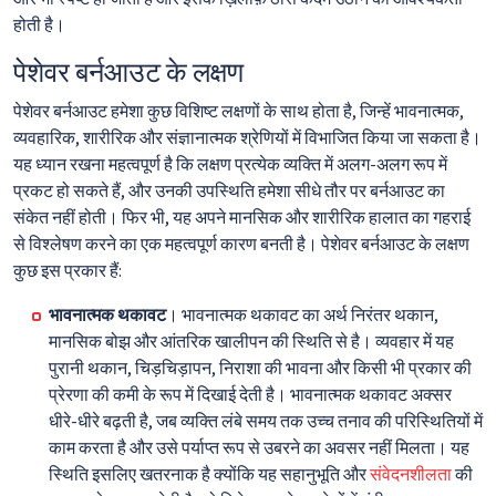
होती है।
पेशेवर बर्नआउट के लक्षण
पेशेवर बर्नआउट हमेशा कुछ विशिष्ट लक्षणों के साथ होता है, जिन्हें भावनात्मक,
व्यवहारिक, शारीरिक और संज्ञानात्मक श्रेणियों में विभाजित किया जा सकता है।
यह ध्यान रखना महत्वपूर्ण है कि लक्षण प्रत्येक व्यक्ति में अलग-अलग रूप में
प्रकट हो सकते हैं, और उनकी उपस्थिति हमेशा सीधे तौर पर बर्नआउट का
संकेत नहीं होती। फिर भी, यह अपने मानसिक और शारीरिक हालात का गहराई
से विश्लेषण करने का एक महत्वपूर्ण कारण बनती है। पेशेवर बर्नआउट के लक्षण
कुछ इस प्रकार हैं:
भावनात्मक थकावट
। भावनात्मक थकावट का अर्थ निरंतर थकान,
मानसिक बोझ और आंतरिक खालीपन की स्थिति से है। व्यवहार में यह
पुरानी थकान, चिड़चिड़ापन, निराशा की भावना और किसी भी प्रकार की
प्रेरणा की कमी के रूप में दिखाई देती है। भावनात्मक थकावट अक्सर
धीरे-धीरे बढ़ती है, जब व्यक्ति लंबे समय तक उच्च तनाव की परिस्थितियों में
काम करता है और उसे पर्याप्त रूप से उबरने का अवसर नहीं मिलता। यह
स्थिति इसलिए खतरनाक है क्योंकि यह सहानुभूति और
संवेदनशीलता
की