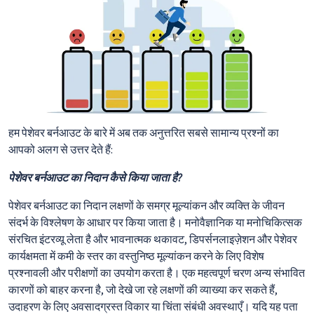
हम पेशेवर बर्नआउट के बारे में अब तक अनुत्तरित सबसे सामान्य प्रश्नों का
आपको अलग से उत्तर देते हैं:
पेशेवर बर्नआउट का निदान कैसे किया जाता है?
पेशेवर बर्नआउट का निदान लक्षणों के समग्र मूल्यांकन और व्यक्ति के जीवन
संदर्भ के विश्लेषण के आधार पर किया जाता है। मनोवैज्ञानिक या मनोचिकित्सक
संरचित इंटरव्यू लेता है और भावनात्मक थकावट, डिपर्सनलाइज़ेशन और पेशेवर
कार्यक्षमता में कमी के स्तर का वस्तुनिष्ठ मूल्यांकन करने के लिए विशेष
प्रश्नावली और परीक्षणों का उपयोग करता है। एक महत्वपूर्ण चरण अन्य संभावित
कारणों को बाहर करना है, जो देखे जा रहे लक्षणों की व्याख्या कर सकते हैं,
उदाहरण के लिए अवसादग्रस्त विकार या चिंता संबंधी अवस्थाएँ। यदि यह पता