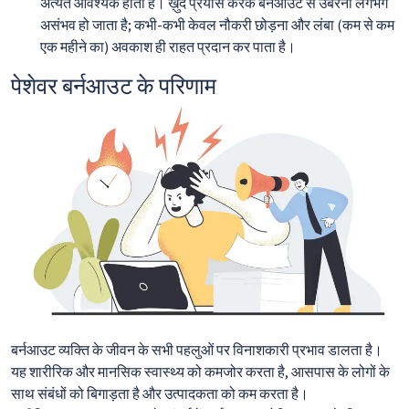
अत्यंत आवश्यक होता है। ख़ुद प्रयास करके बर्नआउट से उबरना लगभग
असंभव हो जाता है; कभी-कभी केवल नौकरी छोड़ना और लंबा (कम से कम
एक महीने का) अवकाश ही राहत प्रदान कर पाता है।
पेशेवर बर्नआउट के परिणाम
बर्नआउट व्यक्ति के जीवन के सभी पहलुओं पर विनाशकारी प्रभाव डालता है।
यह शारीरिक और मानसिक स्वास्थ्य को कमजोर करता है, आसपास के लोगों के
साथ संबंधों को बिगाड़ता है और उत्पादकता को कम करता है।