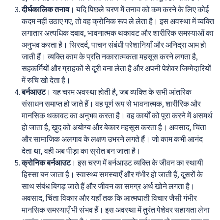
दीर्घकालिक तनाव
। यदि पिछले चरण में तनाव को कम करने के लिए कोई
कदम नहीं उठाए गए, तो वह क्रोनिक रूप ले लेता है। इस अवस्था में व्यक्ति
लगातार अत्यधिक दबाव, भावनात्मक थकावट और शारीरिक समस्याओं का
अनुभव करता है। सिरदर्द, पाचन संबंधी परेशानियाँ और अनिद्रा आम हो
जाती हैं। व्यक्ति काम के प्रति नकारात्मकता महसूस करने लगता है,
सहकर्मियों और ग्राहकों से दूरी बना लेता है और अपनी पेशेवर जिम्मेदारियों
में रुचि खो देता है।
बर्नआउट
। यह चरम अवस्था होती है, जब व्यक्ति के सभी आंतरिक
संसाधन समाप्त हो जाते हैं। वह पूर्ण रूप से भावनात्मक, शारीरिक और
मानसिक थकावट का अनुभव करता है। वह कार्यों को पूरा करने में असमर्थ
हो जाता है, ख़ुद को अयोग्य और बेकार महसूस करता है। अवसाद, चिंता
और सामाजिक अलगाव के लक्षण उभरने लगते हैं। जो काम कभी आनंद
देता था, वही अब पीड़ा का स्रोत बन जाता है।
क्रोनिक बर्नआउट
। इस चरण में बर्नआउट व्यक्ति के जीवन का स्थायी
हिस्सा बन जाता है। स्वास्थ्य समस्याएँ और गंभीर हो जाती हैं, दूसरों के
साथ संबंध बिगड़ जाते हैं और जीवन का समग्र अर्थ खोने लगता है।
अवसाद, चिंता विकार और यहाँ तक कि आत्मघाती विचार जैसी गंभीर
मानसिक समस्याएँ भी संभव हैं। इस अवस्था में तुरंत पेशेवर सहायता लेना