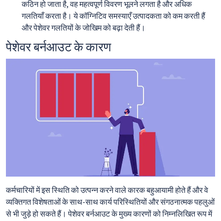
कठिन हो जाता है, वह महत्वपूर्ण विवरण भूलने लगता है और अधिक
गलतियाँ करता है। ये कॉग्निटिव समस्याएँ उत्पादकता को कम करती हैं
और पेशेवर गलतियों के जोखिम को बढ़ा देती हैं।
पेशेवर बर्नआउट के कारण
कर्मचारियों में इस स्थिति को उत्पन्न करने वाले कारक बहुआयामी होते हैं और वे
व्यक्तिगत विशेषताओं के साथ-साथ कार्य परिस्थितियों और संगठनात्मक पहलुओं
से भी जुड़े हो सकते हैं। पेशेवर बर्नआउट के मुख्य कारणों को निम्नलिखित रूप में