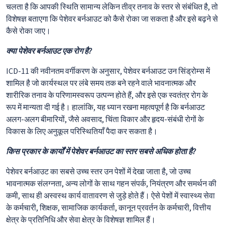
चलता है कि आपकी स्थिति सामान्य लेकिन तीव्र तनाव के स्तर से संबंधित है, तो
विशेषज्ञ बताएगा कि पेशेवर बर्नआउट को कैसे रोका जा सकता है और इसे बढ़ने से
कैसे रोका जाए।
क्या पेशेवर बर्नआउट एक रोग है?
ICD-11 की नवीनतम वर्गीकरण के अनुसार, पेशेवर बर्नआउट उन सिंड्रोम्स में
शामिल है जो कार्यस्थल पर लंबे समय तक बने रहने वाले भावनात्मक और
शारीरिक तनाव के परिणामस्वरूप उत्पन्न होते हैं, और इसे एक स्वतंत्र रोग के
रूप में मान्यता दी गई है। हालांकि, यह ध्यान रखना महत्वपूर्ण है कि बर्नआउट
अलग-अलग बीमारियों, जैसे अवसाद, चिंता विकार और हृदय-संबंधी रोगों के
विकास के लिए अनुकूल परिस्थितियाँ पैदा कर सकता है।
किस प्रकार के कार्यों में पेशेवर बर्नआउट का स्तर सबसे अधिक होता है?
पेशेवर बर्नआउट का सबसे उच्च स्तर उन पेशों में देखा जाता है, जो उच्च
भावनात्मक संलग्नता, अन्य लोगों के साथ गहन संपर्क, नियंत्रण और समर्थन की
कमी, साथ ही अस्वस्थ कार्य वातावरण से जुड़े होते हैं। ऐसे पेशों में स्वास्थ्य सेवा
के कर्मचारी, शिक्षक, सामाजिक कार्यकर्ता, कानून प्रवर्तन के कर्मचारी, वित्तीय
क्षेत्र के प्रतिनिधि और सेवा क्षेत्र के विशेषज्ञ शामिल हैं।