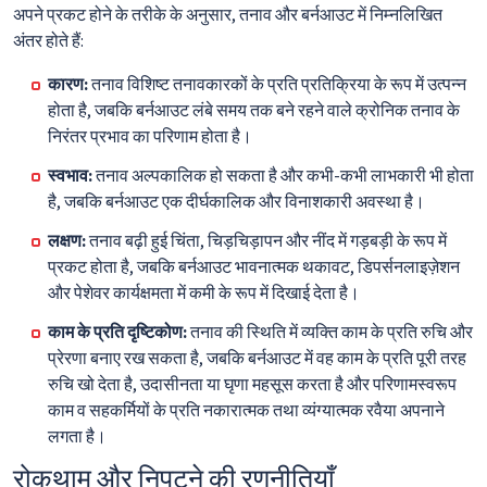
अपने प्रकट होने के तरीके के अनुसार, तनाव और बर्नआउट में निम्नलिखित
अंतर होते हैं:
कारण:
तनाव विशिष्ट तनावकारकों के प्रति प्रतिक्रिया के रूप में उत्पन्न
होता है, जबकि बर्नआउट लंबे समय तक बने रहने वाले क्रोनिक तनाव के
निरंतर प्रभाव का परिणाम होता है।
स्वभाव:
तनाव अल्पकालिक हो सकता है और कभी-कभी लाभकारी भी होता
है, जबकि बर्नआउट एक दीर्घकालिक और विनाशकारी अवस्था है।
लक्षण:
तनाव बढ़ी हुई चिंता, चिड़चिड़ापन और नींद में गड़बड़ी के रूप में
प्रकट होता है, जबकि बर्नआउट भावनात्मक थकावट, डिपर्सनलाइज़ेशन
और पेशेवर कार्यक्षमता में कमी के रूप में दिखाई देता है।
काम के प्रति दृष्टिकोण:
तनाव की स्थिति में व्यक्ति काम के प्रति रुचि और
प्रेरणा बनाए रख सकता है, जबकि बर्नआउट में वह काम के प्रति पूरी तरह
रुचि खो देता है, उदासीनता या घृणा महसूस करता है और परिणामस्वरूप
काम व सहकर्मियों के प्रति नकारात्मक तथा व्यंग्यात्मक रवैया अपनाने
लगता है।
रोकथाम और निपटने की रणनीतियाँ