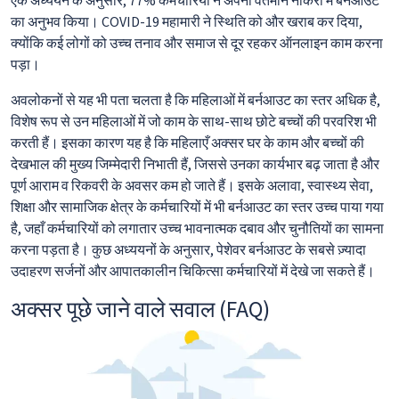
एक अध्ययन के अनुसार, 77% कर्मचारियों ने अपनी वर्तमान नौकरी में बर्नआउट
का अनुभव किया। COVID-19 महामारी ने स्थिति को और खराब कर दिया,
क्योंकि कई लोगों को उच्च तनाव और समाज से दूर रहकर ऑनलाइन काम करना
पड़ा।
अवलोकनों से यह भी पता चलता है कि महिलाओं में बर्नआउट का स्तर अधिक है,
विशेष रूप से उन महिलाओं में जो काम के साथ-साथ छोटे बच्चों की परवरिश भी
करती हैं। इसका कारण यह है कि महिलाएँ अक्सर घर के काम और बच्चों की
देखभाल की मुख्य जिम्मेदारी निभाती हैं, जिससे उनका कार्यभार बढ़ जाता है और
पूर्ण आराम व रिकवरी के अवसर कम हो जाते हैं। इसके अलावा, स्वास्थ्य सेवा,
शिक्षा और सामाजिक क्षेत्र के कर्मचारियों में भी बर्नआउट का स्तर उच्च पाया गया
है, जहाँ कर्मचारियों को लगातार उच्च भावनात्मक दबाव और चुनौतियों का सामना
करना पड़ता है। कुछ अध्ययनों के अनुसार, पेशेवर बर्नआउट के सबसे ज़्यादा
उदाहरण सर्जनों और आपातकालीन चिकित्सा कर्मचारियों में देखे जा सकते हैं।
अक्सर पूछे जाने वाले सवाल (FAQ)