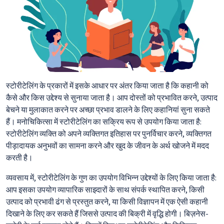
स्टोरीटेलिंग के प्रकारों में इसके आधार पर अंतर किया जाता है कि कहानी को
कैसे और किस उद्देश्य से सुनाया जाता है। आप दोस्तों को प्रभावित करने, उत्पाद
बेचने या मुलाकात करने पर अच्छा प्रभाव डालने के लिए कहानियां सुना सकते
हैं। मनोचिकित्सा में स्टोरीटेलिंग का सक्रिय रूप से उपयोग किया जाता है:
स्टोरीटेलिंग व्यक्ति को अपने व्यक्तिगत इतिहास पर पुनर्विचार करने, व्यक्तिगत
पीड़ादायक अनुभवों का सामना करने और खुद के जीवन के अर्थ खोजने में मदद
करती है।
व्यवसाय में, स्टोरीटेलिंग के गुण का उपयोग विभिन्न उद्देश्यों के लिए किया जाता है:
आप इसका उपयोग व्यापारिक साझ्दारों के साथ संपर्क स्थापित करने, किसी
उत्पाद को प्रभावी ढंग से प्रस्तुत करने, या किसी विज्ञापन में एक ऐसी कहानी
दिखाने के लिए कर सकते हैं जिससे उत्पाद की बिक्री में वृद्धि होगी। बिज़नेस-