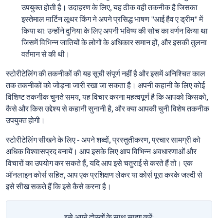
उपयुक्त होती है। उदाहरण के लिए, यह ठीक वही तकनीक है जिसका
इस्तेमाल मार्टिन लूथर किंग ने अपने प्रसिद्ध भाषण "आई हैव ए ड्रीम" में
किया था: उन्होंने दुनिया के लिए अपनी भविष्य की सोच का वर्णन किया था
जिसमें विभिन्न जातियों के लोगों के अधिकार समान हों, और इसकी तुलना
वर्तमान से की थी।
स्टोरीटेलिंग की तकनीकों की यह सूची संपूर्ण नहीं है और इसमें अनिश्चित काल
तक तकनीकों को जोड़ना जारी रखा जा सकता है। अपनी कहानी के लिए कोई
विशिष्ट तकनीक चुनते समय, यह विचार करना महत्वपूर्ण है कि आपको किसको,
कैसे और किस उद्देश्य से कहानी सुनानी है, और क्या आपकी चुनी विशेष तकनीक
उपयुक्त होगी।
स्टोरीटेलिंग सीखने के लिए - अपने शब्दों, प्रस्तुतीकरण, प्रचार सामग्री को
अधिक विश्वासप्रद बनायें। आप इसके लिए आप विभिन्न अवधारणाओं और
विचारों का उपयोग कर सकते हैं, यदि आप इसे चतुराई से करते हैं तो। एक
ऑनलाइन कोर्स सहित, आप एक प्रशिक्षण लेकर या कोर्स पूरा करके जल्दी से
इसे सीख सकते हैं कि इसे कैसे करना है।
इसे अपने दोस्तों के साथ साझा करें: