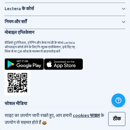
Lectera के कोर्स
नियम और शर्तें
मोबाइल एप्लिकेशन
वीडियो टुटोरिअल, ट्रेनिंग और केस स्टडी के साथ Lectera
ऑनलाइन कोर्स लेने के लिए निःशुल्क एप्लीकेशन, इसे दिए गए
लिंक से या QR-कोड के माध्यम से डाउनलोड करें
सोशल मीडिया
साइट का उपयोग जारी रखते हुए, आप हमारी
cookies फाइल
के
ठीक
उपयोग से सहमत होते हैं