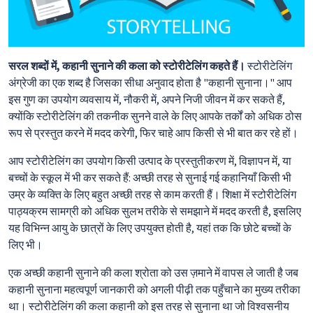
सरल शब्दों में, कहानी सुनाने की कला को स्टोरीटेलिंग कहते हैं।
स्टोरीटेलिंग
अंग्रेजी का एक शब्द है जिसका सीधा अनुवाद होता है "कहानी सुनाना।" आप
इस गुण का उपयोग व्यवसाय में, नौकरी में, अपने निजी जीवन में कर सकते हैं,
क्योंकि स्टोरीटेलिंग की तकनीक सुनने वाले के लिए आपके तर्कों को अधिक ठोस
रूप से प्रस्तुत करने में मदद करेगी, फिर चाहे आप किसी से भी बात कर रहे हों।
आप स्टोरीटेलिंग का उपयोग किसी उत्पाद के प्रस्तुतीकरण में, विज्ञापन में, या
बच्चों के स्कूल में भी कर सकते हैं: अच्छी तरह से सुनाई गई कहानियाँ किसी भी
उम्र के व्यक्ति के लिए बहुत अच्छी तरह से काम करती हैं। शिक्षा में स्टोरीटेलिंग
पाठ्यक्रम सामग्री को अधिक सुलभ तरीके से समझाने में मदद करती है, इसलिए
यह विभिन्न आयु के छात्रों के लिए उपयुक्त होती है, यहां तक कि छोटे बच्चों के
लिए भी।
एक अच्छी कहानी सुनाने की कला श्रोता को उस ज़माने में वापस ले जाती है जब
कहानी सुनाना महत्वपूर्ण जानकारी को अगली पीढ़ी तक पहुँचाने का मुख्य तरीका
था। स्टोरीटेलिंग की कला कहानी को इस तरह से सुनाना था जो विश्वसनीय