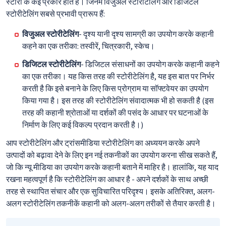
स्टोरी के कई प्रकार होते हैं। जिनमें विजुअल स्टोरीटेलिंग और डिजिटल
स्टोरीटेलिंग सबसे प्रभावी प्रारूप हैं:
विजुअल स्टोरीटेलिंग
- दृश्य यानी दृश्य सामग्री का उपयोग करके कहानी
कहने का एक तरीका: तस्वीरें, चित्रकारी, स्केच।
डिजिटल स्टोरीटेलिंग
- डिजिटल संसाधनों का उपयोग करके कहानी कहने
का एक तरीका। यह किस तरह की स्टोरीटेलिंग है, यह इस बात पर निर्भर
करती है कि इसे बनाने के लिए किस प्रोग्राम या सॉफ्टवेयर का उपयोग
किया गया है। इस तरह की स्टोरीटेलिंग संवादात्मक भी हो सकती है (इस
तरह की कहानी श्रोताओं या दर्शकों की पसंद के आधार पर घटनाओं के
निर्माण के लिए कई विकल्प प्रदान करती है।)
आप स्टोरीटेलिंग और ट्रांसमीडिया स्टोरीटेलिंग का अध्ययन करके अपने
उत्पादों को बढ़ावा देने के लिए इन नई तकनीकों का उपयोग करना सीख सकते हैं,
जो कि न्यू मीडिया का उपयोग करके कहानी बताने में माहिर है। हालांकि, यह याद
रखना महत्वपूर्ण है कि स्टोरीटेलिंग का आधार है - अपने दर्शकों के साथ अच्छी
तरह से स्थापित संचार और एक सुविचारित परिदृश्य। इसके अतिरिक्त, अलग-
अलग स्टोरीटेलिंग तकनीकें कहानी को अलग-अलग तरीकों से तैयार करती है।