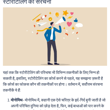
स्टोरीटेलिंग की संरचना
यहां तक कि स्टोरीटेलिंग की परिभाषा भी विभिन्न तकनीकों के लिए भिन्न हो
सकती है, इसलिए, स्टोरीटेलिंग का कोर्स करने से पहले, यह समझना ज़रूरी है
कि कोर्स का फोकस कौन सी तकनीकों पर होगा। वर्तमान में, सर्वोत्तम संरचना
तकनीकें ये हैं:
मोनोमिथ
- मोनोमिथ में, कहानी एक ऐसे चरित्र के इर्द-गिर्द बुनी जाती है जो
अपनी परिचित दुनिया को छोड़ देता है, फिर, कई बाधाओं को पार करने के