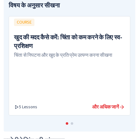
विषय के अनुसार सीखना
COURSE
खुद की मदद कैसे करें: चिंता को कम करने के लिए स्व-
प्रशिक्षण
चिंता से निपटना और खुद के प्रति प्रेम उत्पन्न करना सीखना
और अधिक जानें
5 Lessons