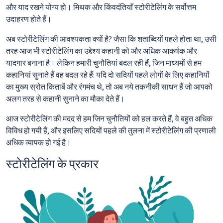
और याद रखने योग्य हो। मिथक और किंवदंतियाँ स्टोरीटेलिंग के सर्वोत्तम
उदाहरण होते हैं।
अब स्टोरीटेलिंग की आवश्यकता क्यों है? जैसा कि शताब्दियों पहले होता था, उसी
तरह आज भी स्टोरीटेलिंग का उद्देश्य कहानी को और अधिक आकर्षक और
यादगार बनाना है। लेकिन हमारी चुनौतियां बदल रही हैं, जिन माध्यमों से हम
कहानियां सुनाते हैं वह बदल रहे हैं: यदि दो सदियों पहले लोगों के लिए कहानियों
का मुख्य स्रोत किताबें और रंगमंच थे, तो अब नये तकनीकी साधन हैं जो आपको
अलग तरह से कहानी सुनाने का मौका देते हैं।
आज स्टोरीटेलिंग की मदद से हम जिन चुनौतियों को हल करते हैं, वे बहुत अधिक
विविध हो गयी हैं, और इसलिए सदियों पहले की तुलना में स्टोरीटेलिंग की प्रणाली
अधिक व्यापक हो गई है।
स्टोरीटेलिंग के प्रकार