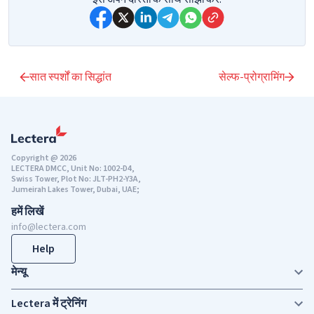
सात स्पर्शों का सिद्धांत
सेल्फ-प्रोग्रामिंग
Copyright @ 2026
LECTERA DMCC, Unit No: 1002-D4,
Swiss Tower, Plot No: JLT-PH2-Y3A,
Jumeirah Lakes Tower, Dubai, UAE;
हमें लिखें
info@lectera.com
Help
मेन्यू
Lectera में ट्रेनिंग