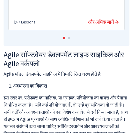
और अधिक जानें
7 Lessons
Agile सॉफ्टवेयर डेवलपमेंट लाइफ साइकिल और
Agile वर्कफ्लो
Agile मॉडल डेवलपमेंट साइकिल में निम्नलिखित चरण होते हैं:
अवधारणा का विकास
इस स्तर पर, प्रोडक्ट का मालिक, या ग्राहक, परियोजना का दायरा और पैमाना
निर्धारित करता है। यदि कई परियोजनाएं हैं, तो उन्हें प्राथमिकता दी जाती है।
सभी शर्तों और आवश्यकताओं को एक विशेष दस्तावेज़ में दर्ज किया जाता है, साथ
ही इष्टतम Agile प्रथाओं के साथ अपेक्षित परिणाम को भी दर्ज किया जाता है।
यह सब संक्षेप में कहा जाना चाहिए क्योंकि दस्तावेज़ और आवश्यकताओं को