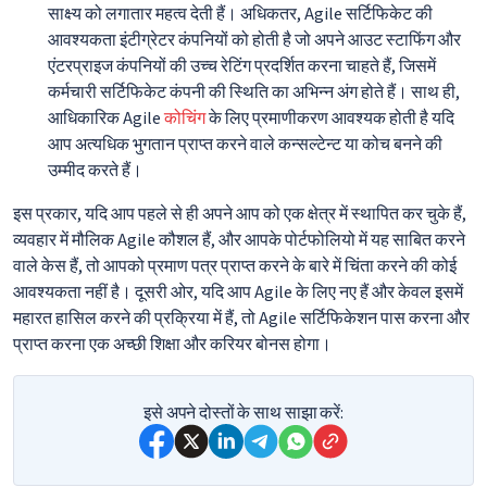
साक्ष्य को लगातार महत्व देती हैं। अधिकतर, Agile सर्टिफिकेट की
आवश्यकता इंटीग्रेटर कंपनियों को होती है जो अपने आउट स्टाफिंग और
एंटरप्राइज कंपनियों की उच्च रेटिंग प्रदर्शित करना चाहते हैं, जिसमें
कर्मचारी सर्टिफिकेट कंपनी की स्थिति का अभिन्न अंग होते हैं। साथ ही,
आधिकारिक Agile
कोचिंग
के लिए प्रमाणीकरण आवश्यक होती है यदि
आप अत्यधिक भुगतान प्राप्त करने वाले कन्सल्टेन्ट या कोच बनने की
उम्मीद करते हैं।
इस प्रकार, यदि आप पहले से ही अपने आप को एक क्षेत्र में स्थापित कर चुके हैं,
व्यवहार में मौलिक Agile कौशल हैं, और आपके पोर्टफोलियो में यह साबित करने
वाले केस हैं, तो आपको प्रमाण पत्र प्राप्त करने के बारे में चिंता करने की कोई
आवश्यकता नहीं है। दूसरी ओर, यदि आप Agile के लिए नए हैं और केवल इसमें
महारत हासिल करने की प्रक्रिया में हैं, तो Agile सर्टिफिकेशन पास करना और
प्राप्त करना एक अच्छी शिक्षा और करियर बोनस होगा।
इसे अपने दोस्तों के साथ साझा करें: