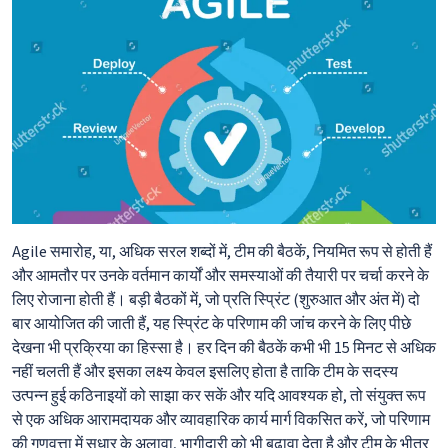
Agile समारोह, या, अधिक सरल शब्दों में, टीम की बैठकें, नियमित रूप से होती हैं
और आमतौर पर उनके वर्तमान कार्यों और समस्याओं की तैयारी पर चर्चा करने के
लिए रोजाना होती हैं। बड़ी बैठकों में, जो प्रति स्प्रिंट (शुरुआत और अंत में) दो
बार आयोजित की जाती हैं, यह स्प्रिंट के परिणाम की जांच करने के लिए पीछे
देखना भी प्रक्रिया का हिस्सा है। हर दिन की बैठकें कभी भी 15 मिनट से अधिक
नहीं चलती हैं और इसका लक्ष्य केवल इसलिए होता है ताकि टीम के सदस्य
उत्पन्न हुई कठिनाइयों को साझा कर सकें और यदि आवश्यक हो, तो संयुक्त रूप
से एक अधिक आरामदायक और व्यावहारिक कार्य मार्ग विकसित करें, जो परिणाम
की गुणवत्ता में सुधार के अलावा, भागीदारी को भी बढ़ावा देता है और टीम के भीतर