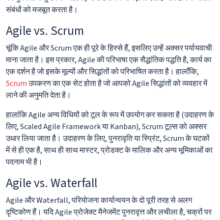
संबंधों को मजबूत करता है।
Agile vs. Scrum
चूंकि Agile और Scrum एक ही पूरे के हिस्से हैं, इसलिए उन्हें अक्सर पर्यायवाची
माना जाता है। इस प्रकार, Agile की परिभाषा एक सैद्धांतिक पद्धति है, कार्य का
एक दर्शन है जो इसके मूल्यों और सिद्धांतों को परिभाषित करता है। हालाँकि,
Scrum
उपकरण का एक सेट होता है जो आपको Agile सिद्धांतों को व्यवहार में
लाने की अनुमति देता है।
हालांकि Agile अन्य विधियों को टूल के रूप में उपयोग कर सकता है (उदाहरण के
लिए, Scaled Agile Framework या Kanban), Scrum टूल्स को अक्सर
उधार लिया जाता है। उदाहरण के लिए, पुनरावृति या स्प्रिंट, Scrum के घटकों
में से ही एक है, साथ ही साथ मास्टर, प्रोडक्ट के मालिक और अन्य भूमिकाओं का
पदनाम भी है।
Agile vs. Waterfall
Agile और Waterfall, परियोजना कार्यान्वयन के दो पूरी तरह से अलग
दृष्टिकोण हैं। यदि Agile प्रोजेक्ट मैनेजमेंट पुनरावृत्त और लचीला है, चक्रों पर