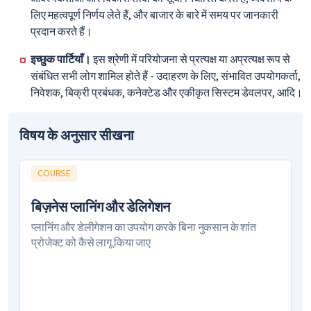
लिए महत्वपूर्ण निर्णय लेते हैं, और बाजार के बारे में समय पर जानकारी
प्रदान करते हैं।
इच्छुक पार्टियाँ।
इस श्रेणी में परियोजना से प्रत्यक्ष या अप्रत्यक्ष रूप से
संबंधित सभी लोग शामिल होते हैं - उदाहरण के लिए, संभावित उपयोगकर्ता,
निवेशक, बिक्री प्रबंधक, कनेक्टेड और एकीकृत सिस्टम डेवलपर, आदि।
विषय के अनुसार सीखना
COURSE
बिज़नेस प्लानिंग और डेलिगेशन
प्लानिंग और डेलीगेशन का उपयोग करके बिना नुकसान के शांत
प्रोजेक्ट को कैसे लागू किया जाए