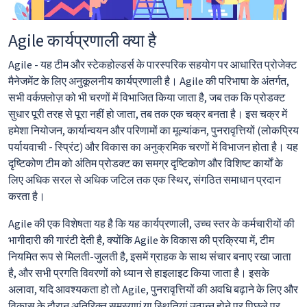
Agile कार्यप्रणाली क्या है
Agile - यह टीम और स्टेकहोल्डर्स के पारस्परिक सहयोग पर आधारित प्रोजेक्ट
मैनेजमेंट के लिए अनुकूलनीय कार्यप्रणाली है। Agile की परिभाषा के अंतर्गत,
सभी वर्कफ़्लोज़ को भी चरणों में विभाजित किया जाता है, जब तक कि प्रोडक्ट
सुधार पूरी तरह से पूरा नहीं हो जाता, तब तक एक चक्र बनता है। इस चक्र में
हमेशा नियोजन, कार्यान्वयन और परिणामों का मूल्यांकन, पुनरावृत्तियों (लोकप्रिय
पर्यायवाची - स्प्रिंट) और विकास का अनुक्रमिक चरणों में विभाजन होता है। यह
दृष्टिकोण टीम को अंतिम प्रोडक्ट का समग्र दृष्टिकोण और विशिष्ट कार्यों के
लिए अधिक सरल से अधिक जटिल तक एक स्थिर, संगठित समाधान प्रदान
करता है।
Agile की एक विशेषता यह है कि यह कार्यप्रणाली, उच्च स्तर के कर्मचारीयों की
भागीदारी की गारंटी देती है, क्योंकि Agile के विकास की प्रक्रिया में, टीम
नियमित रूप से मिलती-जुलती है, इसमें ग्राहक के साथ संचार बनाए रखा जाता
है, और सभी प्रगति विवरणों को ध्यान से हाइलाइट किया जाता है। इसके
अलावा, यदि आवश्यकता हो तो Agile, पुनरावृत्तियों की अवधि बढ़ाने के लिए और
विकास के दौरान अतिरिक्त समस्याएं या स्थितियां उत्पन्न होने पर पिछले पर