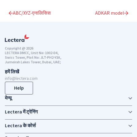
ABC/XYZ-एनालिसिस
ADKAR model
Copyright @ 2026
LECTERA DMCC, Unit No: 1002-D4,
Swiss Tower, Plot No: JLT-PH2-Y3A,
Jumeirah Lakes Tower, Dubai, UAE;
हमें लिखें
info@lectera.com
Help
मेन्यू
Lectera में ट्रेनिंग
Lectera के कोर्स