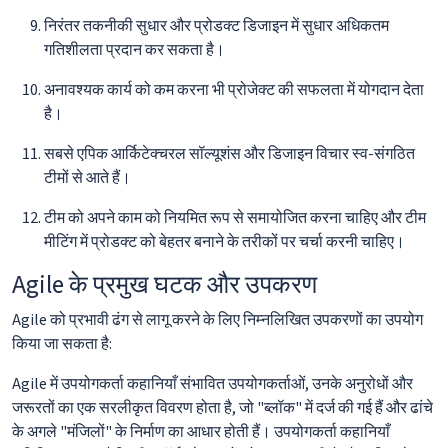
निरंतर तकनीकी सुधार और प्रोडक्ट डिजाइन में सुधार अधिकतम
गतिशीलता प्रदान कर सकता है।
अनावश्यक कार्य को कम करना भी प्रोजेक्ट की सफलता में योगदान देता
है।
सबसे एपिक आर्किटेक्चरल सॉल्यूशंस और डिजाइन विचार स्व-संगठित
टीमों से आते हैं।
टीम को अपने काम को नियमित रूप से समायोजित करना चाहिए और टीम
मीटिंग में प्रोडक्ट को बेहतर बनाने के तरीकों पर चर्चा करनी चाहिए।
Agile के प्रमुख घटक और उपकरण
Agile को प्रभावी ढंग से लागू करने के लिए निम्नलिखित उपकरणों का उपयोग
किया जा सकता है:
Agile में उपयोगकर्ता कहानियाँ संभावित उपयोगकर्ताओं, उनके अनुरोधों और
जरूरतों का एक सरलीकृत विवरण होता है, जो "ब्लॉक" में दर्ज की गई हैं और ढांचे
के अगले "मंजिलों" के निर्माण का आधार होती हैं। उपयोगकर्ता कहानियाँ