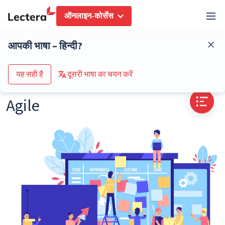
ऑनलाइन-कोर्सेस
शब्दकोष
Agile
आपकी भाषा – हिन्दी?
कोर्स के कैटलॉग पर जाएं
यह सही है
दूसरी भाषा का चयन करें
Agile