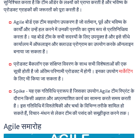
सुनिश्चित करता है कि टीम ऑर्डर के लक्ष्यों को प्राप्त करती है और भविष्य के
प्रोडक्ट ग्राहकों की जरूरतों को पूरा करती है।
Agile बोर्ड एक टीम सहयोग उपकरण है जो वर्तमान, पूर्व और भविष्य के
कार्यों और उन्हें हल करने में उनकी प्रगति का दृश्य रूप से प्रतिनिधित्व
करता है। यह बोर्ड टीम के सभी सदस्यों के लिए उपयुक्त है और इसे सीधे
कार्यालय में ऑफलाइन और क्लाउड प्रोग्राम का उपयोग करके ऑनलाइन
बनाया जा सकता है।
प्रोडक्ट बैकलॉग एक संक्षिप्त विवरण के साथ सभी विशेषताओं की एक
सूची होती है जो अंतिम परिणामी प्रोडक्ट में होगी। इनका उपयोग
मार्केटिंग
के लिए भी किया जा सकता है।
Spike - यह एक गतिविधि प्रारूप है जिसका उपयोग Agile टीम स्प्रिंट के
दौरान किसी अज्ञात और अप्रत्याशित कार्य का सामना करते समय करती
है। इस गतिविधि में विश्लेषिकी और चर्चा के विभिन्न तरीके शामिल हो
सकते हैं, विचार-मंथन से लेकर टीम की पसंद को समूहीकृत करने तक।
Agile समारोह