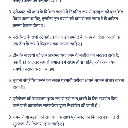
मजबूत करने की अनुमति देते हैं।
प्रोडक्ट को काम के विभिन्न चरणों में नियमित रूप से ग्राहक को प्रदर्शित
किया जाना चाहिए, इसलिए इन चरणों को कम से कम समय में विभाजित
करना बेहतर होता है।
प्रोजेक्ट के सभी स्टेक्होल्डर्स को डेवलपमेंट के समय के दौरान प्रतिदिन
एक टीम के रूप में मिलकर काम करना चाहिए।
टीम के सदस्यों को एक आरामदायक काम के माहौल की जरूरत होती है,
कार्यों को स्वतंत्र रूप से संभालने में सक्षम होना चाहिए, और आवश्यक
समर्थन प्राप्त करना चाहिए।
सूचना संप्रेषित करने का सबसे प्रभावी तरीका आमने-सामने संचार करना
होता है।
प्रोजेक्ट की सफलता मुख्य रूप से इसे लागू करने के लिए उपयोग किए
जाने वाले कार्यशील सॉफ़्टवेयर द्वारा निर्धारित की जाती है।
समय सीमा बढ़ाने की संभावना के साथ प्रोजेक्ट का विकास एक गति से
सुसंगत और टिकाऊ होना चाहिए।