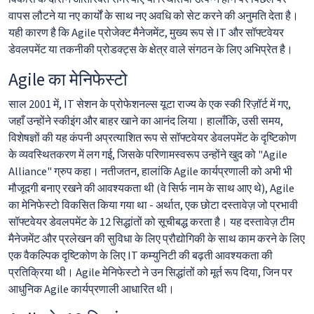
वापस लौटने या नए कार्यों के साथ नए अवधि को सेट करने की अनुमति देता है।
यही कारण है कि Agile प्रोजेक्ट मैनेजमेंट, मुख्य रूप से IT और सॉफ्टवेयर
डेवलपमेंट या तकनीकी प्रोडक्ट्स के क्षेत्र वाले संगठन के लिए अभिप्रेत है।
Agile का मेनिफेस्टो
साल 2001 में, IT सेशन के प्रोफेशनल्स यूटा राज्य के एक स्की रिज़ॉर्ट में गए,
जहाँ उन्होंने स्कीइंग और बाहर खाने का आनंद लिया। हालाँकि, उसी समय,
विशेषज्ञों की यह कंपनी अप्रत्याशित रूप से सॉफ्टवेयर डेवलपमेंट के दृष्टिकोण
के व्यवस्थितकरण में लग गई, जिसके परिणामस्वरूप उन्होंने खुद को "Agile
Alliance" ग्रुप कहा। नतीजतन, हालांकि Agile कार्यप्रणाली को अभी भी
मौजूदगी बनाए रखने की आवश्यकता थी (वे सिर्फ नाम के साथ आए थे), Agile
का मेनिफेस्टो विकसित किया गया था - अर्थात, एक छोटा दस्तावेज़ जो प्रभावी
सॉफ्टवेयर डेवलपमेंट के 12 सिद्धांतों को सूचीबद्ध करता है। यह दस्तावेज़ टीम
मैनेजमेंट और प्रलेखन की सुविधा के लिए प्रौद्योगिकी के साथ काम करने के लिए
एक वैकल्पिक दृष्टिकोण के लिए IT कम्युनिटी की बढ़ती आवश्यकता की
प्रतिक्रिया थी। Agile मेनिफेस्टो ने उन सिद्धांतों को मूर्त रूप दिया, जिन पर
आधुनिक Agile कार्यप्रणाली आधारित थी।