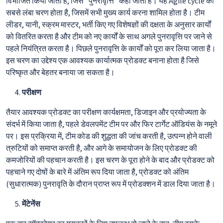
विभाजित किया जाता है, जिसे "पुनरावृत्ति" कहा जाता है। यह Agile cycle का
सबसे लंबा चरण होता है, जिसमें सभी मुख्य कार्य करना शामिल होता है। टीम
लीडर, यानी, स्क्रम मास्टर, भर्ती किए गए विशेषज्ञों की दक्षता के अनुसार कार्यों
को वितरित करता है और टीम को नए कार्यों के साथ अगले पुनरावृत्ति पर जाने से
पहले नियंत्रित करता है। पिछले पुनरावृत्ति के कार्यों को पूरा कर लिया जाता है।
इस चरण का उद्देश्य एक आवश्यक कार्यात्मक प्रोडक्ट बनाना होता है जिसे
परिष्कृत और बेहतर बनाया जा सकता है।
परीक्षण
तैयार आवश्यक प्रोडक्ट का परीक्षण कार्यक्षमता, डिजाइन और प्रयोज्यता के
संदर्भ में किया जाता है, पहले डेवलपमेंट टीम पर और फिर टार्गेट ऑडियंस के नमूने
पर। इस प्रक्रिया में, टीम कोड की शुद्धता की जांच करती है, उत्पन्न होने वाली
त्रुटियों को समाप्त करती है, और आगे के समायोजन के लिए प्रोडक्ट की
कमजोरियों की पहचान करती है। इस चरण के पूरा होने के बाद और प्रोडक्ट को
पहचाने गए दोषों के बारे में अंतिम रूप दिया जाता है, प्रोडक्ट को अंतिम
(सुधारात्मक) पुनरावृति के दौरान प्राप्त रूप में प्रोडक्शन में डाल दिया जाता है।
मेंटेनेंस