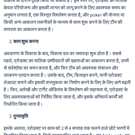
विकास के दौरान पूरक किया जा सकता है। इस स्तर पर, प्रोडक्ट का मालिक
केवल परियोजना और इसकी लागत को लागू करने के लिए आवश्यक समय का
अनुमान लगाता है, एक विस्तृत विश्लेषण करता है, और poker की योजना या
किसी अन्य आकलन तकनीकों के माध्यम से काम शुरू करने के लिए टीम की
तत्परता का आकलन करता है।
काम शुरू करना
अवधारणा के विकास के बाद, विकास दल का जमावड़ा शुरू होता है। सबसे
पहले, प्रोडक्ट का मालिक उम्मीदवारों की दक्षताओं का आकलन करता है, उनमें
से सर्वश्रेष्ठ का चयन करता है, और फिर टीम को आवश्यक संसाधन और
उपकरण प्रदान करता है। उसके बाद, टीम, डिजाइन करने, यानी प्रोडक्ट
लेआउट बनाने और इसकी वास्तुकला का निर्माण करने के लिए के लिए आगे बढ़ती
है। फिर, आरेखों और टार्गेट ऑडियंस के विश्लेषण की सहायता से, प्रोडक्ट के
लिए आवश्यकताओं को निर्दिष्ट किया जाता है, और इसके अनिवार्य कार्यों को
निर्धारित किया जाता है।
पुनरावृति
इसके अलावा, प्रोडक्ट पर काम को 2 से 4 सप्ताह तक चलने वाले छोटे चरणों में