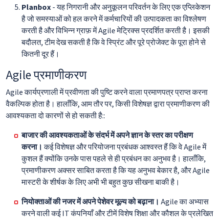
Planbox
- यह निगरानी और अनुकूलन परिवर्तन के लिए एक एप्लिकेशन
है जो समस्याओं को हल करने में कर्मचारियों की उत्पादकता का विश्लेषण
करती है और विभिन्न ग्राफ़ में Agile मेट्रिक्स प्रदर्शित करती है। इसकी
बदौलत, टीम देख सकती है कि वे स्प्रिंट और पूरे प्रोजेक्ट के पूरा होने से
कितनी दूर हैं।
Agile प्रमाणीकरण
Agile कार्यप्रणाली में प्रवीणता की पुष्टि करने वाला प्रमाणपत्र प्राप्त करना
वैकल्पिक होता है। हालाँकि, आम तौर पर, किसी विशेषज्ञ द्वारा प्रमाणीकरण की
आवश्यकता दो कारणों से हो सकती है::
बाजार की आवश्यकताओं के संदर्भ में अपने ज्ञान के स्तर का परीक्षण
करना।
कई विशेषज्ञ और परियोजना प्रबंधक आश्वस्त हैं कि वे Agile में
कुशल हैं क्योंकि उनके पास पहले से ही प्रबंधन का अनुभव है। हालाँकि,
प्रमाणीकरण अक्सर साबित करता है कि यह अनुभव बेकार है, और Agile
मास्टरी के शीर्षक के लिए अभी भी बहुत कुछ सीखना बाकी है।
नियोक्ताओं की नजर में अपने पेशेवर मूल्य को बढ़ाना।
Agile का अभ्यास
करने वाली कई IT कंपनियाँ और टीमें विशेष शिक्षा और कौशल के प्रलेखित