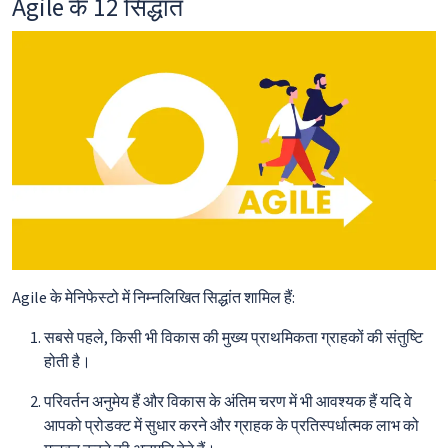
Agile के 12 सिद्धांत
Agile के मेनिफेस्टो में निम्नलिखित सिद्धांत शामिल हैं:
सबसे पहले, किसी भी विकास की मुख्य प्राथमिकता ग्राहकों की संतुष्टि
होती है।
परिवर्तन अनुमेय हैं और विकास के अंतिम चरण में भी आवश्यक हैं यदि वे
आपको प्रोडक्ट में सुधार करने और ग्राहक के प्रतिस्पर्धात्मक लाभ को