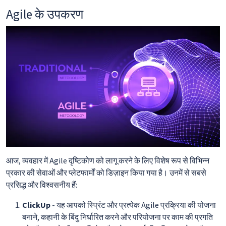
Agile के उपकरण
आज, व्यवहार में Agile दृष्टिकोण को लागू करने के लिए विशेष रूप से विभिन्न
प्रकार की सेवाओं और प्लेटफार्मों को डिज़ाइन किया गया है। उनमें से सबसे
प्रसिद्ध और विश्वसनीय हैं:
ClickUp
- यह आपको स्प्रिंट और प्रत्येक Agile प्रक्रिया की योजना
बनाने, कहानी के बिंदु निर्धारित करने और परियोजना पर काम की प्रगति