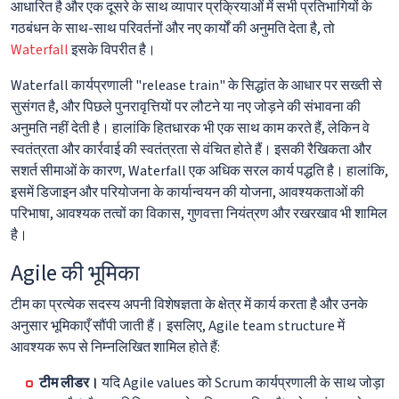
आधारित है और एक दूसरे के साथ व्यापार प्रक्रियाओं में सभी प्रतिभागियों के
गठबंधन के साथ-साथ परिवर्तनों और नए कार्यों की अनुमति देता है, तो
Waterfall
इसके विपरीत है।
Waterfall कार्यप्रणाली "release train" के सिद्धांत के आधार पर सख्ती से
सुसंगत है, और पिछले पुनरावृत्तियों पर लौटने या नए जोड़ने की संभावना की
अनुमति नहीं देती है। हालांकि हितधारक भी एक साथ काम करते हैं, लेकिन वे
स्वतंत्रता और कार्रवाई की स्वतंत्रता से वंचित होते हैं। इसकी रैखिकता और
सशर्त सीमाओं के कारण, Waterfall एक अधिक सरल कार्य पद्धति है। हालांकि,
इसमें डिजाइन और परियोजना के कार्यान्वयन की योजना, आवश्यकताओं की
परिभाषा, आवश्यक तत्वों का विकास, गुणवत्ता नियंत्रण और रखरखाव भी शामिल
है।
Agile की भूमिका
टीम का प्रत्येक सदस्य अपनी विशेषज्ञता के क्षेत्र में कार्य करता है और उनके
अनुसार भूमिकाएँ सौंपी जाती हैं। इसलिए, Agile team structure में
आवश्यक रूप से निम्नलिखित शामिल होते हैं:
टीम लीडर।
यदि Agile values को Scrum कार्यप्रणाली के साथ जोड़ा