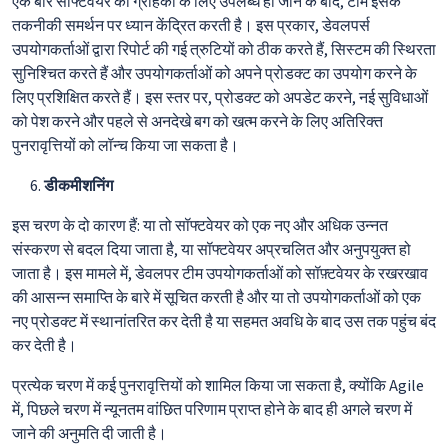
एक बार सॉफ्टवेयर का ग्राहकों के लिए उपलब्ध हो जाने के बाद, टीम इसके
तकनीकी समर्थन पर ध्यान केंद्रित करती है। इस प्रकार, डेवलपर्स
उपयोगकर्ताओं द्वारा रिपोर्ट की गई त्रुटियों को ठीक करते हैं, सिस्टम की स्थिरता
सुनिश्चित करते हैं और उपयोगकर्ताओं को अपने प्रोडक्ट का उपयोग करने के
लिए प्रशिक्षित करते हैं। इस स्तर पर, प्रोडक्ट को अपडेट करने, नई सुविधाओं
को पेश करने और पहले से अनदेखे बग को खत्म करने के लिए अतिरिक्त
पुनरावृत्तियों को लॉन्च किया जा सकता है।
डीकमीशनिंग
इस चरण के दो कारण हैं: या तो सॉफ्टवेयर को एक नए और अधिक उन्नत
संस्करण से बदल दिया जाता है, या सॉफ्टवेयर अप्रचलित और अनुपयुक्त हो
जाता है। इस मामले में, डेवलपर टीम उपयोगकर्ताओं को सॉफ़्टवेयर के रखरखाव
की आसन्न समाप्ति के बारे में सूचित करती है और या तो उपयोगकर्ताओं को एक
नए प्रोडक्ट में स्थानांतरित कर देती है या सहमत अवधि के बाद उस तक पहुंच बंद
कर देती है।
प्रत्येक चरण में कई पुनरावृत्तियों को शामिल किया जा सकता है, क्योंकि Agile
में, पिछले चरण में न्यूनतम वांछित परिणाम प्राप्त होने के बाद ही अगले चरण में
जाने की अनुमति दी जाती है।