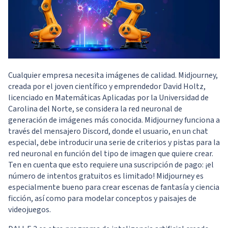
Cualquier empresa necesita imágenes de calidad. Midjourney,
creada por el joven científico y emprendedor David Holtz,
licenciado en Matemáticas Aplicadas por la Universidad de
Carolina del Norte, se considera la red neuronal de
generación de imágenes más conocida. Midjourney funciona a
través del mensajero Discord, donde el usuario, en un chat
especial, debe introducir una serie de criterios y pistas para la
red neuronal en función del tipo de imagen que quiere crear.
Ten en cuenta que esto requiere una suscripción de pago: ¡el
número de intentos gratuitos es limitado! Midjourney es
especialmente bueno para crear escenas de fantasía y ciencia
ficción, así como para modelar conceptos y paisajes de
videojuegos.