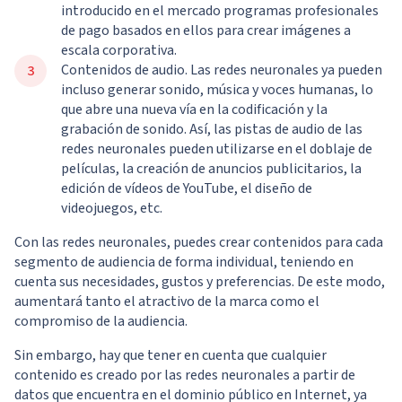
introducido en el mercado programas profesionales
de pago basados en ellos para crear imágenes a
escala corporativa.
Contenidos de audio. Las redes neuronales ya pueden
incluso generar sonido, música y voces humanas, lo
que abre una nueva vía en la codificación y la
grabación de sonido. Así, las pistas de audio de las
redes neuronales pueden utilizarse en el doblaje de
películas, la creación de anuncios publicitarios, la
edición de vídeos de YouTube, el diseño de
videojuegos, etc.
Con las redes neuronales, puedes crear contenidos para cada
segmento de audiencia de forma individual, teniendo en
cuenta sus necesidades, gustos y preferencias. De este modo,
aumentará tanto el atractivo de la marca como el
compromiso de la audiencia.
Sin embargo, hay que tener en cuenta que cualquier
contenido es creado por las redes neuronales a partir de
datos que encuentra en el dominio público en Internet, ya