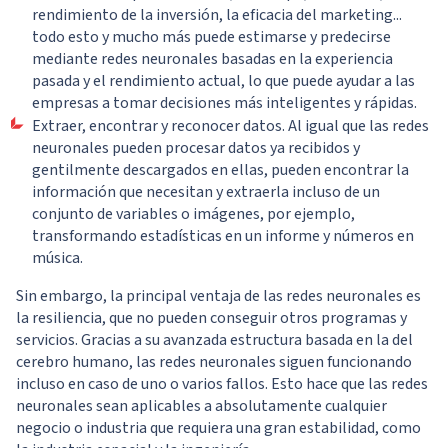
rendimiento de la inversión, la eficacia del marketing...
todo esto y mucho más puede estimarse y predecirse
mediante redes neuronales basadas en la experiencia
pasada y el rendimiento actual, lo que puede ayudar a las
empresas a tomar decisiones más inteligentes y rápidas.
Extraer, encontrar y reconocer datos. Al igual que las redes
neuronales pueden procesar datos ya recibidos y
gentilmente descargados en ellas, pueden encontrar la
información que necesitan y extraerla incluso de un
conjunto de variables o imágenes, por ejemplo,
transformando estadísticas en un informe y números en
música.
Sin embargo, la principal ventaja de las redes neuronales es
la resiliencia, que no pueden conseguir otros programas y
servicios. Gracias a su avanzada estructura basada en la del
cerebro humano, las redes neuronales siguen funcionando
incluso en caso de uno o varios fallos. Esto hace que las redes
neuronales sean aplicables a absolutamente cualquier
negocio o industria que requiera una gran estabilidad, como