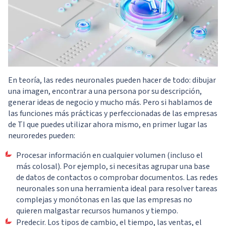
En teoría, las redes neuronales pueden hacer de todo: dibujar
una imagen, encontrar a una persona por su descripción,
generar ideas de negocio y mucho más. Pero si hablamos de
las funciones más prácticas y perfeccionadas de las empresas
de TI que puedes utilizar ahora mismo, en primer lugar las
neuroredes pueden:
Procesar información en cualquier volumen (incluso el
más colosal). Por ejemplo, si necesitas agrupar una base
de datos de contactos o comprobar documentos. Las redes
neuronales son una herramienta ideal para resolver tareas
complejas y monótonas en las que las empresas no
quieren malgastar recursos humanos y tiempo.
Predecir. Los tipos de cambio, el tiempo, las ventas, el