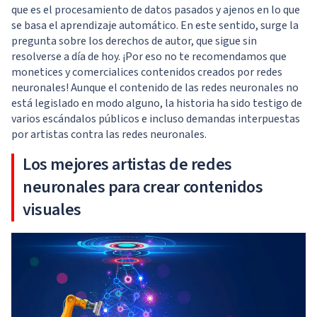
que es el procesamiento de datos pasados y ajenos en lo que
se basa el aprendizaje automático. En este sentido, surge la
pregunta sobre los derechos de autor, que sigue sin
resolverse a día de hoy. ¡Por eso no te recomendamos que
monetices y comercialices contenidos creados por redes
neuronales! Aunque el contenido de las redes neuronales no
está legislado en modo alguno, la historia ha sido testigo de
varios escándalos públicos e incluso demandas interpuestas
por artistas contra las redes neuronales.
Los mejores artistas de redes
neuronales para crear contenidos
visuales