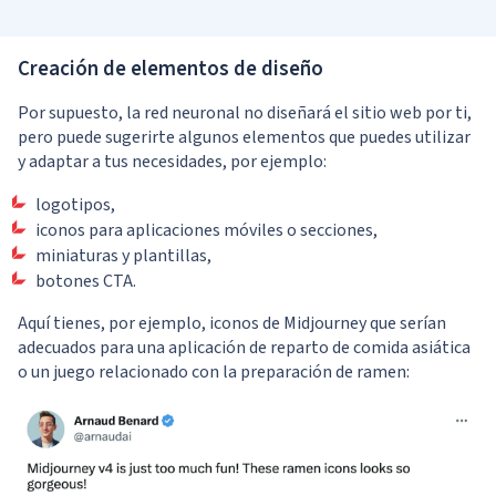
Creación de elementos de diseño
Por supuesto, la red neuronal no diseñará el sitio web por ti,
pero puede sugerirte algunos elementos que puedes utilizar
y adaptar a tus necesidades, por ejemplo:
logotipos,
iconos para aplicaciones móviles o secciones,
miniaturas y plantillas,
botones CTA.
Aquí tienes, por ejemplo, iconos de Midjourney que serían
adecuados para una aplicación de reparto de comida asiática
o un juego relacionado con la preparación de ramen: