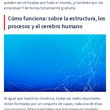
pueden ser utilizadas por todo el mundo, ¡y también por las
empresas! Y de forma totalmente gratuita.
Cómo funciona: sobre la estructura, los
procesos y el cerebro humano
Al igual que nuestros cerebros, todas las redes neuronales
están formadas por un conjunto de capas, cada una de ellas
con procesos interconectados que funcionan en paralelo