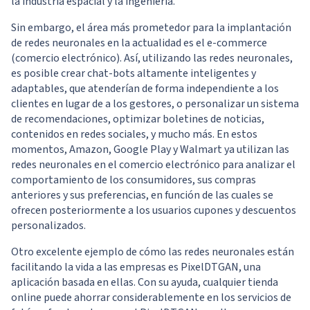
la industria espacial y la ingeniería.
Sin embargo, el área más prometedor para la implantación
de redes neuronales en la actualidad es el e-commerce
(comercio electrónico). Así, utilizando las redes neuronales,
es posible crear chat-bots altamente inteligentes y
adaptables, que atenderían de forma independiente a los
clientes en lugar de a los gestores, o personalizar un sistema
de recomendaciones, optimizar boletines de noticias,
contenidos en redes sociales, y mucho más. En estos
momentos, Amazon, Google Play y Walmart ya utilizan las
redes neuronales en el comercio electrónico para analizar el
comportamiento de los consumidores, sus compras
anteriores y sus preferencias, en función de las cuales se
ofrecen posteriormente a los usuarios cupones y descuentos
personalizados.
Otro excelente ejemplo de cómo las redes neuronales están
facilitando la vida a las empresas es PixelDTGAN, una
aplicación basada en ellas. Con su ayuda, cualquier tienda
online puede ahorrar considerablemente en los servicios de