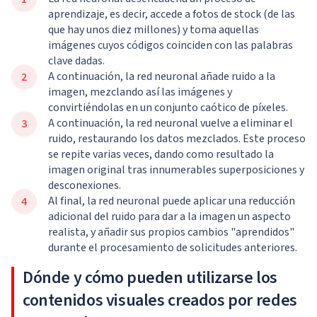
aprendizaje, es decir, accede a fotos de stock (de las
que hay unos diez millones) y toma aquellas
imágenes cuyos códigos coinciden con las palabras
clave dadas.
A continuación, la red neuronal añade ruido a la
imagen, mezclando así las imágenes y
convirtiéndolas en un conjunto caótico de píxeles.
A continuación, la red neuronal vuelve a eliminar el
ruido, restaurando los datos mezclados. Este proceso
se repite varias veces, dando como resultado la
imagen original tras innumerables superposiciones y
desconexiones.
Al final, la red neuronal puede aplicar una reducción
adicional del ruido para dar a la imagen un aspecto
realista, y añadir sus propios cambios "aprendidos"
durante el procesamiento de solicitudes anteriores.
Dónde y cómo pueden utilizarse los
contenidos visuales creados por redes