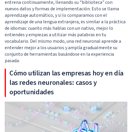
entrena continuamente, llenando su "biblioteca" con
nuevos datos y formas de implementación. Esto se llama
aprendizaje automático, y si lo comparamos con el
aprendizaje de una lengua extranjera, es similar a la práctica
de idiomas: cuanto más hablas con un nativo, mejor lo
entiendes y empiezas a utilizar más palabras en tu
vocabulario. Del mismo modo, una red neuronal aprende a
entender mejor a los usuarios y amplía gradualmente su
conjunto de herramientas basándose en la experiencia
pasada.
Cómo utilizan las empresas hoy en día
las redes neuronales: casos y
oportunidades