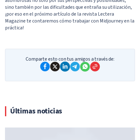
asombrosas no sólo por sus perspectivas y posibilidades,
sino también por las dificultades que entraña su utilización,
¡por eso en el próximo artículo de la revista Lectera
Magazine te contaremos cómo trabajar con Midjourney en la
práctica!
Comparte esto con tus amigos a través de:
Últimas noticias