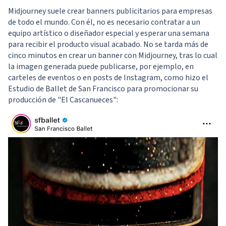
Midjourney suele crear banners publicitarios para empresas
de todo el mundo. Con él, no es necesario contratar a un
equipo artístico o diseñador especial y esperar una semana
para recibir el producto visual acabado. No se tarda más de
cinco minutos en crear un banner con Midjourney, tras lo cual
la imagen generada puede publicarse, por ejemplo, en
carteles de eventos o en posts de Instagram, como hizo el
Estudio de Ballet de San Francisco para promocionar su
producción de "El Cascanueces":