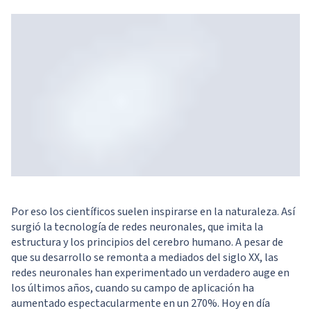
Por eso los científicos suelen inspirarse en la naturaleza. Así
surgió la tecnología de redes neuronales, que imita la
estructura y los principios del cerebro humano. A pesar de
que su desarrollo se remonta a mediados del siglo XX, las
redes neuronales han experimentado un verdadero auge en
los últimos años, cuando su campo de aplicación ha
aumentado espectacularmente en un 270%. Hoy en día