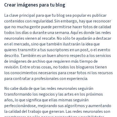
Crear imágenes para tu blog
La clave principal para que tu blog sea popular es publicar
contenidos con regularidad. Sin embargo, hay que reconocer
que no mucha gente puede permitirse hacer fotos de calidad
todos los días o durante una semana. Aquí es donde las redes
neuronales vienen al rescate. No sólo te ayudarán a destacar
en el mercado, sino que también ilustrarán la idea que
quieres transmitir a tus suscriptores en un post, o el evento
descrito. También es un buen ahorro respecto a los servicios
de imágenes de archivo que requieren más tiempo de
revisión. Entre otras cosas, no todos los blogueros tienen
los conocimientos necesarios para crear fotos ni los recursos
para contratar a profesionales con experiencia.
No cabe duda de que las redes neuronales seguirán
transformando los negocios y las artes en los próximos
años, lo que significa que ellas mismas seguirán
perfeccionándose, mejorando sus algoritmos y aumentando
la calidad del trabajo que generan. Las redes neuronales son