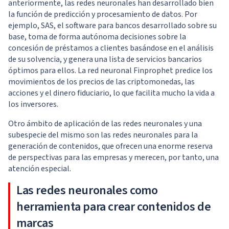
anteriormente, las redes neuronales han desarrollado bien
la función de predicción y procesamiento de datos. Por
ejemplo, SAS, el software para bancos desarrollado sobre su
base, toma de forma autónoma decisiones sobre la
concesión de préstamos a clientes basándose en el análisis
de su solvencia, y genera una lista de servicios bancarios
óptimos para ellos. La red neuronal Finprophet predice los
movimientos de los precios de las criptomonedas, las
acciones y el dinero fiduciario, lo que facilita mucho la vida a
los inversores.
Otro ámbito de aplicación de las redes neuronales y una
subespecie del mismo son las redes neuronales para la
generación de contenidos, que ofrecen una enorme reserva
de perspectivas para las empresas y merecen, por tanto, una
atención especial.
Las redes neuronales como
herramienta para crear contenidos de
marcas