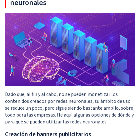
neuronales
Dado que, al fin y al cabo, no se pueden monetizar los
contenidos creados por redes neuronales, su ámbito de uso
se reduce un poco, pero sigue siendo bastante amplio, sobre
todo para las empresas. He aquí algunas opciones de dónde y
para qué se pueden utilizar las redes neuronales:
Creación de banners publicitarios