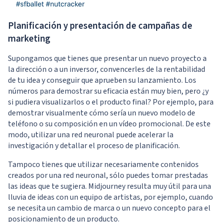
Planificación y presentación de campañas de
marketing
Supongamos que tienes que presentar un nuevo proyecto a
la dirección o a un inversor, convencerles de la rentabilidad
de tu idea y conseguir que aprueben su lanzamiento. Los
números para demostrar su eficacia están muy bien, pero ¿y
si pudiera visualizarlos o el producto final? Por ejemplo, para
demostrar visualmente cómo sería un nuevo modelo de
teléfono o su composición en un vídeo promocional. De este
modo, utilizar una red neuronal puede acelerar la
investigación y detallar el proceso de planificación.
Tampoco tienes que utilizar necesariamente contenidos
creados por una red neuronal, sólo puedes tomar prestadas
las ideas que te sugiera. Midjourney resulta muy útil para una
lluvia de ideas con un equipo de artistas, por ejemplo, cuando
se necesita un cambio de marca o un nuevo concepto para el
posicionamiento de un producto.