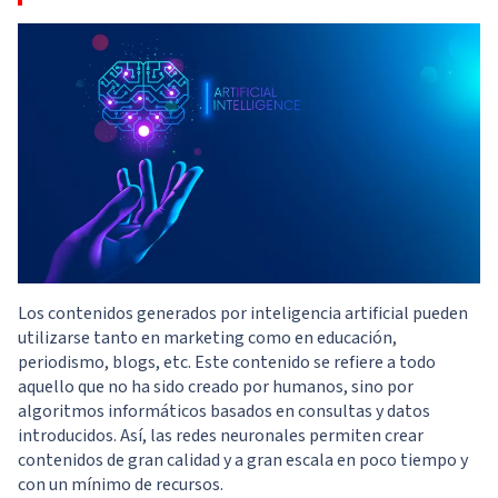
Los contenidos generados por inteligencia artificial pueden
utilizarse tanto en marketing como en educación,
periodismo, blogs, etc. Este contenido se refiere a todo
aquello que no ha sido creado por humanos, sino por
algoritmos informáticos basados en consultas y datos
introducidos. Así, las redes neuronales permiten crear
contenidos de gran calidad y a gran escala en poco tiempo y
con un mínimo de recursos.