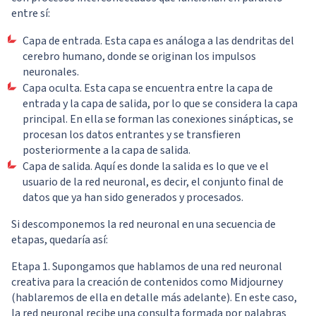
entre sí:
Capa de entrada. Esta capa es análoga a las dendritas del
cerebro humano, donde se originan los impulsos
neuronales.
Capa oculta. Esta capa se encuentra entre la capa de
entrada y la capa de salida, por lo que se considera la capa
principal. En ella se forman las conexiones sinápticas, se
procesan los datos entrantes y se transfieren
posteriormente a la capa de salida.
Capa de salida. Aquí es donde la salida es lo que ve el
usuario de la red neuronal, es decir, el conjunto final de
datos que ya han sido generados y procesados.
Si descomponemos la red neuronal en una secuencia de
etapas, quedaría así:
Etapa 1. Supongamos que hablamos de una red neuronal
creativa para la creación de contenidos como Midjourney
(hablaremos de ella en detalle más adelante). En este caso,
la red neuronal recibe una consulta formada por palabras