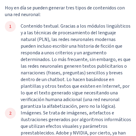
Hoy en día se pueden generar tres tipos de contenidos con
una red neuronal:
Contenido textual. Gracias a los módulos lingüísticos
y a las técnicas de procesamiento del lenguaje
natural (PLN), las redes neuronales modernas
pueden incluso escribir una historia de ficción que
responda a unos criterios y un argumento
determinados. Lo más frecuente, sin embargo, es que
las redes neuronales generen textos publicitarios o
narraciones (frases, preguntas) sencillos y breves
dentro de un chatbot. Lo hacen basándose en
plantillas y otros textos que existen en Internet, por
lo que el texto generado sigue necesitando una
verificación humana adicional (una red neuronal
garantiza la alfabetización, pero no la lógica).
Imágenes. Se trata de imágenes, artefactos e
ilustraciones generados por algoritmos informáticos
que utilizan efectos visuales y parámetros
preestablecidos. Adobe y NVIDIA, por cierto, ya han