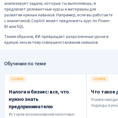
анализирует задачи, которые ты выполняешь, и
предлагает релевантные курсы и материалы для
развития нужных навыков. Например, если вы работаете
с аналитикой, Copilot может предложить курс по Power
BI или SQL.
Таким образом, ИИ превращает разрозненные уроки в
единую экосистему совершенствования навыков.
Обучение по теме
COURSE
COURSE
Налоги и бизнес: все, что
Что такое
нужно знать
Учимся наход
подходы и реш
предпринимателю
История возникновения налоговых