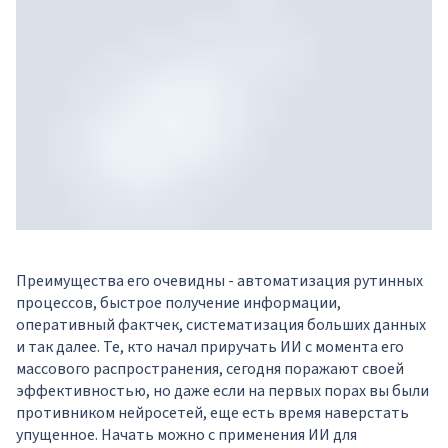
Преимущества его очевидны - автоматизация рутинных
процессов, быстрое получение информации,
оперативный фактчек, систематизация больших данных
и так далее. Те, кто начал приручать ИИ с момента его
массового распространения, сегодня поражают своей
эффективностью, но даже если на первых порах вы были
противником нейросетей, еще есть время наверстать
упущенное. Начать можно с применения ИИ для