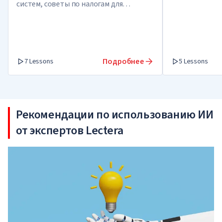
систем, советы по налогам для
индивидуальных предпринимателей,
налоговые лайфхаки
Подробнее
7 Lessons
5 Lessons
Рекомендации по использованию ИИ
от экспертов Lectera