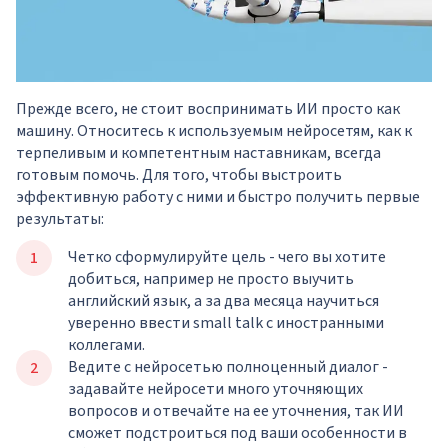
Прежде всего, не стоит воспринимать ИИ просто как
машину. Относитесь к используемым нейросетям, как к
терпеливым и компетентным наставникам, всегда
готовым помочь. Для того, чтобы выстроить
эффективную работу с ними и быстро получить первые
результаты:
Четко сформулируйте цель - чего вы хотите
добиться, например не просто выучить
английский язык, а за два месяца научиться
уверенно ввести small talk с иностранными
коллегами.
Ведите с нейросетью полноценный диалог -
задавайте нейросети много уточняющих
вопросов и отвечайте на ее уточнения, так ИИ
сможет подстроиться под ваши особенности в