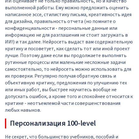
ИИ оценивает не только правильность, но и качество
выполненной работы. Ему можно предложить оценить
написанное эссе, стилистику письма, креативность идея
для дизайна, правильность отчета (но помните о
конфиденциальности - персональные данные или
информацию не для разглашения не стоит загружать в
ИИ!) и так далее. Нейросеть выдаст вам содержательную
критику и посоветует, как сделать тот или иной проект
лучше. Поэтому даже если вы продолжаете выполнять
рутинные процессы или маленькие несложные задачи
самостоятельно, то нейросеть можно использовать для
их проверки. Регулярно получая обратную связь и
объективную критику, предложения по улучшению тех
или иных работ, вы быстрее научитесь вообще не
допускать ошибок, а кроме того и спокойнее относится к
критике - неотъемлемой части совершенствования
любых навыков.
Персонализация 100-level
Не секрет, что большинство учебников, пособий и