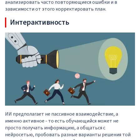
анализировать часто повторяющиеся ошибки и в
зависимости от этого корректировать план.
Интерактивность
ИИ предполагает не пассивное взаимодействие, а
именно активное - то есть обучающийся может не
просто получать информацию, а общаться с
нейросетью, пробовать разные варианты решения той