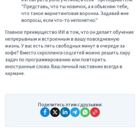
"Представь, что ты новичок, а я объясняю тебе,
что такое маркетинговая воронка. Задавай мне
вопросы, если что-то непонятно."
Главное преимущество ИИ в том, что он делает обучение
непрерывным и встроенным в вашу повседневную
жизнь. У вас есть пять свободных минут в очереди за
кофе? Вместо скроллинга соцсетей можно решить пару
задач по программированию или повторить
иностранные слова. Ваш личный наставник всегда в
кармане.
Поделитесь этим с друзьями: