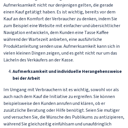
Aufmerksamkeit nicht nur denjenigen gelten, die gerade
einen Kauf getätigt haben. Es ist wichtig, bereits vor dem
Kauf an den Komfort der Verbraucher zu denken, indem Sie
zum Beispiel eine Website mit einfacher und übersichtlicher
Navigation entwickeln, dem Kunden eine Tasse Kaffee
während der Wartezeit anbieten, eine ausführliche
Produktanleitung senden usw. Aufmerksamkeit kann sich in
vielen kleinen Dingen zeigen, und es geht nicht nur um das
Lächeln des Verkäufers an der Kasse.
Aufmerksamkeit und individuelle Herangehensweise
bei der Arbeit
Im Umgang mit Verbrauchern ist es wichtig, sowohl vor als
auch nach dem Kauf die Initiative zu ergreifen. Sie können
beispielsweise den Kunden anrufen und klären, ob er
zusätzliche Beratung oder Hilfe benötigt. Seien Sie mutiger
und versuchen Sie, die Wünsche des Publikums zu antizipieren,
während Sie gleichzeitig einfühlsam und unaufdringlich