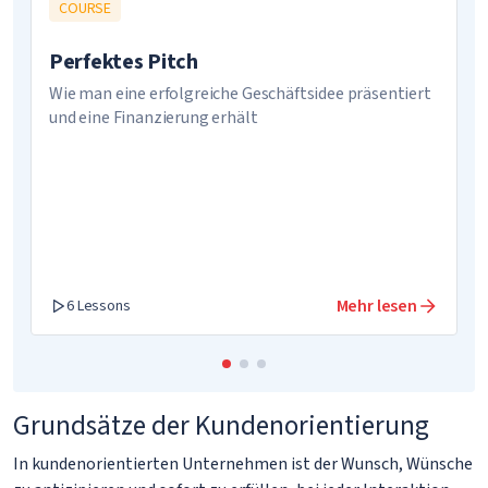
COURSE
Perfektes Pitch
Wie man eine erfolgreiche Geschäftsidee präsentiert
und eine Finanzierung erhält
Mehr lesen
6 Lessons
Grundsätze der Kundenorientierung
In kundenorientierten Unternehmen ist der Wunsch, Wünsche