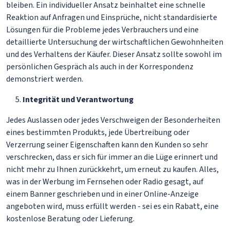
bleiben. Ein individueller Ansatz beinhaltet eine schnelle
Reaktion auf Anfragen und Einsprüche, nicht standardisierte
Lösungen für die Probleme jedes Verbrauchers und eine
detaillierte Untersuchung der wirtschaftlichen Gewohnheiten
und des Verhaltens der Käufer. Dieser Ansatz sollte sowohl im
persönlichen Gespräch als auch in der Korrespondenz
demonstriert werden.
Integrität und Verantwortung
Jedes Auslassen oder jedes Verschweigen der Besonderheiten
eines bestimmten Produkts, jede Übertreibung oder
Verzerrung seiner Eigenschaften kann den Kunden so sehr
verschrecken, dass er sich für immer an die Lüge erinnert und
nicht mehr zu Ihnen zurückkehrt, um erneut zu kaufen. Alles,
was in der Werbung im Fernsehen oder Radio gesagt, auf
einem Banner geschrieben und in einer Online-Anzeige
angeboten wird, muss erfüllt werden - sei es ein Rabatt, eine
kostenlose Beratung oder Lieferung.