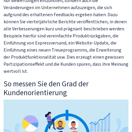
nur Bewertungen einzuholen, sondern auch die
Veränderungen im Unternehmen aufzuzeigen, die sich
aufgrund des erhaltenen Feedbacks ergeben haben. Dazu
können Sie vierteljährliche Berichte veröffentlichen, in denen
alle Verbesserungen kurz und prägnant beschrieben werden.
Beispiele hierfür sind vereinfachte Produktrückgaben, die
Einführung von Expressversand, ein Website-Update, die
Einführung eines neuen Treueprogramms, die Erweiterung
der Produktfunktionalität usw. Dies erzeugt einen gewissen
Partizipationseffekt und die Kunden spüren, dass ihre Meinung
wertvoll ist.
So messen Sie den Grad der
Kundenorientierung