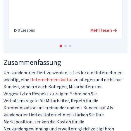
Mehr lesen
9 Lessons
Zusammenfassung
Um kundenorientiert zu werden, ist es für ein Unternehmen
wichtig, eine
Unternehmenskultur
zu pflegen und nicht nur
Kunden, sondern auch Kollegen, Mitarbeitern und
Vorgesetzten Respekt zu zeigen. Schreiben Sie
Verhaltensregeln für Mitarbeiter, Regeln für die
Kommunikation untereinander und mit Kunden auf. Als
kundenorientiertes Unternehmen stärken Sie Ihre
Marktposition, senken die Kosten für die
Neukundengewinnung und erweitern gleichzeitig Ihren