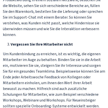
Produktwerbung in einem sozialen Netzwerk, besuchen Sie
die Website, sehen Sie sich verschiedene Bereiche an, füllen
Sie den Warenkorb, bestellen Sie die Lieferung oder sprechen
Sie im Support-Chat mit einem Berater. So können Sie
verstehen, was Kunden nicht passt, welche Hindernisse sie
überwinden müssen und wie Sie die Interaktion verbessern
können.
Vergessen Sie Ihre Mitarbeiter nicht
Um Kundenbindung zu erreichen, ist es wichtig, die eigenen
Mitarbeiter im Auge zu behalten. Binden Sie sie in die Arbeit
ein, motivieren Sie sie, steigern Sie ihr Interesse und sorgen
Sie für ein gesundes Teamklima. Beispielsweise können Sie am
Ende jeder Arbeitswoche Feedback von Kollegen oder
Mitarbeitern einholen, um ihnen den Wert ihrer Arbeit
bewusst zu machen. Hilfreich sind auch zusätzliche
Schulungen für Mitarbeiter, wie zum Beispiel verschiedene
Workshops, Webinare und Workshops. Für Neueinsteiger
sollten spezielle Onboarding-Systeme entwickelt werden.