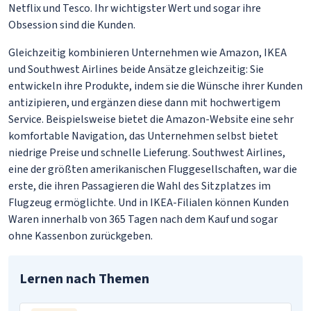
Netflix und Tesco. Ihr wichtigster Wert und sogar ihre
Obsession sind die Kunden.
Gleichzeitig kombinieren Unternehmen wie Amazon, IKEA
und Southwest Airlines beide Ansätze gleichzeitig: Sie
entwickeln ihre Produkte, indem sie die Wünsche ihrer Kunden
antizipieren, und ergänzen diese dann mit hochwertigem
Service. Beispielsweise bietet die Amazon-Website eine sehr
komfortable Navigation, das Unternehmen selbst bietet
niedrige Preise und schnelle Lieferung. Southwest Airlines,
eine der größten amerikanischen Fluggesellschaften, war die
erste, die ihren Passagieren die Wahl des Sitzplatzes im
Flugzeug ermöglichte. Und in IKEA-Filialen können Kunden
Waren innerhalb von 365 Tagen nach dem Kauf und sogar
ohne Kassenbon zurückgeben.
Lernen nach Themen