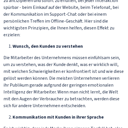
zu antizipieren und sofort zu erfüllen, bei jeder Interaktion
spürbar - beim Einkauf auf der Website, beim Telefonat, bei
der Kommunikation im Support-Chat oder bei einem
persönlichen Treffen im Offline-Geschäft. Hier sind die
wichtigsten Prinzipien, die Ihnen helfen, diesen Effekt zu
erzielen:
Wunsch, den Kunden zu verstehen
Die Mitarbeiter des Unternehmens müssen einfühlsam sein,
um zu verstehen, was der Kunde denkt, was er wirklich will,
mit welchen Schwierigkeiten er konfrontiert ist und wie diese
gelöst werden können. Die meisten Unternehmen verlieren
ihr Publikum gerade aufgrund der geringen emotionalen
Intelligenz der Mitarbeiter. Wenn man nicht lernt, die Welt
mit den Augen der Verbraucher zu betrachten, werden diese
sich für andere Unternehmen entscheiden.
Kommunikation mit Kunden in ihrer Sprache