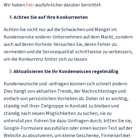
Wir haben
hier
ausführlicher darüber berichtet.
Achten Sie auf Ihre Konkurrenten
Achten Sie nicht nur auf die Schwächen und Mängel im
Kundenservice anderer Unternehmen auf dem Markt, sondern
auch auf deren Vorteile. Versuchen Sie, deren Fehler zu
vermeiden und die Servicequalität schrittweise zu verbessern,
um die Konkurrenz hinter sich zu lassen.
Aktualisieren Sie Ihr Kundenwissen regelmäßig
Kundenwünsche und -anfragen können sich schnell ändern.
Dies hängt von aktuellen Trends, der Nachrichtenlage und
einfach von persönlichen Vorlieben ab. Daher ist es wichtig,
ständig mit Ihrer Zielgruppe in Kontakt zu bleiben und
ständig nach neuen Möglichkeiten zu suchen, sie zu
unterstützen. Führen Sie dazu Umfragen durch, bitten Sie sie,
Google-Formulare auszufüllen oder einen kurzen Test auf der
Website zu absolvieren, um kleine Geschenke, Firmenartikel