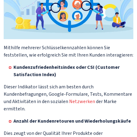
Mithilfe mehrerer Schlüsselkennzahlen können Sie
feststellen, wie erfolgreich Sie mit Ihren Kunden interagieren:
Kundenzufriedenheitsindex oder CSI (Customer
Satisfaction Index)
Dieser Indikator lässt sich am besten durch
Kundenbefragungen, Google-Formulare, Tests, Kommentare
und Aktivitäten in den sozialen
Netzwerken
der Marke
ermitteln.
Anzahl der Kundenretouren und Wiederholungskäufe
Dies zeugt von der Qualität Ihrer Produkte oder