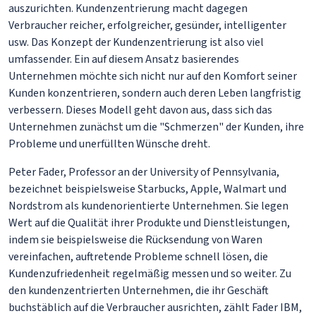
auszurichten. Kundenzentrierung macht dagegen
Verbraucher reicher, erfolgreicher, gesünder, intelligenter
usw. Das Konzept der Kundenzentrierung ist also viel
umfassender. Ein auf diesem Ansatz basierendes
Unternehmen möchte sich nicht nur auf den Komfort seiner
Kunden konzentrieren, sondern auch deren Leben langfristig
verbessern. Dieses Modell geht davon aus, dass sich das
Unternehmen zunächst um die "Schmerzen" der Kunden, ihre
Probleme und unerfüllten Wünsche dreht.
Peter Fader, Professor an der University of Pennsylvania,
bezeichnet beispielsweise Starbucks, Apple, Walmart und
Nordstrom als kundenorientierte Unternehmen. Sie legen
Wert auf die Qualität ihrer Produkte und Dienstleistungen,
indem sie beispielsweise die Rücksendung von Waren
vereinfachen, auftretende Probleme schnell lösen, die
Kundenzufriedenheit regelmäßig messen und so weiter. Zu
den kundenzentrierten Unternehmen, die ihr Geschäft
buchstäblich auf die Verbraucher ausrichten, zählt Fader IBM,