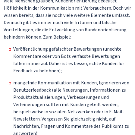
Viele Menschen glauben, Kundenorientierung bedeutet
Höflichkeit in der Kommunikation mit Verbrauchern. Doch wir
wissen bereits, dass sie noch viele weitere Elemente umfasst.
Dennoch gibt es immer noch viele Irrtümer und falsche
Vorstellungen, die die Entwicklung von Kundenorientierung
behindern können. Zum Beispiel:
Veröffentlichung gefälschter Bewertungen (unechte
Kommentare oder von Bots verfasste Bewertungen
fallen immer auf. Daher ist es besser, echte Kunden für
Feedback zu belohnen);
mangelnde Kommunikation mit Kunden, Ignorieren von
Benutzerfeedback (alle Neuerungen, Informationen zu
Produktaktualisierungen, Verbesserungen und
Verfeinerungen sollten mit Kunden geteilt werden,
beispielsweise in sozialen Netzwerken oder in E-Mail-
Newslettern. Vergessen Sie gleichzeitig nicht, auf
Nachrichten, Fragen und Kommentare des Publikums zu
antworten);