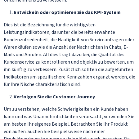
Unternehmens zu verbessern:
Entwickeln oder optimieren Sie das KPI-System
Dies ist die Bezeichnung für die wichtigsten
Leistungsindikatoren, darunter die bereits erwähnte
Kundenzufriedenheit, die Häufigkeit von Serviceanfragen oder
Warenkäufen sowie die Anzahl der Nachrichten in Chats, E-
Mails und Anrufen. All dies trägt dazu bei, die Qualität des
Kundenservice zu kontrollieren und objektiv zu bewerten, um
ihn künftig zu verbessern. Zusätzlich sollten die aufgeführten
Indikatoren um spezifischere Kennzahlen ergänzt werden, die
für Ihre Nische charakteristisch sind.
Verfolgen Sie die Customer Journey
Um zu verstehen, welche Schwierigkeiten ein Kunde haben
kann und was Unannehmlichkeiten verursacht, verwenden Sie
am besten Ihr eigenes Beispiel. Betrachten Sie Ihr Produkt
von außen. Suchen Sie beispielsweise nach einer