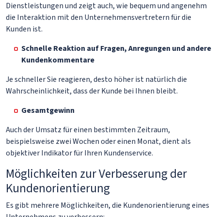
Dienstleistungen und zeigt auch, wie bequem und angenehm
die Interaktion mit den Unternehmensvertretern für die
Kunden ist.
Schnelle Reaktion auf Fragen, Anregungen und andere
Kundenkommentare
Je schneller Sie reagieren, desto höher ist natürlich die
Wahrscheinlichkeit, dass der Kunde bei Ihnen bleibt.
Gesamtgewinn
Auch der Umsatz für einen bestimmten Zeitraum,
beispielsweise zwei Wochen oder einen Monat, dient als
objektiver Indikator für Ihren Kundenservice.
Möglichkeiten zur Verbesserung der
Kundenorientierung
Es gibt mehrere Möglichkeiten, die Kundenorientierung eines