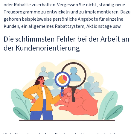
oder Rabatte zu erhalten. Vergessen Sie nicht, ständig neue
Treueprogramme zu entwickeln und zu implementieren. Dazu
gehören beispielsweise persönliche Angebote für einzelne
Kunden, ein allgemeines Rabattsystem, Aktionstage usw.
Die schlimmsten Fehler bei der Arbeit an
der Kundenorientierung