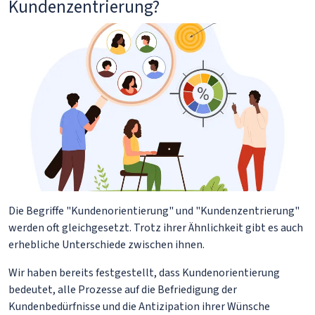
Kundenzentrierung?
Die Begriffe "Kundenorientierung" und "Kundenzentrierung"
werden oft gleichgesetzt. Trotz ihrer Ähnlichkeit gibt es auch
erhebliche Unterschiede zwischen ihnen.
Wir haben bereits festgestellt, dass Kundenorientierung
bedeutet, alle Prozesse auf die Befriedigung der
Kundenbedürfnisse und die Antizipation ihrer Wünsche