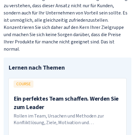
zu verstehen, dass dieser Ansatz nicht nur für Kunden,
sondern auch für Ihr Unternehmen von Vorteil sein sollte. Es
ist unmöglich, alle gleichzeitig zufriedenzustellen.
Konzentrieren Sie sich daher auf den Kern Ihrer Zielgruppe
und machen Sie sich keine Sorgen darüber, dass die Preise
Ihrer Produkte für manche nicht geeignet sind. Das ist
normal.
Lernen nach Themen
COURSE
Ein perfektes Team schaffen. Werden Sie
zum Leader
Rollen im Team, Ursachen und Methoden zur
Konfliktlösung, Ziele, Motivation und
Unternehmenskultur