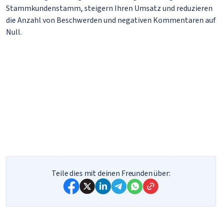
Stammkundenstamm, steigern Ihren Umsatz und reduzieren
die Anzahl von Beschwerden und negativen Kommentaren auf
Null.
Teile dies mit deinen Freunden über: