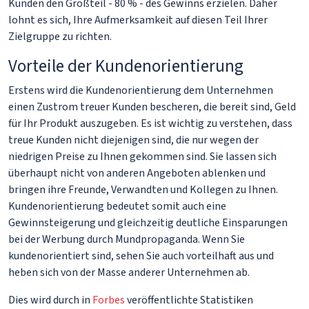
Kunden den Großteil - 80 % - des Gewinns erzielen. Daher
lohnt es sich, Ihre Aufmerksamkeit auf diesen Teil Ihrer
Zielgruppe zu richten.
Vorteile der Kundenorientierung
Erstens wird die Kundenorientierung dem Unternehmen
einen Zustrom treuer Kunden bescheren, die bereit sind, Geld
für Ihr Produkt auszugeben. Es ist wichtig zu verstehen, dass
treue Kunden nicht diejenigen sind, die nur wegen der
niedrigen Preise zu Ihnen gekommen sind. Sie lassen sich
überhaupt nicht von anderen Angeboten ablenken und
bringen ihre Freunde, Verwandten und Kollegen zu Ihnen.
Kundenorientierung bedeutet somit auch eine
Gewinnsteigerung und gleichzeitig deutliche Einsparungen
bei der Werbung durch Mundpropaganda. Wenn Sie
kundenorientiert sind, sehen Sie auch vorteilhaft aus und
heben sich von der Masse anderer Unternehmen ab.
Dies wird durch in
Forbes
veröffentlichte Statistiken