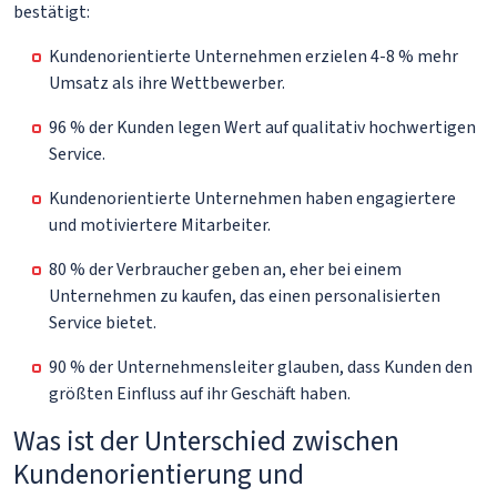
bestätigt:
Kundenorientierte Unternehmen erzielen 4-8 % mehr
Umsatz als ihre Wettbewerber.
96 % der Kunden legen Wert auf qualitativ hochwertigen
Service.
Kundenorientierte Unternehmen haben engagiertere
und motiviertere Mitarbeiter.
80 % der Verbraucher geben an, eher bei einem
Unternehmen zu kaufen, das einen personalisierten
Service bietet.
90 % der Unternehmensleiter glauben, dass Kunden den
größten Einfluss auf ihr Geschäft haben.
Was ist der Unterschied zwischen
Kundenorientierung und