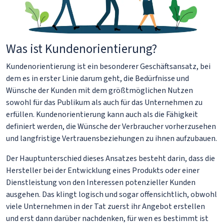
Was ist Kundenorientierung?
Kundenorientierung ist ein besonderer Geschäftsansatz, bei
dem es in erster Linie darum geht, die Bedürfnisse und
Wünsche der Kunden mit dem größtmöglichen Nutzen
sowohl für das Publikum als auch für das Unternehmen zu
erfüllen. Kundenorientierung kann auch als die Fähigkeit
definiert werden, die Wünsche der Verbraucher vorherzusehen
und langfristige Vertrauensbeziehungen zu ihnen aufzubauen.
Der Hauptunterschied dieses Ansatzes besteht darin, dass die
Hersteller bei der Entwicklung eines Produkts oder einer
Dienstleistung von den Interessen potenzieller Kunden
ausgehen. Das klingt logisch und sogar offensichtlich, obwohl
viele Unternehmen in der Tat zuerst ihr Angebot erstellen
und erst dann darüber nachdenken, für wen es bestimmt ist