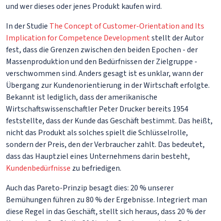
und wer dieses oder jenes Produkt kaufen wird.
In der Studie
The Concept of Customer-Orientation and Its
Implication for Competence Development
stellt der Autor
fest, dass die Grenzen zwischen den beiden Epochen - der
Massenproduktion und den Bedürfnissen der Zielgruppe -
verschwommen sind. Anders gesagt ist es unklar, wann der
Übergang zur Kundenorientierung in der Wirtschaft erfolgte.
Bekannt ist lediglich, dass der amerikanische
Wirtschaftswissenschaftler Peter Drucker bereits 1954
feststellte, dass der Kunde das Geschäft bestimmt. Das heißt,
nicht das Produkt als solches spielt die Schlüsselrolle,
sondern der Preis, den der Verbraucher zahlt. Das bedeutet,
dass das Hauptziel eines Unternehmens darin besteht,
Kundenbedürfnisse
zu befriedigen.
Auch das Pareto-Prinzip besagt dies: 20 % unserer
Bemühungen führen zu 80 % der Ergebnisse. Integriert man
diese Regel in das Geschäft, stellt sich heraus, dass 20 % der