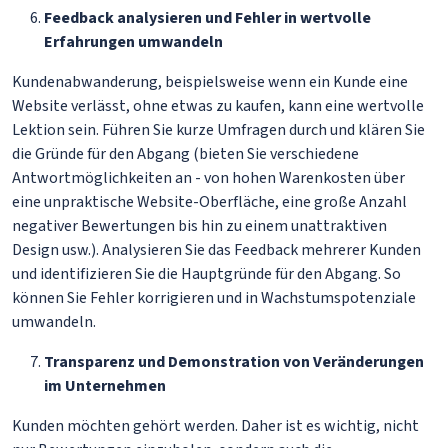
Feedback analysieren und Fehler in wertvolle
Erfahrungen umwandeln
Kundenabwanderung, beispielsweise wenn ein Kunde eine
Website verlässt, ohne etwas zu kaufen, kann eine wertvolle
Lektion sein. Führen Sie kurze Umfragen durch und klären Sie
die Gründe für den Abgang (bieten Sie verschiedene
Antwortmöglichkeiten an - von hohen Warenkosten über
eine unpraktische Website-Oberfläche, eine große Anzahl
negativer Bewertungen bis hin zu einem unattraktiven
Design usw.). Analysieren Sie das Feedback mehrerer Kunden
und identifizieren Sie die Hauptgründe für den Abgang. So
können Sie Fehler korrigieren und in Wachstumspotenziale
umwandeln.
Transparenz und Demonstration von Veränderungen
im Unternehmen
Kunden möchten gehört werden. Daher ist es wichtig, nicht