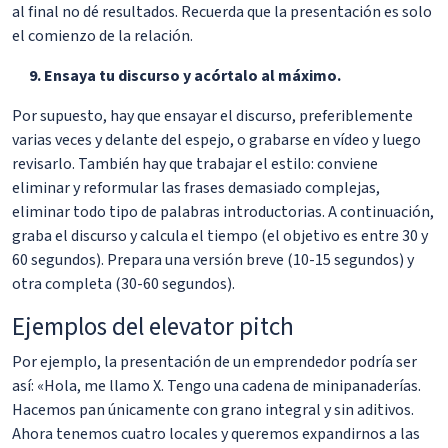
al final no dé resultados. Recuerda que la presentación es solo
el comienzo de la relación.
Ensaya tu discurso y acórtalo al máximo.
Por supuesto, hay que ensayar el discurso, preferiblemente
varias veces y delante del espejo, o grabarse en vídeo y luego
revisarlo. También hay que trabajar el estilo: conviene
eliminar y reformular las frases demasiado complejas,
eliminar todo tipo de palabras introductorias. A continuación,
graba el discurso y calcula el tiempo (el objetivo es entre 30 y
60 segundos). Prepara una versión breve (10-15 segundos) y
otra completa (30-60 segundos).
Ejemplos del elevator pitch
Por ejemplo, la presentación de un emprendedor podría ser
así: «Hola, me llamo X. Tengo una cadena de minipanaderías.
Hacemos pan únicamente con grano integral y sin aditivos.
Ahora tenemos cuatro locales y queremos expandirnos a las