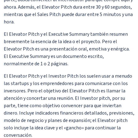
ahora. Además, el Elevator Pitch dura entre 30 y 60 segundos,
mientras que el Sales Pitch puede durar entre 5 minutos y una
hora.
El Elevator Pitch y el Executive Summary también resumen
brevemente la esencia de la idea o el proyecto. Pero el
Elevator Pitch es una presentación oral, emotiva y enérgica.
El Executive Summary es un documento escrito,
normalmente de 1 o 2 páginas.
El Elevator Pitch y el Investor Pitch los suelen usar a menudo
las startups y los emprendedores para comunicarse con los
inversores. Pero el objetivo del Elevator Pitch es llamar la
atención y concertar una reunión. El Investor pitch, por su
parte, tiene como objetivo convencer para que inviertan
dinero. Incluye indicadores financieros detallados, previsiones,
modelo de negocio y planes de expansión; el Elevator pitch
solo incluye la idea clave y el «gancho» para continuar la
conversación.