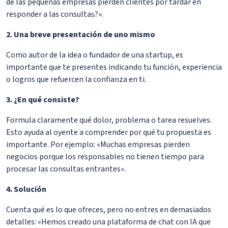
de las pequeñas empresas pierden clientes por tardar en
responder a las consultas?».
2. Una breve presentación de uno mismo
Como autor de la idea o fundador de una startup, es
importante que te presentes indicando tu función, experiencia
o logros que refuercen la confianza en ti.
3. ¿En qué consiste?
Formula claramente qué dolor, problema o tarea resuelves.
Esto ayuda al oyente a comprender por qué tu propuesta es
importante. Por ejemplo: «Muchas empresas pierden
negocios porque los responsables no tienen tiempo para
procesar las consultas entrantes».
4. Solución
Cuenta qué es lo que ofreces, pero no entres en demasiados
detalles: «Hemos creado una plataforma de chat con IA que