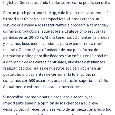
logística. Sería estupendo hablar sobre cómo podría ser útil».
Para un pitch para una startup, vale la pena destacar por qué
tu oferta es única y sus perspectivas: «Hemos creado un
servicio que ayuda a los restaurantes a predecir la demanda y
comprar productos sin que sobren. El algoritmo reduce las
pérdidas en un 20-30 %. Ahora tenemos 12 clientes de prueba
y estamos buscando inversiones para expandirnos a nivel
federal». O bien: «Soy cofundador de una plataforma de
formación online para diseñadores con énfasis en la práctica.
A diferencia de los cursos habituales, nuestros estudiantes
realizan pedidos reales de nuestros socios y obtienen un
portafolio incluso antes de terminar la formación. Ya
contamos con 500 usuarios y una retención superior al 70 %.
Actualmente estamos buscando inversiones».
Si necesitas promocionar un producto o servicio, es
importante añadir la opinión de los clientes a tu breve
descripción: «Ofrecemos un servicio de limpieza con precio fijo