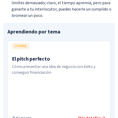
limites demasiado; claro, el tiempo apremia, pero para
ganarte a tu interlocutor, puedes hacerle un cumplido o
bromear un poco.
Aprendiendo por tema
COURSE
El pitch perfecto
Cómo presentar una idea de negocio con éxito y
conseguir financiación