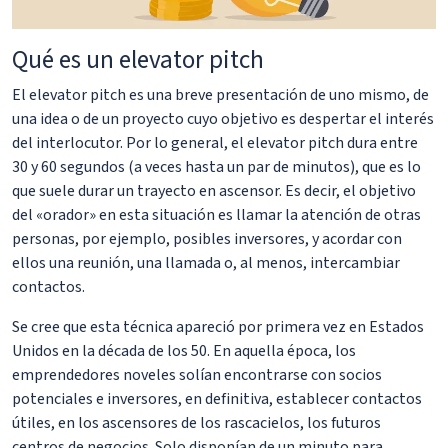
Qué es un elevator pitch
El elevator pitch es una breve presentación de uno mismo, de
una idea o de un proyecto cuyo objetivo es despertar el interés
del interlocutor. Por lo general, el elevator pitch dura entre
30 y 60 segundos (a veces hasta un par de minutos), que es lo
que suele durar un trayecto en ascensor. Es decir, el objetivo
del «orador» en esta situación es llamar la atención de otras
personas, por ejemplo, posibles inversores, y acordar con
ellos una reunión, una llamada o, al menos, intercambiar
contactos.
Se cree que esta técnica apareció por primera vez en Estados
Unidos en la década de los 50. En aquella época, los
emprendedores noveles solían encontrarse con socios
potenciales e inversores, en definitiva, establecer contactos
útiles, en los ascensores de los rascacielos, los futuros
centros de negocios. Solo disponían de un minuto para