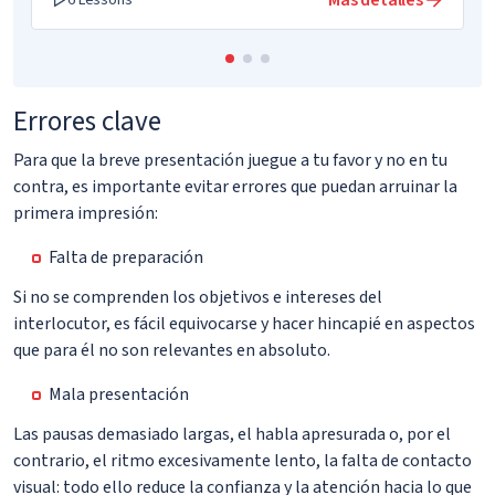
Más detalles
6 Lessons
Errores clave
Para que la breve presentación juegue a tu favor y no en tu
contra, es importante evitar errores que puedan arruinar la
primera impresión:
Falta de preparación
Si no se comprenden los objetivos e intereses del
interlocutor, es fácil equivocarse y hacer hincapié en aspectos
que para él no son relevantes en absoluto.
Mala presentación
Las pausas demasiado largas, el habla apresurada o, por el
contrario, el ritmo excesivamente lento, la falta de contacto
visual: todo ello reduce la confianza y la atención hacia lo que