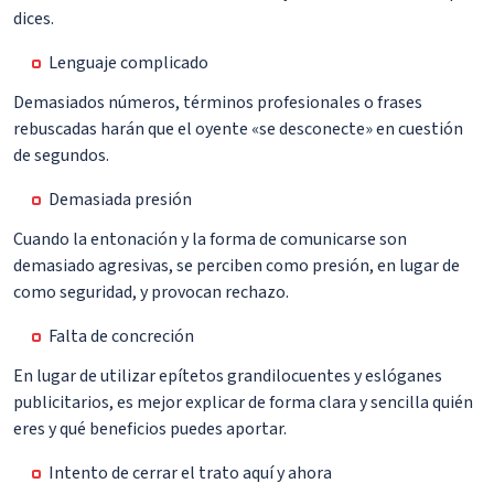
dices.
Lenguaje complicado
Demasiados números, términos profesionales o frases
rebuscadas harán que el oyente «se desconecte» en cuestión
de segundos.
Demasiada presión
Cuando la entonación y la forma de comunicarse son
demasiado agresivas, se perciben como presión, en lugar de
como seguridad, y provocan rechazo.
Falta de concreción
En lugar de utilizar epítetos grandilocuentes y eslóganes
publicitarios, es mejor explicar de forma clara y sencilla quién
eres y qué beneficios puedes aportar.
Intento de cerrar el trato aquí y ahora