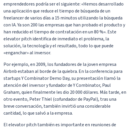
emprendedores podría ser el siguiente: «Hemos desarrollado
una aplicación que reduce el tiempo de búsqueda de un
freelancer de varios días a 15 minutos utilizando la búsqueda
con IA. Ya son 200 las empresas que han probado el producto y
han reducido el tiempo de contratación en un 80 %». Este
elevator pitch identifica de inmediato el problema, la
solución, la tecnología y el resultado, todo lo que puede
«enganchar» al inversor.
Por ejemplo, en 2009, los fundadores de la joven empresa
Airbnb estaban al borde de la quiebra. En la conferencia para
startups Y Combinator Demo Day, su presentación llamó la
atención del inversor y fundador de Y Combinator, Paul
Graham, quien finalmente les dio 20 000 dólares. Más tarde, en
otro evento, Peter Thiel (cofundador de PayPal), tras una
breve conversación, también invirtió una considerable
cantidad, lo que salvó a la empresa.
El elevator pitch también es importante en reuniones de