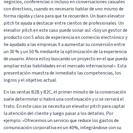
negocios, conferencias o incluso en conversaciones casuales
con directivos, cuando es necesario hablar de uno mismo de
forma rápida y clara para que te recuerden. Un buen elevator
pitch te ayuda a destacar entre cientos de profesionales. Un
elevator pitch en este caso puede sonar así: «Soy un gestor de
producto con 5 años de experiencia en comercio electrónico y
he ayudado a las empresas X a aumentar su conversión entre
un 30 % y un 50 % mediante la optimización de la experiencia
de usuario. Ahora estoy buscando un proyecto en el que pueda
ampliar estas habilidades en el mercado internacional». Esta
presentación muestra de inmediato las competencias, los
logros y el objetivo actual.
En las ventas B2B y B2C, el primer minuto de la conversación
suele determinar si habrá una continuación y si se cerrará el
trato. En este caso se necesita un elevator pitch para captar
la atención del cliente y luego pasar a los detalles. Por
ejemplo: «Ofrecemos un servicio que reduce los gastos de
comunicación corporativa en un 40%, integrándose con su