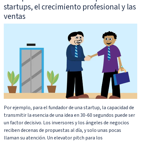
startups, el crecimiento profesional y las
ventas
Por ejemplo, para el fundador de una startup, la capacidad de
transmitir la esencia de una idea en 30-60 segundos puede ser
un factor decisivo. Los inversores y los ángeles de negocios
reciben decenas de propuestas al día, y solo unas pocas
llaman su atención. Un elevator pitch para los