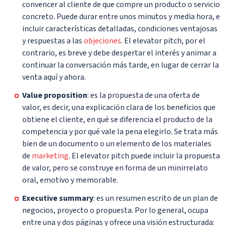
convencer al cliente de que compre un producto o servicio
concreto. Puede durar entre unos minutos y media hora, e
incluir características detalladas, condiciones ventajosas
y respuestas a las
objeciones
. El elevator pitch, por el
contrario, es breve y debe despertar el interés y animar a
continuar la conversación más tarde, en lugar de cerrar la
venta aquí y ahora.
Value proposition
: es la propuesta de una oferta de
valor, es decir, una explicación clara de los beneficios que
obtiene el cliente, en qué se diferencia el producto de la
competencia y por qué vale la pena elegirlo. Se trata más
bien de un documento o un elemento de los materiales
de
marketing
. El elevator pitch puede incluir la propuesta
de valor, pero se construye en forma de un minirrelato
oral, emotivo y memorable.
Executive summary
: es un resumen escrito de un plan de
negocios, proyecto o propuesta. Por lo general, ocupa
entre una y dos páginas y ofrece una visión estructurada: