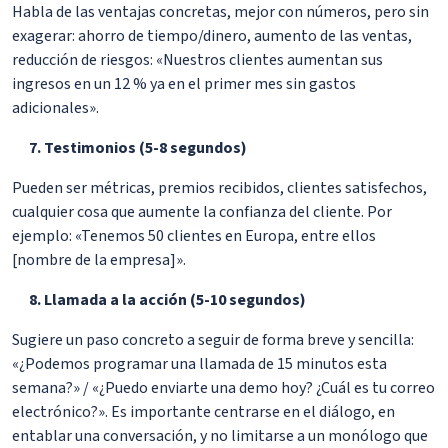
Habla de las ventajas concretas, mejor con números, pero sin
exagerar: ahorro de tiempo/dinero, aumento de las ventas,
reducción de riesgos: «Nuestros clientes aumentan sus
ingresos en un 12 % ya en el primer mes sin gastos
adicionales».
Testimonios (5-8 segundos)
Pueden ser métricas, premios recibidos, clientes satisfechos,
cualquier cosa que aumente la confianza del cliente. Por
ejemplo: «Tenemos 50 clientes en Europa, entre ellos
[nombre de la empresa]».
Llamada a la acción (5-10 segundos)
Sugiere un paso concreto a seguir de forma breve y sencilla:
«¿Podemos programar una llamada de 15 minutos esta
semana?» / «¿Puedo enviarte una demo hoy? ¿Cuál es tu correo
electrónico?». Es importante centrarse en el diálogo, en
entablar una conversación, y no limitarse a un monólogo que