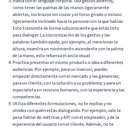
Habla con el lenguaje corporal. Usa gestos abiertos,
como tener las palmas de las manos ligeramente
abiertas, los brazos sin cruzar y el torso girado o incluso
ligeramente inclinado hacia la persona con la que hablas.
Esto transmite de forma subconsciente que estás listo
para dialogar. La sincronización de los gestos y las
palabras también ayuda, por ejemplo, al mencionar la
altura, muestra un movimiento ascendente con la palma
de la mano, esto refuerza el ancla visual.
Practica presentar el mismo producto o idea a diferentes
audiencias. Por ejemplo, para un inversor, puedes
empezar directamente con el mercado y las ganancias;
para un cliente, con la solución a su problema; y para un
especialista en recursos humanos, con la experiencia y las
competencias.
Utiliza diferentes formulaciones, no te repitas y no
olvides con quién estás dialogando. Por ejemplo, vale la
pena hablar de métricas y KPI con el empleador, y de la
experiencia del usuario con el cliente. Además, no te