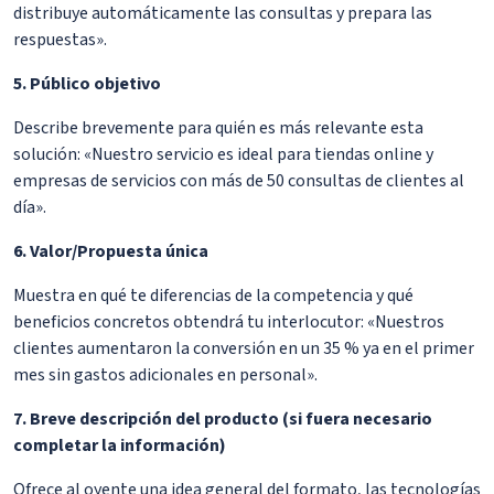
distribuye automáticamente las consultas y prepara las
respuestas».
5. Público objetivo
Describe brevemente para quién es más relevante esta
solución: «Nuestro servicio es ideal para tiendas online y
empresas de servicios con más de 50 consultas de clientes al
día».
6. Valor/Propuesta única
Muestra en qué te diferencias de la competencia y qué
beneficios concretos obtendrá tu interlocutor: «Nuestros
clientes aumentaron la conversión en un 35 % ya en el primer
mes sin gastos adicionales en personal».
7. Breve descripción del producto (si fuera necesario
completar la información)
Ofrece al oyente una idea general del formato, las tecnologías