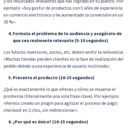
y los resultados relevantes que has logrado en tu puesto. Por
ejemplo: «Soy gestor de productos con 5 años de experiencia
en comercio electrónico y he aumentado la conversión en un
30 %».
Formula el problema de tu audiencia y asegúrate de
que sea realmente relevante (5-10 segundos)
Los futuros inversores, socios, etc. deben sentir la relevancia:
«Muchas tiendas pierden clientes en la fase de realización del
pedido debido a una experiencia de usuario incómoda».
Presenta el producto (10-15 segundos)
¿Qué es exactamente lo que ofreces y cómo se resuelve el
problema (literalmente una sola frase clave). Por ejemplo:
«Hemos creado un plugin para agilizar el proceso de pago:
checkout en 2 clics, sin redireccionar».
¿Por qué es único? (10-15 segundos)