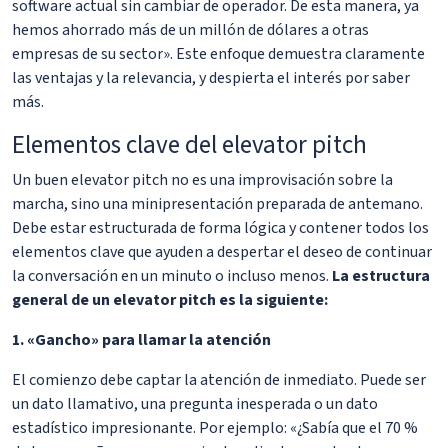
software actual sin cambiar de operador. De esta manera, ya
hemos ahorrado más de un millón de dólares a otras
empresas de su sector». Este enfoque demuestra claramente
las ventajas y la relevancia, y despierta el interés por saber
más.
Elementos clave del elevator pitch
Un buen elevator pitch no es una improvisación sobre la
marcha, sino una minipresentación preparada de antemano.
Debe estar estructurada de forma lógica y contener todos los
elementos clave que ayuden a despertar el deseo de continuar
la conversación en un minuto o incluso menos.
La estructura
general de un elevator pitch es la siguiente:
1. «Gancho» para llamar la atención
El comienzo debe captar la atención de inmediato. Puede ser
un dato llamativo, una pregunta inesperada o un dato
estadístico impresionante. Por ejemplo: «¿Sabía que el 70 %