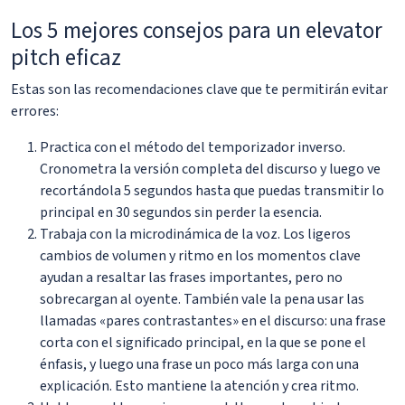
Los 5 mejores consejos para un elevator
pitch eficaz
Estas son las recomendaciones clave que te permitirán evitar
errores:
Practica con el método del temporizador inverso.
Cronometra la versión completa del discurso y luego ve
recortándola 5 segundos hasta que puedas transmitir lo
principal en 30 segundos sin perder la esencia.
Trabaja con la microdinámica de la voz. Los ligeros
cambios de volumen y ritmo en los momentos clave
ayudan a resaltar las frases importantes, pero no
sobrecargan al oyente. También vale la pena usar las
llamadas «pares contrastantes» en el discurso: una frase
corta con el significado principal, en la que se pone el
énfasis, y luego una frase un poco más larga con una
explicación. Esto mantiene la atención y crea ritmo.