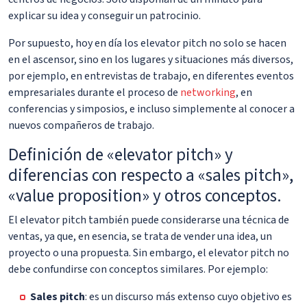
explicar su idea y conseguir un patrocinio.
Por supuesto, hoy en día los elevator pitch no solo se hacen
en el ascensor, sino en los lugares y situaciones más diversos,
por ejemplo, en entrevistas de trabajo, en diferentes eventos
empresariales durante el proceso de
networking
, en
conferencias y simposios, e incluso simplemente al conocer a
nuevos compañeros de trabajo.
Definición de «elevator pitch» y
diferencias con respecto a «sales pitch»,
«value proposition» y otros conceptos.
El elevator pitch también puede considerarse una técnica de
ventas, ya que, en esencia, se trata de vender una idea, un
proyecto o una propuesta. Sin embargo, el elevator pitch no
debe confundirse con conceptos similares. Por ejemplo:
Sales pitch
: es un discurso más extenso cuyo objetivo es