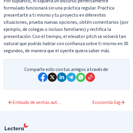
Por supuesto, ni siquiera un discurso perfectamente
formulado funcionará sin una práctica regular. Practica
presentarte a ti mismo y tu proyecto en diferentes
situaciones, prueba nuevas opciones, obtén comentarios (por
ejemplo, de colegas o incluso familiares) y rectifica la
presentación. Con el tiempo, el elevator pitch se volverá tan
natural que podrás hablar con confianza sobre ti mismo en 30
segundos, de manera que el oyente quiera saber más.
Comparte esto con tus amigos a través de:
Embudo de ventas automatizado
Economía Gig