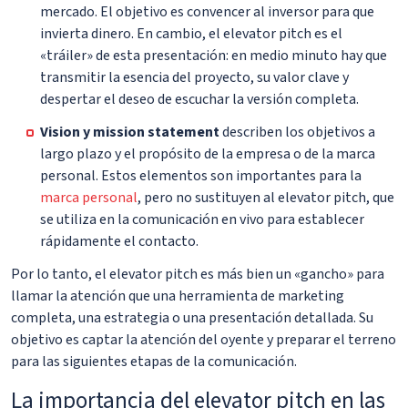
mercado. El objetivo es convencer al inversor para que
invierta dinero. En cambio, el elevator pitch es el
«tráiler» de esta presentación: en medio minuto hay que
transmitir la esencia del proyecto, su valor clave y
despertar el deseo de escuchar la versión completa.
Vision y mission statement
describen los objetivos a
largo plazo y el propósito de la empresa o de la marca
personal. Estos elementos son importantes para la
marca personal
, pero no sustituyen al elevator pitch, que
se utiliza en la comunicación en vivo para establecer
rápidamente el contacto.
Por lo tanto, el elevator pitch es más bien un «gancho» para
llamar la atención que una herramienta de marketing
completa, una estrategia o una presentación detallada. Su
objetivo es captar la atención del oyente y preparar el terreno
para las siguientes etapas de la comunicación.
La importancia del elevator pitch en las