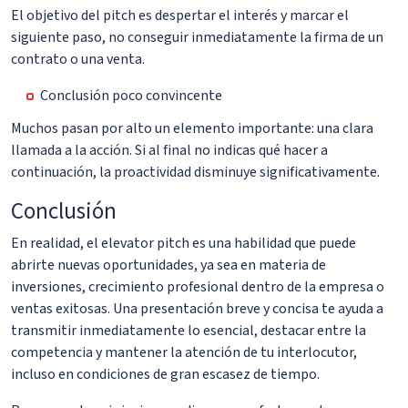
El objetivo del pitch es despertar el interés y marcar el
siguiente paso, no conseguir inmediatamente la firma de un
contrato o una venta.
Conclusión poco convincente
Muchos pasan por alto un elemento importante: una clara
llamada a la acción. Si al final no indicas qué hacer a
continuación, la proactividad disminuye significativamente.
Conclusión
En realidad, el elevator pitch es una habilidad que puede
abrirte nuevas oportunidades, ya sea en materia de
inversiones, crecimiento profesional dentro de la empresa o
ventas exitosas. Una presentación breve y concisa te ayuda a
transmitir inmediatamente lo esencial, destacar entre la
competencia y mantener la atención de tu interlocutor,
incluso en condiciones de gran escasez de tiempo.