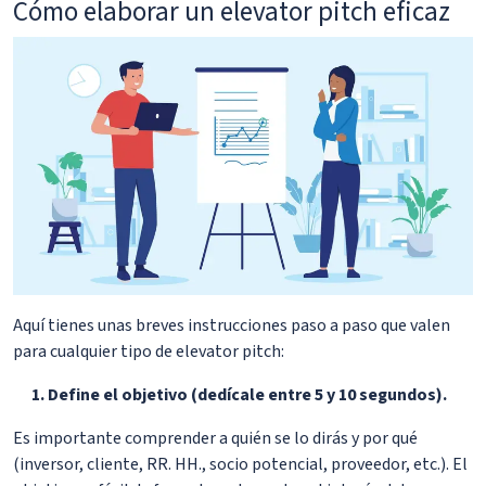
Cómo elaborar un elevator pitch eficaz
Aquí tienes unas breves instrucciones paso a paso que valen
para cualquier tipo de elevator pitch:
Define el objetivo (dedícale entre 5 y 10 segundos).
Es importante comprender a quién se lo dirás y por qué
(inversor, cliente, RR. HH., socio potencial, proveedor, etc.). El