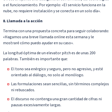
o el funcionamiento. Por ejemplo: «El servicio funciona en la
nube, no requiere instalación y se conecta en un solo día».
8. Llamada a la acción
Termina con una propuesta concreta para seguir colaborando:
«Hagamos una breve llamada online esta semana y le
mostraré cómo puedo ayudar en su caso».
La longitud óptima de un elevator pitch es de unas 200
palabras. También es importante que:
El tono sea enérgico y seguro, pero no agresivo, y esté
orientado al diálogo, no solo al monólogo.
Las formulaciones sean sencillas, sin términos complejos
ni rebuscados.
El discurso no contenga una gran cantidad de cifras ni
pausas excesivamente largas.