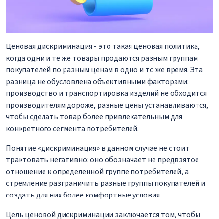
Ценовая дискриминация - это такая ценовая политика,
когда одни и те же товары продаются разным группам
покупателей по разным ценам в одно и то же время. Эта
разница не обусловлена объективными факторами:
производство и транспортировка изделий не обходится
производителям дороже, разные цены устанавливаются,
чтобы сделать товар более привлекательным для
конкретного сегмента потребителей.
Понятие «дискриминация» в данном случае не стоит
трактовать негативно: оно обозначает не предвзятое
отношение к определенной группе потребителей, а
стремление разграничить разные группы покупателей и
создать для них более комфортные условия.
Цель ценовой дискриминации заключается том, чтобы