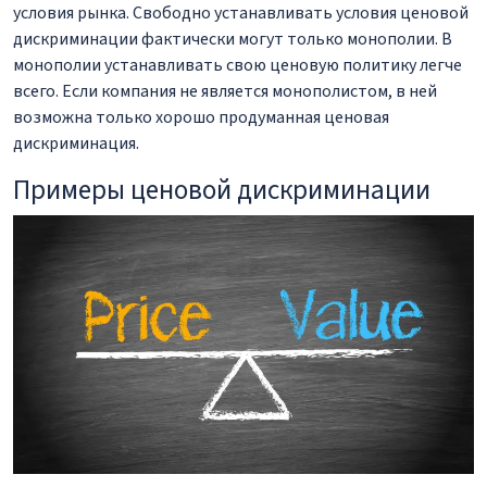
условия рынка. Свободно устанавливать условия ценовой
дискриминации фактически могут только монополии. В
монополии устанавливать свою ценовую политику легче
всего. Если компания не является монополистом, в ней
возможна только хорошо продуманная ценовая
дискриминация.
Примеры ценовой дискриминации