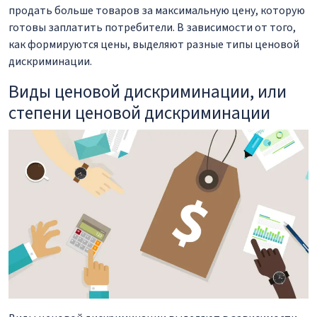
продать больше товаров за максимальную цену, которую
готовы заплатить потребители. В зависимости от того,
как формируются цены, выделяют разные типы ценовой
дискриминации.
Виды ценовой дискриминации, или
степени ценовой дискриминации