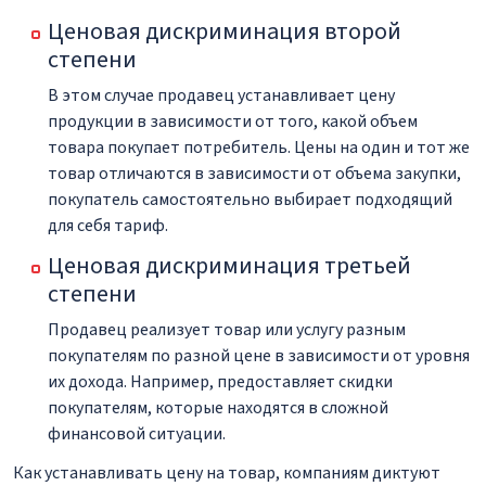
Ценовая дискриминация второй
степени
В этом случае продавец устанавливает цену
продукции в зависимости от того, какой объем
товара покупает потребитель. Цены на один и тот же
товар отличаются в зависимости от объема закупки,
покупатель самостоятельно выбирает подходящий
для себя тариф.
Ценовая дискриминация третьей
степени
Продавец реализует товар или услугу разным
покупателям по разной цене в зависимости от уровня
их дохода. Например, предоставляет скидки
покупателям, которые находятся в сложной
финансовой ситуации.
Как устанавливать цену на товар, компаниям диктуют