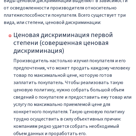
Виды ценовой дискриминации выделяют в зависимости
от осведомленности производителя относительно
платежеспособности покупателя. Всего существует три
вида, или степени, ценовой дискриминации:
Ценовая дискриминация первой
степени (совершенная ценовая
дискриминация)
Производитель настолько изучил покупателя и его
предпочтения, что может продать каждому человеку
товар по максимальной цене, которую готов
заплатить покупатель. Чтобы реализовать такую
ценовую политику, нужно собрать большой объем
сведений о покупателе и предоставить ему товар или
услугу по максимально приемлемой цене для
конкретного покупателя. Такую ценовую политику
трудно осуществить в силу объективных причин:
компаниям редко удается собрать необходимый
объем данных и проработать его.