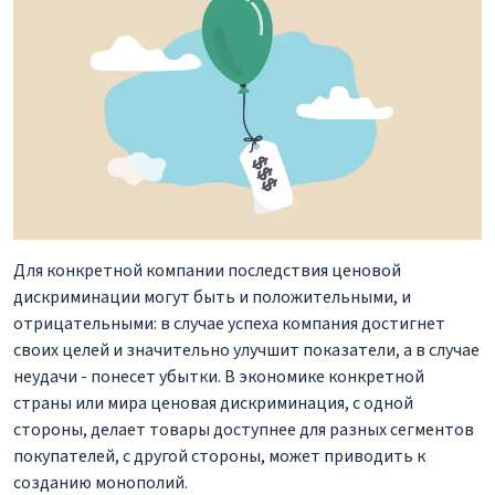
Для конкретной компании последствия ценовой
дискриминации могут быть и положительными, и
отрицательными: в случае успеха компания достигнет
своих целей и значительно улучшит показатели, а в случае
неудачи - понесет убытки. В экономике конкретной
страны или мира ценовая дискриминация, с одной
стороны, делает товары доступнее для разных сегментов
покупателей, с другой стороны, может приводить к
созданию монополий.