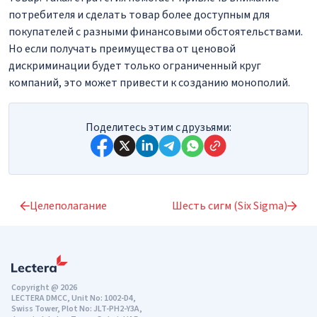
потребителя и сделать товар более доступным для
покупателей с разными финансовыми обстоятельствами.
Но если получать преимущества от ценовой
дискриминации будет только ограниченный круг
компаний, это может привести к созданию монополий.
Поделитесь этим с друзьями:
Целеполагание
Шесть сигм (Six Sigma)
Copyright @ 2026
LECTERA DMCC, Unit No: 1002-D4,
Swiss Tower, Plot No: JLT-PH2-Y3A,