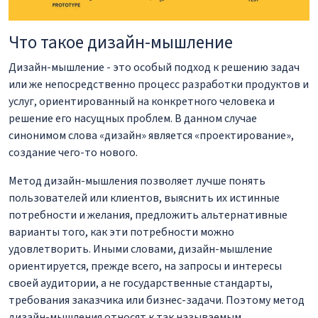
Что такое дизайн-мышление
Дизайн-мышление - это особый подход к решению задач
или же непосредственно процесс разработки продуктов и
услуг, ориентированный на конкретного человека и
решение его насущных проблем. В данном случае
синонимом слова «дизайн» является «проектирование»,
создание чего-то нового.
Метод дизайн-мышления позволяет лучше понять
пользователей или клиентов, выяснить их истинные
потребности и желания, предложить альтернативные
варианты того, как эти потребности можно
удовлетворить. Иными словами, дизайн-мышление
ориентируется, прежде всего, на запросы и интересы
своей аудитории, а не государственные стандарты,
требования заказчика или бизнес-задачи. Поэтому метод
дизайн-мышления относят к так называемым