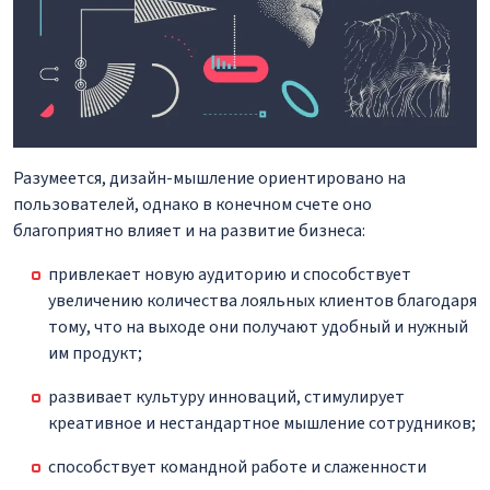
Разумеется, дизайн-мышление ориентировано на
пользователей, однако в конечном счете оно
благоприятно влияет и на развитие бизнеса:
привлекает новую аудиторию и способствует
увеличению количества лояльных клиентов благодаря
тому, что на выходе они получают удобный и нужный
им продукт;
развивает культуру инноваций, стимулирует
креативное и нестандартное мышление сотрудников;
способствует командной работе и слаженности