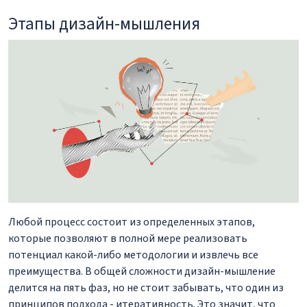
Этапы дизайн-мышления
Любой процесс состоит из определенных этапов,
которые позволяют в полной мере реализовать
потенциал какой-либо методологии и извлечь все
преимущества. В общей сложности дизайн-мышление
делится на пять фаз, но не стоит забывать, что один из
принципов подхода - итеративность. Это значит, что