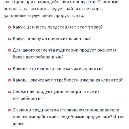
факторов при взаимодействии с продуктом. Основные
вопросы, на которые следует найти ответы для
дальнейшего улучшения продукта, это:
Какую ценность представляет этот товар?
Какую пользу он приносит клиентам?
Для какого сегмента аудитории продукт окажется
более востребованным?
Каковы его недостатки и как их исправить?
Каковы ключевые потребности и желания клиентов?
Сможет ли продукт удовлетворить все их
потребности?
С какими трудностями сталкиваются пользователи
при взаимодействии с подобными продуктами? И так
далее.