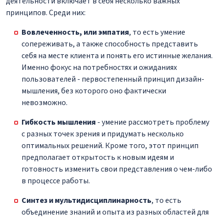
деятельности включает в себя несколько важных
принципов. Среди них:
Вовлеченность, или эмпатия
, то есть умение
сопереживать, а также способность представить
себя на месте клиента и понять его истинные желания.
Именно фокус на потребностях и ожиданиях
пользователей - первостепенный принцип дизайн-
мышления, без которого оно фактически
невозможно.
Гибкость мышления
- умение рассмотреть проблему
с разных точек зрения и придумать несколько
оптимальных решений. Кроме того, этот принцип
предполагает открытость к новым идеям и
готовность изменить свои представления о чем-либо
в процессе работы.
Синтез и мультидисциплинарность
, то есть
объединение знаний и опыта из разных областей для