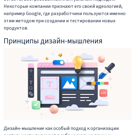
Некоторые компании признают его своей идеологией,
например Google, где разработчики пользуются именно
этим методом при создании и тестировании новых
продуктов.
Принципы дизайн-мышления
Дизайн-мышление как особый подход к организации