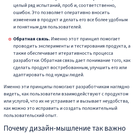
целый ряд испытаний, проб и, соответственно,
ошибок. Это позволяет оперативно вносить
изменения в продукт и делать его все более удобным
и понятным для пользователей.
Обратная связь.
Именно этот принцип помогает
проводить эксперименты и тестирования продукта, а
также обеспечивает итеративность процесса
разработки. Обратная связь дает понимание того, как
сделать продукт востребованным, улучшить его или
адаптировать под нужды людей.
Именно эти принципы помогают разработчикам наглядно
видеть, как пользователи взаимодействуют с продуктом
или услугой, что их не устраивает и вызывает неудобства,
как можно это исправить и создать положительный
пользовательский опыт.
Почему дизайн-мышление так важно