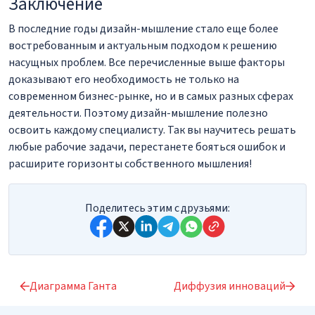
Заключение
В последние годы дизайн-мышление стало еще более
востребованным и актуальным подходом к решению
насущных проблем. Все перечисленные выше факторы
доказывают его необходимость не только на
современном бизнес-рынке, но и в самых разных сферах
деятельности. Поэтому дизайн-мышление полезно
освоить каждому специалисту. Так вы научитесь решать
любые рабочие задачи, перестанете бояться ошибок и
расширите горизонты собственного мышления!
Поделитесь этим с друзьями:
Диаграмма Ганта
Диффузия инноваций