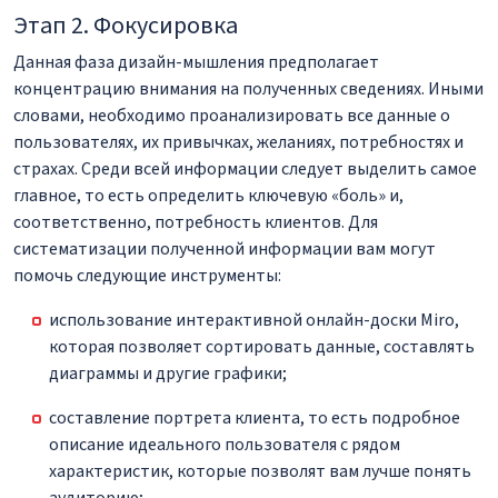
Этап 2. Фокусировка
Данная фаза дизайн-мышления предполагает
концентрацию внимания на полученных сведениях. Иными
словами, необходимо проанализировать все данные о
пользователях, их привычках, желаниях, потребностях и
страхах. Среди всей информации следует выделить самое
главное, то есть определить ключевую «боль» и,
соответственно, потребность клиентов. Для
систематизации полученной информации вам могут
помочь следующие инструменты:
использование интерактивной онлайн-доски Miro,
которая позволяет сортировать данные, составлять
диаграммы и другие графики;
составление портрета клиента, то есть подробное
описание идеального пользователя с рядом
характеристик, которые позволят вам лучше понять