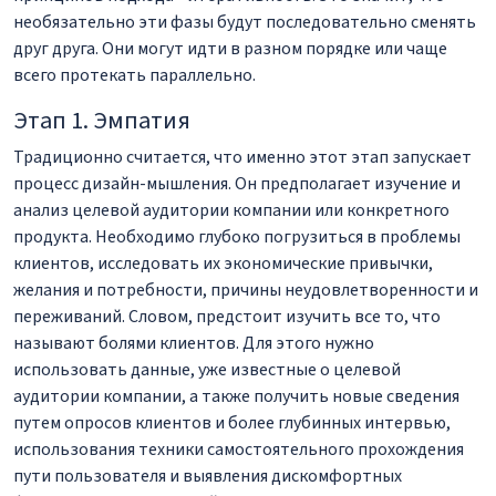
необязательно эти фазы будут последовательно сменять
друг друга. Они могут идти в разном порядке или чаще
всего протекать параллельно.
Этап 1. Эмпатия
Традиционно считается, что именно этот этап запускает
процесс дизайн-мышления. Он предполагает изучение и
анализ целевой аудитории компании или конкретного
продукта. Необходимо глубоко погрузиться в проблемы
клиентов, исследовать их экономические привычки,
желания и потребности, причины неудовлетворенности и
переживаний. Словом, предстоит изучить все то, что
называют болями клиентов. Для этого нужно
использовать данные, уже известные о целевой
аудитории компании, а также получить новые сведения
путем опросов клиентов и более глубинных интервью,
использования техники самостоятельного прохождения
пути пользователя и выявления дискомфортных