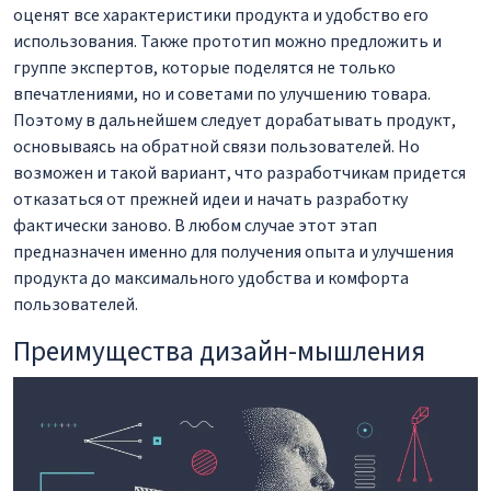
оценят все характеристики продукта и удобство его
использования. Также прототип можно предложить и
группе экспертов, которые поделятся не только
впечатлениями, но и советами по улучшению товара.
Поэтому в дальнейшем следует дорабатывать продукт,
основываясь на обратной связи пользователей. Но
возможен и такой вариант, что разработчикам придется
отказаться от прежней идеи и начать разработку
фактически заново. В любом случае этот этап
предназначен именно для получения опыта и улучшения
продукта до максимального удобства и комфорта
пользователей.
Преимущества дизайн-мышления