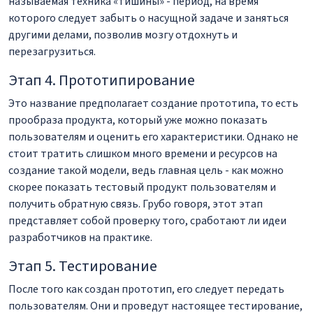
называемая техника «тишины» - период, на время
которого следует забыть о насущной задаче и заняться
другими делами, позволив мозгу отдохнуть и
перезагрузиться.
Этап 4. Прототипирование
Это название предполагает создание прототипа, то есть
прообраза продукта, который уже можно показать
пользователям и оценить его характеристики. Однако не
стоит тратить слишком много времени и ресурсов на
создание такой модели, ведь главная цель - как можно
скорее показать тестовый продукт пользователям и
получить обратную связь. Грубо говоря, этот этап
представляет собой проверку того, сработают ли идеи
разработчиков на практике.
Этап 5. Тестирование
После того как создан прототип, его следует передать
пользователям. Они и проведут настоящее тестирование,