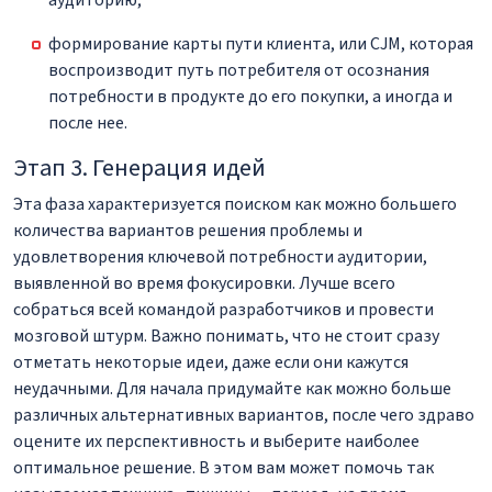
аудиторию;
формирование карты пути клиента, или CJM, которая
воспроизводит путь потребителя от осознания
потребности в продукте до его покупки, а иногда и
после нее.
Этап 3. Генерация идей
Эта фаза характеризуется поиском как можно большего
количества вариантов решения проблемы и
удовлетворения ключевой потребности аудитории,
выявленной во время фокусировки. Лучше всего
собраться всей командой разработчиков и провести
мозговой штурм. Важно понимать, что не стоит сразу
отметать некоторые идеи, даже если они кажутся
неудачными. Для начала придумайте как можно больше
различных альтернативных вариантов, после чего здраво
оцените их перспективность и выберите наиболее
оптимальное решение. В этом вам может помочь так