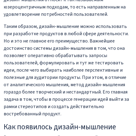
юзероцентричным подходам, то есть направленным на
удовлетворение потребностей пользователей.
Таким образом, дизайн-мышление можно использовать
при разработке продуктов в любой сфере деятельности.
Но и это не главное его преимущество. Важнейшее
достоинство системы дизайн-мышления в том, что она
позволяет оперативно обрабатывать запросы
пользователей, формулировать и тут же тестировать
идеи, после чего выбирать наиболее перспективные и
полезные для аудитории продукты. При этом, в отличие
от аналитического мышления, метод дизайн-мышления
гораздо более творческий и нестандартный. Его главная
задача в том, чтобы в процессе генерации идей выйти за
рамки стереотипов и создать действительно
востребованный продукт.
Как появилось дизайн-мышление