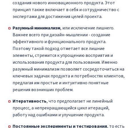
создания нового инновационного продукта. Этот
принцип также включает в себя и сотрудничество с
экспертами для достижения целей проекта.
Разумный минимализм
, или исключение лишнего.
Важнее всего при дизайн-мышлении - создание
эффективного и функционального продукта.
Поэтому такой подход отметает все лишние
элементы, стремится к упрощению восприятия и
использования продукта для пользования. Именно
разумный минимализм позволяет сосредоточиться на
ключевых задачах продукта и потребностях клиентов,
предлагая им простые и интуитивно понятные
решения возникших проблем.
Итеративность
, что предполагает не линейный
процесс, а непрекращающийся цикл итераций,
работу над ошибками и улучшение продукта.
Постоянные эксперименты и тестирования
, то есть