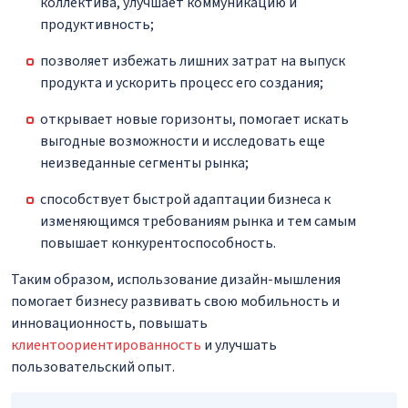
коллектива, улучшает коммуникацию и
продуктивность;
позволяет избежать лишних затрат на выпуск
продукта и ускорить процесс его создания;
открывает новые горизонты, помогает искать
выгодные возможности и исследовать еще
неизведанные сегменты рынка;
способствует быстрой адаптации бизнеса к
изменяющимся требованиям рынка и тем самым
повышает конкурентоспособность.
Таким образом, использование дизайн-мышления
помогает бизнесу развивать свою мобильность и
инновационность, повышать
клиентоориентированность
и улучшать
пользовательский опыт.