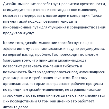
Дизайн-мышление способствует развитию креативности,
стимулирует творческое и нестандартное мышление,
помогает генерировать новые идеи и концепции. Также
именно такой подход позволяет находить
инновационные пути для улучшения и совершенствования
продуктов и услуг.
Кроме того, дизайн-мышление способствует еще и
эффективному решению сложных и трудно регулируемых,
на первый взгляд, проблем. Так происходит во многом
благодаря тому, что принципы дизайн-подхода
позволяют развивать компаниям гибкость и
возможность быстро адаптироваться под изменяющиеся
условия рынка и требования клиентов. Поэтому
организациям, которые выстраивают рабочие процессы
по принципам дизайн-мышлениям, не страшны никакие
сторонние угрозы, ведь они всегда знают, как справиться
с их последствиями. О том, как именно это работает,
читайте далее.