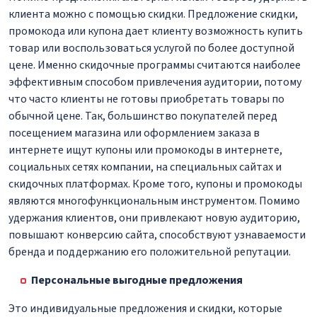
клиента можно с помощью скидки. Предложение скидки,
промокода или купона дает клиенту возможность купить
товар или воспользоваться услугой по более доступной
цене. Именно скидочные программы считаются наиболее
эффективным способом привлечения аудитории, потому
что часто клиенты не готовы приобретать товары по
обычной цене. Так, большинство покупателей перед
посещением магазина или оформлением заказа в
интернете ищут купоны или промокоды в интернете,
социальных сетях компании, на специальных сайтах и
скидочных платформах. Кроме того, купоны и промокоды
являются многофункциональным инструментом. Помимо
удержания клиентов, они привлекают новую аудиторию,
повышают конверсию сайта, способствуют узнаваемости
бренда и поддержанию его положительной репутации.
Персональные выгодные предложения
Это индивидуальные предложения и скидки, которые