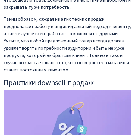
закрывать ту же потребность.
Таким образом, каждая из этих техник продаж
предполагает заботу и индивидуальный подход к клиенту,
а также лучше всего работает в комплексе с другими.
Учтите, что любой предложенный товар всегда должен
удовлетворять потребности аудитории и быть не хуже
продукта, который выбрал сам клиент. Только в таком
случае возрастает шанс того, что он вернется в магазин и
станет постоянным клиентом.
Практики downsell-продаж