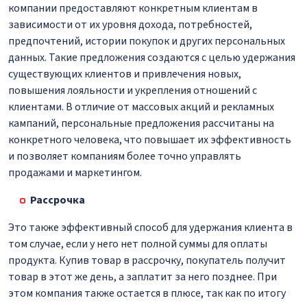
компании предоставляют конкретным клиентам в
зависимости от их уровня дохода, потребностей,
предпочтений, истории покупок и других персональных
данных. Такие предложения создаются с целью удержания
существующих клиентов и привлечения новых,
повышения лояльности и укрепления отношений с
клиентами. В отличие от массовых акций и рекламных
кампаний, персональные предложения рассчитаны на
конкретного человека, что повышает их эффективность
и позволяет компаниям более точно управлять
продажами и маркетингом.
Рассрочка
Это также эффективный способ для удержания клиента в
том случае, если у него нет полной суммы для оплаты
продукта. Купив товар в рассрочку, покупатель получит
товар в этот же день, а заплатит за него позднее. При
этом компания также остается в плюсе, так как по итогу