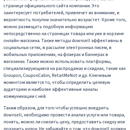
странице официального сайта компании. Это
заинтересует потребителей, привлечет их внимание, и
вероятность покупки значительно возрастет. Кроме того,
можно размещать подобную информацию
непосредственно на страницах товара или уже в корзине
онлайн-магазина. Также методы downsell эффективны в
социальных сетях, в рассылке электронных писем, в
мобильных приложениях, на флаерах и баннерах в
магазинах. Также можно использовать платформы,
специализирующиеся на распродажах и скидках, такие как
Groupon, CouponCabin, RetailMeNot и др. Ключевым
моментом является то, чтобы определить целевую
аудиторию и наиболее эффективные каналы
коммуникации с ней.
Таким образом, для того чтобы успешно внедрить
downsell, необходимо провести анализ услуги или товара,
понять, можно ли снизить цену, предоставить скидку или
подарить купон. Не забывайте о том, что downsell должен