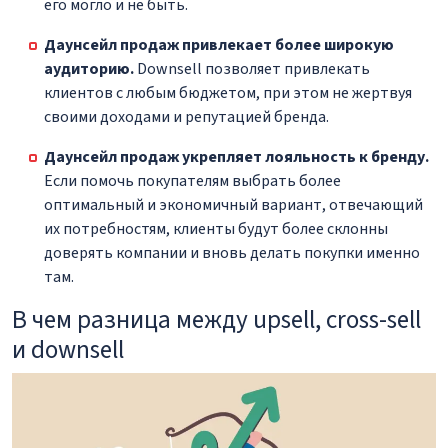
его могло и не быть.
Даунсейл продаж привлекает более широкую
аудиторию.
Downsell позволяет привлекать
клиентов с любым бюджетом, при этом не жертвуя
своими доходами и репутацией бренда.
Даунсейл продаж укрепляет лояльность к бренду.
Если помочь покупателям выбрать более
оптимальный и экономичный вариант, отвечающий
их потребностям, клиенты будут более склонны
доверять компании и вновь делать покупки именно
там.
В чем разница между upsell, cross-sell
и downsell