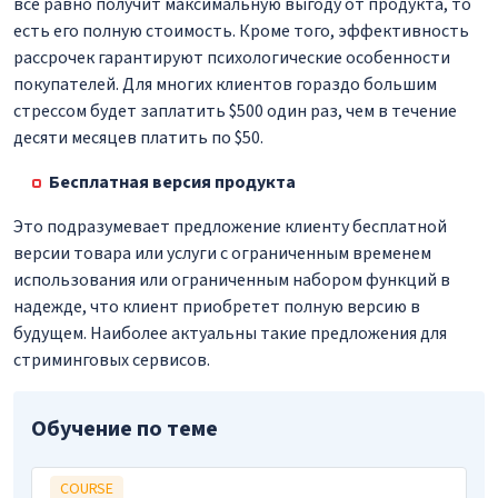
все равно получит максимальную выгоду от продукта, то
есть его полную стоимость. Кроме того, эффективность
рассрочек гарантируют психологические особенности
покупателей. Для многих клиентов гораздо большим
стрессом будет заплатить $500 один раз, чем в течение
десяти месяцев платить по $50.
Бесплатная версия продукта
Это подразумевает предложение клиенту бесплатной
версии товара или услуги с ограниченным временем
использования или ограниченным набором функций в
надежде, что клиент приобретет полную версию в
будущем. Наиболее актуальны такие предложения для
стриминговых сервисов.
Обучение по теме
COURSE