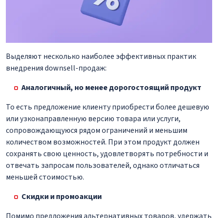
Выделяют несколько наиболее эффективных практик
внедрения downsell-продаж:
Аналогичный, но менее дорогостоящий продукт
То есть предложение клиенту приобрести более дешевую
или узконаправленную версию товара или услуги,
сопровождающуюся рядом ограничений и меньшим
количеством возможностей. При этом продукт должен
сохранять свою ценность, удовлетворять потребности и
отвечать запросам пользователей, однако отличаться
меньшей стоимостью.
Скидки и промоакции
Помимо предложения альтернативных товаров, удержать