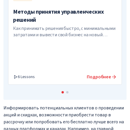
Методы принятия управленческих
решений
Как принимать решения быстро, с минимальными
затратами и вывести свой бизнес на новый
уровень
Подробнее
6 Lessons
Информировать потенциальных клиентов о проведении
акций и скидках, возможности приобрести товар в
рассрочку или попробовать его бесплатно лучше всего на
разных платформах и каналах. Например, на главной