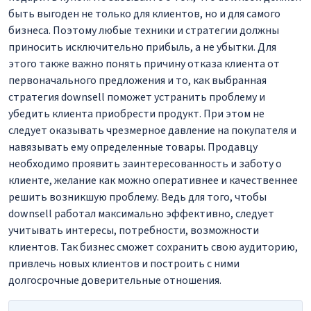
быть выгоден не только для клиентов, но и для самого
бизнеса. Поэтому любые техники и стратегии должны
приносить исключительно прибыль, а не убытки. Для
этого также важно понять причину отказа клиента от
первоначального предложения и то, как выбранная
стратегия downsell поможет устранить проблему и
убедить клиента приобрести продукт. При этом не
следует оказывать чрезмерное давление на покупателя и
навязывать ему определенные товары. Продавцу
необходимо проявить заинтересованность и заботу о
клиенте, желание как можно оперативнее и качественнее
решить возникшую проблему. Ведь для того, чтобы
downsell работал максимально эффективно, следует
учитывать интересы, потребности, возможности
клиентов. Так бизнес сможет сохранить свою аудиторию,
привлечь новых клиентов и построить с ними
долгосрочные доверительные отношения.