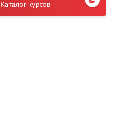
Каталог курсов