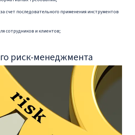
а счет последовательного применения инструментов
ля сотрудников и клиентов;
го риск-менеджмента