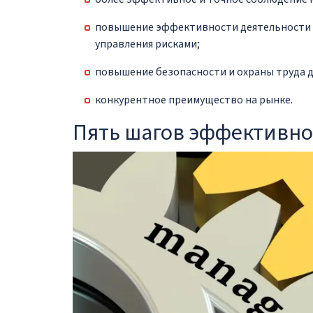
повышение эффективности деятельности з
управления рисками;
повышение безопасности и охраны труда д
конкурентное преимущество на рынке.
Пять шагов эффективно