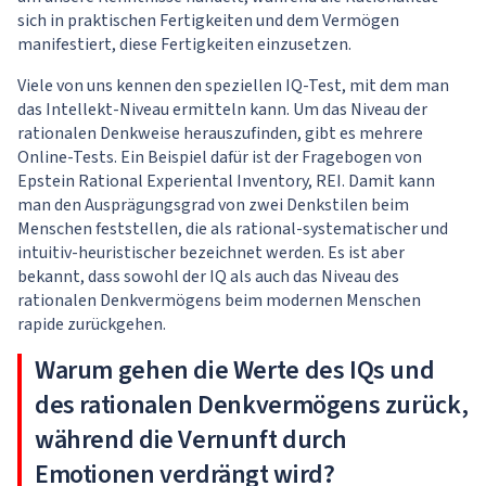
sich in praktischen Fertigkeiten und dem Vermögen
manifestiert, diese Fertigkeiten einzusetzen.
Viele von uns kennen den speziellen IQ-Test, mit dem man
das Intellekt-Niveau ermitteln kann. Um das Niveau der
rationalen Denkweise herauszufinden, gibt es mehrere
Online-Tests. Ein Beispiel dafür ist der Fragebogen von
Epstein Rational Experiental Inventory, REI. Damit kann
man den Ausprägungsgrad von zwei Denkstilen beim
Menschen feststellen, die als rational-systematischer und
intuitiv-heuristischer bezeichnet werden. Es ist aber
bekannt, dass sowohl der IQ als auch das Niveau des
rationalen Denkvermögens beim modernen Menschen
rapide zurückgehen.
Warum gehen die Werte des IQs und
des rationalen Denkvermögens zurück,
während die Vernunft durch
Emotionen verdrängt wird?