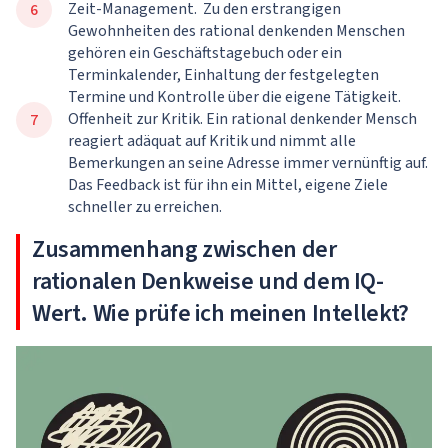
Zeit-Management. Zu den erstrangigen
Gewohnheiten des rational denkenden Menschen
gehören ein Geschäftstagebuch oder ein
Terminkalender, Einhaltung der festgelegten
Termine und Kontrolle über die eigene Tätigkeit.
Offenheit zur Kritik. Ein rational denkender Mensch
reagiert adäquat auf Kritik und nimmt alle
Bemerkungen an seine Adresse immer vernünftig auf.
Das Feedback ist für ihn ein Mittel, eigene Ziele
schneller zu erreichen.
Zusammenhang zwischen der
rationalen Denkweise und dem IQ-
Wert. Wie prüfe ich meinen Intellekt?