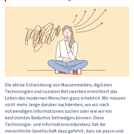
Die aktive Entwicklung von Massenmedien, digitalen
Technologien und sozialen Netzwerken erleichtert das
Leben des modernen Menschen ganz erheblich. Wir müssen
nicht mehr lange darüber nachdenken, wo wir nach
notwendigen Informationen suchen oder wie wir ein
bestimmtes Bedürfnis befriedigen können. Diese
Technologie- und Informationsredundanz hat die
menschliche Gesellschaft dazu geführt, dass sie passiv und