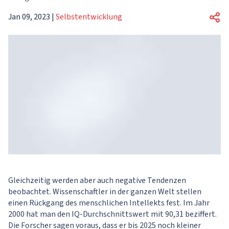
Jan 09, 2023
|
Selbstentwicklung
Gleichzeitig werden aber auch negative Tendenzen
beobachtet. Wissenschaftler in der ganzen Welt stellen
einen Rückgang des menschlichen Intellekts fest. Im Jahr
2000 hat man den IQ-Durchschnittswert mit 90,31 beziffert.
Die Forscher sagen voraus, dass er bis 2025 noch kleiner