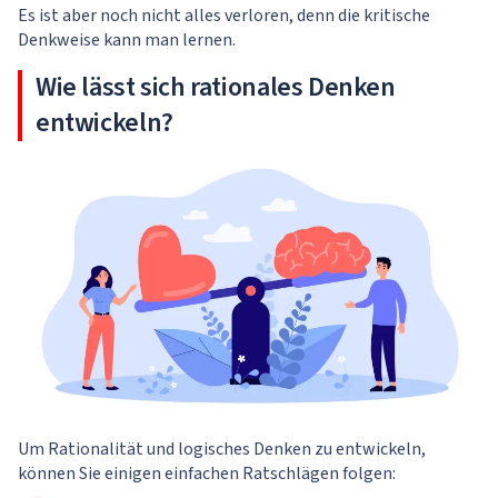
Es ist aber noch nicht alles verloren, denn die kritische
Denkweise kann man lernen.
Wie lässt sich rationales Denken
entwickeln?
Um Rationalität und logisches Denken zu entwickeln,
können Sie einigen einfachen Ratschlägen folgen: