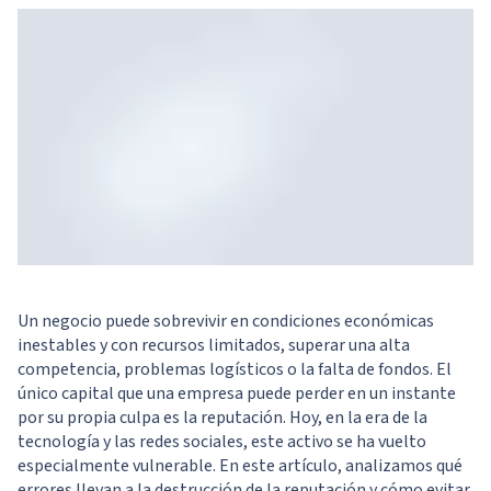
Un negocio puede sobrevivir en condiciones económicas
inestables y con recursos limitados, superar una alta
competencia, problemas logísticos o la falta de fondos. El
único capital que una empresa puede perder en un instante
por su propia culpa es la reputación. Hoy, en la era de la
tecnología y las redes sociales, este activo se ha vuelto
especialmente vulnerable. En este artículo, analizamos qué
errores llevan a la destrucción de la reputación y cómo evitar