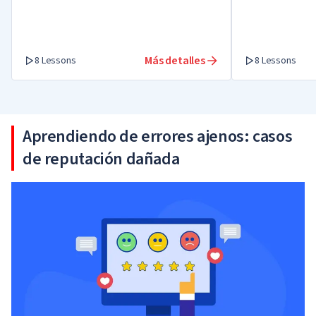
Más detalles
8 Lessons
8 Lessons
Aprendiendo de errores ajenos: casos
de reputación dañada