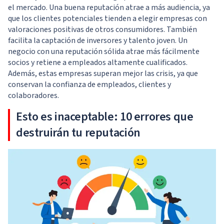
el mercado. Una buena reputación atrae a más audiencia, ya
que los clientes potenciales tienden a elegir empresas con
valoraciones positivas de otros consumidores. También
facilita la captación de inversores y talento joven. Un
negocio con una reputación sólida atrae más fácilmente
socios y retiene a empleados altamente cualificados.
Además, estas empresas superan mejor las crisis, ya que
conservan la confianza de empleados, clientes y
colaboradores.
Esto es inaceptable: 10 errores que
destruirán tu reputación