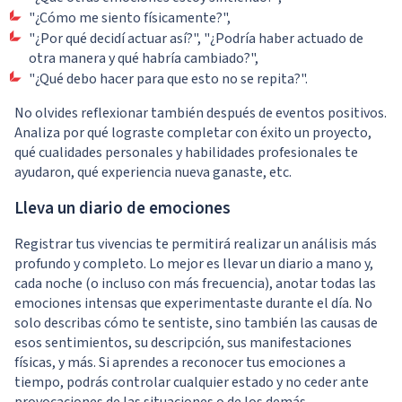
"¿Cómo me siento físicamente?",
"¿Por qué decidí actuar así?", "¿Podría haber actuado de
otra manera y qué habría cambiado?",
"¿Qué debo hacer para que esto no se repita?".
No olvides reflexionar también después de eventos positivos.
Analiza por qué lograste completar con éxito un proyecto,
qué cualidades personales y habilidades profesionales te
ayudaron, qué experiencia nueva ganaste, etc.
Lleva un diario de emociones
Registrar tus vivencias te permitirá realizar un análisis más
profundo y completo. Lo mejor es llevar un diario a mano y,
cada noche (o incluso con más frecuencia), anotar todas las
emociones intensas que experimentaste durante el día. No
solo describas cómo te sentiste, sino también las causas de
esos sentimientos, su descripción, sus manifestaciones
físicas, y más. Si aprendes a reconocer tus emociones a
tiempo, podrás controlar cualquier estado y no ceder ante