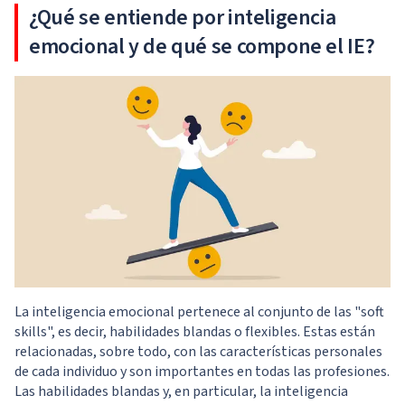
¿Qué se entiende por inteligencia
emocional y de qué se compone el IE?
La inteligencia emocional pertenece al conjunto de las "soft
skills", es decir, habilidades blandas o flexibles. Estas están
relacionadas, sobre todo, con las características personales
de cada individuo y son importantes en todas las profesiones.
Las habilidades blandas y, en particular, la inteligencia