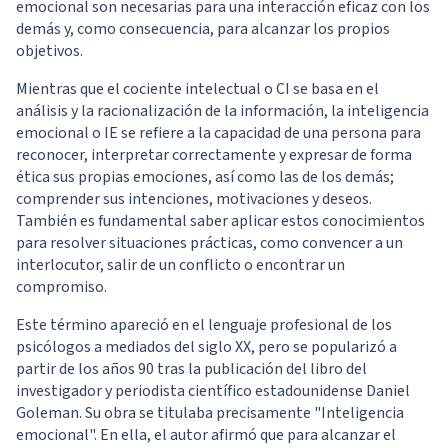
emocional son necesarias para una interacción eficaz con los
demás y, como consecuencia, para alcanzar los propios
objetivos.
Mientras que el cociente intelectual o CI se basa en el
análisis y la racionalización de la información, la inteligencia
emocional o IE se refiere a la capacidad de una persona para
reconocer, interpretar correctamente y expresar de forma
ética sus propias emociones, así como las de los demás;
comprender sus intenciones, motivaciones y deseos.
También es fundamental saber aplicar estos conocimientos
para resolver situaciones prácticas, como convencer a un
interlocutor, salir de un conflicto o encontrar un
compromiso.
Este término apareció en el lenguaje profesional de los
psicólogos a mediados del siglo XX, pero se popularizó a
partir de los años 90 tras la publicación del libro del
investigador y periodista científico estadounidense Daniel
Goleman. Su obra se titulaba precisamente "Inteligencia
emocional". En ella, el autor afirmó que para alcanzar el