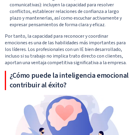
comunicativas): incluyen la capacidad para resolver
conflictos, establecer relaciones de confianza a largo
plazo y mantenerlas, así como escuchar activamente y
expresar pensamientos de forma clara y eficaz.
Por tanto, la capacidad para reconocer y coordinar
emociones es una de las habilidades más importantes para
los líderes. Los profesionales con un IE bien desarrollado,
incluso si su trabajo no implica trato directo con clientes,
aportan una ventaja competitiva significativa a la empresa.
¿Cómo puede la inteligencia emocional
contribuir al éxito?