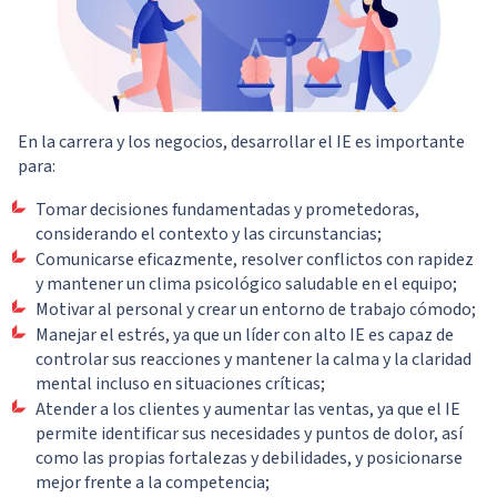
En la carrera y los negocios, desarrollar el IE es importante
para:
Tomar decisiones fundamentadas y prometedoras,
considerando el contexto y las circunstancias;
Comunicarse eficazmente, resolver conflictos con rapidez
y mantener un clima psicológico saludable en el equipo;
Motivar al personal y crear un entorno de trabajo cómodo;
Manejar el estrés, ya que un líder con alto IE es capaz de
controlar sus reacciones y mantener la calma y la claridad
mental incluso en situaciones críticas;
Atender a los clientes y aumentar las ventas, ya que el IE
permite identificar sus necesidades y puntos de dolor, así
como las propias fortalezas y debilidades, y posicionarse
mejor frente a la competencia;