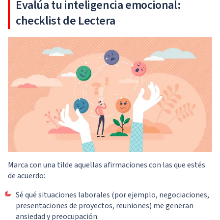
Evalúa tu inteligencia emocional:
checklist de Lectera
Marca con una tilde aquellas afirmaciones con las que estés
de acuerdo:
Sé qué situaciones laborales (por ejemplo, negociaciones,
presentaciones de proyectos, reuniones) me generan
ansiedad y preocupación.