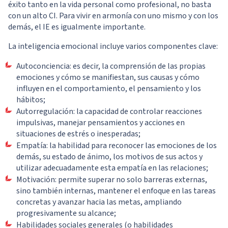
éxito tanto en la vida personal como profesional, no basta
con un alto CI. Para vivir en armonía con uno mismo y con los
demás, el IE es igualmente importante.
La inteligencia emocional incluye varios componentes clave:
Autoconciencia: es decir, la comprensión de las propias
emociones y cómo se manifiestan, sus causas y cómo
influyen en el comportamiento, el pensamiento y los
hábitos;
Autorregulación: la capacidad de controlar reacciones
impulsivas, manejar pensamientos y acciones en
situaciones de estrés o inesperadas;
Empatía: la habilidad para reconocer las emociones de los
demás, su estado de ánimo, los motivos de sus actos y
utilizar adecuadamente esta empatía en las relaciones;
Motivación: permite superar no solo barreras externas,
sino también internas, mantener el enfoque en las tareas
concretas y avanzar hacia las metas, ampliando
progresivamente su alcance;
Habilidades sociales generales (o habilidades