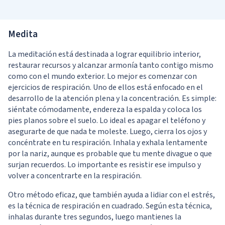
Medita
La meditación está destinada a lograr equilibrio interior,
restaurar recursos y alcanzar armonía tanto contigo mismo
como con el mundo exterior. Lo mejor es comenzar con
ejercicios de respiración. Uno de ellos está enfocado en el
desarrollo de la atención plena y la concentración. Es simple:
siéntate cómodamente, endereza la espalda y coloca los
pies planos sobre el suelo. Lo ideal es apagar el teléfono y
asegurarte de que nada te moleste. Luego, cierra los ojos y
concéntrate en tu respiración. Inhala y exhala lentamente
por la nariz, aunque es probable que tu mente divague o que
surjan recuerdos. Lo importante es resistir ese impulso y
volver a concentrarte en la respiración.
Otro método eficaz, que también ayuda a lidiar con el estrés,
es la técnica de respiración en cuadrado. Según esta técnica,
inhalas durante tres segundos, luego mantienes la