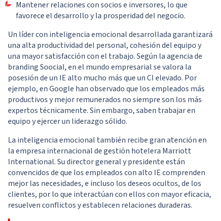
Mantener relaciones con socios e inversores, lo que
favorece el desarrollo y la prosperidad del negocio.
Un líder con inteligencia emocional desarrollada garantizará
una alta productividad del personal, cohesión del equipo y
una mayor satisfacción con el trabajo. Según la agencia de
branding
Soocial
, en el mundo empresarial se valora la
posesión de un IE alto mucho más que un CI elevado. Por
ejemplo, en Google han observado que los empleados más
productivos y mejor remunerados no siempre son los más
expertos técnicamente. Sin embargo, saben trabajar en
equipo y ejercer un liderazgo sólido.
La inteligencia emocional también recibe gran atención en
la empresa internacional de gestión hotelera Marriott
International. Su director general y presidente están
convencidos de que los empleados con alto IE comprenden
mejor las necesidades, e incluso los deseos ocultos, de los
clientes, por lo que interactúan con ellos con mayor eficacia,
resuelven conflictos y establecen relaciones duraderas.