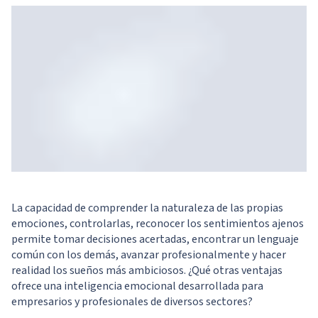
La capacidad de comprender la naturaleza de las propias
emociones, controlarlas, reconocer los sentimientos ajenos
permite tomar decisiones acertadas, encontrar un lenguaje
común con los demás, avanzar profesionalmente y hacer
realidad los sueños más ambiciosos. ¿Qué otras ventajas
ofrece una inteligencia emocional desarrollada para
empresarios y profesionales de diversos sectores?