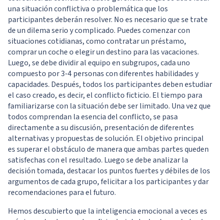
una situación conflictiva o problemática que los
participantes deberán resolver. No es necesario que se trate
de un dilema serio y complicado. Puedes comenzar con
situaciones cotidianas, como contratar un préstamo,
comprar un coche o elegir un destino para las vacaciones.
Luego, se debe dividir al equipo en subgrupos, cada uno
compuesto por 3-4 personas con diferentes habilidades y
capacidades. Después, todos los participantes deben estudiar
el caso creado, es decir, el conflicto ficticio. El tiempo para
familiarizarse con la situación debe ser limitado. Una vez que
todos comprendan la esencia del conflicto, se pasa
directamente a su discusión, presentación de diferentes
alternativas y propuestas de solución. El objetivo principal
es superar el obstáculo de manera que ambas partes queden
satisfechas con el resultado. Luego se debe analizar la
decisión tomada, destacar los puntos fuertes y débiles de los
argumentos de cada grupo, felicitar a los participantes y dar
recomendaciones para el futuro.
Hemos descubierto que la inteligencia emocional a veces es