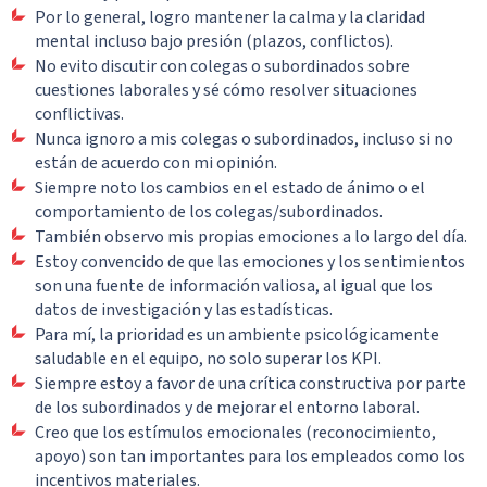
Por lo general, logro mantener la calma y la claridad
mental incluso bajo presión (plazos, conflictos).
No evito discutir con colegas o subordinados sobre
cuestiones laborales y sé cómo resolver situaciones
conflictivas.
Nunca ignoro a mis colegas o subordinados, incluso si no
están de acuerdo con mi opinión.
Siempre noto los cambios en el estado de ánimo o el
comportamiento de los colegas/subordinados.
También observo mis propias emociones a lo largo del día.
Estoy convencido de que las emociones y los sentimientos
son una fuente de información valiosa, al igual que los
datos de investigación y las estadísticas.
Para mí, la prioridad es un ambiente psicológicamente
saludable en el equipo, no solo superar los KPI.
Siempre estoy a favor de una crítica constructiva por parte
de los subordinados y de mejorar el entorno laboral.
Creo que los estímulos emocionales (reconocimiento,
apoyo) son tan importantes para los empleados como los
incentivos materiales.