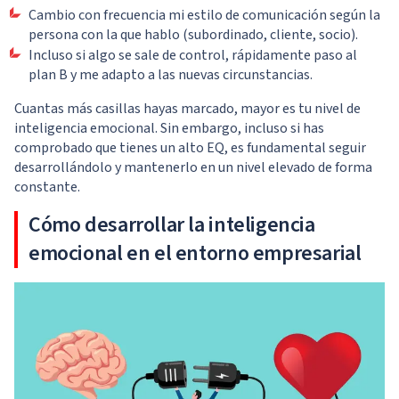
Cambio con frecuencia mi estilo de comunicación según la
persona con la que hablo (subordinado, cliente, socio).
Incluso si algo se sale de control, rápidamente paso al
plan B y me adapto a las nuevas circunstancias.
Cuantas más casillas hayas marcado, mayor es tu nivel de
inteligencia emocional. Sin embargo, incluso si has
comprobado que tienes un alto EQ, es fundamental seguir
desarrollándolo y mantenerlo en un nivel elevado de forma
constante.
Cómo desarrollar la inteligencia
emocional en el entorno empresarial