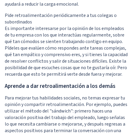
ayudará a reducir la carga emocional.
Pide retroalimentación periódicamente a tus colegas o
subordinados
Es importante interesarse por la opinión de los empleados
de tu empresa con los que interactúas regularmente, sobre
qué tan cómodos se sienten trabajando contigo en equipo.
Pídeles que evalúen cómo respondes ante tareas complejas,
qué tan empático y comprensivo eres, y si tienes la capacidad
de resolver conflictos y salir de situaciones difíciles. Existe la
posibilidad de que escuches cosas que no te gustaría oír. Pero
recuerda que esto te permitirá verte desde fuera y mejorar.
Aprende a dar retroalimentación a los demás
Para mejorar tus habilidades sociales, no temas expresar tu
opinión y compartir retroalimentación. Por ejemplo, puedes
utilizar el método del "sándwich": primero haces una
valoración positiva del trabajo del empleado, luego señalas
lo que necesita cambiarse o mejorarse, y después regresas a
aspectos positivos para terminar la conversación con una