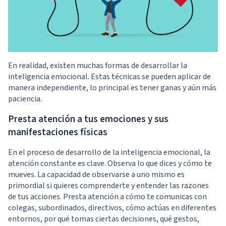
En realidad, existen muchas formas de desarrollar la
inteligencia emocional. Estas técnicas se pueden aplicar de
manera independiente, lo principal es tener ganas y aún más
paciencia.
Presta atención a tus emociones y sus
manifestaciones físicas
En el proceso de desarrollo de la inteligencia emocional, la
atención constante es clave. Observa lo que dices y cómo te
mueves. La capacidad de observarse a uno mismo es
primordial si quieres comprenderte y entender las razones
de tus acciones. Presta atención a cómo te comunicas con
colegas, subordinados, directivos, cómo actúas en diferentes
entornos, por qué tomas ciertas decisiones, qué gestos,