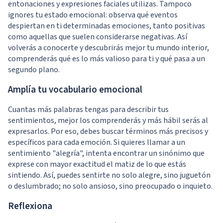
entonaciones y expresiones faciales utilizas. Tampoco
ignores tu estado emocional: observa qué eventos
despiertan en ti determinadas emociones, tanto positivas
como aquellas que suelen considerarse negativas. Así
volverás a conocerte y descubrirás mejor tu mundo interior,
comprenderás qué es lo más valioso para ti y qué pasa a un
segundo plano.
Amplía tu vocabulario emocional
Cuantas más palabras tengas para describir tus
sentimientos, mejor los comprenderás y más hábil serás al
expresarlos. Por eso, debes buscar términos más precisos y
específicos para cada emoción. Si quieres llamar a un
sentimiento "alegría", intenta encontrar un sinónimo que
exprese con mayor exactitud el matiz de lo que estás
sintiendo. Así, puedes sentirte no solo alegre, sino juguetón
o deslumbrado; no solo ansioso, sino preocupado o inquieto.
Reflexiona