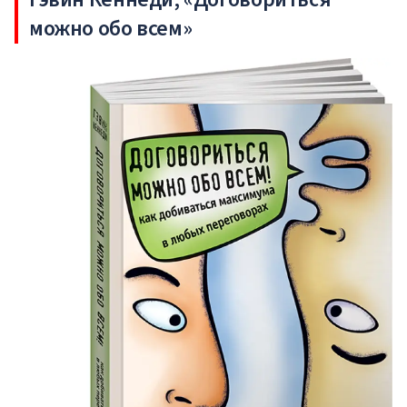
можно обо всем»