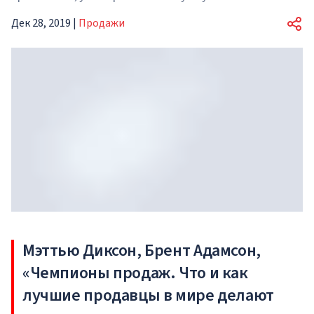
Дек 28, 2019
|
Продажи
Мэттью Диксон, Брент Адамсон,
«Чемпионы продаж. Что и как
лучшие продавцы в мире делают