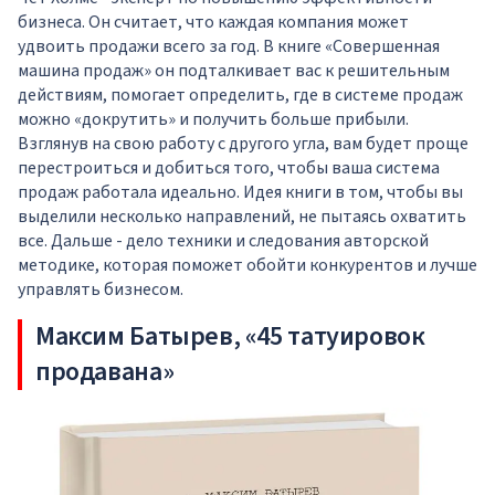
бизнеса. Он считает, что каждая компания может
удвоить продажи всего за год. В книге «Совершенная
машина продаж» он подталкивает вас к решительным
действиям, помогает определить, где в системе продаж
можно «докрутить» и получить больше прибыли.
Взглянув на свою работу с другого угла, вам будет проще
перестроиться и добиться того, чтобы ваша система
продаж работала идеально. Идея книги в том, чтобы вы
выделили несколько направлений, не пытаясь охватить
все. Дальше - дело техники и следования авторской
методике, которая поможет обойти конкурентов и лучше
управлять бизнесом.
Максим Батырев, «45 татуировок
продавана»