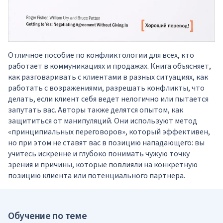
Отличное пособие по конфликтологии для всех, кто
работает в коммуникациях и продажах. Книга объясняет,
как разговаривать с клиентами в разных ситуациях, как
работать с возражениями, разрешать конфликты, что
делать, если клиент себя ведет нелогично или пытается
запутать вас. Авторы также делятся опытом, как
защититься от манипуляций. Они используют метод
«принципиальных переговоров», который эффективен,
но при этом не ставят вас в позицию нападающего: вы
учитесь искренне и глубоко понимать чужую точку
зрения и причины, которые повлияли на конкретную
позицию клиента или потенциального партнера.
Обучение по теме