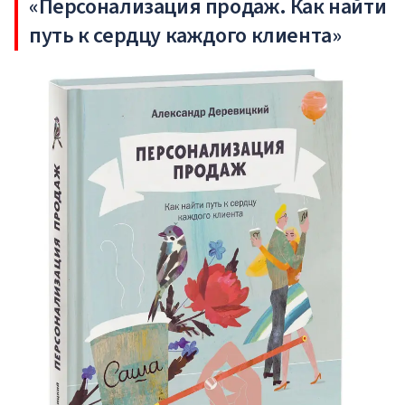
«Персонализация продаж. Как найти
путь к сердцу каждого клиента»