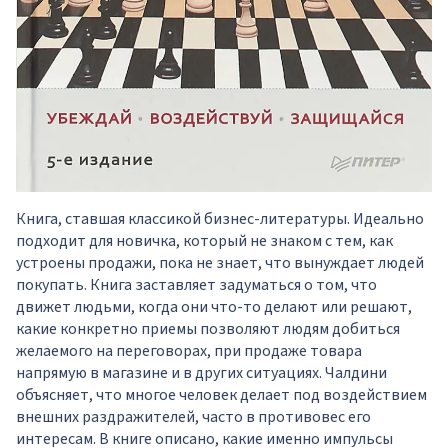
Книга, ставшая классикой бизнес-литературы. Идеально
подходит для новичка, который не знаком с тем, как
устроены продажи, пока не знает, что вынуждает людей
покупать. Книга заставляет задуматься о том, что
движет людьми, когда они что-то делают или решают,
какие конкретно приемы позволяют людям добиться
желаемого на переговорах, при продаже товара
напрямую в магазине и в других ситуациях. Чалдини
объясняет, что многое человек делает под воздействием
внешних раздражителей, часто в противовес его
интересам. В книге описано, какие именно импульсы