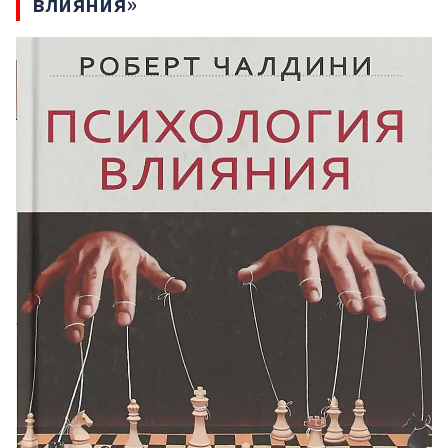
влияния»