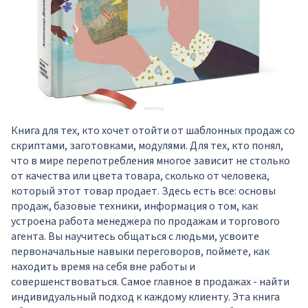
Книга для тех, кто хочет отойти от шаблонных продаж со
скриптами, заготовками, модулями. Для тех, кто понял,
что в мире перепотребления многое зависит не столько
от качества или цвета товара, сколько от человека,
который этот товар продает. Здесь есть все: основы
продаж, базовые техники, информация о том, как
устроена работа менеджера по продажам и торгового
агента. Вы научитесь общаться с людьми, усвоите
первоначальные навыки переговоров, поймете, как
находить время на себя вне работы и
совершенствоваться. Самое главное в продажах - найти
индивидуальный подход к каждому клиенту. Эта книга