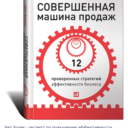
Чет Холмс - эксперт по повышению эффективности