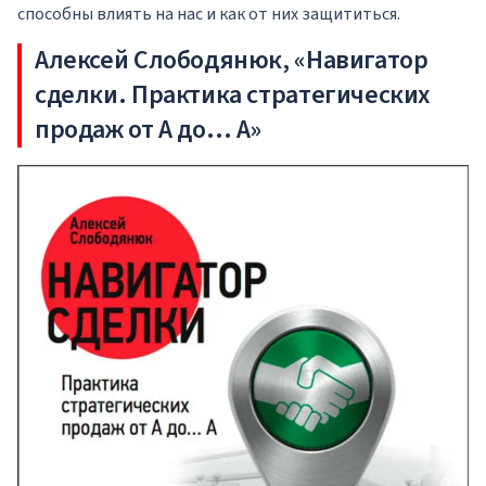
способны влиять на нас и как от них защититься.
Алексей Слободянюк, «Навигатор
сделки. Практика стратегических
продаж от А до… А»