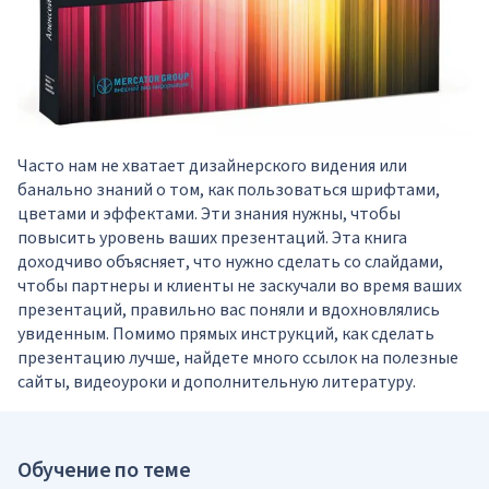
Часто нам не хватает дизайнерского видения или
банально знаний о том, как пользоваться шрифтами,
цветами и эффектами. Эти знания нужны, чтобы
повысить уровень ваших презентаций. Эта книга
доходчиво объясняет, что нужно сделать со слайдами,
чтобы партнеры и клиенты не заскучали во время ваших
презентаций, правильно вас поняли и вдохновлялись
увиденным. Помимо прямых инструкций, как сделать
презентацию лучше, найдете много ссылок на полезные
сайты, видеоуроки и дополнительную литературу.
Обучение по теме