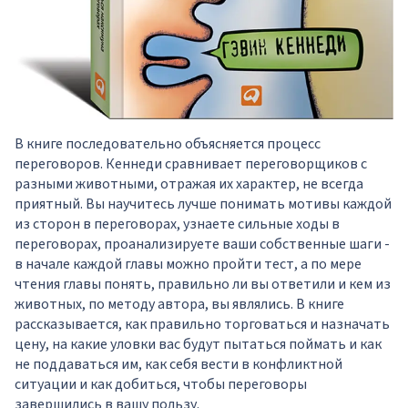
В книге последовательно объясняется процесс
переговоров. Кеннеди сравнивает переговорщиков с
разными животными, отражая их характер, не всегда
приятный. Вы научитесь лучше понимать мотивы каждой
из сторон в переговорах, узнаете сильные ходы в
переговорах, проанализируете ваши собственные шаги -
в начале каждой главы можно пройти тест, а по мере
чтения главы понять, правильно ли вы ответили и кем из
животных, по методу автора, вы являлись. В книге
рассказывается, как правильно торговаться и назначать
цену, на какие уловки вас будут пытаться поймать и как
не поддаваться им, как себя вести в конфликтной
ситуации и как добиться, чтобы переговоры
завершились в вашу пользу.