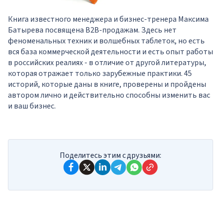
Книга известного менеджера и бизнес-тренера Максима
Батырева посвящена B2B-продажам. Здесь нет
феноменальных техник и волшебных таблеток, но есть
вся база коммерческой деятельности и есть опыт работы
в российских реалиях - в отличие от другой литературы,
которая отражает только зарубежные практики. 45
историй, которые даны в книге, проверены и пройдены
автором лично и действительно способны изменить вас
и ваш бизнес.
Поделитесь этим с друзьями: