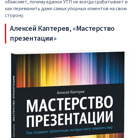
объясняет, почему единое УТП не всегда срабатывает и
как переманить даже самых упорных клиентов на свою
сторону.
Алексей Каптерев, «Мастерство
презентации»