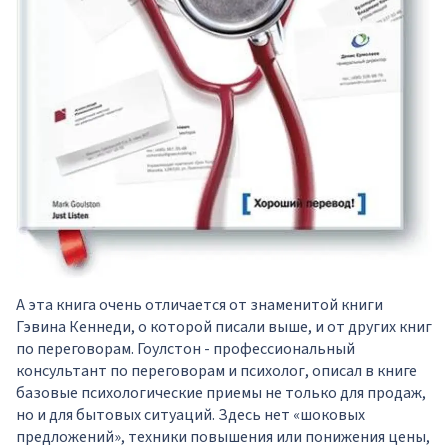
А эта книга очень отличается от знаменитой книги
Гэвина Кеннеди, о которой писали выше, и от других книг
по переговорам. Гоулстон - профессиональный
консультант по переговорам и психолог, описал в книге
базовые психологические приемы не только для продаж,
но и для бытовых ситуаций. Здесь нет «шоковых
предложений», техники повышения или понижения цены,