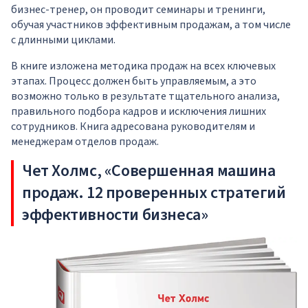
бизнес-тренер, он проводит семинары и тренинги,
обучая участников эффективным продажам, а том числе
с длинными циклами.
В книге изложена методика продаж на всех ключевых
этапах. Процесс должен быть управляемым, а это
возможно только в результате тщательного анализа,
правильного подбора кадров и исключения лишних
сотрудников. Книга адресована руководителям и
менеджерам отделов продаж.
Чет Холмс, «Совершенная машина
продаж. 12 проверенных стратегий
эффективности бизнеса»