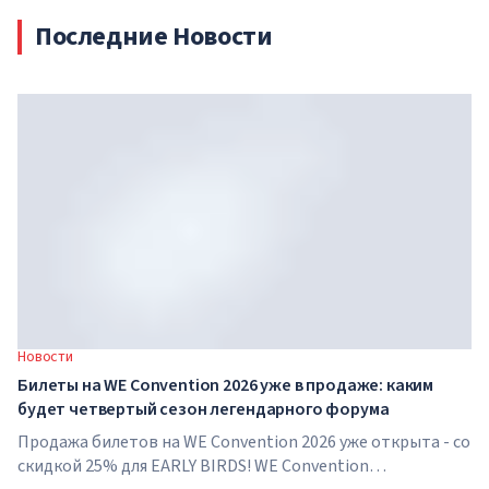
Последние Новости
Новости
Билеты на WE Convention 2026 уже в продаже: каким
будет четвертый сезон легендарного форума
Продажа билетов на WE Convention 2026 уже открыта - со
скидкой 25% для EARLY BIRDS! WE Convention