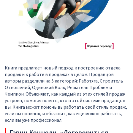
Книга предлагает новый подход к построению отдела
продаж и к работе в продажах в целом. Продавцов
авторы разделили на 5 категорий: Работяга, Строитель
Отношений, Одинокий Волк, Решатель Проблем и
Чемпион. Объясняют, как каждый из этих стилей продаж
устроен, помогая понять, кто в этой системе продавцов
вы. Книга может помочь выработать свой стиль продаж,
если вы новичок, и объяснит, как еще можно работать,
если вы уже профессионал.
Гэвин Кеннеди, «Договориться