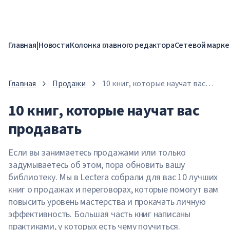
Главная
|
Новости
Колонка главного редактора
Сетевой марке
Главная
Продажи
10 книг, которые научат вас
продавать
10 книг, которые научат вас
продавать
Если вы занимаетесь продажами или только
задумываетесь об этом, пора обновить вашу
библиотеку. Мы в Lectera собрали для вас 10 лучших
книг о продажах и переговорах, которые помогут вам
повысить уровень мастерства и прокачать личную
эффективность. Большая часть книг написаны
практиками, у которых есть чему поучиться.