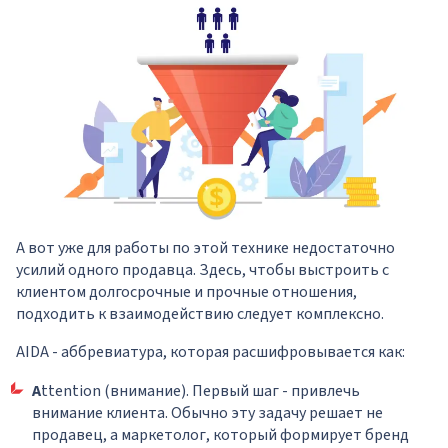
А вот уже для работы по этой технике недостаточно
усилий одного продавца. Здесь, чтобы выстроить с
клиентом долгосрочные и прочные отношения,
подходить к взаимодействию следует комплексно.
AIDA - аббревиатура, которая расшифровывается как:
A
ttention (внимание). Первый шаг - привлечь
внимание клиента. Обычно эту задачу решает не
продавец, а маркетолог, который формирует бренд