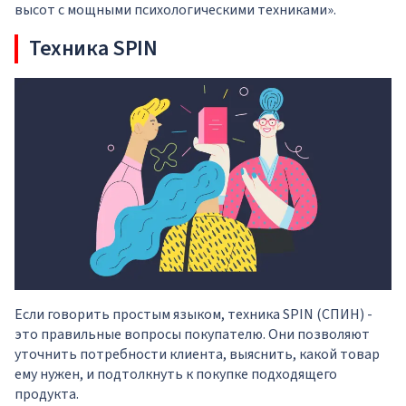
высот с мощными психологическими техниками
».
Техника SPIN
Если говорить простым языком, техника SPIN (СПИН) -
это правильные вопросы покупателю. Они позволяют
уточнить потребности клиента, выяснить, какой товар
ему нужен, и подтолкнуть к покупке подходящего
продукта.