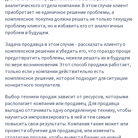
аналитического отдела компании. В этом случае клиент
приобретает не единичное решение проблемы, а
комплексное: покупка должна решать не только текущую
проблему клиента, но и избавить его от аналогичных
проблем в будущем.
Задача продавца в этом случае - рассказать клиенту о
комплексном решении и убедить его, что гораздо проще
предотвратить проблемы, нежели решать их в будущем
по мере возникновения. Этот способ продажи работает,
только если у компании действительно есть
комплексное решение, которое подходит для ситуации
конкретного покупателя.
Выбор техники продаж зависит от ресурсов, которыми
располагает компания или продавец. Для продавца
выгодно оттачивать одну определенную технику, чтобы
научиться импровизировать в ней и тем самым
повысить свои результаты. Компания также может или
провести обучение для продавцов, или изменить
стратегию продаж, чтобы вывести бизнес на новый