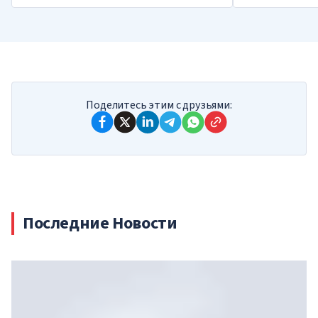
Поделитесь этим с друзьями:
Последние Новости