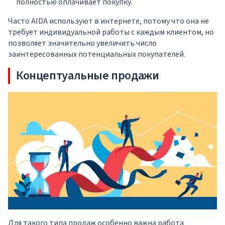
полностью оплачивает покупку.
Часто AIDA используют в интернете, потому что она не
требует индивидуальной работы с каждым клиентом, но
позволяет значительно увеличить число
заинтересованных потенциальных покупателей.
Концептуальные продажи
Для такого типа продаж особенно важна работа