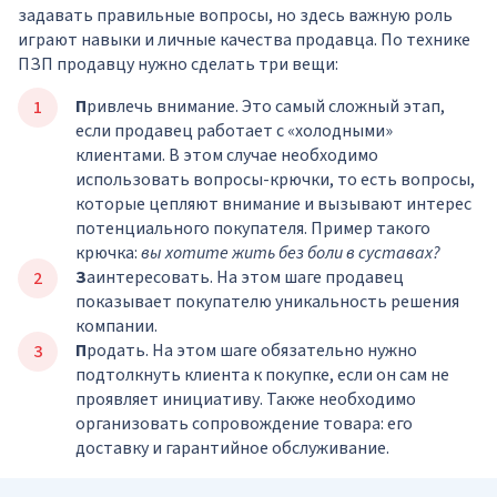
задавать правильные вопросы, но здесь важную роль
играют навыки и личные качества продавца. По технике
ПЗП продавцу нужно сделать три вещи:
П
ривлечь внимание. Это самый сложный этап,
если продавец работает с «холодными»
клиентами. В этом случае необходимо
использовать вопросы-крючки, то есть вопросы,
которые цепляют внимание и вызывают интерес
потенциального покупателя. Пример такого
крючка:
вы хотите жить без боли в суставах?
З
аинтересовать. На этом шаге продавец
показывает покупателю уникальность решения
компании.
П
родать. На этом шаге обязательно нужно
подтолкнуть клиента к покупке, если он сам не
проявляет инициативу. Также необходимо
организовать сопровождение товара: его
доставку и гарантийное обслуживание.