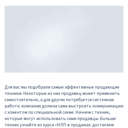
Для вас мы подобрали самые эффективные продающие
техники. Некоторые из них продавец может применить
самостоятельно, а для других потребуется системная
работа: компания должна сама выстроить коммуникацию
с клиентом по специальной схеме. Начнем с техник,
которые могут использовать сами продавцы. Больше
техник узнайте из курса «
НЛП в продажах: достигаем