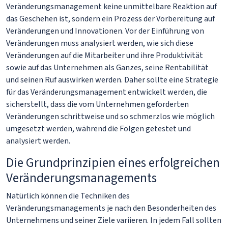
Veränderungsmanagement keine unmittelbare Reaktion auf
das Geschehen ist, sondern ein Prozess der Vorbereitung auf
Veränderungen und Innovationen. Vor der Einführung von
Veränderungen muss analysiert werden, wie sich diese
Veränderungen auf die Mitarbeiter und ihre Produktivität
sowie auf das Unternehmen als Ganzes, seine Rentabilität
und seinen Ruf auswirken werden. Daher sollte eine Strategie
für das Veränderungsmanagement entwickelt werden, die
sicherstellt, dass die vom Unternehmen geforderten
Veränderungen schrittweise und so schmerzlos wie möglich
umgesetzt werden, während die Folgen getestet und
analysiert werden.
Die Grundprinzipien eines erfolgreichen
Veränderungsmanagements
Natürlich können die Techniken des
Veränderungsmanagements je nach den Besonderheiten des
Unternehmens und seiner Ziele variieren. In jedem Fall sollten