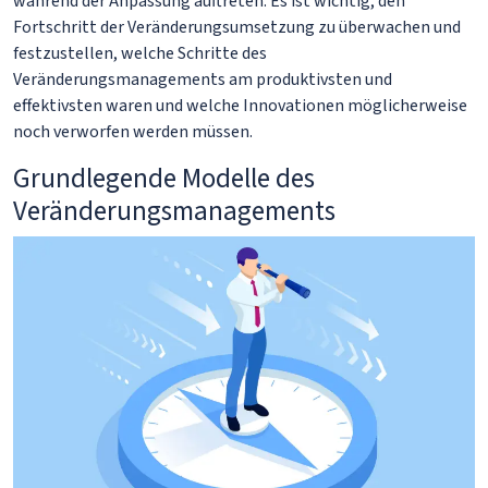
während der Anpassung auftreten. Es ist wichtig, den
Fortschritt der Veränderungsumsetzung zu überwachen und
festzustellen, welche Schritte des
Veränderungsmanagements am produktivsten und
effektivsten waren und welche Innovationen möglicherweise
noch verworfen werden müssen.
Grundlegende Modelle des
Veränderungsmanagements