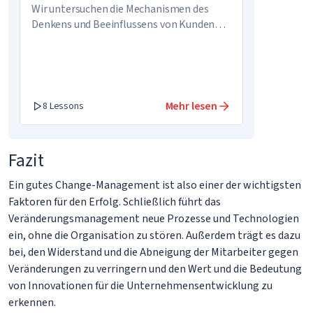
Wir untersuchen die Mechanismen des
Denkens und Beeinflussens von Kunden
und nutzen sie zur Geschäftsentwicklung
Mehr lesen
8 Lessons
Fazit
Ein gutes Change-Management ist also einer der wichtigsten
Faktoren für den Erfolg. Schließlich führt das
Veränderungsmanagement neue Prozesse und Technologien
ein, ohne die Organisation zu stören. Außerdem trägt es dazu
bei, den Widerstand und die Abneigung der Mitarbeiter gegen
Veränderungen zu verringern und den Wert und die Bedeutung
von Innovationen für die Unternehmensentwicklung zu
erkennen.