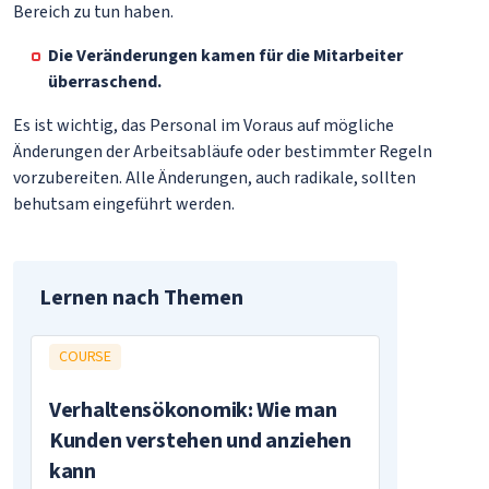
Bereich zu tun haben.
Die Veränderungen kamen für die Mitarbeiter
überraschend.
Es ist wichtig, das Personal im Voraus auf mögliche
Änderungen der Arbeitsabläufe oder bestimmter Regeln
vorzubereiten. Alle Änderungen, auch radikale, sollten
behutsam eingeführt werden.
Lernen nach Themen
COURSE
Verhaltensökonomik: Wie man
Kunden verstehen und anziehen
kann