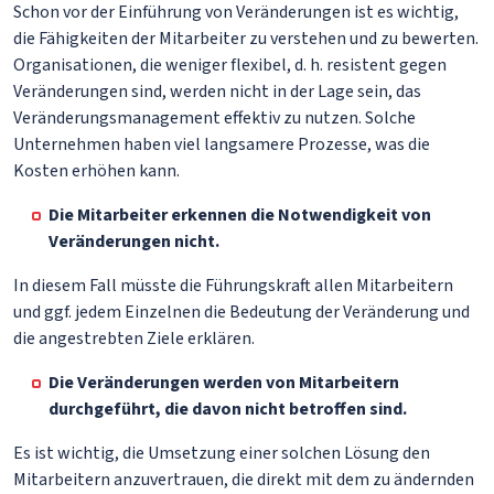
Schon vor der Einführung von Veränderungen ist es wichtig,
die Fähigkeiten der Mitarbeiter zu verstehen und zu bewerten.
Organisationen, die weniger flexibel, d. h. resistent gegen
Veränderungen sind, werden nicht in der Lage sein, das
Veränderungsmanagement effektiv zu nutzen. Solche
Unternehmen haben viel langsamere Prozesse, was die
Kosten erhöhen kann.
Die Mitarbeiter erkennen die Notwendigkeit von
Veränderungen nicht.
In diesem Fall müsste die Führungskraft allen Mitarbeitern
und ggf. jedem Einzelnen die Bedeutung der Veränderung und
die angestrebten Ziele erklären.
Die Veränderungen werden von Mitarbeitern
durchgeführt, die davon nicht betroffen sind.
Es ist wichtig, die Umsetzung einer solchen Lösung den
Mitarbeitern anzuvertrauen, die direkt mit dem zu ändernden