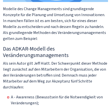
Modelle des Change Managements sind grundlegende
Konzepte für die Planung und Umsetzung von Innovationen.
In manchen Fällen ist es am besten, sich für eines dieser
Modelle zu entscheiden und nach dessen Regeln zu handeln.
Als grundlegende Methoden des Veränderungsmanagements
gelten zum Beispiel:
Das ADKAR-Modell des
Veränderungsmanagements
Als sein Autor gilt Jeff Hiatt. Der Schwerpunkt dieser Methode
liegt zunächst auf den Mitarbeitern der Organisation, die von
den Veränderungen betroffen sind. Demnach muss jeder
Mitarbeiter auf dem Weg zur Akzeptanz fünf Schritte
durchlaufen:
A - Awareness (Bewusstsein für die Notwendigkeit von
Veränderungen);