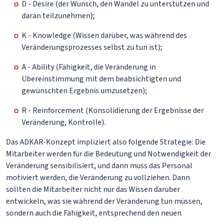
D - Desire (der Wunsch, den Wandel zu unterstützen und
daran teilzunehmen);
K - Knowledge (Wissen darüber, was während des
Veränderungsprozesses selbst zu tun ist);
A - Ability (Fähigkeit, die Veränderung in
Übereinstimmung mit dem beabsichtigten und
gewünschten Ergebnis umzusetzen);
R - Reinforcement (Konsolidierung der Ergebnisse der
Veränderung, Kontrolle).
Das ADKAR-Konzept impliziert also folgende Strategie: Die
Mitarbeiter werden für die Bedeutung und Notwendigkeit der
Veränderung sensibilisiert, und dann muss das Personal
motiviert werden, die Veränderung zu vollziehen. Dann
sollten die Mitarbeiter nicht nur das Wissen darüber
entwickeln, was sie während der Veränderung tun müssen,
sondern auch die Fähigkeit, entsprechend den neuen