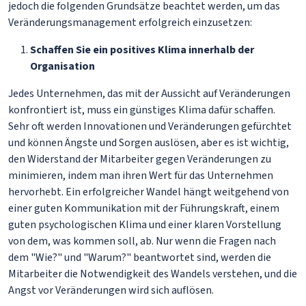
jedoch die folgenden Grundsätze beachtet werden, um das
Veränderungsmanagement erfolgreich einzusetzen:
Schaffen Sie ein positives Klima innerhalb der
Organisation
Jedes Unternehmen, das mit der Aussicht auf Veränderungen
konfrontiert ist, muss ein günstiges Klima dafür schaffen.
Sehr oft werden Innovationen und Veränderungen gefürchtet
und können Ängste und Sorgen auslösen, aber es ist wichtig,
den Widerstand der Mitarbeiter gegen Veränderungen zu
minimieren, indem man ihren Wert für das Unternehmen
hervorhebt. Ein erfolgreicher Wandel hängt weitgehend von
einer guten Kommunikation mit der Führungskraft, einem
guten psychologischen Klima und einer klaren Vorstellung
von dem, was kommen soll, ab. Nur wenn die Fragen nach
dem "Wie?" und "Warum?" beantwortet sind, werden die
Mitarbeiter die Notwendigkeit des Wandels verstehen, und die
Angst vor Veränderungen wird sich auflösen.