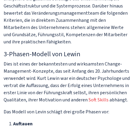
Geschäftsstruktur und die Systemprozesse. Darüber hinaus
bewertet das Veränderungsmanagementteam die folgenden
Kriterien, die in direktem Zusammenhang mit den
Mitarbeitern des Unternehmens stehen: allgemeine Werte
und Grundsätze, Führungsstil, Kompetenzen der Mitarbeiter
und ihre praktischen Fähigkeiten.
3-Phasen-Modell von Lewin
Dies ist eines der bekanntesten und wirksamsten Change-
Management-Konzepte, das seit Anfang des 20. Jahrhunderts
verwendet wird. Kurt Lewin war ein deutscher Psychologe und
vertrat die Auffassung, dass der Erfolg eines Unternehmens in
erster Linie von der Führungskraft selbst, ihren persönlichen
Qualitäten, ihrer Motivation und anderen
Soft Skills
abhängt.
Das Modell von Levin schlägt drei große Phasen vor:
Auftauen