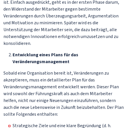
ist. Einfach ausgedrückt, geht es in der ersten Phase darum,
den Widerstand der Mitarbeiter gegen bestimmte
Veränderungen durch Überzeugungsarbeit, Argumentation
und Motivation zu minimieren. Später wird es die
Unterstützung der Mitarbeiter sein, die dazu beiträgt, alle
notwendigen Innovationen erfolgreich umzusetzen und zu
konsolidieren.
Entwicklung eines Plans für das
Veränderungsmanagement
Sobald eine Organisation bereit ist, Veränderungen zu
akzeptieren, muss ein detaillierter Plan für das
Veränderungsmanagement entwickelt werden. Dieser Plan
wird sowohl der Führungskraft als auch dem Mitarbeiter
helfen, nicht nur einige Neuerungen einzuführen, sondern
auch die neue Lebensweise in Zukunft beizubehalten. Der Plan
sollte Folgendes enthalten:
Strategische Ziele und eine klare Begründung (d. h.