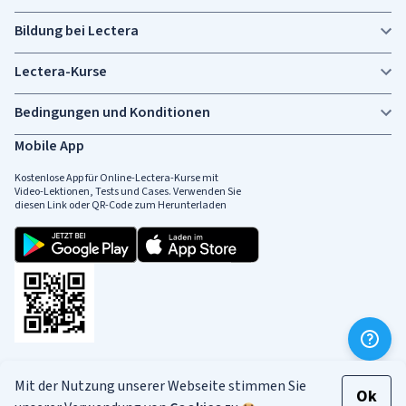
Bildung bei Lectera
Lectera-Kurse
Bedingungen und Konditionen
Mobile App
Kostenlose App für Online-Lectera-Kurse mit
Video-Lektionen, Tests und Cases. Verwenden Sie
diesen Link oder QR-Code zum Herunterladen
Soziale Medien
Mit der Nutzung unserer Webseite stimmen Sie
Ok