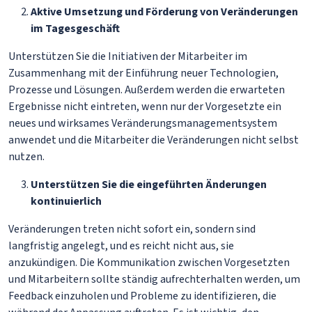
Aktive Umsetzung und Förderung von Veränderungen
im Tagesgeschäft
Unterstützen Sie die Initiativen der Mitarbeiter im
Zusammenhang mit der Einführung neuer Technologien,
Prozesse und Lösungen. Außerdem werden die erwarteten
Ergebnisse nicht eintreten, wenn nur der Vorgesetzte ein
neues und wirksames Veränderungsmanagementsystem
anwendet und die Mitarbeiter die Veränderungen nicht selbst
nutzen.
Unterstützen Sie die eingeführten Änderungen
kontinuierlich
Veränderungen treten nicht sofort ein, sondern sind
langfristig angelegt, und es reicht nicht aus, sie
anzukündigen. Die Kommunikation zwischen Vorgesetzten
und Mitarbeitern sollte ständig aufrechterhalten werden, um
Feedback einzuholen und Probleme zu identifizieren, die