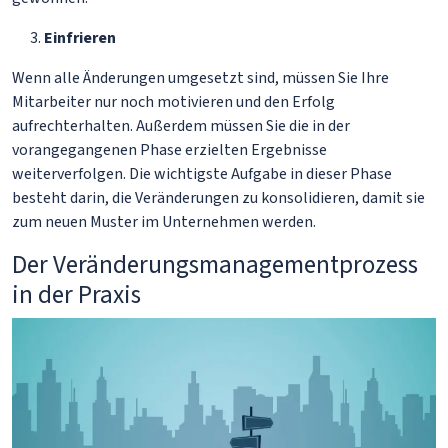
Einfrieren
Wenn alle Änderungen umgesetzt sind, müssen Sie Ihre
Mitarbeiter nur noch motivieren und den Erfolg
aufrechterhalten. Außerdem müssen Sie die in der
vorangegangenen Phase erzielten Ergebnisse
weiterverfolgen. Die wichtigste Aufgabe in dieser Phase
besteht darin, die Veränderungen zu konsolidieren, damit sie
zum neuen Muster im Unternehmen werden.
Der Veränderungsmanagementprozess
in der Praxis