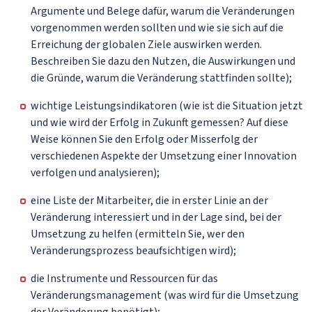
Argumente und Belege dafür, warum die Veränderungen
vorgenommen werden sollten und wie sie sich auf die
Erreichung der globalen Ziele auswirken werden.
Beschreiben Sie dazu den Nutzen, die Auswirkungen und
die Gründe, warum die Veränderung stattfinden sollte);
wichtige Leistungsindikatoren (wie ist die Situation jetzt
und wie wird der Erfolg in Zukunft gemessen? Auf diese
Weise können Sie den Erfolg oder Misserfolg der
verschiedenen Aspekte der Umsetzung einer Innovation
verfolgen und analysieren);
eine Liste der Mitarbeiter, die in erster Linie an der
Veränderung interessiert und in der Lage sind, bei der
Umsetzung zu helfen (ermitteln Sie, wer den
Veränderungsprozess beaufsichtigen wird);
die Instrumente und Ressourcen für das
Veränderungsmanagement (was wird für die Umsetzung