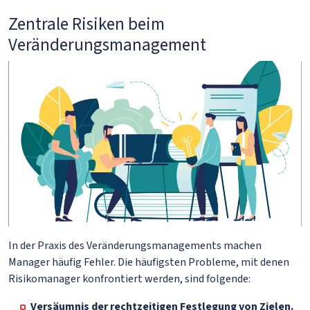
Zentrale Risiken beim
Veränderungsmanagement
In der Praxis des Veränderungsmanagements machen
Manager häufig Fehler. Die häufigsten Probleme, mit denen
Risikomanager konfrontiert werden, sind folgende:
Versäumnis der rechtzeitigen Festlegung von Zielen.