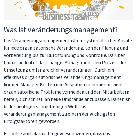
Was ist Veränderungsmanagement?
Das Veränderungsmanagement ist ein systematischer Ansatz
für jede organisatorische Veränderung, von der Planung und
Vorbereitung bis zur Durchführung und Kontrolle. Darüber
hinaus bedeutet das Change-Management den Prozess der
Umsetzung umfangreicher Veränderungen. Durch ein
effektives organisatorisches Veränderungsmanagement
können Manager Kosten und Ausgaben minimieren, viele
organisatorische Probleme vermeiden und den Mitarbeitern
helfen, sich schnell an neue Umstände anzupassen. Daher ist
in der heutigen schnelllebigen Welt das
Veränderungsmanagement zu einem der wichtigsten
Erfolgsfaktoren geworden.
Es sollte auch darauf hingewiesen werden, dass das