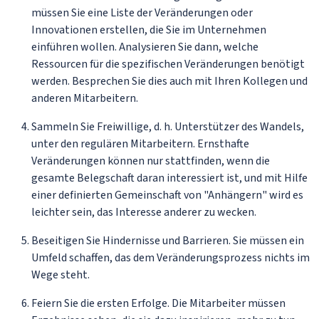
müssen Sie eine Liste der Veränderungen oder
Innovationen erstellen, die Sie im Unternehmen
einführen wollen. Analysieren Sie dann, welche
Ressourcen für die spezifischen Veränderungen benötigt
werden. Besprechen Sie dies auch mit Ihren Kollegen und
anderen Mitarbeitern.
Sammeln Sie Freiwillige, d. h. Unterstützer des Wandels,
unter den regulären Mitarbeitern. Ernsthafte
Veränderungen können nur stattfinden, wenn die
gesamte Belegschaft daran interessiert ist, und mit Hilfe
einer definierten Gemeinschaft von "Anhängern" wird es
leichter sein, das Interesse anderer zu wecken.
Beseitigen Sie Hindernisse und Barrieren. Sie müssen ein
Umfeld schaffen, das dem Veränderungsprozess nichts im
Wege steht.
Feiern Sie die ersten Erfolge. Die Mitarbeiter müssen