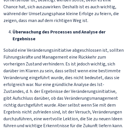
vorhersehbar ist, beseitigt werden sollte, bevor es eine
Chance hat, sich auszuwirken. Deshalb ist es auch wichtig,
während der Umsetzungsphase kleine Erfolge zu feiern, die
zeigen, dass man auf dem richtigen Weg ist.
Überwachung des Prozesses und Analyse der
Ergebnisse
Sobald eine Veränderungsinitiative abgeschlossen ist, sollten
Führungskräfte und Management eine Rückkehr zum
vorherigen Zustand verhindern. Es ist jedoch wichtig, sich
darüber im Klaren zu sein, dass selbst wenn eine bestimmte
Veränderung eingeführt wurde, dies nicht bedeutet, dass sie
erfolgreich war. Nur eine gründliche Analyse des Ist-
Zustandes, d. h. der Ergebnisse der Veränderungsinitiative,
gibt Aufschluss darüber, ob das Veränderungsmanagement
richtig durchgeführt wurde. Aber selbst wenn Sie mit dem
Ergebnis nicht zufrieden sind, ist der Versuch, Veränderungen
durchzuführen, eine wertvolle Lektion, die Sie zu neuen Ideen
führen und wichtige Erkenntnisse für die Zukunft liefern kann.