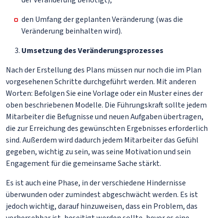
der Veränderung benötigt);
den Umfang der geplanten Veränderung (was die
Veränderung beinhalten wird).
Umsetzung des Veränderungsprozesses
Nach der Erstellung des Plans müssen nur noch die im Plan
vorgesehenen Schritte durchgeführt werden. Mit anderen
Worten: Befolgen Sie eine Vorlage oder ein Muster eines der
oben beschriebenen Modelle. Die Führungskraft sollte jedem
Mitarbeiter die Befugnisse und neuen Aufgaben übertragen,
die zur Erreichung des gewünschten Ergebnisses erforderlich
sind. Außerdem wird dadurch jedem Mitarbeiter das Gefühl
gegeben, wichtig zu sein, was seine Motivation und sein
Engagement für die gemeinsame Sache stärkt.
Es ist auch eine Phase, in der verschiedene Hindernisse
überwunden oder zumindest abgeschwächt werden. Es ist
jedoch wichtig, darauf hinzuweisen, dass ein Problem, das