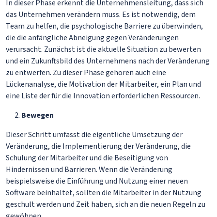
In dieser Phase erkennt die Unternehmensleitung, dass sich
das Unternehmen verändern muss. Es ist notwendig, dem
Team zu helfen, die psychologische Barriere zu überwinden,
die die anfängliche Abneigung gegen Veränderungen
verursacht. Zunächst ist die aktuelle Situation zu bewerten
und ein Zukunftsbild des Unternehmens nach der Veränderung
zu entwerfen. Zu dieser Phase gehören auch eine
Lückenanalyse, die Motivation der Mitarbeiter, ein Plan und
eine Liste der für die Innovation erforderlichen Ressourcen.
Bewegen
Dieser Schritt umfasst die eigentliche Umsetzung der
Veränderung, die Implementierung der Veränderung, die
Schulung der Mitarbeiter und die Beseitigung von
Hindernissen und Barrieren. Wenn die Veränderung
beispielsweise die Einführung und Nutzung einer neuen
Software beinhaltet, sollten die Mitarbeiter in der Nutzung
geschult werden und Zeit haben, sich an die neuen Regeln zu
gewöhnen.