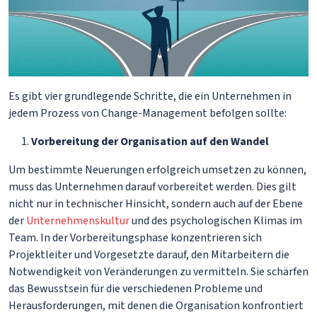
Es gibt vier grundlegende Schritte, die ein Unternehmen in
jedem Prozess von Change-Management befolgen sollte:
Vorbereitung der Organisation auf den Wandel
Um bestimmte Neuerungen erfolgreich umsetzen zu können,
muss das Unternehmen darauf vorbereitet werden. Dies gilt
nicht nur in technischer Hinsicht, sondern auch auf der Ebene
der
Unternehmenskultur
und des psychologischen Klimas im
Team. In der Vorbereitungsphase konzentrieren sich
Projektleiter und Vorgesetzte darauf, den Mitarbeitern die
Notwendigkeit von Veränderungen zu vermitteln. Sie schärfen
das Bewusstsein für die verschiedenen Probleme und
Herausforderungen, mit denen die Organisation konfrontiert