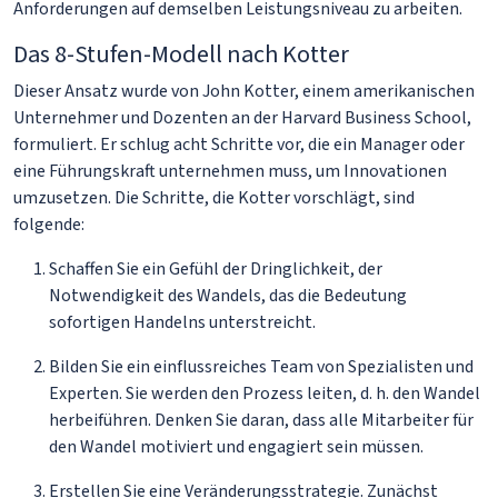
Anforderungen auf demselben Leistungsniveau zu arbeiten.
Das 8-Stufen-Modell nach Kotter
Dieser Ansatz wurde von John Kotter, einem amerikanischen
Unternehmer und Dozenten an der Harvard Business School,
formuliert. Er schlug acht Schritte vor, die ein Manager oder
eine Führungskraft unternehmen muss, um Innovationen
umzusetzen. Die Schritte, die Kotter vorschlägt, sind
folgende:
Schaffen Sie ein Gefühl der Dringlichkeit, der
Notwendigkeit des Wandels, das die Bedeutung
sofortigen Handelns unterstreicht.
Bilden Sie ein einflussreiches Team von Spezialisten und
Experten. Sie werden den Prozess leiten, d. h. den Wandel
herbeiführen. Denken Sie daran, dass alle Mitarbeiter für
den Wandel motiviert und engagiert sein müssen.
Erstellen Sie eine Veränderungsstrategie. Zunächst