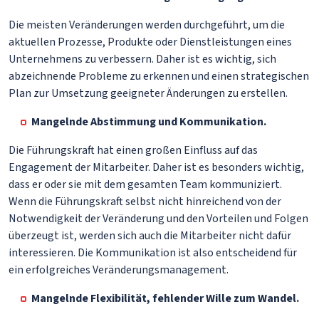
Die meisten Veränderungen werden durchgeführt, um die
aktuellen Prozesse, Produkte oder Dienstleistungen eines
Unternehmens zu verbessern. Daher ist es wichtig, sich
abzeichnende Probleme zu erkennen und einen strategischen
Plan zur Umsetzung geeigneter Änderungen zu erstellen.
Mangelnde Abstimmung und Kommunikation.
Die Führungskraft hat einen großen Einfluss auf das
Engagement der Mitarbeiter. Daher ist es besonders wichtig,
dass er oder sie mit dem gesamten Team kommuniziert.
Wenn die Führungskraft selbst nicht hinreichend von der
Notwendigkeit der Veränderung und den Vorteilen und Folgen
überzeugt ist, werden sich auch die Mitarbeiter nicht dafür
interessieren. Die Kommunikation ist also entscheidend für
ein erfolgreiches Veränderungsmanagement.
Mangelnde Flexibilität, fehlender Wille zum Wandel.