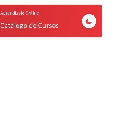
Aprendizaje Online
Catálogo de Cursos