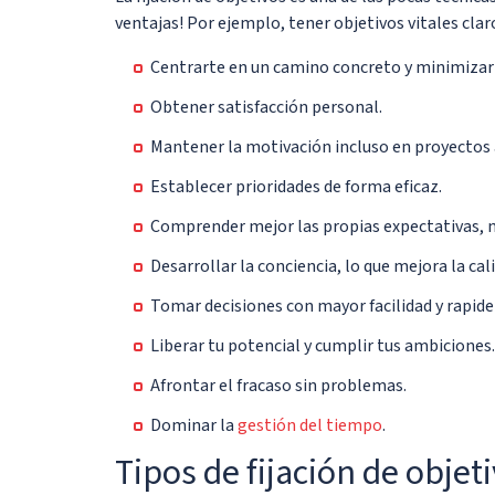
ventajas! Por ejemplo, tener objetivos vitales clar
Centrarte en un camino concreto y minimizar a
Obtener satisfacción personal.
Mantener la motivación incluso en proyectos 
Establecer prioridades de forma eficaz.
Comprender mejor las propias expectativas, n
Desarrollar la conciencia, lo que mejora la cali
Tomar decisiones con mayor facilidad y rapidez,
Liberar tu potencial y cumplir tus ambiciones.
Afrontar el fracaso sin problemas.
Dominar la
gestión del tiempo
.
Tipos de fijación de objet