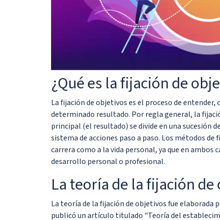
¿Qué es la fijación de obj
La fijación de objetivos es el proceso de entender, 
determinado resultado. Por regla general, la fijació
principal (el resultado) se divide en una sucesión
sistema de acciones paso a paso. Los métodos de fi
carrera como a la vida personal, ya que en ambos c
desarrollo personal o profesional.
La teoría de la fijación de
La teoría de la fijación de objetivos fue elaborada
publicó un artículo titulado "Teoría del establecim