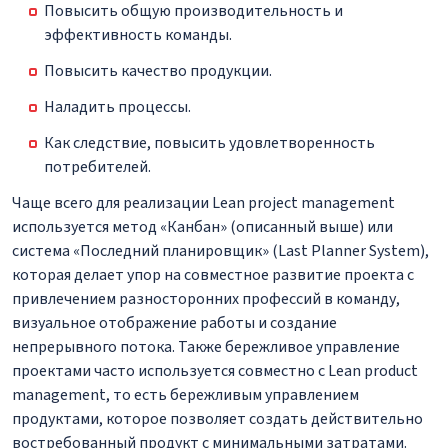
Повысить общую производительность и
эффективность команды.
Повысить качество продукции.
Наладить процессы.
Как следствие, повысить удовлетворенность
потребителей.
Чаще всего для реализации Lean project management
используется метод «Канбан» (описанный выше) или
система «Последний планировщик» (Last Planner System),
которая делает упор на совместное развитие проекта с
привлечением разносторонних профессий в команду,
визуальное отображение работы и создание
непрерывного потока. Также бережливое управление
проектами часто используется совместно с Lean product
management, то есть бережливым управлением
продуктами, которое позволяет создать действительно
востребованный продукт с минимальными затратами.