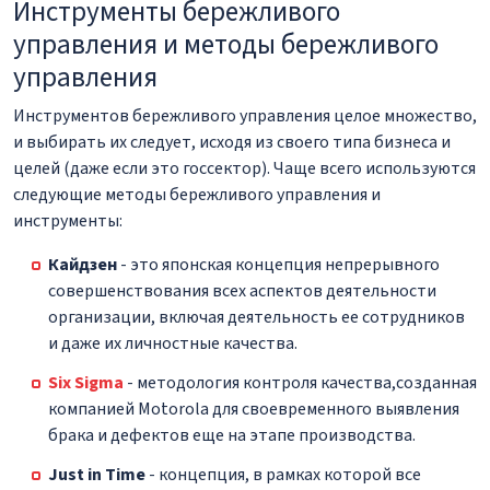
Инструменты бережливого
управления и методы бережливого
управления
Инструментов бережливого управления целое множество,
и выбирать их следует, исходя из своего типа бизнеса и
целей (даже если это госсектор). Чаще всего используются
следующие методы бережливого управления и
инструменты:
Кайдзен
- это японская концепция непрерывного
совершенствования всех аспектов деятельности
организации, включая деятельность ее сотрудников
и даже их личностные качества.
Six Sigma
- методология контроля качества,созданная
компанией Motorola для своевременного выявления
брака и дефектов еще на этапе производства.
Just in Time
- концепция, в рамках которой все