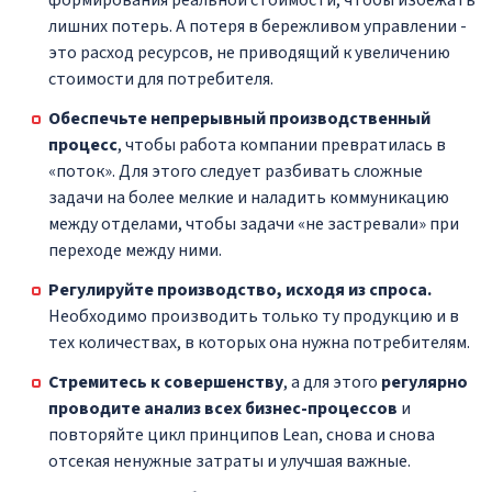
лишних потерь. А потеря в бережливом управлении -
это расход ресурсов, не приводящий к увеличению
стоимости для потребителя.
Обеспечьте непрерывный производственный
процесс
, чтобы работа компании превратилась в
«поток». Для этого следует разбивать сложные
задачи на более мелкие и наладить коммуникацию
между отделами, чтобы задачи «не застревали» при
переходе между ними.
Регулируйте производство, исходя из спроса.
Необходимо производить только ту продукцию и в
тех количествах, в которых она нужна потребителям.
Стремитесь к совершенству
, а для этого
регулярно
проводите анализ всех бизнес-процессов
и
повторяйте цикл принципов Lean, снова и снова
отсекая ненужные затраты и улучшая важные.