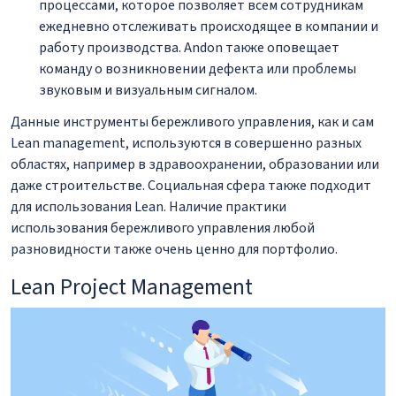
процессами, которое позволяет всем сотрудникам
ежедневно отслеживать происходящее в компании и
работу производства. Andon также оповещает
команду о возникновении дефекта или проблемы
звуковым и визуальным сигналом.
Данные инструменты бережливого управления, как и сам
Lean management, используются в совершенно разных
областях, например в здравоохранении, образовании или
даже строительстве. Социальная сфера также подходит
для использования Lean. Наличие практики
использования бережливого управления любой
разновидности также очень ценно для портфолио.
Lean Project Management