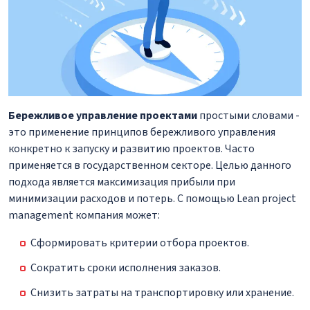
Бережливое управление проектами
простыми словами -
это применение принципов бережливого управления
конкретно к запуску и развитию проектов. Часто
применяется в государственном секторе. Целью данного
подхода является максимизация прибыли при
минимизации расходов и потерь. С помощью Lean project
management компания может:
Сформировать критерии отбора проектов.
Сократить сроки исполнения заказов.
Снизить затраты на транспортировку или хранение.