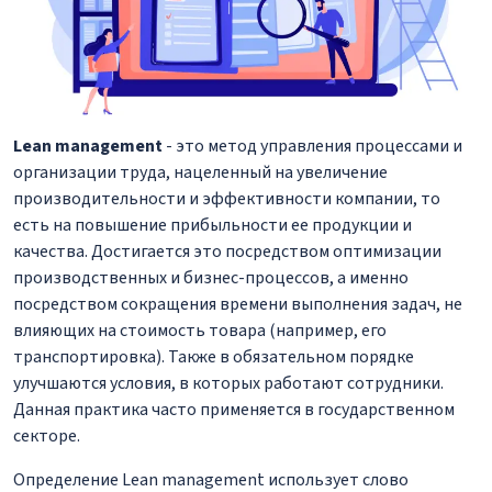
Lean management
- это метод управления процессами и
организации труда, нацеленный на увеличение
производительности и эффективности компании, то
есть на повышение прибыльности ее продукции и
качества. Достигается это посредством оптимизации
производственных и бизнес-процессов, а именно
посредством сокращения времени выполнения задач, не
влияющих на стоимость товара (например, его
транспортировка). Также в обязательном порядке
улучшаются условия, в которых работают сотрудники.
Данная практика часто применяется в государственном
секторе.
Определение Lean management использует слово