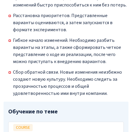
изменений быстро приспособиться к ним без потерь.
Расстановка приоритетов. Представленные
варианты оцениваются, а затем запускаются в
формате экспериментов.
Гибкое начало изменений. Необходимо разбить
варианты на этапы, а также сформировать четкое
представление о ходе их реализации, после чего
можно приступать к внедрению вариантов.
Сбор обратной связи. Новые изменения неизбежно
создают новую культуру. Необходимо следить за
прозрачностью процессов и общей
удовлетворенностью ими внутри компании.
Обучение по теме
COURSE