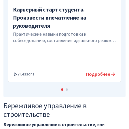
Карьерный старт студента.
Произвести впечатление на
руководителя
Практические навыки подготовки к
собеседованию, составление идеального резюме,
план развития карьеры
Подробнее
7 Lessons
Бережливое управление в
строительстве
Бережливое управление в строительстве
, или