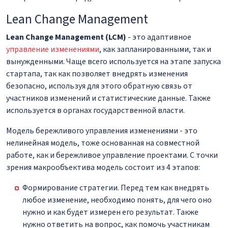
Lean Change Management
Lean Change Management (LCM)
- это адаптивное
управление изменениями
, как запланированными, так и
вынужденными. Чаще всего используется на этапе запуска
стартапа, так как позволяет внедрять изменения
безопасно, используя для этого обратную связь от
участников изменений и статистические данные. Также
используется в органах государственной власти.
Модель бережливого управления изменениями - это
нелинейная модель, тоже основанная на совместной
работе, как и бережливое управление проектами. С точки
зрения макрообъектива модель состоит из 4 этапов:
Формирование стратегии. Перед тем как внедрять
любое изменение, необходимо понять, для чего оно
нужно и как будет измерен его результат. Также
нужно ответить на вопрос, как помочь участникам