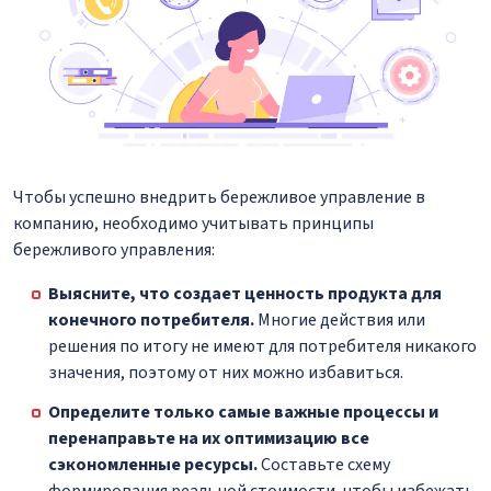
Чтобы успешно внедрить бережливое управление в
компанию, необходимо учитывать принципы
бережливого управления:
Выясните, что создает ценность продукта для
конечного потребителя.
Многие действия или
решения по итогу не имеют для потребителя никакого
значения, поэтому от них можно избавиться.
Определите только самые важные процессы и
перенаправьте на их оптимизацию все
сэкономленные ресурсы.
Составьте схему
формирования реальной стоимости, чтобы избежать