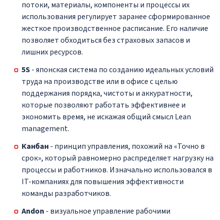
потоки, материалы, компоненты и процессы их
использования регулирует заранее сформированное
жесткое производственное расписание. Его наличие
позволяет обходиться без страховых запасов и
лишних ресурсов.
5S
- японская система по созданию идеальных условий
труда на производстве или в офисе с целью
поддержания порядка, чистоты и аккуратности,
которые позволяют работать эффективнее и
экономить время, не искажая общий смысл Lean
management.
Канбан
- принцип управления, похожий на «Точно в
срок», который равномерно распределяет нагрузку на
процессы и работников. Изначально использовался в
IT-компаниях для повышения эффективности
команды разработчиков.
Andon
- визуальное управление рабочими