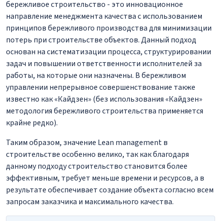
бережливое строительство - это инновационное
направление менеджмента качества с использованием
принципов бережливого производства для минимизации
потерь при строительстве объектов. Данный подход
основан на систематизации процесса, структурировании
задач и повышении ответственности исполнителей за
работы, на которые они назначены. В бережливом
управлении непрерывное совершенствование также
известно как «Кайдзен» (без использования «Кайдзен»
методология бережливого строительства применяется
крайне редко).
Таким образом, значение Lean management в
строительстве особенно велико, так как благодаря
данному подходу строительство становится более
эффективным, требует меньше времени и ресурсов, а в
результате обеспечивает создание объекта согласно всем
запросам заказчика и максимального качества.