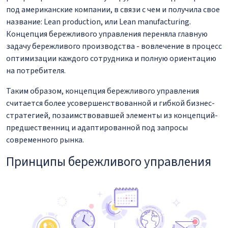
под американские компании, в связи с чем и получила свое
название: Lean production, или Lean manufacturing.
Концепция бережливого управления переняла главную
задачу бережливого производства - вовлечение в процесс
оптимизации каждого сотрудника и полную ориентацию
на потребителя.
Таким образом, концепция бережливого управления
считается более усовершенствованной и гибкой бизнес-
стратегией, позаимствовавшей элементы из концепций-
предшественниц и адаптированной под запросы
современного рынка.
Принципы бережливого управления