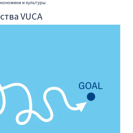
кономики и культуры.
ства VUCA