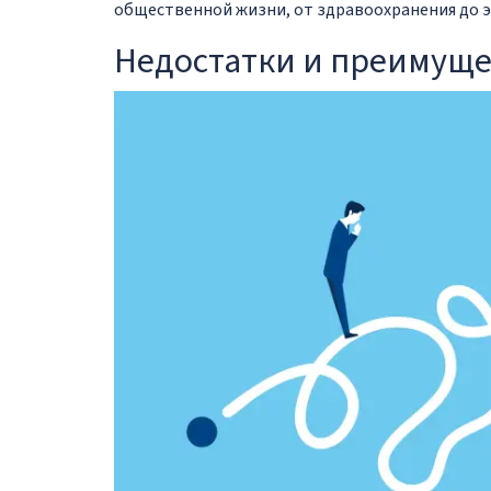
общественной жизни, от здравоохранения до э
Недостатки и преимуще