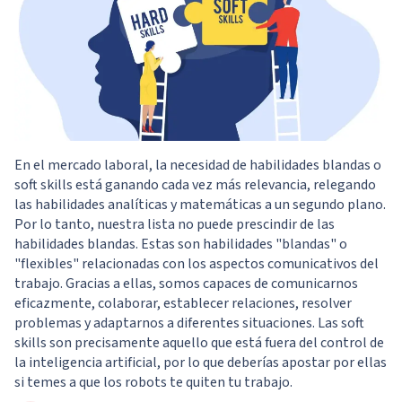
En el mercado laboral, la necesidad de habilidades blandas o
soft skills está ganando cada vez más relevancia, relegando
las habilidades analíticas y matemáticas a un segundo plano.
Por lo tanto, nuestra lista no puede prescindir de las
habilidades blandas. Estas son habilidades "blandas" o
"flexibles" relacionadas con los aspectos comunicativos del
trabajo. Gracias a ellas, somos capaces de comunicarnos
eficazmente, colaborar, establecer relaciones, resolver
problemas y adaptarnos a diferentes situaciones. Las soft
skills son precisamente aquello que está fuera del control de
la inteligencia artificial, por lo que deberías apostar por ellas
si temes a que los robots te quiten tu trabajo.