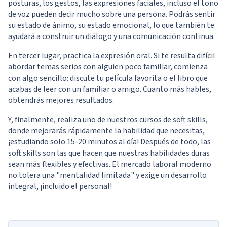
posturas, los gestos, las expresiones faciales, incluso el tono
de voz pueden decir mucho sobre una persona. Podrás sentir
su estado de ánimo, su estado emocional, lo que también te
ayudará a construir un diálogo y una comunicación continua.
En tercer lugar, practica la expresión oral. Si te resulta difícil
abordar temas serios con alguien poco familiar, comienza
con algo sencillo: discute tu película favorita o el libro que
acabas de leer con un familiar o amigo. Cuanto más hables,
obtendrás mejores resultados.
Y, finalmente, realiza uno de nuestros
cursos de soft skills
,
donde mejorarás rápidamente la habilidad que necesitas,
¡estudiando solo 15-20 minutos al día! Después de todo, las
soft skills son las que hacen que nuestras habilidades duras
sean más flexibles y efectivas. El mercado laboral moderno
no tolera una "mentalidad limitada" y exige un desarrollo
integral, ¡incluido el personal!