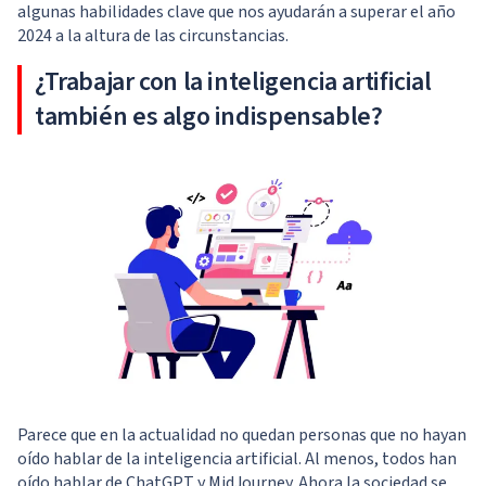
algunas habilidades clave que nos ayudarán a superar el año
2024 a la altura de las circunstancias.
¿Trabajar con la inteligencia artificial
también es algo indispensable?
Parece que en la actualidad no quedan personas que no hayan
oído hablar de la inteligencia artificial. Al menos, todos han
oído hablar de ChatGPT y MidJourney. Ahora la sociedad se