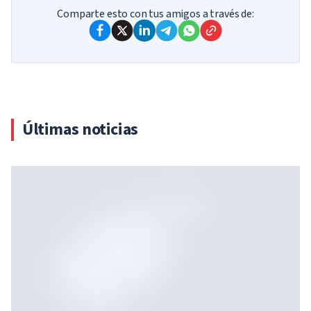
Comparte esto con tus amigos a través de:
Últimas noticias