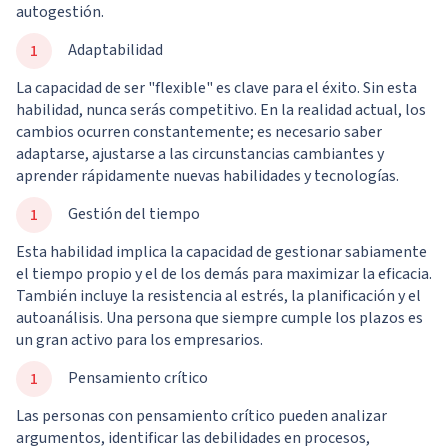
autogestión.
Adaptabilidad
La capacidad de ser "flexible" es clave para el éxito. Sin esta
habilidad, nunca serás competitivo. En la realidad actual, los
cambios ocurren constantemente; es necesario saber
adaptarse, ajustarse a las circunstancias cambiantes y
aprender rápidamente nuevas habilidades y tecnologías.
Gestión del tiempo
Esta habilidad implica la capacidad de gestionar sabiamente
el tiempo propio y el de los demás para maximizar la eficacia.
También incluye la resistencia al estrés, la planificación y el
autoanálisis. Una persona que siempre cumple los plazos es
un gran activo para los empresarios.
Pensamiento crítico
Las personas con pensamiento crítico pueden analizar
argumentos, identificar las debilidades en procesos,