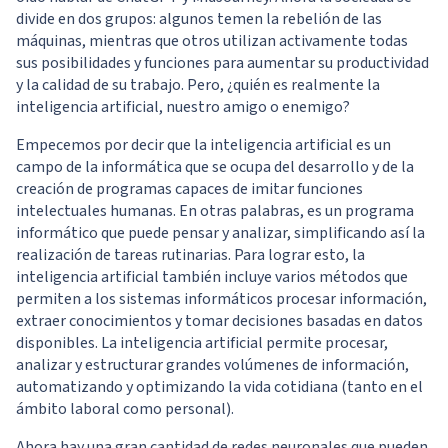
divide en dos grupos: algunos temen la rebelión de las
máquinas, mientras que otros utilizan activamente todas
sus posibilidades y funciones para aumentar su productividad
y la calidad de su trabajo. Pero, ¿quién es realmente la
inteligencia artificial, nuestro amigo o enemigo?
Empecemos por decir que la inteligencia artificial es un
campo de la informática que se ocupa del desarrollo y de la
creación de programas capaces de imitar funciones
intelectuales humanas. En otras palabras, es un programa
informático que puede pensar y analizar, simplificando así la
realización de tareas rutinarias. Para lograr esto, la
inteligencia artificial también incluye varios métodos que
permiten a los sistemas informáticos procesar información,
extraer conocimientos y tomar decisiones basadas en datos
disponibles. La inteligencia artificial permite procesar,
analizar y estructurar grandes volúmenes de información,
automatizando y optimizando la vida cotidiana (tanto en el
ámbito laboral como personal).
Ahora hay una gran cantidad de redes neuronales que pueden