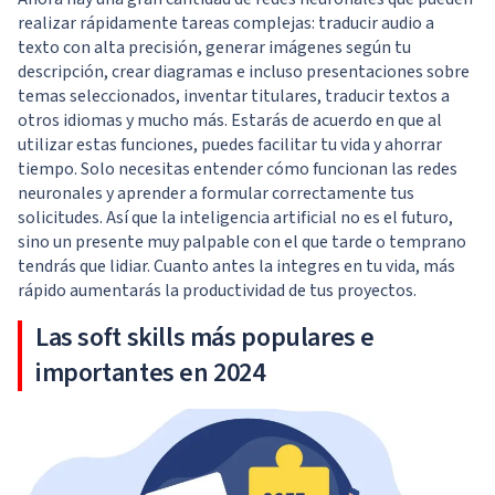
realizar rápidamente tareas complejas: traducir audio a
texto con alta precisión, generar imágenes según tu
descripción, crear diagramas e incluso presentaciones sobre
temas seleccionados, inventar titulares, traducir textos a
otros idiomas y mucho más. Estarás de acuerdo en que al
utilizar estas funciones, puedes facilitar tu vida y ahorrar
tiempo. Solo necesitas entender cómo funcionan las redes
neuronales y aprender a formular correctamente tus
solicitudes. Así que la inteligencia artificial no es el futuro,
sino un presente muy palpable con el que tarde o temprano
tendrás que lidiar. Cuanto antes la integres en tu vida, más
rápido aumentarás la productividad de tus proyectos.
Las soft skills más populares e
importantes en 2024