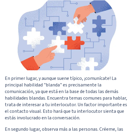
En primer lugar, y aunque suene típico, ¡comunícate! La
principal habilidad "blanda" es precisamente la
comunicación, ya que está en la base de todas las demás
habilidades blandas. Encuentra temas comunes para hablar,
trata de interesar a tu interlocutor. Un factor importante es
el contacto visual. Esto hará que tu interlocutor sienta que
estás involucrado en la conversación.
En segundo lugar, observa más a las personas. Créeme, las