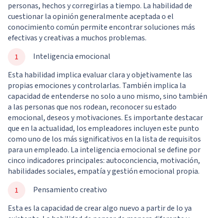
personas, hechos y corregirlas a tiempo. La habilidad de
cuestionar la opinión generalmente aceptada o el
conocimiento común permite encontrar soluciones más
efectivas y creativas a muchos problemas.
Inteligencia emocional
Esta habilidad implica evaluar clara y objetivamente las
propias emociones y controlarlas. También implica la
capacidad de entenderse no solo a uno mismo, sino también
a las personas que nos rodean, reconocer su estado
emocional, deseos y motivaciones. Es importante destacar
que en la actualidad, los empleadores incluyen este punto
como uno de los más significativos en la lista de requisitos
para un empleado. La inteligencia emocional se define por
cinco indicadores principales: autoconciencia, motivación,
habilidades sociales, empatía y gestión emocional propia.
Pensamiento creativo
Esta es la capacidad de crear algo nuevo a partir de lo ya