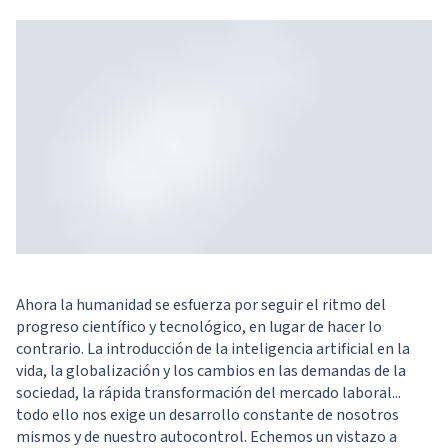
Ahora la humanidad se esfuerza por seguir el ritmo del
progreso científico y tecnológico, en lugar de hacer lo
contrario. La introducción de la inteligencia artificial en la
vida, la globalización y los cambios en las demandas de la
sociedad, la rápida transformación del mercado laboral...
todo ello nos exige un desarrollo constante de nosotros
mismos y de nuestro autocontrol. Echemos un vistazo a