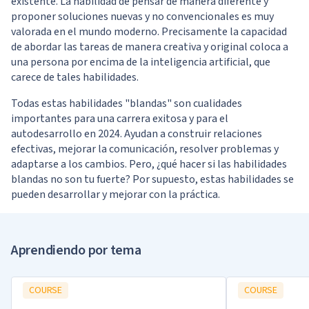
existente. La habilidad de pensar de manera diferente y
proponer soluciones nuevas y no convencionales es muy
valorada en el mundo moderno. Precisamente la capacidad
de abordar las tareas de manera creativa y original coloca a
una persona por encima de la inteligencia artificial, que
carece de tales habilidades.
Todas estas habilidades "blandas" son cualidades
importantes para una carrera exitosa y para el
autodesarrollo en 2024. Ayudan a construir relaciones
efectivas, mejorar la comunicación, resolver problemas y
adaptarse a los cambios. Pero, ¿qué hacer si las habilidades
blandas no son tu fuerte? Por supuesto, estas habilidades se
pueden desarrollar y mejorar con la práctica.
Aprendiendo por tema
COURSE
COURSE