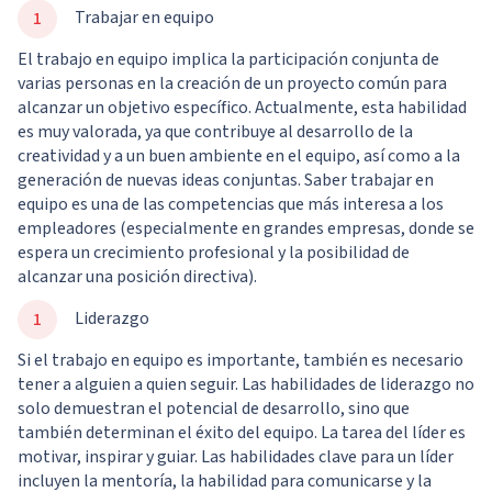
Trabajar en equipo
El trabajo en equipo implica la participación conjunta de
varias personas en la creación de un proyecto común para
alcanzar un objetivo específico. Actualmente, esta habilidad
es muy valorada, ya que contribuye al desarrollo de la
creatividad y a un buen ambiente en el equipo, así como a la
generación de nuevas ideas conjuntas. Saber trabajar en
equipo es una de las competencias que más interesa a los
empleadores (especialmente en grandes empresas, donde se
espera un crecimiento profesional y la posibilidad de
alcanzar una posición directiva).
Liderazgo
Si el trabajo en equipo es importante, también es necesario
tener a alguien a quien seguir. Las habilidades de liderazgo no
solo demuestran el potencial de desarrollo, sino que
también determinan el éxito del equipo. La tarea del líder es
motivar, inspirar y guiar. Las habilidades clave para un líder
incluyen la mentoría, la habilidad para comunicarse y la