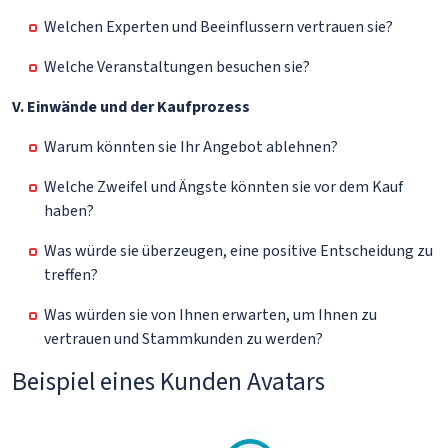
Welchen Experten und Beeinflussern vertrauen sie?
Welche Veranstaltungen besuchen sie?
V. Einwände und der Kaufprozess
Warum könnten sie Ihr Angebot ablehnen?
Welche Zweifel und Ängste könnten sie vor dem Kauf
haben?
Was würde sie überzeugen, eine positive Entscheidung zu
treffen?
Was würden sie von Ihnen erwarten, um Ihnen zu
vertrauen und Stammkunden zu werden?
Beispiel eines Kunden Avatars