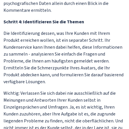
psychografischen Daten allein durch einen Blick in die
Kommentare ermitteln.
Schritt 4: Identifizieren Sie die Themen
Die Identifizierung dessen, was Ihre Kunden mit Ihrem
Produkt erreichen wollen, ist ein separater Schritt. Ihr
Kundenservice kann Ihnen dabei helfen, diese Informationen
zu sammeln - analysieren Sie einfach die Fragen und
Probleme, die Ihnen am häufigsten gemeldet werden.
Ermitteln Sie die Schmerzpunkte Ihres Avatars, die Ihr
Produkt abdecken kann, und formulieren Sie darauf basierend
verfügbare Lösungen.
Wichtig: Verlassen Sie sich dabei nie ausschließlich auf die
Meinungen und Antworten Ihrer Kunden selbst in
Einzelgesprächen und Umfragen. Ja, es ist wichtig, Ihren
Kunden zuzuhören, aber Ihre Aufgabe ist es, die zugrunde
liegenden Probleme zu finden, nicht die oberflächlichen. Und
nicht immer ist es der Kunde selbst, der in der Lage ist, sie zu