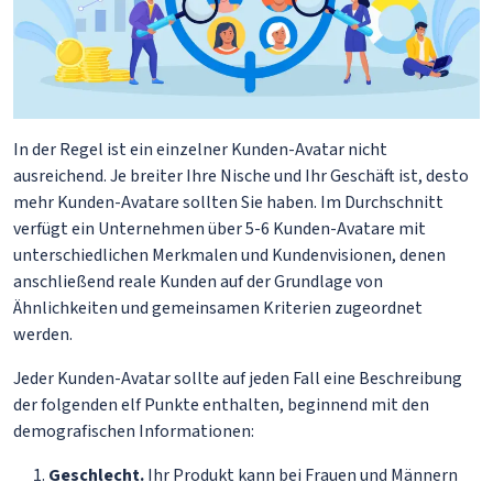
In der Regel ist ein einzelner Kunden-Avatar nicht
ausreichend. Je breiter Ihre Nische und Ihr Geschäft ist, desto
mehr Kunden-Avatare sollten Sie haben. Im Durchschnitt
verfügt ein Unternehmen über 5-6 Kunden-Avatare mit
unterschiedlichen Merkmalen und Kundenvisionen, denen
anschließend reale Kunden auf der Grundlage von
Ähnlichkeiten und gemeinsamen Kriterien zugeordnet
werden.
Jeder Kunden-Avatar sollte auf jeden Fall eine Beschreibung
der folgenden elf Punkte enthalten, beginnend mit den
demografischen Informationen:
Geschlecht.
Ihr Produkt kann bei Frauen und Männern