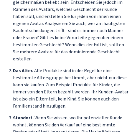
gleichermaßen beliebt sein. Entscheiden Sie jedoch im
Rahmen des Avatars, welches Geschlecht der Kunde
haben soll, und erstellen Sie für jeden von ihnen einen
eigenen Avatar. Analysieren Sie auch, wer am häufigsten
Kaufentscheidungen trifft - sind es immer noch Männer
oder Frauen? Gibt es keine Vorurteile gegenüber einem
bestimmten Geschlecht? Wenn dies der Fall ist, sollten
Sie mehrere Avatare für das dominierende Geschlecht
erstellen.
Das Alter.
Alle Produkte sind in der Regel für eine
bestimmte Altersgruppe bestimmt, aber nicht nur diese
kann sie kaufen. Zum Beispiel Produkte für Kinder, die
immer von den Eltern bezahlt werden. Ihr Kunden-Avatar
ist also ein Elternteil, kein Kind. Sie können auch den
Familienstand hinzufügen.
Standort.
Wenn Sie wissen, wo Ihr potenzieller Kunde
wohnt, können Sie den Verkauf auf eine bestimmte
Region oder Stadt konzentrieren. Die Marke Waitrose