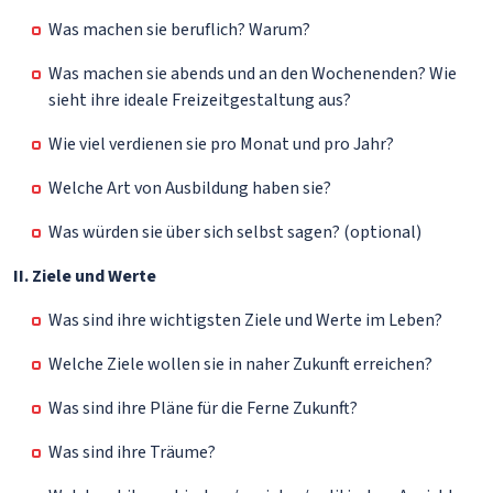
Was machen sie beruflich? Warum?
Was machen sie abends und an den Wochenenden? Wie
sieht ihre ideale Freizeitgestaltung aus?
Wie viel verdienen sie pro Monat und pro Jahr?
Welche Art von Ausbildung haben sie?
Was würden sie über sich selbst sagen? (optional)
II. Ziele und Werte
Was sind ihre wichtigsten Ziele und Werte im Leben?
Welche Ziele wollen sie in naher Zukunft erreichen?
Was sind ihre Pläne für die Ferne Zukunft?
Was sind ihre Träume?