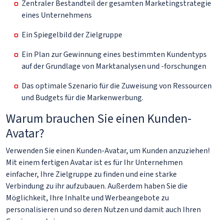
Zentraler Bestandteil der gesamten Marketingstrategie
eines Unternehmens
Ein Spiegelbild der Zielgruppe
Ein Plan zur Gewinnung eines bestimmten Kundentyps
auf der Grundlage von Marktanalysen und -forschungen
Das optimale Szenario für die Zuweisung von Ressourcen
und Budgets für die Markenwerbung.
Warum brauchen Sie einen Kunden-
Avatar?
Verwenden Sie einen Kunden-Avatar, um Kunden anzuziehen!
Mit einem fertigen Avatar ist es für Ihr Unternehmen
einfacher, Ihre Zielgruppe zu finden und eine starke
Verbindung zu ihr aufzubauen. Außerdem haben Sie die
Möglichkeit, Ihre Inhalte und Werbeangebote zu
personalisieren und so deren Nutzen und damit auch Ihren