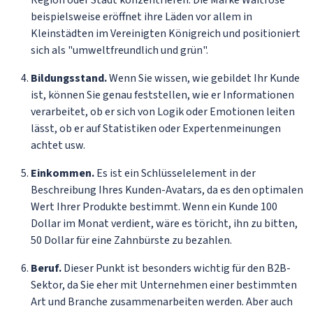
beispielsweise eröffnet ihre Läden vor allem in
Kleinstädten im Vereinigten Königreich und positioniert
sich als "umweltfreundlich und grün".
Bildungsstand.
Wenn Sie wissen, wie gebildet Ihr Kunde
ist, können Sie genau feststellen, wie er Informationen
verarbeitet, ob er sich von Logik oder Emotionen leiten
lässt, ob er auf Statistiken oder Expertenmeinungen
achtet usw.
Einkommen.
Es ist ein Schlüsselelement in der
Beschreibung Ihres Kunden-Avatars, da es den optimalen
Wert Ihrer Produkte bestimmt. Wenn ein Kunde 100
Dollar im Monat verdient, wäre es töricht, ihn zu bitten,
50 Dollar für eine Zahnbürste zu bezahlen.
Beruf.
Dieser Punkt ist besonders wichtig für den B2B-
Sektor, da Sie eher mit Unternehmen einer bestimmten
Art und Branche zusammenarbeiten werden. Aber auch