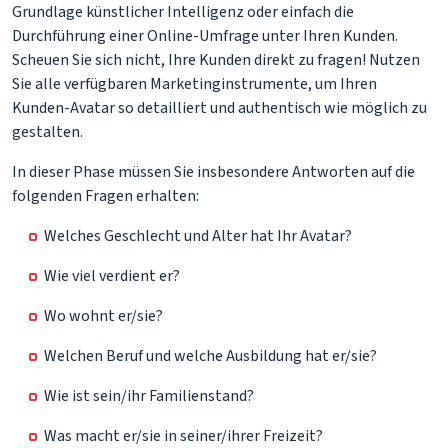
Grundlage künstlicher Intelligenz oder einfach die
Durchführung einer Online-Umfrage unter Ihren Kunden.
Scheuen Sie sich nicht, Ihre Kunden direkt zu fragen! Nutzen
Sie alle verfügbaren Marketinginstrumente, um Ihren
Kunden-Avatar so detailliert und authentisch wie möglich zu
gestalten.
In dieser Phase müssen Sie insbesondere Antworten auf die
folgenden Fragen erhalten:
Welches Geschlecht und Alter hat Ihr Avatar?
Wie viel verdient er?
Wo wohnt er/sie?
Welchen Beruf und welche Ausbildung hat er/sie?
Wie ist sein/ihr Familienstand?
Was macht er/sie in seiner/ihrer Freizeit?