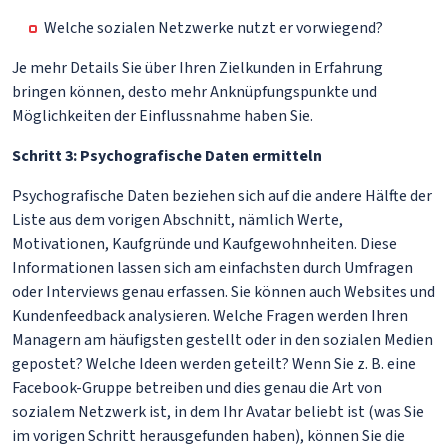
Welche sozialen Netzwerke nutzt er vorwiegend?
Je mehr Details Sie über Ihren Zielkunden in Erfahrung
bringen können, desto mehr Anknüpfungspunkte und
Möglichkeiten der Einflussnahme haben Sie.
Schritt 3: Psychografische Daten ermitteln
Psychografische Daten beziehen sich auf die andere Hälfte der
Liste aus dem vorigen Abschnitt, nämlich Werte,
Motivationen, Kaufgründe und Kaufgewohnheiten. Diese
Informationen lassen sich am einfachsten durch Umfragen
oder Interviews genau erfassen. Sie können auch Websites und
Kundenfeedback analysieren. Welche Fragen werden Ihren
Managern am häufigsten gestellt oder in den sozialen Medien
gepostet? Welche Ideen werden geteilt? Wenn Sie z. B. eine
Facebook-Gruppe betreiben und dies genau die Art von
sozialem Netzwerk ist, in dem Ihr Avatar beliebt ist (was Sie
im vorigen Schritt herausgefunden haben), können Sie die