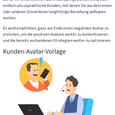
einfach um unpraktische Kunden, mit denen Sie aus dem einen
oder anderen Grund keine langfristige Beziehung aufbauen
wollen.
Es wird empfohlen, ganz am Ende einen negativen Avatar zu
erstellen, um die positiven Avatare weiter zu konkretisieren
und die bereits vorhandenen Strategien weiter zu optimieren.
Kunden-Avatar-Vorlage