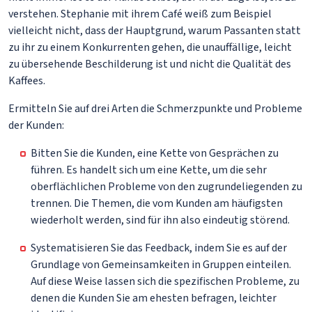
verstehen. Stephanie mit ihrem Café weiß zum Beispiel
vielleicht nicht, dass der Hauptgrund, warum Passanten statt
zu ihr zu einem Konkurrenten gehen, die unauffällige, leicht
zu übersehende Beschilderung ist und nicht die Qualität des
Kaffees.
Ermitteln Sie auf drei Arten die Schmerzpunkte und Probleme
der Kunden:
Bitten Sie die Kunden, eine Kette von Gesprächen zu
führen. Es handelt sich um eine Kette, um die sehr
oberflächlichen Probleme von den zugrundeliegenden zu
trennen. Die Themen, die vom Kunden am häufigsten
wiederholt werden, sind für ihn also eindeutig störend.
Systematisieren Sie das Feedback, indem Sie es auf der
Grundlage von Gemeinsamkeiten in Gruppen einteilen.
Auf diese Weise lassen sich die spezifischen Probleme, zu
denen die Kunden Sie am ehesten befragen, leichter