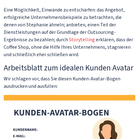
Eine Möglichkeit, Einwände zu entschärfen: das Angebot,
erfolgreiche Unternehmensbeispiele zu betrachten, die
denen von Stephanie ähneln; anbieten, einen Teil der
Dienstleistungen auf der Grundlage der Outsourcing-
Ergebnisse zu bezahlen; durch
Storytelling
erklären, dass der
Coffee Shop, ohne die Hilfe Ihres Unternehmens, stagnieren
und schließlich eher schließen wird.
Arbeitsblatt zum idealen Kunden Avatar
Wir schlagen vor, dass Sie diesen Kunden-Avatar-Bogen
ausdrucken und ausfüllen: