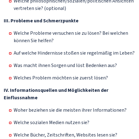
Welche philosophischen/sozialen/politischen Ansichten
vertreten sie? (optional)
III. Probleme und Schmerzpunkte
Welche Probleme versuchen sie zu lösen? Bei welchen
können Sie helfen?
Auf welche Hindernisse stoßen sie regelmäßig im Leben?
Was macht ihnen Sorgen und löst Bedenken aus?
Welches Problem möchten sie zuerst lösen?
IV. Informationsquellen und Möglichkeiten der
Einflussnahme
Woher beziehen sie die meisten ihrer Informationen?
Welche sozialen Medien nutzen sie?
Welche Bücher, Zeitschriften, Websites lesen sie?