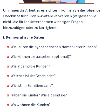
Um Ihnen die Arbeit zu erleichtern, können Sie die folgende
Checkliste für Kunden-Avatare verwenden (vergessen Sie
nicht, die für Ihr Unternehmen wichtigen Fragen
hinzuzufügen oder zu korrigieren):
I. Demografische Daten
Wie lauten die hypothetischen Namen Ihrer Kunden?
Wie können sie aussehen (optional)?
Wie alt sind die Kunden?
Welches ist ihr Geschlecht?
Wie ist ihr Familienstand?
Haben sie Kinder? Wie alt sind sie?
Wo wohnen die Kunden?