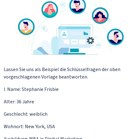
Lassen Sie uns als Beispiel die Schlüsselfragen der oben
vorgeschlagenen Vorlage beantworten.
I. Name: Stephanie Frisbie
Alter: 36 Jahre
Geschlecht: weiblich
Wohnort: New York, USA
Ausbildung: MBA in Digital Marketing