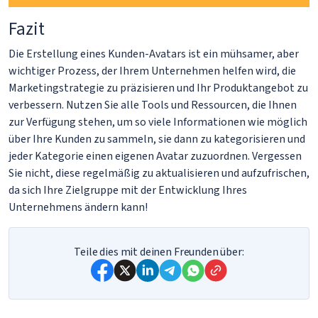
Fazit
Die Erstellung eines Kunden-Avatars ist ein mühsamer, aber
wichtiger Prozess, der Ihrem Unternehmen helfen wird, die
Marketingstrategie zu präzisieren und Ihr Produktangebot zu
verbessern. Nutzen Sie alle Tools und Ressourcen, die Ihnen
zur Verfügung stehen, um so viele Informationen wie möglich
über Ihre Kunden zu sammeln, sie dann zu kategorisieren und
jeder Kategorie einen eigenen Avatar zuzuordnen. Vergessen
Sie nicht, diese regelmäßig zu aktualisieren und aufzufrischen,
da sich Ihre Zielgruppe mit der Entwicklung Ihres
Unternehmens ändern kann!
Teile dies mit deinen Freunden über: