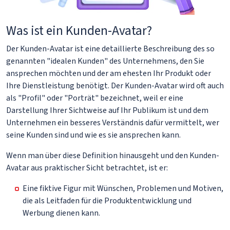
Was ist ein Kunden-Avatar?
Der Kunden-Avatar ist eine detaillierte Beschreibung des so
genannten "idealen Kunden" des Unternehmens, den Sie
ansprechen möchten und der am ehesten Ihr Produkt oder
Ihre Dienstleistung benötigt. Der Kunden-Avatar wird oft auch
als "Profil" oder "Porträt" bezeichnet, weil er eine
Darstellung Ihrer Sichtweise auf Ihr Publikum ist und dem
Unternehmen ein besseres Verständnis dafür vermittelt, wer
seine Kunden sind und wie es sie ansprechen kann.
Wenn man über diese Definition hinausgeht und den Kunden-
Avatar aus praktischer Sicht betrachtet, ist er:
Eine fiktive Figur mit Wünschen, Problemen und Motiven,
die als Leitfaden für die Produktentwicklung und
Werbung dienen kann.