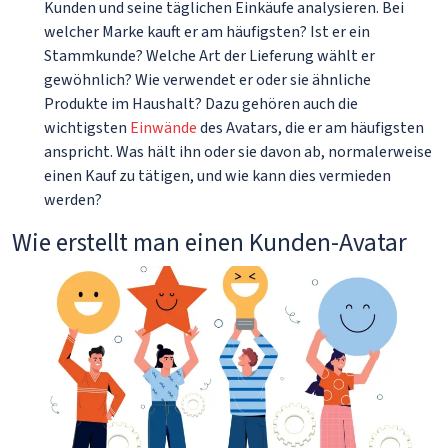
Kunden und seine täglichen Einkäufe analysieren. Bei
welcher Marke kauft er am häufigsten? Ist er ein
Stammkunde? Welche Art der Lieferung wählt er
gewöhnlich? Wie verwendet er oder sie ähnliche
Produkte im Haushalt? Dazu gehören auch die
wichtigsten
Einwände
des Avatars, die er am häufigsten
anspricht. Was hält ihn oder sie davon ab, normalerweise
einen Kauf zu tätigen, und wie kann dies vermieden
werden?
Wie erstellt man einen Kunden-Avatar