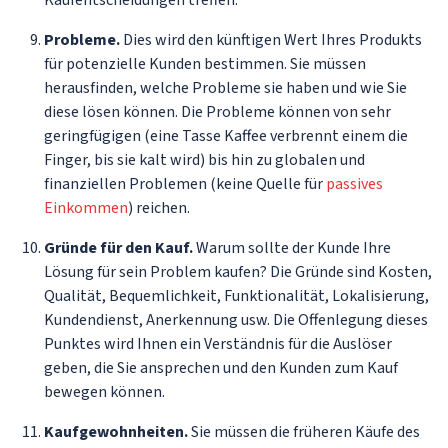
Probleme.
Dies wird den künftigen Wert Ihres Produkts
für potenzielle Kunden bestimmen. Sie müssen
herausfinden, welche Probleme sie haben und wie Sie
diese lösen können. Die Probleme können von sehr
geringfügigen (eine Tasse Kaffee verbrennt einem die
Finger, bis sie kalt wird) bis hin zu globalen und
finanziellen Problemen (keine Quelle für
passives
Einkommen
) reichen.
Gründe für den Kauf.
Warum sollte der Kunde Ihre
Lösung für sein Problem kaufen? Die Gründe sind Kosten,
Qualität, Bequemlichkeit, Funktionalität, Lokalisierung,
Kundendienst, Anerkennung usw. Die Offenlegung dieses
Punktes wird Ihnen ein Verständnis für die Auslöser
geben, die Sie ansprechen und den Kunden zum Kauf
bewegen können.
Kaufgewohnheiten.
Sie müssen die früheren Käufe des