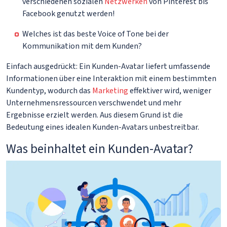
verschiedenen sozialen
Netzwerken
von Pinterest bis
Facebook genutzt werden!
Welches ist das beste Voice of Tone bei der
Kommunikation mit dem Kunden?
Einfach ausgedrückt: Ein Kunden-Avatar liefert umfassende
Informationen über eine Interaktion mit einem bestimmten
Kundentyp, wodurch das
Marketing
effektiver wird, weniger
Unternehmensressourcen verschwendet und mehr
Ergebnisse erzielt werden. Aus diesem Grund ist die
Bedeutung eines idealen Kunden-Avatars unbestreitbar.
Was beinhaltet ein Kunden-Avatar?