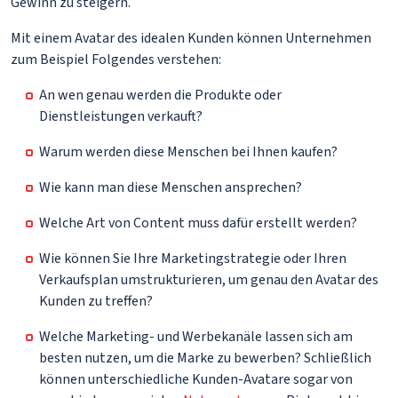
Gewinn zu steigern.
Mit einem Avatar des idealen Kunden können Unternehmen
zum Beispiel Folgendes verstehen:
An wen genau werden die Produkte oder
Dienstleistungen verkauft?
Warum werden diese Menschen bei Ihnen kaufen?
Wie kann man diese Menschen ansprechen?
Welche Art von Content muss dafür erstellt werden?
Wie können Sie Ihre Marketingstrategie oder Ihren
Verkaufsplan umstrukturieren, um genau den Avatar des
Kunden zu treffen?
Welche Marketing- und Werbekanäle lassen sich am
besten nutzen, um die Marke zu bewerben? Schließlich
können unterschiedliche Kunden-Avatare sogar von