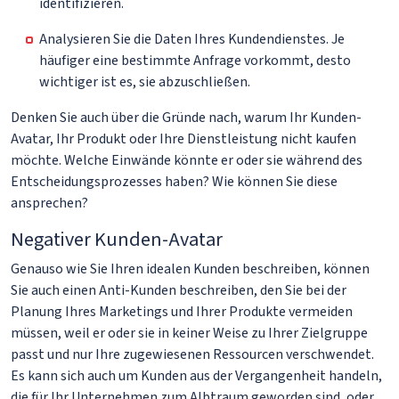
identifizieren.
Analysieren Sie die Daten Ihres Kundendienstes. Je
häufiger eine bestimmte Anfrage vorkommt, desto
wichtiger ist es, sie abzuschließen.
Denken Sie auch über die Gründe nach, warum Ihr Kunden-
Avatar, Ihr Produkt oder Ihre Dienstleistung nicht kaufen
möchte. Welche Einwände könnte er oder sie während des
Entscheidungsprozesses haben? Wie können Sie diese
ansprechen?
Negativer Kunden-Avatar
Genauso wie Sie Ihren idealen Kunden beschreiben, können
Sie auch einen Anti-Kunden beschreiben, den Sie bei der
Planung Ihres Marketings und Ihrer Produkte vermeiden
müssen, weil er oder sie in keiner Weise zu Ihrer Zielgruppe
passt und nur Ihre zugewiesenen Ressourcen verschwendet.
Es kann sich auch um Kunden aus der Vergangenheit handeln,
die für Ihr Unternehmen zum Albtraum geworden sind, oder