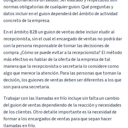
obligatoriamente un saludo. Ser educado y respetuoso son
normas obligatorias de cualquier guion. Qué preguntas y
datos incluir en el guion dependerá del ámbito de actividad
concreto de la empresa.
En el ámbito B2B un guion de ventas debe incluir eludir al
recepcionista, sin el cual el encargado de ventas no podrá dar
con la persona responsable de tomar las decisiones de
compra. ¿Cómo se puede evitar a la recepcionista? El método
más efectivo es hablar de la oferta de la empresa de tal
manera que la recepcionista o secretaria lo considere como
algo que merece la atención. Para las personas que toman la
decisión, los guiones de ventas deben ser diferentes a los que
son para una secretaria.
Trabajar con las llamadas en frío incluye sin falta un cambio
del guion de ventas dependiendo de la reacción y necesidades
de los clientes. Otro detalle importante es la necesidad de
formar a los encargados de ventas para que sepan hacer
llamadas en frío.