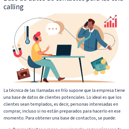
calling
La técnica de las llamadas en frío supone que la empresa tiene
una base de datos de clientes potenciales. Lo ideal es que los
clientes sean templados, es decir, personas interesadas en
comprar, incluso si no están preparados para hacerlo en ese
momento. Para obtener una base de contactos, se puede: