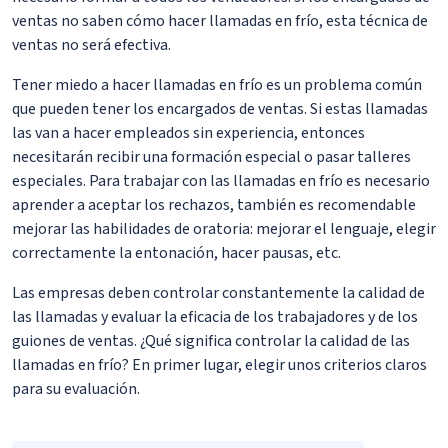
ventas no saben cómo hacer llamadas en frío, esta técnica de
ventas no será efectiva.
Tener miedo a hacer llamadas en frío es un problema común
que pueden tener los encargados de ventas. Si estas llamadas
las van a hacer empleados sin experiencia, entonces
necesitarán recibir una formación especial o pasar talleres
especiales. Para trabajar con las llamadas en frío es necesario
aprender a aceptar los rechazos, también es recomendable
mejorar las habilidades de oratoria: mejorar el lenguaje, elegir
correctamente la entonación, hacer pausas, etc.
Las empresas deben controlar constantemente la calidad de
las llamadas y evaluar la eficacia de los trabajadores y de los
guiones de ventas. ¿Qué significa controlar la calidad de las
llamadas en frío? En primer lugar, elegir unos criterios claros
para su evaluación.