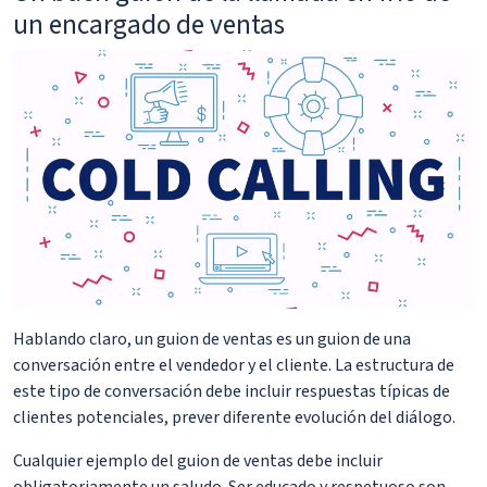
un encargado de ventas
Hablando claro, un guion de ventas es un guion de una
conversación entre el vendedor y el cliente. La estructura de
este tipo de conversación debe incluir respuestas típicas de
clientes potenciales, prever diferente evolución del diálogo.
Cualquier ejemplo del guion de ventas debe incluir