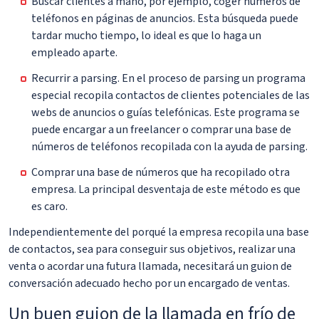
Buscar clientes a mano, por ejemplo, coger números de
teléfonos en páginas de anuncios. Esta búsqueda puede
tardar mucho tiempo, lo ideal es que lo haga un
empleado aparte.
Recurrir a parsing. En el proceso de parsing un programa
especial recopila contactos de clientes potenciales de las
webs de anuncios o guías telefónicas. Este programa se
puede encargar a un freelancer o comprar una base de
números de teléfonos recopilada con la ayuda de parsing.
Comprar una base de números que ha recopilado otra
empresa. La principal desventaja de este método es que
es caro.
Independientemente del porqué la empresa recopila una base
de contactos, sea para conseguir sus objetivos, realizar una
venta o acordar una futura llamada, necesitará un guion de
conversación adecuado hecho por un encargado de ventas.
Un buen guion de la llamada en frío de