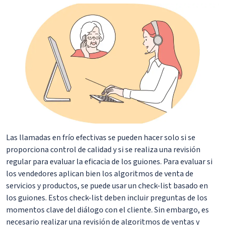
Las llamadas en frío efectivas se pueden hacer solo si se
proporciona control de calidad y si se realiza una revisión
regular para evaluar la eficacia de los guiones. Para evaluar si
los vendedores aplican bien los algoritmos de venta de
servicios y productos, se puede usar un check-list basado en
los guiones. Estos check-list deben incluir preguntas de los
momentos clave del diálogo con el cliente. Sin embargo, es
necesario realizar una revisión de algoritmos de ventas y