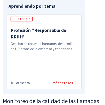
Aprendiendo por tema
PROFESSION
Profesión "Responsable de
RRHH"
Gestión de recursos humanos, desarrollo
de HR brand de la empresa y tendencias de
RRHH.
Más detalles
10 Lessons
Monitoreo de la calidad de las llamadas