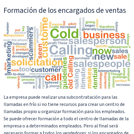
Formación de los encargados de ventas
La empresa puede realizar una subcontratación para las
llamadas en frío si no tiene recursos para crear un centro de
llamadas propio u organizar formación para los empleados.
Se puede ofrecer formación a todo el centro de llamadas de la
empresa o a determinados empleados. Pero al final será
necesario formar a todos los vendedores: si los encargados de