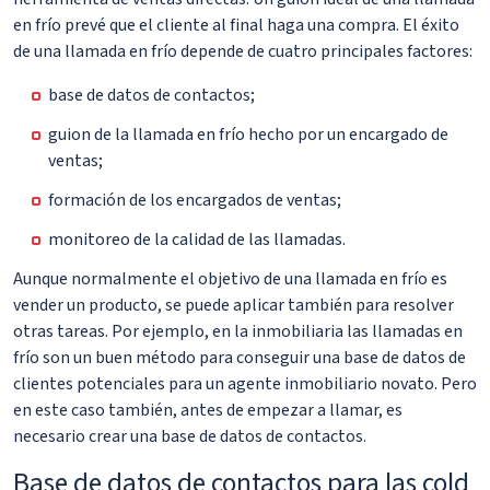
en frío prevé que el cliente al final haga una compra. El éxito
de una llamada en frío depende de cuatro principales factores:
base de datos de contactos;
guion de la llamada en frío hecho por un encargado de
ventas;
formación de los encargados de ventas;
monitoreo de la calidad de las llamadas.
Aunque normalmente el objetivo de una llamada en frío es
vender un producto, se puede aplicar también para resolver
otras tareas. Por ejemplo, en la inmobiliaria las llamadas en
frío son un buen método para conseguir una base de datos de
clientes potenciales para un agente inmobiliario novato. Pero
en este caso también, antes de empezar a llamar, es
necesario crear una base de datos de contactos.
Base de datos de contactos para las cold