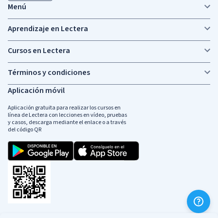
Menú
Aprendizaje en Lectera
Cursos en Lectera
Términos y condiciones
Aplicación móvil
Aplicación gratuita para realizar los cursos en
línea de Lectera con lecciones en vídeo, pruebas
y casos, descarga mediante el enlace o a través
del código QR
Redes sociales