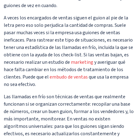
guiones de vez en cuando.
A veces los encargados de ventas siguen el guion al pie de la
letra pero eso solo perjudica la cantidad de compras. Suele
pasar muchas veces si la empresa usa guiones de ventas
ineficaces. Para rastrear este tipo de situaciones, es necesario
tener una estadística de las llamadas en frío, incluida la que se
obtiene con la ayuda de los check-list. Si las ventas bajan, es
necesario realizar un estudio de
marketing
y averiguar qué
hace falta cambiar en los métodos de tratamiento de los
clientes. Puede que el
embudo de ventas
que usa la empresa
no sea efectivo.
Las llamadas en frío son técnicas de ventas que realmente
funcionan si se organizan correctamente: recopilar una base
de números, crear un buen guion, formar a los vendedores y, lo
más importante, monitorear. En ventas no existen
algoritmos universales: para que los guiones sigan siendo
efectivos, es necesario actualizarlos constantemente y