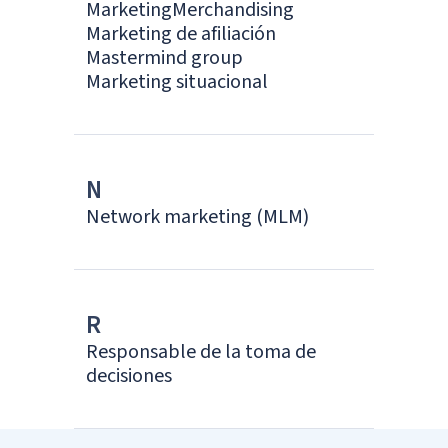
Marketing
Merchandising
Marketing de afiliación
Mastermind group
Marketing situacional
N
Network marketing (MLM)
R
Responsable de la toma de
decisiones