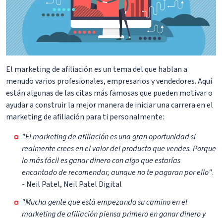
El marketing de afiliación es un tema del que hablan a
menudo varios profesionales, empresarios y vendedores. Aquí
están algunas de las citas más famosas que pueden motivar o
ayudar a construir la mejor manera de iniciar una carrera en el
marketing de afiliación para ti personalmente:
"El marketing de afiliación es una gran oportunidad si
realmente crees en el valor del producto que vendes. Porque
lo más fácil es ganar dinero con algo que estarías
encantado de recomendar, aunque no te pagaran por ello"
.
- Neil Patel, Neil Patel Digital
"Mucha gente que está empezando su camino en el
marketing de afiliación piensa primero en ganar dinero y