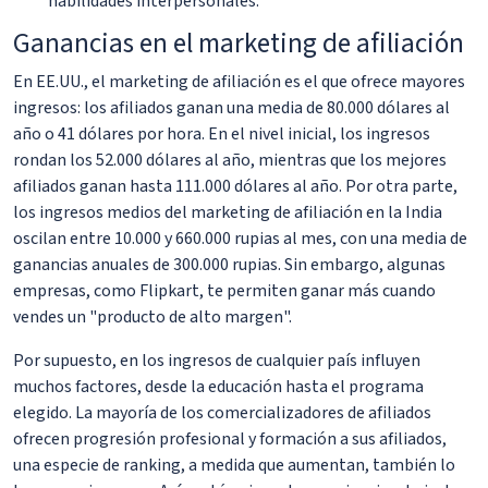
habilidades interpersonales.
Ganancias en el marketing de afiliación
En EE.UU., el marketing de afiliación es el que ofrece mayores
ingresos: los afiliados ganan una media de 80.000 dólares al
año o 41 dólares por hora. En el nivel inicial, los ingresos
rondan los 52.000 dólares al año, mientras que los mejores
afiliados ganan hasta 111.000 dólares al año. Por otra parte,
los ingresos medios del marketing de afiliación en la India
oscilan entre 10.000 y 660.000 rupias al mes, con una media de
ganancias anuales de 300.000 rupias. Sin embargo, algunas
empresas, como Flipkart, te permiten ganar más cuando
vendes un "producto de alto margen".
Por supuesto, en los ingresos de cualquier país influyen
muchos factores, desde la educación hasta el programa
elegido. La mayoría de los comercializadores de afiliados
ofrecen progresión profesional y formación a sus afiliados,
una especie de ranking, a medida que aumentan, también lo