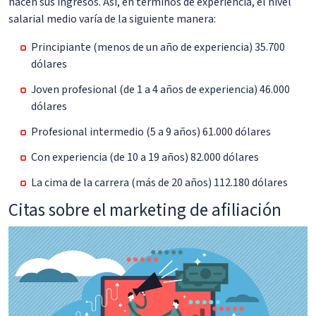
hacen sus ingresos. Así, en términos de experiencia, el nivel
salarial medio varía de la siguiente manera:
Principiante (menos de un año de experiencia) 35.700
dólares
Joven profesional (de 1 a 4 años de experiencia) 46.000
dólares
Profesional intermedio (5 a 9 años) 61.000 dólares
Con experiencia (de 10 a 19 años) 82.000 dólares
La cima de la carrera (más de 20 años) 112.180 dólares
Citas sobre el marketing de afiliación