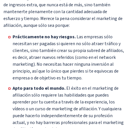
de ingresos extra, que nunca está de más, sino también
mantenerte plenamente con la cantidad adecuada de
esfuerzo y tiempo. Merece la pena considerar el marketing de
afiliación, aunque sólo sea porque:
Prácticamente no hay riesgos.
Las empresas sólo
necesitan ser pagadas si quieren no sólo atraer tráfico y
clientes, sino también crear su propia subred de afiliados,
es decir, atraer nuevos referidos (como en el network
marketing). No necesitas hacer ninguna inversión al
principio, así que lo único que pierdes si te equivocas de
empresa o de objetivo es tu tiempo.
Apto para todo el mundo.
El éxito en el marketing de
afiliación sólo requiere las habilidades que puedes
aprender por tu cuenta a través de la experiencia, los
vídeos o un curso de marketing de afiliación. Y cualquiera
puede hacerlo independientemente de su profesión
actual, y no hay barreras profesionales para el marketing