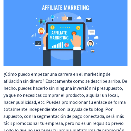
¿Cómo puedo empezar una carrera en el marketing de
afiliación sin dinero? Exactamente como se describe arriba. De
hecho, puedes hacerlo sin ninguna inversión ni presupuesto,
ya que no necesitas comprar el producto, alquilar un local,
hacer publicidad, etc. Puedes promocionar tu enlace de forma
totalmente independiente con la ayuda de tu blog. Por
supuesto, con la segmentación de pago conectada, será más
fácil promocionar tu empresa, pero no es un requisito previo.
Todo lo que no sea tener tu propia plataforma de promoción