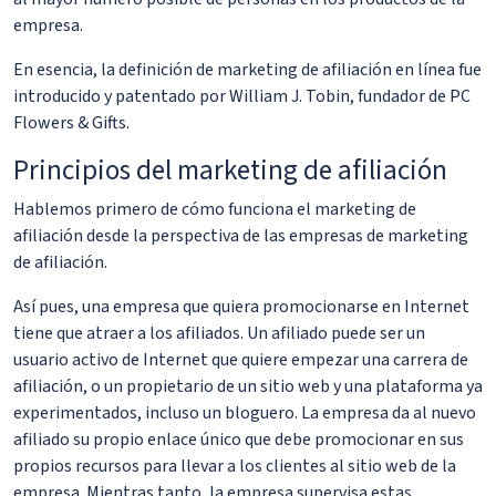
empresa.
En esencia, la definición de marketing de afiliación en línea fue
introducido y patentado por William J. Tobin, fundador de PC
Flowers & Gifts.
Principios del marketing de afiliación
Hablemos primero de cómo funciona el marketing de
afiliación desde la perspectiva de las empresas de marketing
de afiliación.
Así pues, una empresa que quiera promocionarse en Internet
tiene que atraer a los afiliados. Un afiliado puede ser un
usuario activo de Internet que quiere empezar una carrera de
afiliación, o un propietario de un sitio web y una plataforma ya
experimentados, incluso un bloguero. La empresa da al nuevo
afiliado su propio enlace único que debe promocionar en sus
propios recursos para llevar a los clientes al sitio web de la
empresa. Mientras tanto, la empresa supervisa estas