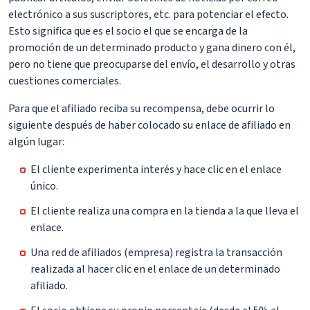
electrónico a sus suscriptores, etc. para potenciar el efecto.
Esto significa que es el socio el que se encarga de la
promoción de un determinado producto y gana dinero con él,
pero no tiene que preocuparse del envío, el desarrollo y otras
cuestiones comerciales.
Para que el afiliado reciba su recompensa, debe ocurrir lo
siguiente después de haber colocado su enlace de afiliado en
algún lugar:
El cliente experimenta interés y hace clic en el enlace
único.
El cliente realiza una compra en la tienda a la que lleva el
enlace.
Una red de afiliados (empresa) registra la transacción
realizada al hacer clic en el enlace de un determinado
afiliado.