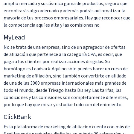
amplio mercado y su cósmica gama de productos, seguro que
encontrarás algo adecuado y además podrás automatizar la
mayoría de tus procesos empresariales. Hay que reconocer que
la competencia aquí es alta y las comisiones no.
MyLead
No se trata de una empresa, sino de un agregador de ofertas
de afiliación que pertenece a la categoría CPA, es decir, que
paga a los clientes por realizar acciones dirigidas. Su
homólogo es Leadsark. Aquí no sólo puedes hacer un curso de
marketing de afiliación, sino también convertirte en afiliado
de una de las 3000 empresas internacionales más grandes de
todo el mundo, desde Trivago hasta Disney. Las tarifas, las
condiciones y las comisiones son completamente diferentes,
por lo que hay que mirar y estudiar todo con detenimiento.
ClickBank
Esta plataforma de marketing de afiliación cuenta con más de