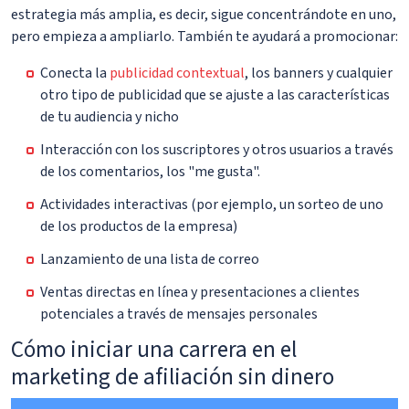
estrategia más amplia, es decir, sigue concentrándote en uno,
pero empieza a ampliarlo. También te ayudará a promocionar:
Conecta la
publicidad contextual
, los banners y cualquier
otro tipo de publicidad que se ajuste a las características
de tu audiencia y nicho
Interacción con los suscriptores y otros usuarios a través
de los comentarios, los "me gusta".
Actividades interactivas (por ejemplo, un sorteo de uno
de los productos de la empresa)
Lanzamiento de una lista de correo
Ventas directas en línea y presentaciones a clientes
potenciales a través de mensajes personales
Cómo iniciar una carrera en el
marketing de afiliación sin dinero