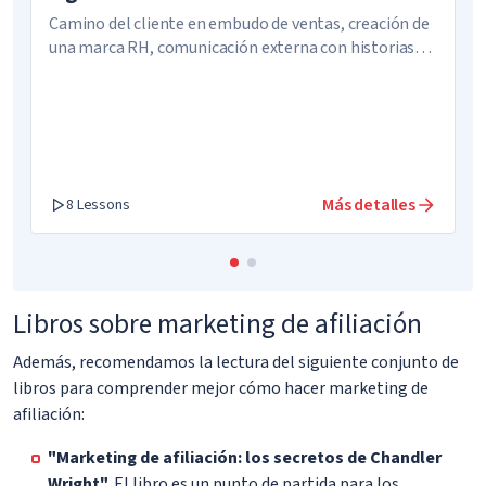
Camino del cliente en embudo de ventas, creación de
una marca RH, comunicación externa con historias
apasionantes
Más detalles
8 Lessons
Libros sobre marketing de afiliación
Además, recomendamos la lectura del siguiente conjunto de
libros para comprender mejor cómo hacer marketing de
afiliación:
"Marketing de afiliación: los secretos de Chandler
Wright".
El libro es un punto de partida para los