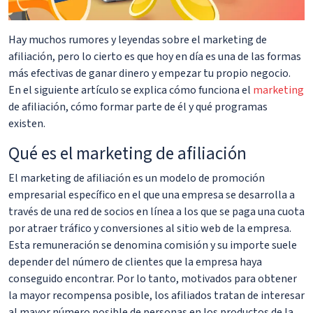
Hay muchos rumores y leyendas sobre el marketing de
afiliación, pero lo cierto es que hoy en día es una de las formas
más efectivas de ganar dinero y empezar tu propio negocio.
En el siguiente artículo se explica cómo funciona el
marketing
de afiliación, cómo formar parte de él y qué programas
existen.
Qué es el marketing de afiliación
El marketing de afiliación es un modelo de promoción
empresarial específico en el que una empresa se desarrolla a
través de una red de socios en línea a los que se paga una cuota
por atraer tráfico y conversiones al sitio web de la empresa.
Esta remuneración se denomina comisión y su importe suele
depender del número de clientes que la empresa haya
conseguido encontrar. Por lo tanto, motivados para obtener
la mayor recompensa posible, los afiliados tratan de interesar
al mayor número posible de personas en los productos de la