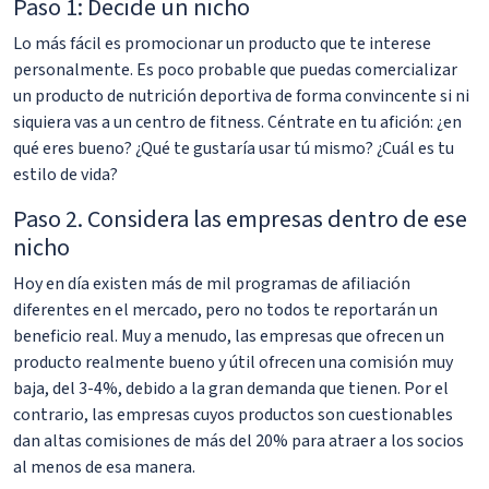
Paso 1: Decide un nicho
Lo más fácil es promocionar un producto que te interese
personalmente. Es poco probable que puedas comercializar
un producto de nutrición deportiva de forma convincente si ni
siquiera vas a un centro de fitness. Céntrate en tu afición: ¿en
qué eres bueno? ¿Qué te gustaría usar tú mismo? ¿Cuál es tu
estilo de vida?
Paso 2. Considera las empresas dentro de ese
nicho
Hoy en día existen más de mil programas de afiliación
diferentes en el mercado, pero no todos te reportarán un
beneficio real. Muy a menudo, las empresas que ofrecen un
producto realmente bueno y útil ofrecen una comisión muy
baja, del 3-4%, debido a la gran demanda que tienen. Por el
contrario, las empresas cuyos productos son cuestionables
dan altas comisiones de más del 20% para atraer a los socios
al menos de esa manera.