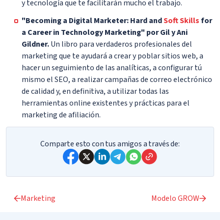
y tecnología que te facilitarán mucho el trabajo.
"Becoming a Digital Marketer: Hard and
Soft Skills
for
a Career in Technology Marketing" por Gil y Ani
Gildner.
Un libro para verdaderos profesionales del
marketing que te ayudará a crear y poblar sitios web, a
hacer un seguimiento de las analíticas, a configurar tú
mismo el SEO, a realizar campañas de correo electrónico
de calidad y, en definitiva, a utilizar todas las
herramientas online existentes y prácticas para el
marketing de afiliación.
Comparte esto con tus amigos a través de:
Marketing
Modelo GROW