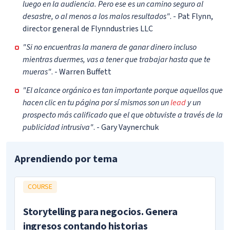
luego en la audiencia. Pero ese es un camino seguro al
desastre, o al menos a los malos resultados"
. - Pat Flynn,
director general de Flynndustries LLC
"Si no encuentras la manera de ganar dinero incluso
mientras duermes, vas a tener que trabajar hasta que te
mueras"
. - Warren Buffett
"El alcance orgánico es tan importante porque aquellos que
hacen clic en tu página por sí mismos son un
lead
y un
prospecto más calificado que el que obtuviste a través de la
publicidad intrusiva"
. - Gary Vaynerchuk
Aprendiendo por tema
COURSE
Storytelling para negocios. Genera
ingresos contando historias