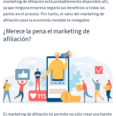
marketing de afiliación está probablemente disponible allí,
ya que ninguna empresa negaría sus beneficios a todas las
partes en el proceso. Por tanto, el valor del marketing de
afiliación para la economía mundial es innegable.
¿Merece la pena el marketing de
afiliación?
El marketing de afiliación te permite no sólo crear una fuente