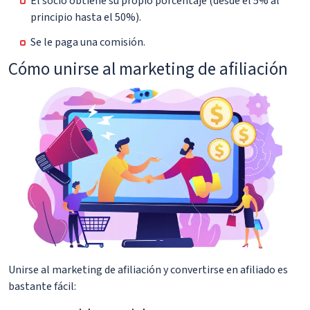
El socio obtiene su propio porcentaje (desde el 5% al
principio hasta el 50%).
Se le paga una comisión.
Cómo unirse al marketing de afiliación
Unirse al marketing de afiliación y convertirse en afiliado es
bastante fácil: