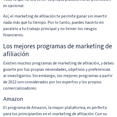
es opcional.
Así, el marketing de afiliación te permite ganar sin invertir
nada más que tu tiempo. Por lo tanto, puedes hacerlo en
paralelo a tu trabajo principal y no temer los riesgos
financieros.
Los mejores programas de marketing de
afiliación
Existen muchos programas de marketing de afiliación, y debes
guiarte por tus propias necesidades, objetivos y preferencias
al investigarlos. Sin embargo, los mejores programas a partir
de 2022 son considerados por los expertos y los propios
comercializadores:
Amazon
El programa de Amazon, la mayor plataforma, es perfecto
para los principiantes en el marketing de afiliación. Con su