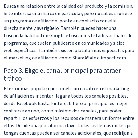
Busca una relación entre la calidad del producto y la comisión.
Si te interesa una marca en particular, pero no sabes si ofrece
un programa de afiliación, ponte en contacto con ella
directamente y averígüelo. También puedes hacer una
búsqueda habitual en Google y buscar los listados actuales de
programas, que suelen publicarse en comunidades y sitios
web específicos. También existen plataformas especiales para
el marketing de afiliación, como ShareASale o impact.com.
Paso 3. Elige el canal principal para atraer
tráfico
El error más popular que comete un novato en el marketing
de afiliación es intentar llegar a todos los canales posibles,
desde Facebook hasta Pinterest. Pero al principio, es mejor
centrarse en uno, como máximo dos canales, para poder
repartir los esfuerzos y los recursos de manera uniforme entre
ellos. Decide una plataforma clave: todas las demás en las que
tengas cuentas pueden ser canales adicionales, que redirijan a