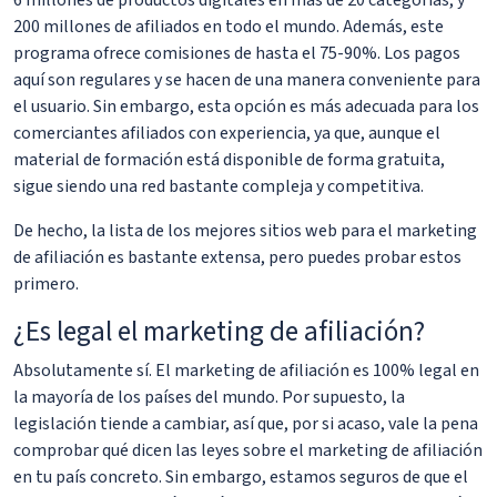
6 millones de productos digitales en más de 20 categorías, y
200 millones de afiliados en todo el mundo. Además, este
programa ofrece comisiones de hasta el 75-90%. Los pagos
aquí son regulares y se hacen de una manera conveniente para
el usuario. Sin embargo, esta opción es más adecuada para los
comerciantes afiliados con experiencia, ya que, aunque el
material de formación está disponible de forma gratuita,
sigue siendo una red bastante compleja y competitiva.
De hecho, la lista de los mejores sitios web para el marketing
de afiliación es bastante extensa, pero puedes probar estos
primero.
¿Es legal el marketing de afiliación?
Absolutamente sí. El marketing de afiliación es 100% legal en
la mayoría de los países del mundo. Por supuesto, la
legislación tiende a cambiar, así que, por si acaso, vale la pena
comprobar qué dicen las leyes sobre el marketing de afiliación
en tu país concreto. Sin embargo, estamos seguros de que el