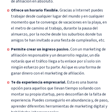
de afiliación en absoluto.
Ofrece un horario flexible.
Gracias a Internet puedes
trabajar desde cualquier lugar del mundo y en cualquier
momento que te convenga: de vacaciones en la playa, en
el metro de camino al trabajo, durante la pausa del
almuerzo, por la noche desde los suburbios donde tus
amigos te han invitado a una fiesta de cumpleaños, etc.
Permite crear un ingreso pasivo.
Con un marketing de
afiliación responsable y un desarrollo regular, un día
notarás que el tráfico llega a tu enlace por sí solo sin
ningún esfuerzo por tu parte. Así que es una forma de
ganar dinero con el marketing de afiliación.
Te da experiencia empresarial.
Esta es una buena
opción para aquellos que llevan tiempo soñando con
montar su propia startup, pero desconfían de la falta de
experiencia. Puedes conseguirlo en abundancia y, de paso,
aprender diferentes herramientas de marketing digital y