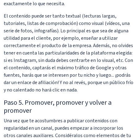
exactamente lo que necesita.
El contenido puede ser tanto textual (lecturas largas,
tutoriales, listas de comprobación) como visual (vídeos, una
serie de fotos, infografías). Lo principal es que sea de alguna
utilidad para el cliente, por ejemplo, enseñar a utilizar
correctamente el producto de la empresa. Además, no olvides
tener en cuenta las particularidades de la plataforma elegida:
si es Instagram, sin duda debes centrarte en lo visual, etc. Con
el contenido, captarás el máximo tráfico de Google y otras
fuentes, harás que se interesen por tu nicho y luego... ¡podrás
dar un enlace de afiliación! Y no al revés, porque un público frío
y no calentado no hará clic en nada.
Paso 5. Promover, promover y volver a
promover
Una vez que te acostumbres a publicar contenidos con
regularidad en un canal, puedes empezar a incorporar los
otros canales auxiliares. Considéralos como elementos de tu