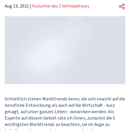
Aug 13, 2021
|
Kolumne des Chefredakteurs
Schließlich stehen Markttrends bevor, die sich sowohl auf die
berufliche Entwicklung als auch auf die Wirtschaft - kurz
gesagt, auf unser ganzes Leben - auswirken werden. Als
Experte auf diesem Gebiet rate ich Ihnen, zunächst die 5
wichtigsten Markttrends zu beachten, sie im Auge zu