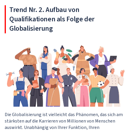
Trend Nr. 2. Aufbau von
Qualifikationen als Folge der
Globalisierung
Die Globalisierung ist vielleicht das Phänomen, das sich am
stärksten auf die Karrieren von Millionen von Menschen
auswirkt. Unabhängig von Ihrer Funktion, Ihren