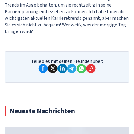
Trends im Auge behalten, um sie rechtzeitig in seine
Karriereplanung einbeziehen zu können. Ich habe Ihnen die
wichtigsten aktuellen Karrieretrends genannt, aber machen
Sie es sich nicht zu bequem! Wer weiß, was der morgige Tag
bringen wird?
Teile dies mit deinen Freunden über:
Neueste Nachrichten