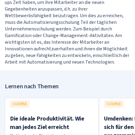
ups Zeit haben, um ihre Mitarbeiter an die neuen
Gegebenheiten anzupassen, d.h. zu ihrer
Wettbewerbsfähigkeit beizutragen. Um dies zu erreichen,
muss die Automatisierungsschulung Teil der täglichen
Unternehmensschulung werden. Zum Beispiel durch
Gamification oder Change-Management-Aktivitäten. Am
wichtigsten ist es, das Interesse der Mitarbeiter an
Innovationen aufrechtzuerhalten und ihnen die Möglichkeit
zu geben, neue Fähigkeiten zu entwickeln, einschließlich der
Arbeit mit Automatisierung und neuen Technologien.
Lernen nach Themen
COURSE
COURSE
Die ideale Produktivität. Wie
Umdenken: 
man jedes Ziel erreicht
sich für den