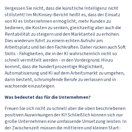
Vergessen Sie nicht, dass die künstliche Intelligenz nicht
stillsteht! Im McKinsey-Bericht heißt es, dass der Einsatz
von KI es Unternehmen ermöglicht, mehr Kunden zu
bedienen, die Kosten zu senken, gleichzeitig aber auch die
Rentabilität zu steigern und den Marktanteil zu erhöhen.
Dies wiederum führt zu einem echten Aufruhr am
Arbeitsplatz und bei den Fachkräften. Daher rücken auch Soft
Skills - Fähigkeiten, die in der KI wahrscheinlich nicht so
schnell vermittelt werden - in den Vordergrund. Hinzu
kommt, dass die hundertprozentige Möglichkeit,
Automatisierung und KI auf dem Arbeitsmarkt zu umgehen,
darin besteht, schrumpfende Berufe zu verlassen und in
wachsende einzusteigen.
Was bedeutet das für die Unternehmen?
Freuen Sie sich nicht zu schnell über die oben beschriebenen
positiven Auswirkungen der KI! Schließlich können sich nur
große Unternehmen eine umfassende Umsetzung leisten. In
der Zwischenzeit müssen die mittleren und kleinen Start-