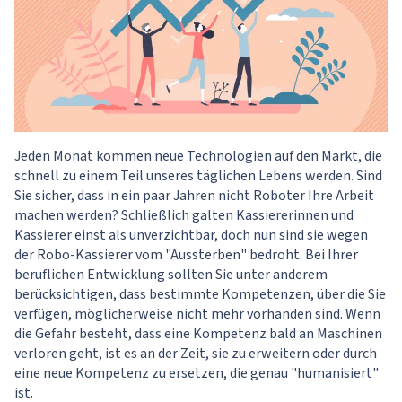
Jeden Monat kommen neue Technologien auf den Markt, die
schnell zu einem Teil unseres täglichen Lebens werden. Sind
Sie sicher, dass in ein paar Jahren nicht Roboter Ihre Arbeit
machen werden? Schließlich galten Kassiererinnen und
Kassierer einst als unverzichtbar, doch nun sind sie wegen
der Robo-Kassierer vom "Aussterben" bedroht. Bei Ihrer
beruflichen Entwicklung sollten Sie unter anderem
berücksichtigen, dass bestimmte Kompetenzen, über die Sie
verfügen, möglicherweise nicht mehr vorhanden sind. Wenn
die Gefahr besteht, dass eine Kompetenz bald an Maschinen
verloren geht, ist es an der Zeit, sie zu erweitern oder durch
eine neue Kompetenz zu ersetzen, die genau "humanisiert"
ist.