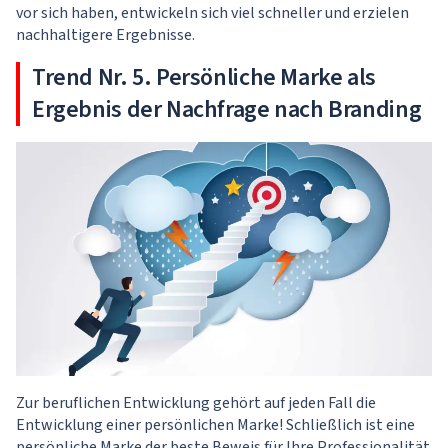
vor sich haben, entwickeln sich viel schneller und erzielen
nachhaltigere Ergebnisse.
Trend Nr. 5. Persönliche Marke als
Ergebnis der Nachfrage nach Branding
Zur beruflichen Entwicklung gehört auf jeden Fall die
Entwicklung einer persönlichen Marke! Schließlich ist eine
persönliche Marke der beste Beweis für Ihre Professionalität