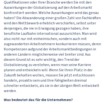
Qualifikationen oder Ihrer Branche werden Sie mit den
Auswirkungen der Globalisierung auf den Arbeitsmarkt
konfrontiert werden. Welche Auswirkungen wird das genau
haben? Die Abwanderung einer großen Zahl von Fachkräften
wird den Wettbewerb erheblich verschärfen, selbst unter
denjenigen, die nie in Erwägung gezogen haben, ihre
berufliche Laufbahn international auszurichten. Man wird
also nicht nur mit einheimischen, sondern auch mit
zugewanderten Arbeitnehmern konkurrieren müssen, deren
Kompetenzen aufgrund der Arbeitsmarktbedingungen in
anderen Ländern möglicherweise viel breiter sind. Aus
diesem Grund ist es sehr wichtig, den Trend der
Globalisierung zu verstehen, wenn man seine Karriere
planen und entwickeln will. Wenn Sie Ihren Platz in der
Zukunft behalten wollen, müssen Sie jetzt entschlossen
handeln, proaktiv sein und Ihre Fähigkeiten dreimal
schneller entwickeln, als sie in der übrigen Welt entwickelt
werden.
Was bedeutet das für die Unternehmen?