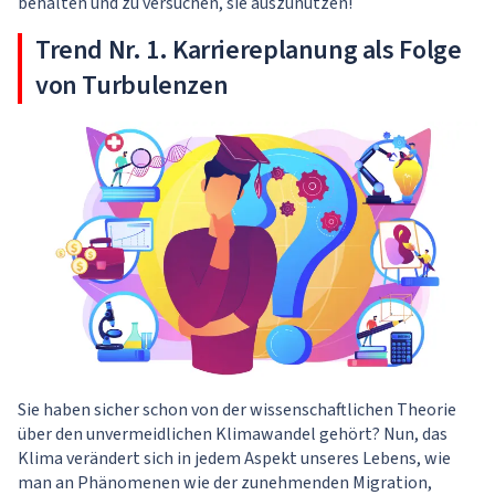
behalten und zu versuchen, sie auszunutzen!
Trend Nr. 1. Karriereplanung als Folge
von Turbulenzen
Sie haben sicher schon von der wissenschaftlichen Theorie
über den unvermeidlichen Klimawandel gehört? Nun, das
Klima verändert sich in jedem Aspekt unseres Lebens, wie
man an Phänomenen wie der zunehmenden Migration,