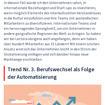
In diesem Fall würde ich den Unternehmen raten, in
internationale Beziehungen und Start-ups zu investieren,
wenn möglich Elemente des interkulturellen Verständnisses
in die Kultur einzuführen und ihre Teams mit ausländischen
Mitarbeitern zu diversifizieren. Internationale Teams sind
ein hervorragendes Sprungbrett, um ein Unternehmen in
andere geografische Regionen der Welt zu bringen. So haben
wir bei Lectera übrigens auch angefangen, denn wir haben
über hundert Mitarbeiter aus 15 Ländern! Mit einem solchen
Ansatz wird sich das Unternehmen leicht in den Strom der
Globalisierung einfügen und sich darüber hinaus neue
Marktwege erschließen.
Trend Nr. 3. Berufswechsel als Folge
der Automatisierung