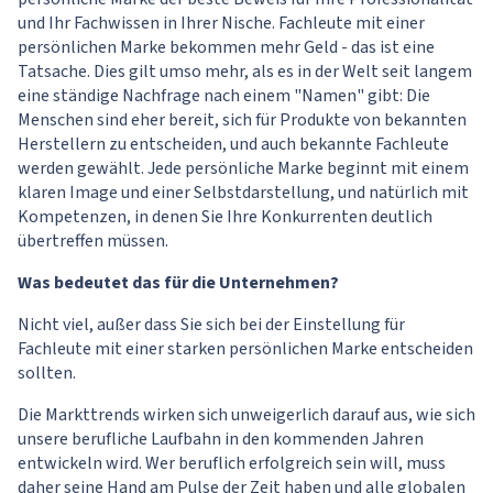
und Ihr Fachwissen in Ihrer Nische. Fachleute mit einer
persönlichen Marke bekommen mehr Geld - das ist eine
Tatsache. Dies gilt umso mehr, als es in der Welt seit langem
eine ständige Nachfrage nach einem "Namen" gibt: Die
Menschen sind eher bereit, sich für Produkte von bekannten
Herstellern zu entscheiden, und auch bekannte Fachleute
werden gewählt. Jede persönliche Marke beginnt mit einem
klaren Image und einer Selbstdarstellung, und natürlich mit
Kompetenzen, in denen Sie Ihre Konkurrenten deutlich
übertreffen müssen.
Was bedeutet das für die Unternehmen?
Nicht viel, außer dass Sie sich bei der Einstellung für
Fachleute mit einer starken persönlichen Marke entscheiden
sollten.
Die Markttrends wirken sich unweigerlich darauf aus, wie sich
unsere berufliche Laufbahn in den kommenden Jahren
entwickeln wird. Wer beruflich erfolgreich sein will, muss
daher seine Hand am Pulse der Zeit haben und alle globalen