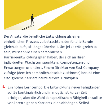
Der Ansatz, die berufliche Entwicklung als einen
einheitlichen Prozess zu betrachten, der für alle Berufe
gleich abläuft, ist längst überholt. Um jetzt erfolgreich zu
sein, müssen Sie einen persönlichen
Karriereentwicklungsplan haben, der sich an Ihren
individuellen Wachstumspunkten, Kompetenzen und
Erwartungen orientiert. Einem Direktor von Fast Company
zufolge (dem ich persönlich absolut zustimme) beruht eine
erfolgreiche Karriere heute auf drei Prinzipien
Ein hohes Lerntempo. Die Entwicklung neuer Fähigkeiten
sollte kontinuierlich und in möglichst kurzer Zeit
erfolgen, aber die Wahl der spezifischen Fähigkeiten sollte
von Ihren eigenen Karrierezielen abhängen. Selbst