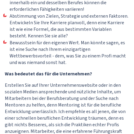
innerhalb ein und desselben Berufes können die
erforderlichen Fähigkeiten variieren!
Abstimmung von Zielen, Strategie und externen Faktoren.
Entwickeln Sie Ihre Karriere planvoll, denn eine Karriere
ist wie eine Formel, die aus bestimmten Variablen
besteht. Kennen Sie sie alle?
Bewusstsein für den eigenen Wert. Man könnte sagen, es
ist eine Suche nach Ihrem einzigartigen
Wettbewerbsvorteil - dem, was Sie zu einem Profi macht
und was niemand sonst hat.
Was bedeutet das für die Unternehmen?
Erstellen Sie auf Ihrer Unternehmenswebsite oder in den
sozialen Medien ansprechende und nützliche Inhalte, um
Mitarbeitern bei der Berufsberatung und der Suche nach
Mentoren zu helfen, denn Mentoring ist für die berufliche
Entwicklung unerlässlich. Ich empfehle es all jenen, die von
einer schnellen beruflichen Entwicklung träumen, denn es
gibt nichts Besseres, als sich die Praktiken echter Profis
anzueignen. Mitarbeiter, die eine erfahrene Führungskraft