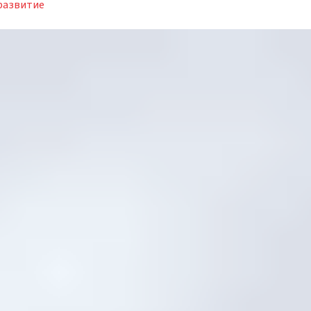
развитие