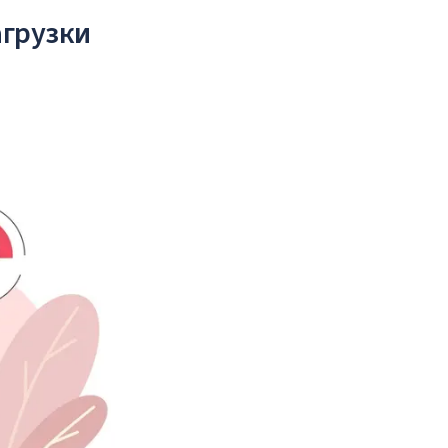
агрузки