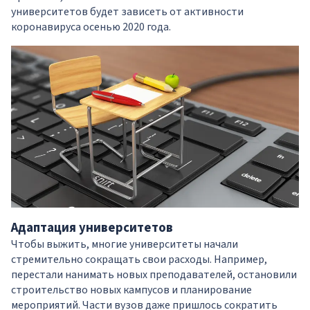
университетов будет зависеть от активности
коронавируса осенью 2020 года.
Адаптация университетов
Чтобы выжить, многие университеты начали
стремительно сокращать свои расходы. Например,
перестали нанимать новых преподавателей, остановили
строительство новых кампусов и планирование
мероприятий. Части вузов даже пришлось сократить