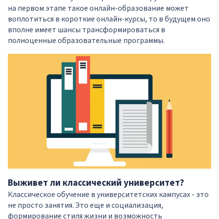
на первом этапе такое онлайн-образование может
воплотиться в короткие онлайн-курсы, то в будущем оно
вполне имеет шансы трансформироваться в
полноценные образовательные программы.
Выживет ли классический университет?
Классическое обучение в университетских кампусах - это
не просто занятия. Это еще и социализация,
формирование стиля жизни и возможность