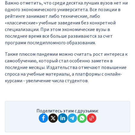
Важно отметить, что среди десятка лучших вузов нет ни
одного экономического университета. Все позиции в
рейтинге занимают либо технические, либо
«классические» учебные заведения без конкретной
специализации. При этом экономические вузы в
последнее время все больше развиваются за счет
программ последипломного образования.
Также плюсом пандемии можно считать рост интереса к
самообучению, который стал особенно заметен в
последние месяцы. Издательства отмечают повышение
спроса на учебные материалы, а платформы с онлайн-
курсами - увеличение числа студентов.
Поделитесь этим с друзьями: