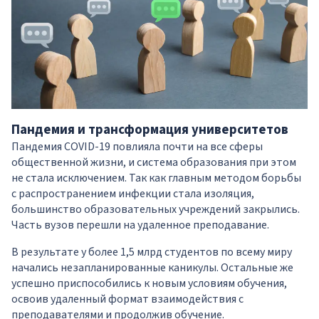
Пандемия и трансформация университетов
Пандемия COVID-19 повлияла почти на все сферы
общественной жизни, и система образования при этом
не стала исключением. Так как главным методом борьбы
с распространением инфекции стала изоляция,
большинство образовательных учреждений закрылись.
Часть вузов перешли на удаленное преподавание.
В результате у более 1,5 млрд студентов по всему миру
начались незапланированные каникулы. Остальные же
успешно приспособились к новым условиям обучения,
освоив удаленный формат взаимодействия с
преподавателями и продолжив обучение.