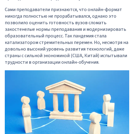
Сами преподаватели признаются, что онлайн-формат
никогда полностью не прорабатывался, однако это
позволило оценить готовность вузов сломать
закостенелые нормы преподавания и модернизировать
образовательный процесс. Так пандемия стала
катализатором стремительных перемен. Но, несмотря на
довольно высокий уровень развития технологий, даже
страны с сильной экономикой (США, Китай) испытывали
трудности в организации онлайн-обучения.