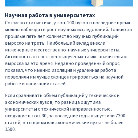
Научная работа в университетах
Согласно статистике, у топ-100 вузов в последнее время
можно наблюдать рост научных исследований. Только за
прошлые пять лет количество научных публикаций
выросло на треть. Наибольший вклад внесли
инженерные и естественно-научные университеты.
Активность отечественных ученых также значительно
выросла за это время. Недавно проведенный опрос
показал, что именно изоляция и удаленная работа
позволили им лучше сконцентрироваться на научной
работе и написании статей.
Если сравнивать объем публикаций у технических и
экономических вузов, то разница ощутима:
университеты с технической направленностью,
входящие в топ-30, за последние годы выпустили 7300
статей, в то время как экономические вузы - не более
1500.