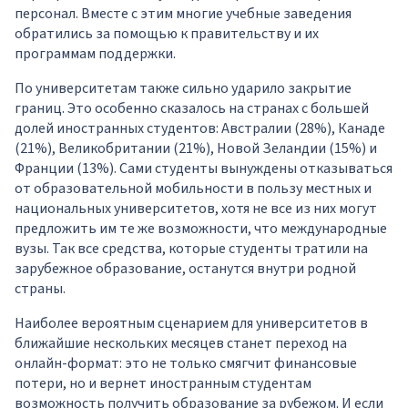
персонал. Вместе с этим многие учебные заведения
обратились за помощью к правительству и их
программам поддержки.
По университетам также сильно ударило закрытие
границ. Это особенно сказалось на странах с большей
долей иностранных студентов: Австралии (28%), Канаде
(21%), Великобритании (21%), Новой Зеландии (15%) и
Франции (13%). Сами студенты вынуждены отказываться
от образовательной мобильности в пользу местных и
национальных университетов, хотя не все из них могут
предложить им те же возможности, что международные
вузы. Так все средства, которые студенты тратили на
зарубежное образование, останутся внутри родной
страны.
Наиболее вероятным сценарием для университетов в
ближайшие нескольких месяцев станет переход на
онлайн-формат: это не только смягчит финансовые
потери, но и вернет иностранным студентам
возможность получить образование за рубежом. И если