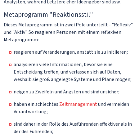
Analysten, während Letztere eher Ideengeber sind usw.
Metaprogramm "Reaktionsstil"
Dieses Metaprogramm ist in zwei Pole unterteilt - "Reflexiv"
und "Aktiv". So reagieren Personen mit einem reflexiven
Metaprogramm:
reagieren auf Veränderungen, anstatt sie zu initiieren;
analysieren viele Informationen, bevor sie eine
Entscheidung treffen, und verlassen sich auf Daten,
weshalb sie groß angelegte Systeme und Pläne mögen;
neigen zu Zweifeln und Ängsten und sind unsicher;
haben ein schlechtes
Zeitmanagement
und vermeiden
Verantwortung;
sind daher in der Rolle des Ausführenden effektiver als in
der des Führenden;