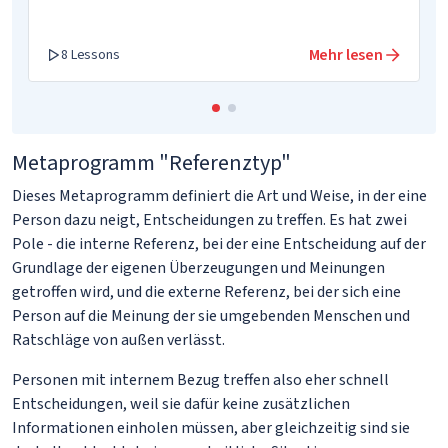
Mehr lesen
8 Lessons
Metaprogramm "Referenztyp"
Dieses Metaprogramm definiert die Art und Weise, in der eine
Person dazu neigt, Entscheidungen zu treffen. Es hat zwei
Pole - die interne Referenz, bei der eine Entscheidung auf der
Grundlage der eigenen Überzeugungen und Meinungen
getroffen wird, und die externe Referenz, bei der sich eine
Person auf die Meinung der sie umgebenden Menschen und
Ratschläge von außen verlässt.
Personen mit internem Bezug treffen also eher schnell
Entscheidungen, weil sie dafür keine zusätzlichen
Informationen einholen müssen, aber gleichzeitig sind sie