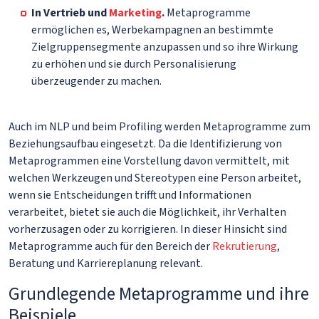
In Vertrieb und
Marketing
.
Metaprogramme
ermöglichen es, Werbekampagnen an bestimmte
Zielgruppensegmente anzupassen und so ihre Wirkung
zu erhöhen und sie durch Personalisierung
überzeugender zu machen.
Auch im NLP und beim Profiling werden Metaprogramme zum
Beziehungsaufbau eingesetzt. Da die Identifizierung von
Metaprogrammen eine Vorstellung davon vermittelt, mit
welchen Werkzeugen und Stereotypen eine Person arbeitet,
wenn sie Entscheidungen trifft und Informationen
verarbeitet, bietet sie auch die Möglichkeit, ihr Verhalten
vorherzusagen oder zu korrigieren. In dieser Hinsicht sind
Metaprogramme auch für den Bereich der
Rekrutierung
,
Beratung und Karriereplanung relevant.
Grundlegende Metaprogramme und ihre
Beispiele