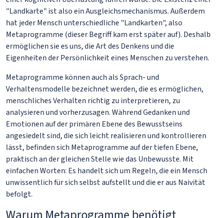
"Landkarte" ist also ein Ausgleichsmechanismus. Außerdem
hat jeder Mensch unterschiedliche "Landkarten", also
Metaprogramme (dieser Begriff kam erst später auf). Deshalb
ermöglichen sie es uns, die Art des Denkens und die
Eigenheiten der Persönlichkeit eines Menschen zu verstehen.
Metaprogramme können auch als Sprach- und
Verhaltensmodelle bezeichnet werden, die es ermöglichen,
menschliches Verhalten richtig zu interpretieren, zu
analysieren und vorherzusagen. Während Gedanken und
Emotionen auf der primären Ebene des Bewusstseins
angesiedelt sind, die sich leicht realisieren und kontrollieren
lässt, befinden sich Metaprogramme auf der tiefen Ebene,
praktisch an der gleichen Stelle wie das Unbewusste. Mit
einfachen Worten: Es handelt sich um Regeln, die ein Mensch
unwissentlich für sich selbst aufstellt und die er aus Naivität
befolgt.
Warum Metaprogramme benötigt