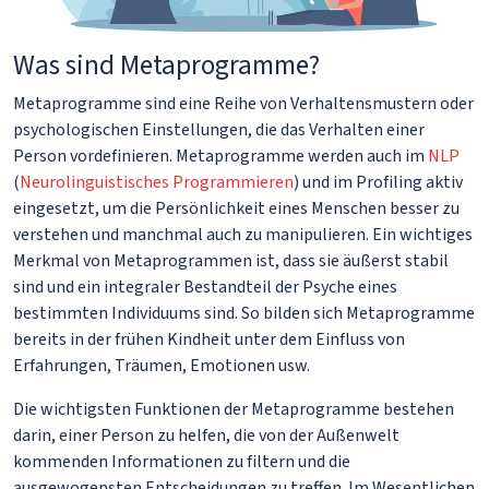
Was sind Metaprogramme?
Metaprogramme sind eine Reihe von Verhaltensmustern oder
psychologischen Einstellungen, die das Verhalten einer
Person vordefinieren. Metaprogramme werden auch im
NLP
(
Neurolinguistisches Programmieren
) und im Profiling aktiv
eingesetzt, um die Persönlichkeit eines Menschen besser zu
verstehen und manchmal auch zu manipulieren. Ein wichtiges
Merkmal von Metaprogrammen ist, dass sie äußerst stabil
sind und ein integraler Bestandteil der Psyche eines
bestimmten Individuums sind. So bilden sich Metaprogramme
bereits in der frühen Kindheit unter dem Einfluss von
Erfahrungen, Träumen, Emotionen usw.
Die wichtigsten Funktionen der Metaprogramme bestehen
darin, einer Person zu helfen, die von der Außenwelt
kommenden Informationen zu filtern und die
ausgewogensten Entscheidungen zu treffen. Im Wesentlichen