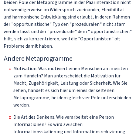
beiden Pole der Metaprogramme in der Paarinteraktion nicht
notwendigerweise im Widerspruch zueinander, Flexibilität
und harmonische Entwicklung sind erlaubt, in deren Rahmen
der "opportunistische" Typ den "prozeduralen" nicht starr
werden lässt und der "prozedurale" dem " opportunistischen"
hilft, sich zu konzentrieren, weil die "Opportunisten" oft
Probleme damit haben.
Andere Metaprogramme
Motivation. Was motiviert einen Menschen am meisten
zum Handeln? Man unterscheidet die Motivation für
Macht, Zugehörigkeit, Leistung oder Sicherheit. Wie Sie
sehen, handelt es sich hier um eines der seltenen
Metaprogramme, bei dem gleich vier Pole unterschieden
werden.
Die Art des Denkens. Wie verarbeitet eine Person
Informationen? Es wird zwischen
Informationsskalierung und Informationsreduzierung