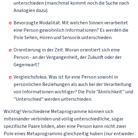
unterschieden (manchmal kommt noch die Suche nach
Analogien dazu).
Bevorzugte Modalität. Mit welchen Sinnen verarbeitet
eine Person gewöhnlich Informationen? Es werden die
Pole Sehen, Hören und Sensorik unterschieden.
Orientierung in der Zeit. Woran orientiert sich eine
Person - an der Vergangenheit, der Zukunft oder der
Gegenwart?
Vergleichsfokus. Was ist für eine Person sowohl in
persönlichen Beziehungen als auch bei der Verarbeitung
von Informationen wichtiger? Die Pole "Ähnlichkeit" und
"Unterschied" werden unterschieden.
Wichtig! Verschiedene Metaprogramme können sich
miteinander verbinden und völlig unterschiedliche, sogar
spezifische Paare bilden, aber eine Person kann nicht zwei
Pole eines Metaprogramms gleichzeitig haben (nur entweder