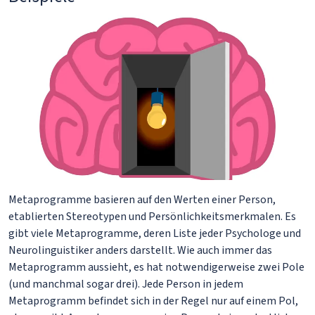
Metaprogramme basieren auf den Werten einer Person,
etablierten Stereotypen und Persönlichkeitsmerkmalen. Es
gibt viele Metaprogramme, deren Liste jeder Psychologe und
Neurolinguistiker anders darstellt. Wie auch immer das
Metaprogramm aussieht, es hat notwendigerweise zwei Pole
(und manchmal sogar drei). Jede Person in jedem
Metaprogramm befindet sich in der Regel nur auf einem Pol,