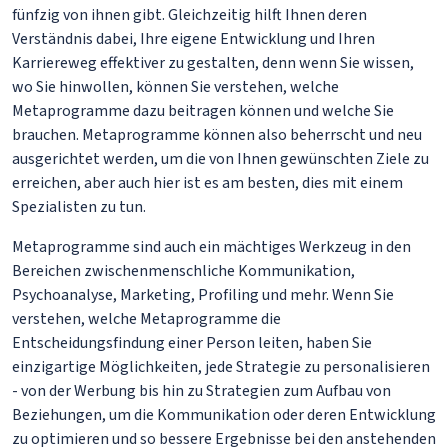
fünfzig von ihnen gibt. Gleichzeitig hilft Ihnen deren
Verständnis dabei, Ihre eigene Entwicklung und Ihren
Karriereweg effektiver zu gestalten, denn wenn Sie wissen,
wo Sie hinwollen, können Sie verstehen, welche
Metaprogramme dazu beitragen können und welche Sie
brauchen. Metaprogramme können also beherrscht und neu
ausgerichtet werden, um die von Ihnen gewünschten Ziele zu
erreichen, aber auch hier ist es am besten, dies mit einem
Spezialisten zu tun.
Metaprogramme sind auch ein mächtiges Werkzeug in den
Bereichen zwischenmenschliche Kommunikation,
Psychoanalyse, Marketing, Profiling und mehr. Wenn Sie
verstehen, welche Metaprogramme die
Entscheidungsfindung einer Person leiten, haben Sie
einzigartige Möglichkeiten, jede Strategie zu personalisieren
- von der Werbung bis hin zu Strategien zum Aufbau von
Beziehungen, um die Kommunikation oder deren Entwicklung
zu optimieren und so bessere Ergebnisse bei den anstehenden