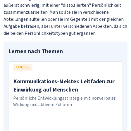
äußerst schwierig, mit einer "dissoziierten" Persönlichkeit
zusammenzuarbeiten. Man sollte sie in verschiedene
Abteilungen aufteilen oder sie im Gegenteil mit der gleichen
Aufgabe betrauen, aber unter verschiedenen Aspekten, da sich
die beiden Persönlichkeitstypen gut ergänzen.
Lernen nach Themen
COURSE
Kommunikations-Meister. Leitfaden zur
Einwirkung auf Menschen
Persönliche Entwicklungsstrategie mit nonverbaler
Wirkung und aktivem Zuhören