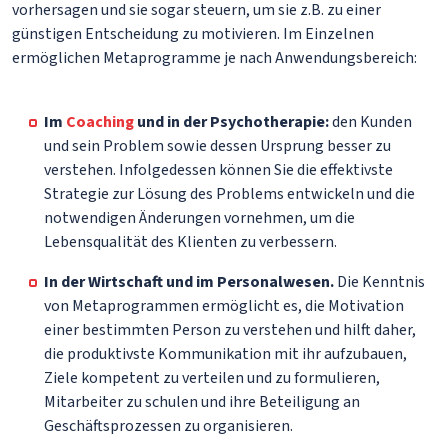
vorhersagen und sie sogar steuern, um sie z.B. zu einer
günstigen Entscheidung zu motivieren. Im Einzelnen
ermöglichen Metaprogramme je nach Anwendungsbereich:
Im
Coaching
und in der Psychotherapie:
den Kunden
und sein Problem sowie dessen Ursprung besser zu
verstehen. Infolgedessen können Sie die effektivste
Strategie zur Lösung des Problems entwickeln und die
notwendigen Änderungen vornehmen, um die
Lebensqualität des Klienten zu verbessern.
In der Wirtschaft und im Personalwesen.
Die Kenntnis
von Metaprogrammen ermöglicht es, die Motivation
einer bestimmten Person zu verstehen und hilft daher,
die produktivste Kommunikation mit ihr aufzubauen,
Ziele kompetent zu verteilen und zu formulieren,
Mitarbeiter zu schulen und ihre Beteiligung an
Geschäftsprozessen zu organisieren.