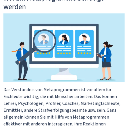
werden
Das Verständnis von Metaprogrammen ist vor allem für
Fachleute wichtig, die mit Menschen arbeiten. Das können
Lehrer, Psychologen, Profiler, Coaches, Marketingfachleute,
Ermittler, andere Strafverfolgungsbeamte usw. sein. Ganz
allgemein können Sie mit Hilfe von Metaprogrammen
effektiver mit anderen interagieren, ihre Reaktionen