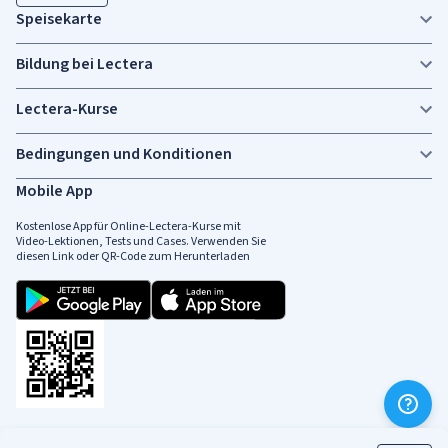
Speisekarte
Bildung bei Lectera
Lectera-Kurse
Bedingungen und Konditionen
Mobile App
Kostenlose App für Online-Lectera-Kurse mit
Video-Lektionen, Tests und Cases. Verwenden Sie
diesen Link oder QR-Code zum Herunterladen
Soziale Medien