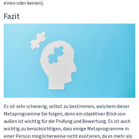
einen oder keinen).
Fazit
Es ist sehr schwierig, selbst zu bestimmen, welchem dieser
Metaprogramme Sie folgen, denn ein objektiver Blick von
außen ist wichtig für die Prüfung und Bewertung. Es ist auch
wichtig zu berücksichtigen, dass einige Metaprogramme in
einer Person möglicherweise nicht existieren, da es mehr als