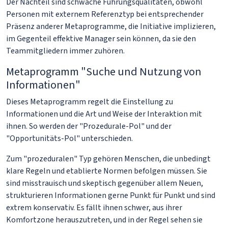
Der Nachteil sind schwache Führungsqualitäten, obwohl
Personen mit externem Referenztyp bei entsprechender
Präsenz anderer Metaprogramme, die Initiative implizieren,
im Gegenteil effektive Manager sein können, da sie den
Teammitgliedern immer zuhören.
Metaprogramm "Suche und Nutzung von
Informationen"
Dieses Metaprogramm regelt die Einstellung zu
Informationen und die Art und Weise der Interaktion mit
ihnen. So werden der "Prozedurale-Pol" und der
"Opportunitäts-Pol" unterschieden.
Zum "prozeduralen" Typ gehören Menschen, die unbedingt
klare Regeln und etablierte Normen befolgen müssen. Sie
sind misstrauisch und skeptisch gegenüber allem Neuen,
strukturieren Informationen gerne Punkt für Punkt und sind
extrem konservativ. Es fällt ihnen schwer, aus ihrer
Komfortzone herauszutreten, und in der Regel sehen sie