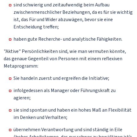
sind schwierig und zeitaufwendig beim Aufbau
zwischenmenschlicher Beziehungen, da es für sie wichtig
ist, das Für und Wider abzuwägen, bevor sie eine
Entscheidung treffen;
haben gute Recherche- und analytische Fähigkeiten.
"Aktive" Persönlichkeiten sind, wie man vermuten könnte,
das genaue Gegenteil von Personen mit einem reflexiven
Metaprogramm:
Sie handeln zuerst und ergreifen die Initiative;
infolgedessen als Manager oder Führungskraft zu
agieren;
sie sind spontan und haben ein hohes Maß an Flexibilität
im Denken und Verhalten;
übernehmen Verantwortung und sind ständig in Eile